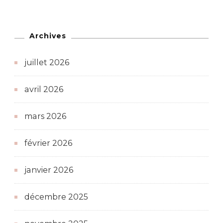
Archives
juillet 2026
avril 2026
mars 2026
février 2026
janvier 2026
décembre 2025