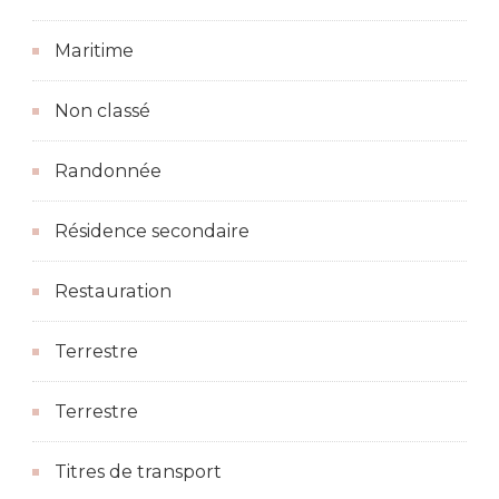
Maritime
Non classé
Randonnée
Résidence secondaire
Restauration
Terrestre
Terrestre
Titres de transport