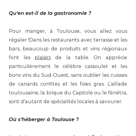
Qu’en est-il de l
a gastronomie ?
Pour manger, à Toulouse, vous allez vous
régaler !Dans les restaurants avec terrasse et les
bars, beaucoup de produits et vins régionaux
font les
plaisirs
de la table. On apprécie
particulièrement le célèbre cassoulet et les
bons vins du Sud-Ouest, sans oublier les cuisses
de canards confites et les foies gras. L’aillade
toulousaine, la brique du Capitole ou le fénétra,
sont d’autant de spécialités locales à savourer.
Où s’héberger à Toulouse ?