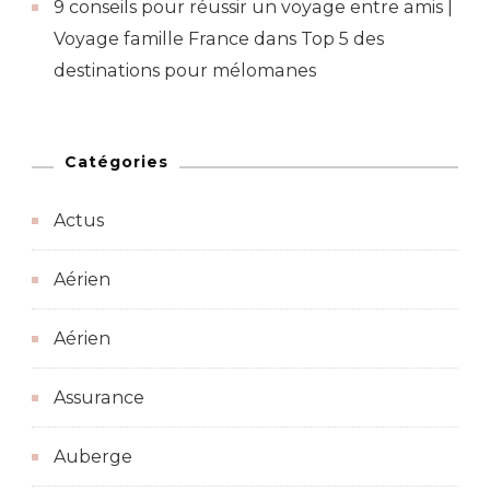
9 conseils pour réussir un voyage entre amis |
Voyage famille France
dans
Top 5 des
destinations pour mélomanes
Catégories
Actus
Aérien
Aérien
Assurance
Auberge