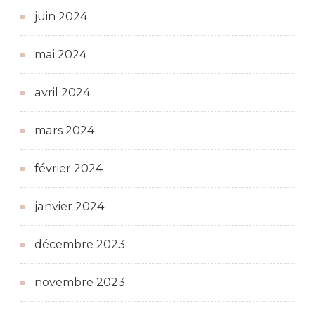
juin 2024
mai 2024
avril 2024
mars 2024
février 2024
janvier 2024
décembre 2023
novembre 2023