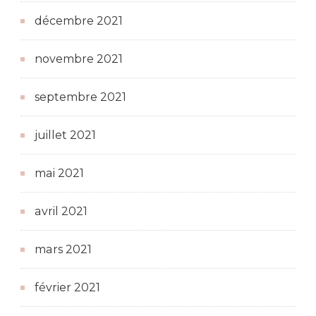
décembre 2021
novembre 2021
septembre 2021
juillet 2021
mai 2021
avril 2021
mars 2021
février 2021