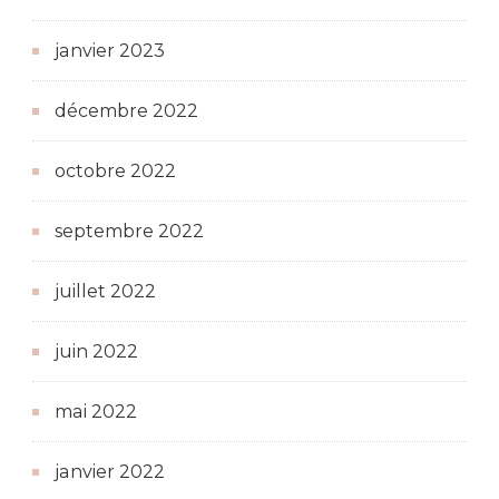
janvier 2023
décembre 2022
octobre 2022
septembre 2022
juillet 2022
juin 2022
mai 2022
janvier 2022