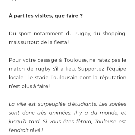
À part les visites, que faire ?
Du sport notamment du rugby, du shopping,
mais surtout de la fiesta !
Pour votre passage à Toulouse, ne ratez pas le
match de rugby s’il a lieu. Supportez l’équipe
locale : le stade Toulousain dont la réputation
n’est plus à faire !
La ville est surpeuplée d’étudiants. Les soirées
sont donc très animées. Il y a du monde, et
jusqu’à tard.
Si vous êtes fêtard, Toulouse est
l’endroit rêvé !