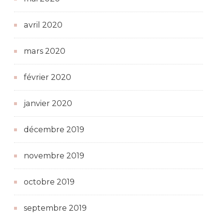
avril 2020
mars 2020
février 2020
janvier 2020
décembre 2019
novembre 2019
octobre 2019
septembre 2019