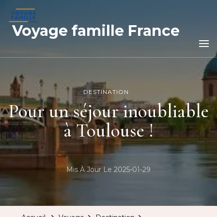
Voyage famille France
DESTINATION
Pour un séjour inoubliable
à Toulouse !
Mis À Jour Le
2025-01-29