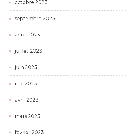
octobre 2023
septembre 2023
août 2023
juillet 2023
juin 2023
mai 2023
avril 2023
mars 2023
février 2023