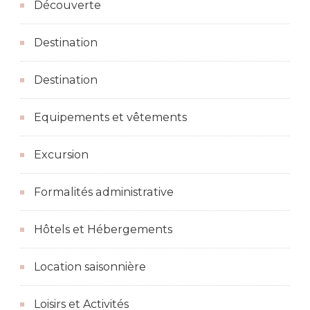
Découverte
Destination
Destination
Equipements et vêtements
Excursion
Formalités administrative
Hôtels et Hébergements
Location saisonnière
Loisirs et Activités