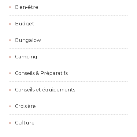
Bien-être
Budget
Bungalow
Camping
Conseils & Préparatifs
Conseils et équipements
Croisière
Culture