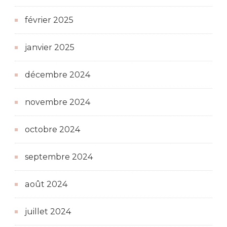
février 2025
janvier 2025
décembre 2024
novembre 2024
octobre 2024
septembre 2024
août 2024
juillet 2024