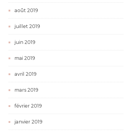
août 2019
juillet 2019
juin 2019
mai 2019
avril 2019
mars 2019
février 2019
janvier 2019