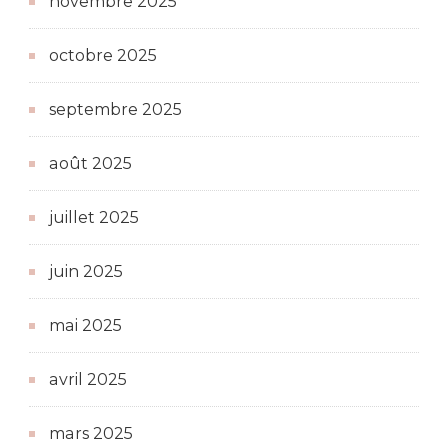
novembre 2025
octobre 2025
septembre 2025
août 2025
juillet 2025
juin 2025
mai 2025
avril 2025
mars 2025