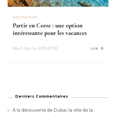
DESTINATION
Partir en Corse : une option
intéressante pour les vacances
Mis À Jour Le
2025-07-01
Lire
Derniers Commentaires
À la découverte de Dubaï, la ville de la