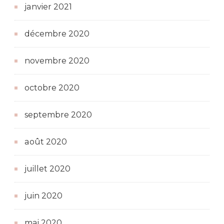
janvier 2021
décembre 2020
novembre 2020
octobre 2020
septembre 2020
août 2020
juillet 2020
juin 2020
mai 2020