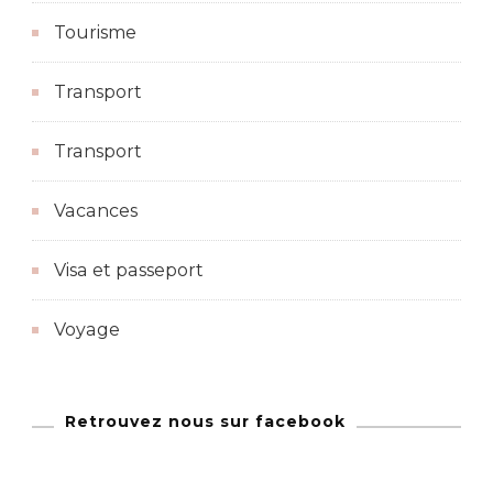
Tourisme
Transport
Transport
Vacances
Visa et passeport
Voyage
Retrouvez nous sur facebook