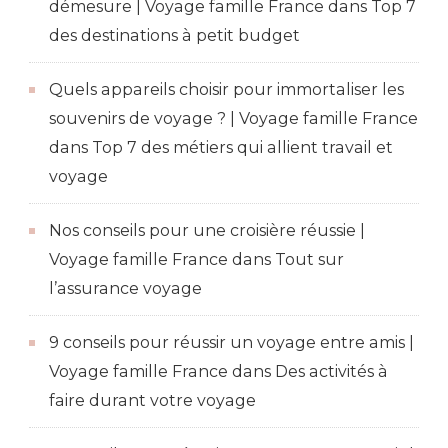
démesure | Voyage famille France
dans
Top 7
des destinations à petit budget
Quels appareils choisir pour immortaliser les
souvenirs de voyage ? | Voyage famille France
dans
Top 7 des métiers qui allient travail et
voyage
Nos conseils pour une croisière réussie |
Voyage famille France
dans
Tout sur
l’assurance voyage
9 conseils pour réussir un voyage entre amis |
Voyage famille France
dans
Des activités à
faire durant votre voyage