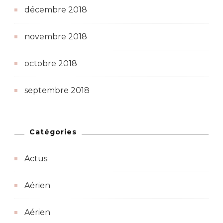
décembre 2018
novembre 2018
octobre 2018
septembre 2018
Catégories
Actus
Aérien
Aérien