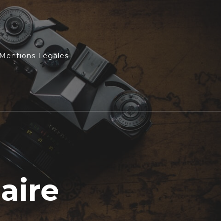
Mentions Légales
aire