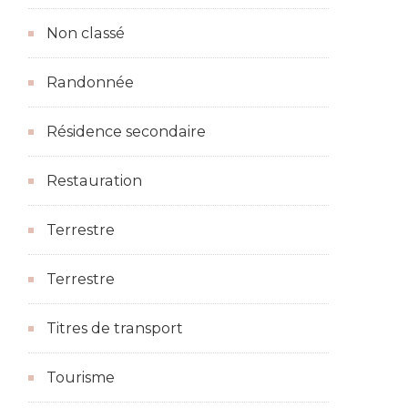
Non classé
Randonnée
Résidence secondaire
Restauration
Terrestre
Terrestre
Titres de transport
Tourisme