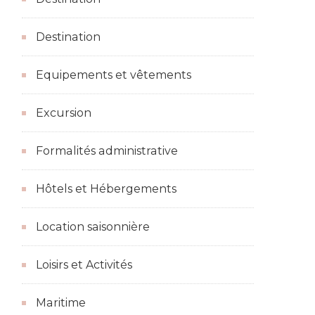
Destination
Equipements et vêtements
Excursion
Formalités administrative
Hôtels et Hébergements
Location saisonnière
Loisirs et Activités
Maritime