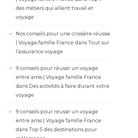
des métiers qui allient travail et
voyage
Nos conseils pour une croisière réussie
| Voyage famille France
dans
Tout sur
l’assurance voyage
9 conseils pour réussir un voyage
entre amis | Voyage famille France
dans
Des activités à faire durant votre
voyage
9 conseils pour réussir un voyage
entre amis | Voyage famille France
dans
Top 5 des destinations pour