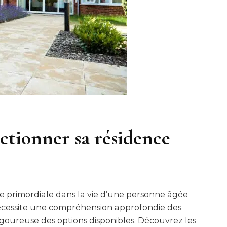
ectionner sa résidence
pe primordiale dans la vie d’une personne âgée
 nécessite une compréhension approfondie des
rigoureuse des options disponibles. Découvrez les