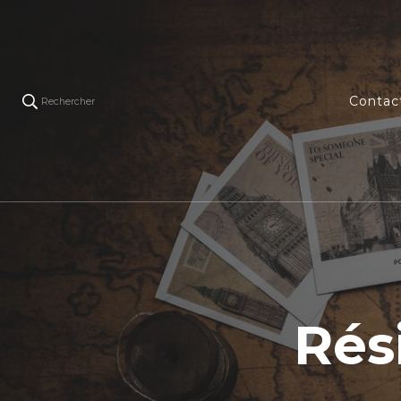
Contac
Rechercher
Rés