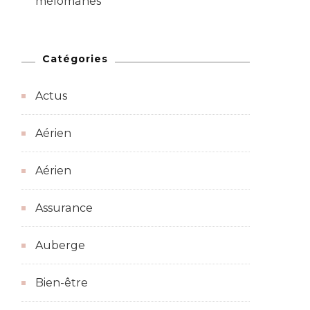
mélomanes
Catégories
Actus
Aérien
Aérien
Assurance
Auberge
Bien-être