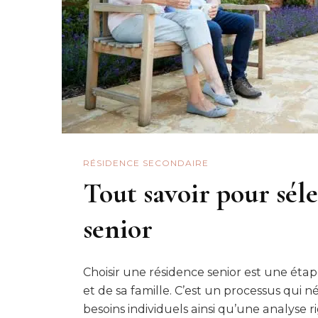
RÉSIDENCE SECONDAIRE
Tout savoir pour sél
senior
Choisir une résidence senior est une éta
et de sa famille. C’est un processus qui
besoins individuels ainsi qu’une analyse 