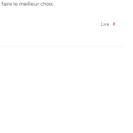
aire le meilleur choix.
Lire