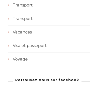
Transport
Transport
Vacances
Visa et passeport
Voyage
Retrouvez nous sur facebook