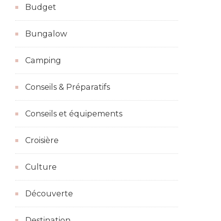
Budget
Bungalow
Camping
Conseils & Préparatifs
Conseils et équipements
Croisière
Culture
Découverte
Destination