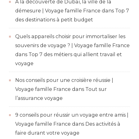
À la découverte de Dubaï, la ville de la
démesure | Voyage famille France
dans
Top 7
des destinations à petit budget
Quels appareils choisir pour immortaliser les
souvenirs de voyage ? | Voyage famille France
dans
Top 7 des métiers qui allient travail et
voyage
Nos conseils pour une croisière réussie |
Voyage famille France
dans
Tout sur
l’assurance voyage
9 conseils pour réussir un voyage entre amis |
Voyage famille France
dans
Des activités à
faire durant votre voyage