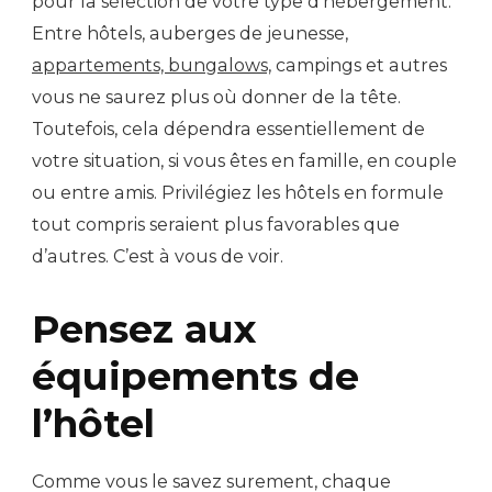
pour la sélection de votre type d’hébergement.
Entre hôtels, auberges de jeunesse,
appartements, bungalows,
campings et autres
vous ne saurez plus où donner de la tête.
Toutefois, cela dépendra essentiellement de
votre situation, si vous êtes en famille, en couple
ou entre amis. Privilégiez les hôtels en formule
tout compris seraient plus favorables que
d’autres. C’est à vous de voir.
Pensez aux
équipements de
l’hôtel
Comme vous le savez surement, chaque