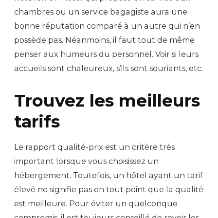
chambres ou un service bagagiste aura une
bonne réputation comparé à un autre qui n’en
possède pas. Néanmoins, il faut tout de même
penser aux humeurs du personnel. Voir si leurs
accueils sont chaleureux, s’ils sont souriants, etc.
Trouvez les meilleurs
tarifs
Le rapport qualité-prix est un critère très
important lorsque vous choisissez un
hébergement. Toutefois, un hôtel ayant un tarif
élevé ne signifie pas en tout point que la qualité
est meilleure. Pour éviter un quelconque
compromis, il est toujours conseillé de revoir les