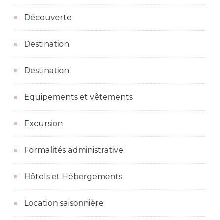
Découverte
Destination
Destination
Equipements et vêtements
Excursion
Formalités administrative
Hôtels et Hébergements
Location saisonnière