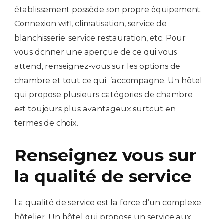
établissement possède son propre équipement.
Connexion wifi, climatisation, service de
blanchisserie, service restauration, etc. Pour
vous donner une aperçue de ce qui vous
attend, renseignez-vous sur les options de
chambre et tout ce qui l’accompagne. Un hôtel
qui propose plusieurs catégories de chambre
est toujours plus avantageux surtout en
termes de choix.
Renseignez vous sur
la qualité de service
La qualité de service est la force d’un complexe
hôtelier. Un hôtel qui propose un service aux