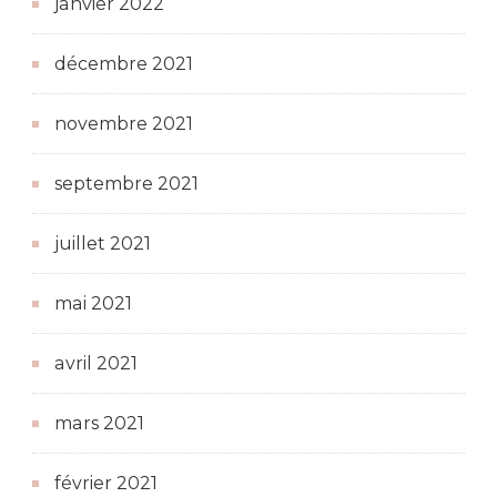
janvier 2022
décembre 2021
novembre 2021
septembre 2021
juillet 2021
mai 2021
avril 2021
mars 2021
février 2021