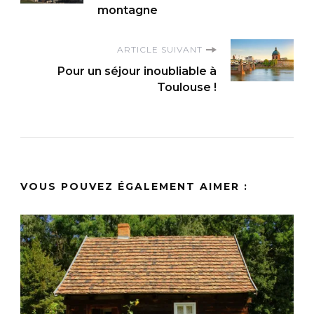
montagne
ARTICLE SUIVANT
Pour un séjour inoubliable à
Toulouse !
VOUS POUVEZ ÉGALEMENT AIMER :