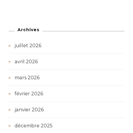
Archives
juillet 2026
avril 2026
mars 2026
février 2026
janvier 2026
décembre 2025