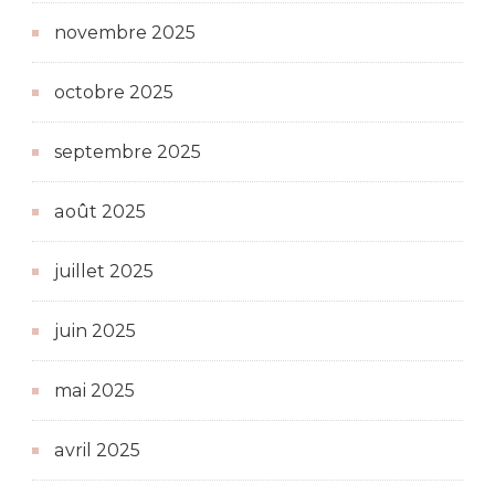
novembre 2025
octobre 2025
septembre 2025
août 2025
juillet 2025
juin 2025
mai 2025
avril 2025