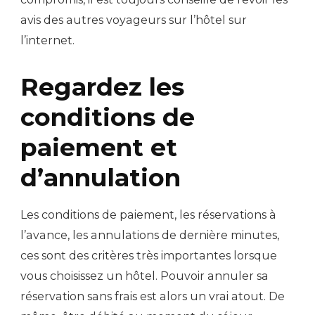
avis des autres voyageurs sur l’hôtel sur
l’internet.
Regardez les
conditions de
paiement et
d’annulation
Les conditions de paiement, les réservations à
l’avance, les annulations de dernière minutes,
ces sont des critères très importantes lorsque
vous choisissez un hôtel. Pouvoir annuler sa
réservation sans frais est alors un vrai atout. De