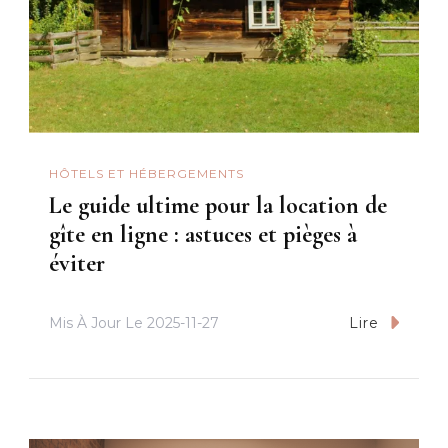
HÔTELS ET HÉBERGEMENTS
Le guide ultime pour la location de
gîte en ligne : astuces et pièges à
éviter
Mis À Jour Le
2025-11-27
Lire