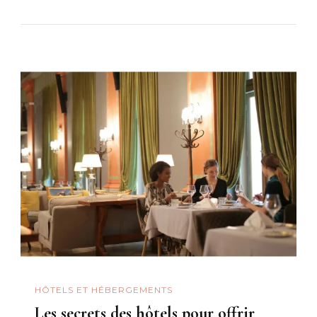
HÔTELS ET HÉBERGEMENTS
Les secrets des hôtels pour offrir