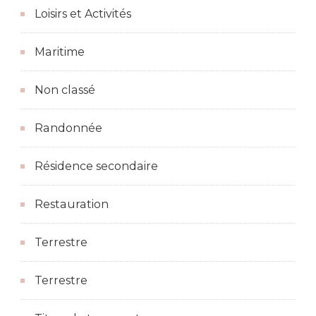
Loisirs et Activités
Maritime
Non classé
Randonnée
Résidence secondaire
Restauration
Terrestre
Terrestre