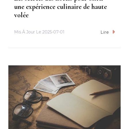
une expérience culinaire de haute
volée
Mis À Jour Le
2025-07-01
Lire