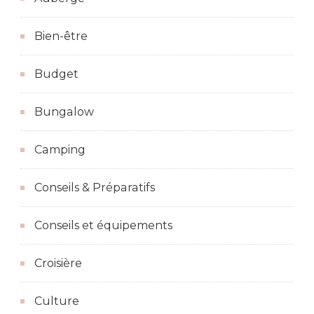
Bien-être
Budget
Bungalow
Camping
Conseils & Préparatifs
Conseils et équipements
Croisière
Culture