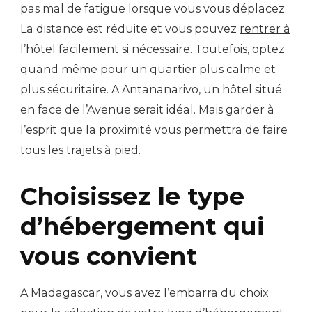
pas mal de fatigue lorsque vous vous déplacez.
La distance est réduite et vous pouvez
rentrer à
l’hôtel
facilement si nécessaire. Toutefois, optez
quand même pour un quartier plus calme et
plus sécuritaire. A Antananarivo, un hôtel situé
en face de l’Avenue serait idéal. Mais garder à
l’esprit que la proximité vous permettra de faire
tous les trajets à pied.
Choisissez le type
d’hébergement qui
vous convient
A Madagascar, vous avez l’embarra du choix