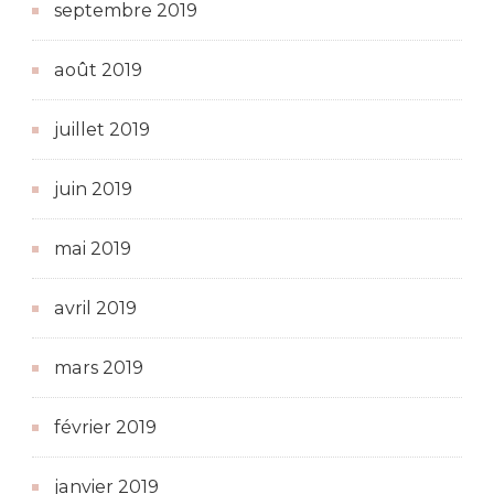
septembre 2019
août 2019
juillet 2019
juin 2019
mai 2019
avril 2019
mars 2019
février 2019
janvier 2019