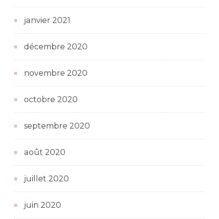
janvier 2021
décembre 2020
novembre 2020
octobre 2020
septembre 2020
août 2020
juillet 2020
juin 2020