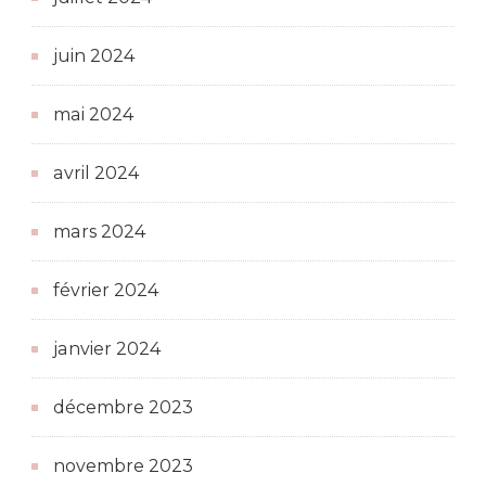
juin 2024
mai 2024
avril 2024
mars 2024
février 2024
janvier 2024
décembre 2023
novembre 2023