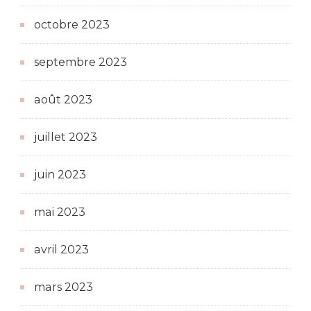
octobre 2023
septembre 2023
août 2023
juillet 2023
juin 2023
mai 2023
avril 2023
mars 2023