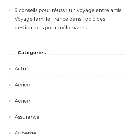
9 conseils pour réussir un voyage entre amis |
Voyage famille France
dans
Top 5 des
destinations pour mélomanes
Catégories
Actus
Aérien
Aérien
Assurance
Auberge