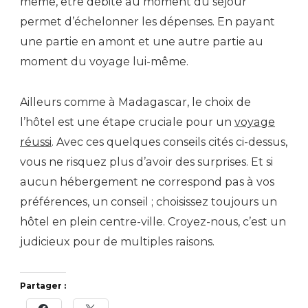
même, être débité au moment du séjour
permet d’échelonner les dépenses. En payant
une partie en amont et une autre partie au
moment du voyage lui-même.
Ailleurs comme à Madagascar, le choix de
l’hôtel est une étape cruciale pour un
voyage
réussi
. Avec ces quelques conseils cités ci-dessus,
vous ne risquez plus d’avoir des surprises. Et si
aucun hébergement ne correspond pas à vos
préférences, un conseil ; choisissez toujours un
hôtel en plein centre-ville. Croyez-nous, c’est un
judicieux pour de multiples raisons.
Partager :