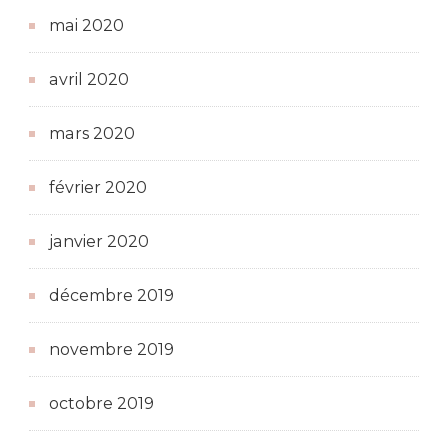
mai 2020
avril 2020
mars 2020
février 2020
janvier 2020
décembre 2019
novembre 2019
octobre 2019