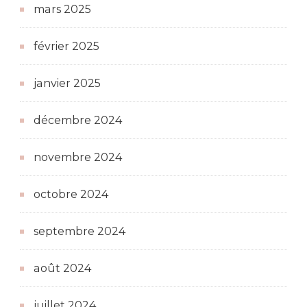
mars 2025
février 2025
janvier 2025
décembre 2024
novembre 2024
octobre 2024
septembre 2024
août 2024
juillet 2024