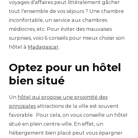
voyages d’affaires peut littéralement gâcher
tout l’ensemble de vos séjours ? Une chambre
inconfortable, un service aux chambres
médiocres, etc. Pour éviter des mauvaises
surprises, voici 6 conseils pour mieux choisir son
hôtel à
Madagascar
.
Optez pour un hôtel
bien situé
Un
hôtel qui propose une proximité des
principales
attractions de la ville est souvent
favorable. Pour cela, on vous conseille un hôtel
situé en plein centre-ville. En effet, un
hébergement bien placé peut vous épargner