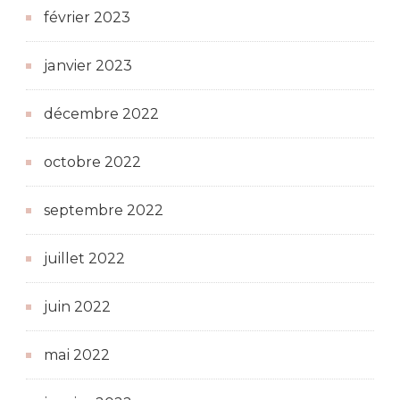
février 2023
janvier 2023
décembre 2022
octobre 2022
septembre 2022
juillet 2022
juin 2022
mai 2022