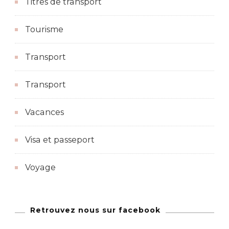
Titres de transport
Tourisme
Transport
Transport
Vacances
Visa et passeport
Voyage
Retrouvez nous sur facebook