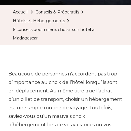
Accueil
Conseils & Préparatifs
Hôtels et Hébergements
6 conseils pour mieux choisir son hôtel à
Madagascar
Beaucoup de personnes n’accordent pas trop
d’importance au choix de l’hôtel lorsqu’ils sont
en déplacement. Au même titre que l’achat
d’un billet de transport, choisir un hébergement
est une simple routine de voyage. Toutefois,
saviez-vous qu’un mauvais choix
d’hébergement lors de vos vacances ou vos