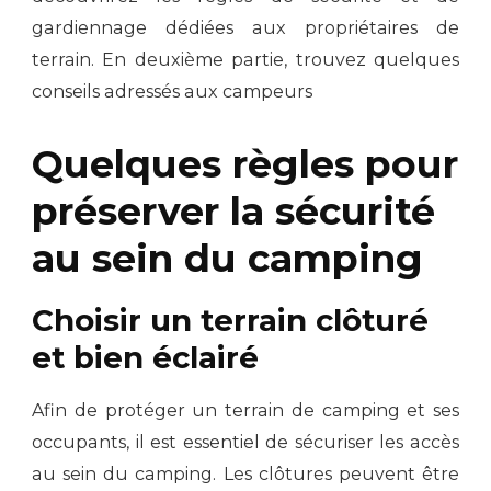
gardiennage dédiées aux propriétaires de
terrain. En deuxième partie, trouvez quelques
conseils adressés aux campeurs
Quelques règles pour
préserver la sécurité
au sein du camping
Choisir un terrain clôturé
et bien éclairé
Afin de protéger un terrain de camping et ses
occupants, il est essentiel de sécuriser les accès
au sein du camping. Les clôtures peuvent être