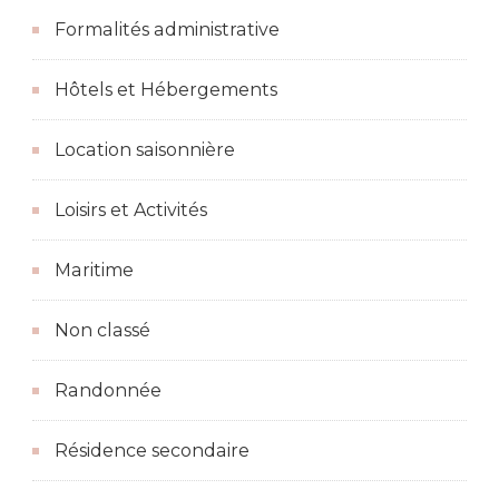
Formalités administrative
Hôtels et Hébergements
Location saisonnière
Loisirs et Activités
Maritime
Non classé
Randonnée
Résidence secondaire