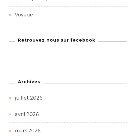
Voyage
Retrouvez nous sur facebook
Archives
juillet 2026
avril 2026
mars 2026