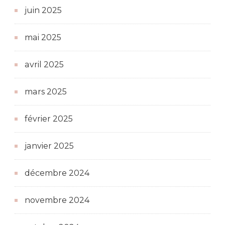
juin 2025
mai 2025
avril 2025
mars 2025
février 2025
janvier 2025
décembre 2024
novembre 2024