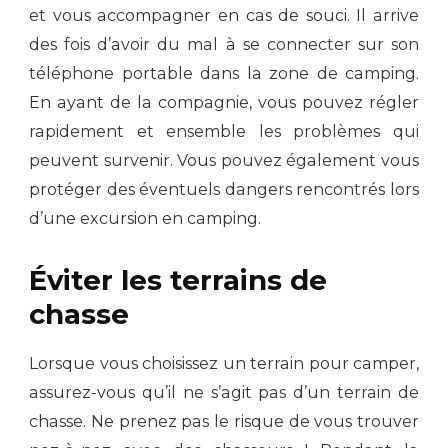
et vous accompagner en cas de souci. Il arrive
des fois d’avoir du mal à se connecter sur son
téléphone portable dans la zone de camping.
En ayant de la compagnie, vous pouvez régler
rapidement et ensemble les problèmes qui
peuvent survenir. Vous pouvez également vous
protéger des éventuels dangers rencontrés lors
d’une excursion en camping.
Éviter les terrains de
chasse
Lorsque vous choisissez un terrain pour camper,
assurez-vous qu’il ne s’agit pas d’un terrain de
chasse. Ne prenez pas le risque de vous trouver