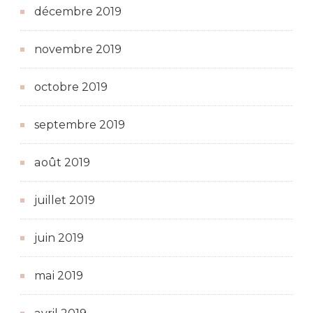
décembre 2019
novembre 2019
octobre 2019
septembre 2019
août 2019
juillet 2019
juin 2019
mai 2019