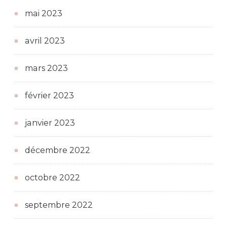
mai 2023
avril 2023
mars 2023
février 2023
janvier 2023
décembre 2022
octobre 2022
septembre 2022