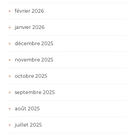
février 2026
janvier 2026
décembre 2025
novembre 2025
octobre 2025
septembre 2025
août 2025
juillet 2025