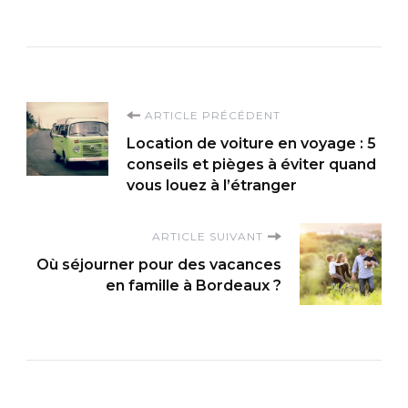
Navigation
ARTICLE PRÉCÉDENT
Location de voiture en voyage : 5
d'article
conseils et pièges à éviter quand
vous louez à l’étranger
ARTICLE SUIVANT
Où séjourner pour des vacances
en famille à Bordeaux ?