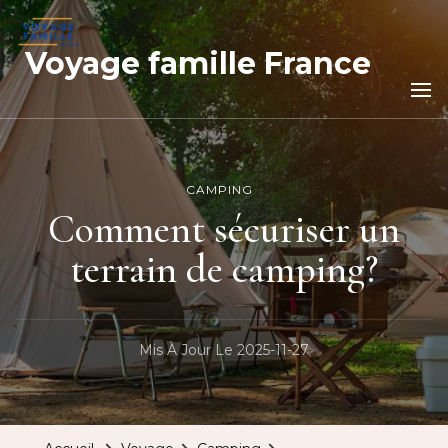
Voyage famille France
CAMPING
Comment sécuriser un
terrain de camping?
Mis À Jour Le
2025-11-27