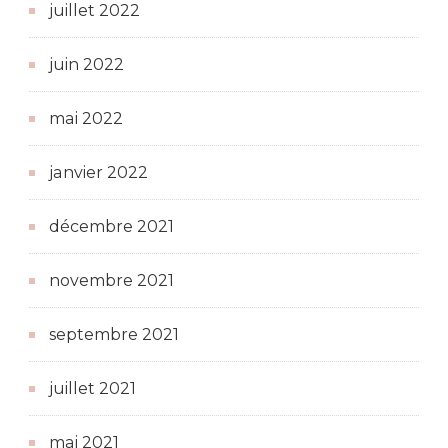
juillet 2022
juin 2022
mai 2022
janvier 2022
décembre 2021
novembre 2021
septembre 2021
juillet 2021
mai 2021