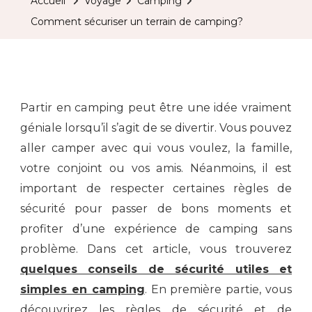
Accueil
Voyage
Camping
Comment sécuriser un terrain de camping?
Partir en camping peut être une idée vraiment
géniale lorsqu’il s’agit de se divertir. Vous pouvez
aller camper avec qui vous voulez, la famille,
votre conjoint ou vos amis. Néanmoins, il est
important de respecter certaines règles de
sécurité pour passer de bons moments et
profiter d’une expérience de camping sans
problème. Dans cet article, vous trouverez
quelques conseils de sécurité utiles et
simples en camping
. En première partie, vous
découvrirez les règles de sécurité et de