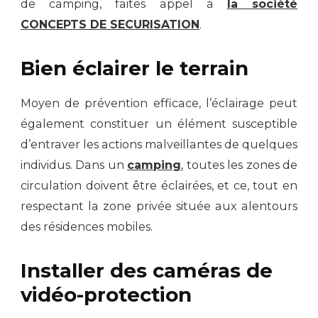
de camping, faites appel à
la société
CONCEPTS DE SECURISATION
.
Bien éclairer le terrain
Moyen de prévention efficace, l’éclairage peut
également constituer un élément susceptible
d’entraver les actions malveillantes de quelques
individus. Dans un
camping
, toutes les zones de
circulation doivent être éclairées, et ce, tout en
respectant la zone privée située aux alentours
des résidences mobiles.
Installer des caméras de
vidéo-protection