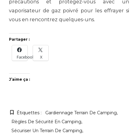
précautions et protégez-vous avec un
vaporisateur de gaz poivré pour les effrayer si
vous en rencontrez quelques-uns.
Partager :
Facebook
X
J’aime ça :
Étiquettes :
Gardiennage Terrain De Camping
Règles De Sécurité En Camping
Sécuriser Un Terrain De Camping