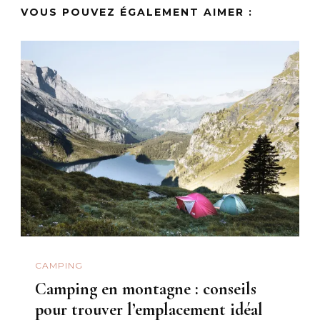
VOUS POUVEZ ÉGALEMENT AIMER :
CAMPING
Camping en montagne : conseils
pour trouver l’emplacement idéal