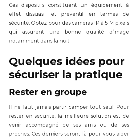
Ces dispositifs constituent un équipement à
effet dissuasif et préventif en termes de
sécurité. Optez pour des caméras IP à 5 M pixels
qui assurent une bonne qualité d’image
notamment dans la nuit.
Quelques idées pour
sécuriser la pratique
Rester en groupe
Il ne faut jamais partir camper tout seul. Pour
rester en sécurité, la meilleure solution est de
venir accompagné de ses amis ou de ses
proches. Ces derniers seront là pour vous aider