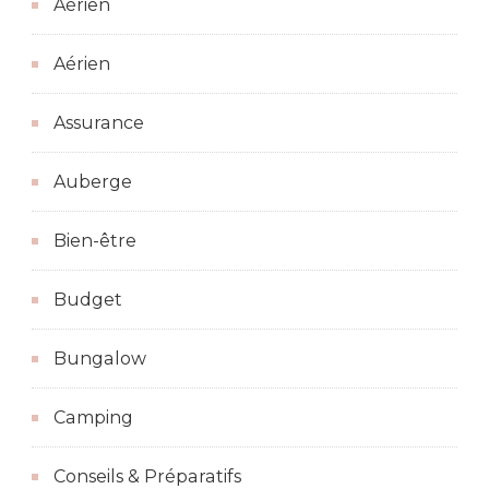
Aérien
Aérien
Assurance
Auberge
Bien-être
Budget
Bungalow
Camping
Conseils & Préparatifs