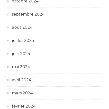
octobre 2024
septembre 2024
août 2024
juillet 2024
juin 2024
mai 2024
avril 2024
mars 2024
février 2024