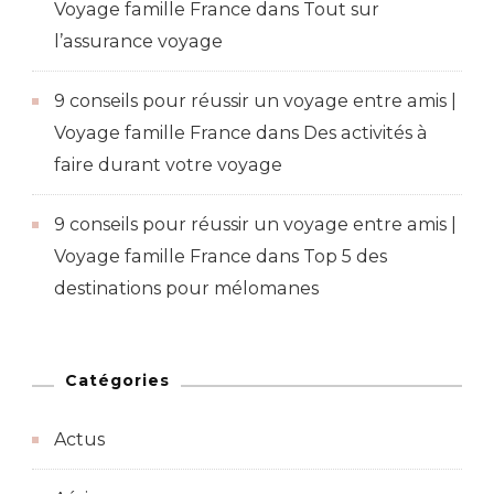
Voyage famille France
dans
Tout sur
l’assurance voyage
9 conseils pour réussir un voyage entre amis |
Voyage famille France
dans
Des activités à
faire durant votre voyage
9 conseils pour réussir un voyage entre amis |
Voyage famille France
dans
Top 5 des
destinations pour mélomanes
Catégories
Actus