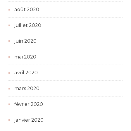
août 2020
juillet 2020
juin 2020
mai 2020
avril 2020
mars 2020
février 2020
janvier 2020