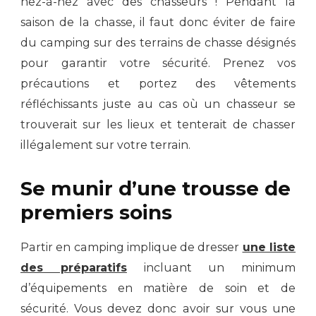
nez-à-nez avec des chasseurs ! Pendant la
saison de la chasse, il faut donc éviter de faire
du camping sur des terrains de chasse désignés
pour garantir votre sécurité. Prenez vos
précautions et portez des vêtements
réfléchissants juste au cas où un chasseur se
trouverait sur les lieux et tenterait de chasser
illégalement sur votre terrain.
Se munir d’une trousse de
premiers soins
Partir en camping implique de dresser
une liste
des préparatifs
incluant un minimum
d’équipements en matière de soin et de
sécurité. Vous devez donc avoir sur vous une