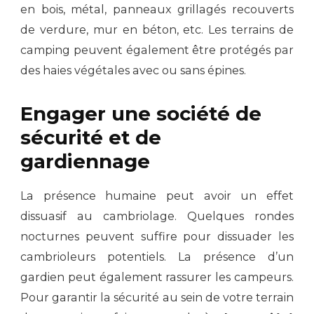
en bois, métal, panneaux grillagés recouverts
de verdure, mur en béton, etc. Les terrains de
camping peuvent également être protégés par
des haies végétales avec ou sans épines.
Engager une société de
sécurité et de
gardiennage
La présence humaine peut avoir un effet
dissuasif au cambriolage. Quelques rondes
nocturnes peuvent suffire pour dissuader les
cambrioleurs potentiels. La présence d’un
gardien peut également rassurer les campeurs.
Pour garantir la sécurité au sein de votre terrain