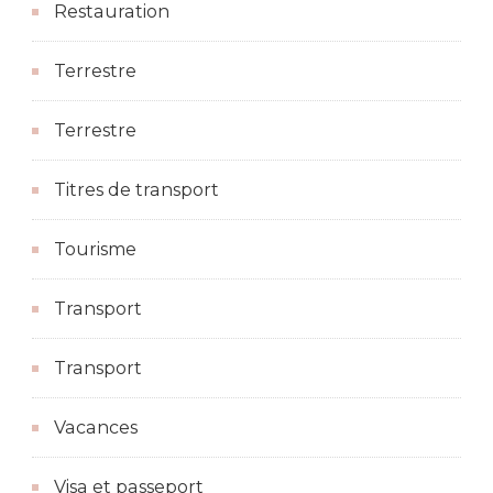
Restauration
Terrestre
Terrestre
Titres de transport
Tourisme
Transport
Transport
Vacances
Visa et passeport