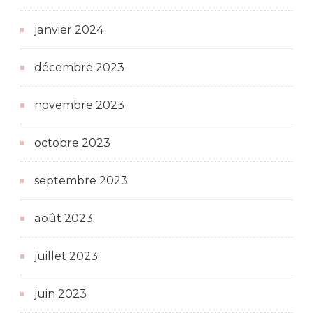
janvier 2024
décembre 2023
novembre 2023
octobre 2023
septembre 2023
août 2023
juillet 2023
juin 2023