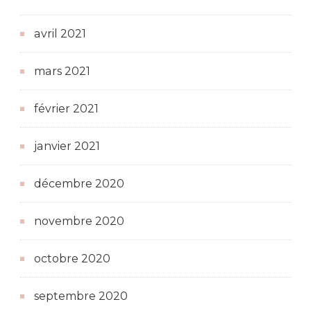
avril 2021
mars 2021
février 2021
janvier 2021
décembre 2020
novembre 2020
octobre 2020
septembre 2020