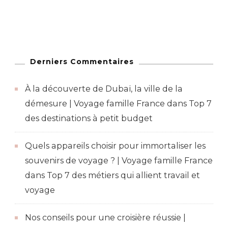
Derniers Commentaires
À la découverte de Dubaï, la ville de la
démesure | Voyage famille France
dans
Top 7
des destinations à petit budget
Quels appareils choisir pour immortaliser les
souvenirs de voyage ? | Voyage famille France
dans
Top 7 des métiers qui allient travail et
voyage
Nos conseils pour une croisière réussie |