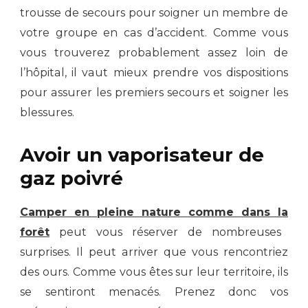
trousse de secours pour soigner un membre de
votre groupe en cas d’accident. Comme vous
vous trouverez probablement assez loin de
l’hôpital, il vaut mieux prendre vos dispositions
pour assurer les premiers secours et soigner les
blessures.
Avoir un vaporisateur de
gaz poivré
Camper en pleine nature comme
dans la
forêt
peut vous réserver de nombreuses
surprises. Il peut arriver que vous rencontriez
des ours. Comme vous êtes sur leur territoire, ils
se sentiront menacés. Prenez donc vos