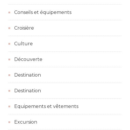
Conseils et équipements
Croisière
Culture
Découverte
Destination
Destination
Equipements et vêtements
Excursion