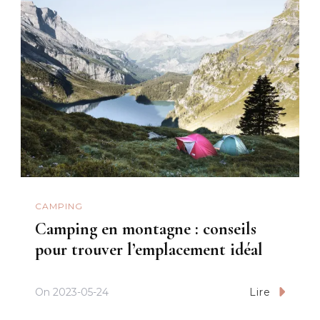
CAMPING
Camping en montagne : conseils
pour trouver l’emplacement idéal
On
2023-05-24
Lire