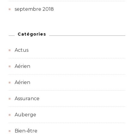
septembre 2018
Catégories
Actus
Aérien
Aérien
Assurance
Auberge
Bien-être