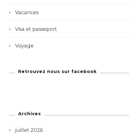
Vacances
Visa et passeport
Voyage
Retrouvez nous sur facebook
Archives
juillet 2026