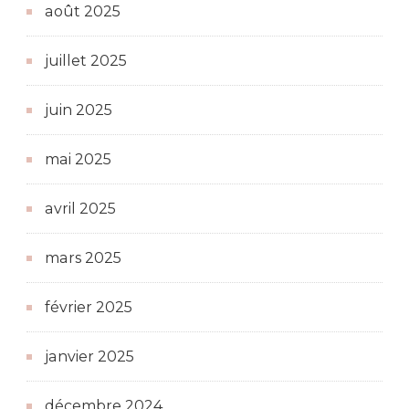
août 2025
juillet 2025
juin 2025
mai 2025
avril 2025
mars 2025
février 2025
janvier 2025
décembre 2024