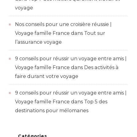
voyage
Nos conseils pour une croisière réussie |
Voyage famille France
dans
Tout sur
l’assurance voyage
9 conseils pour réussir un voyage entre amis |
Voyage famille France
dans
Des activités à
faire durant votre voyage
9 conseils pour réussir un voyage entre amis |
Voyage famille France
dans
Top 5 des
destinations pour mélomanes
Catégories