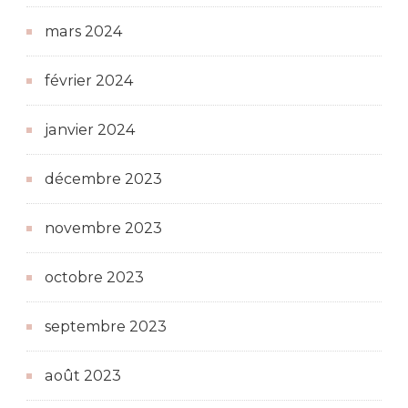
mars 2024
février 2024
janvier 2024
décembre 2023
novembre 2023
octobre 2023
septembre 2023
août 2023