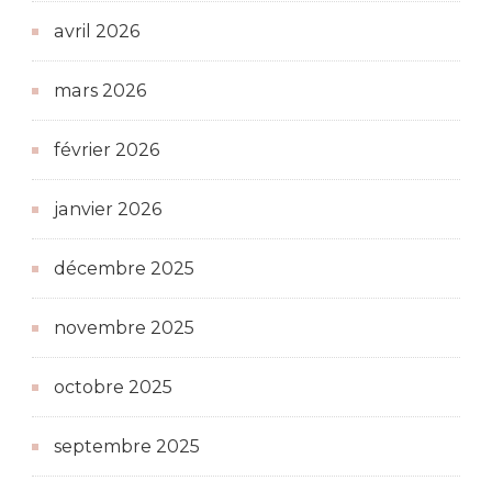
avril 2026
mars 2026
février 2026
janvier 2026
décembre 2025
novembre 2025
octobre 2025
septembre 2025