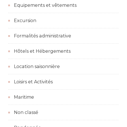
Equipements et vêtements
Excursion
Formalités administrative
Hôtels et Hébergements
Location saisonnière
Loisirs et Activités
Maritime
Non classé