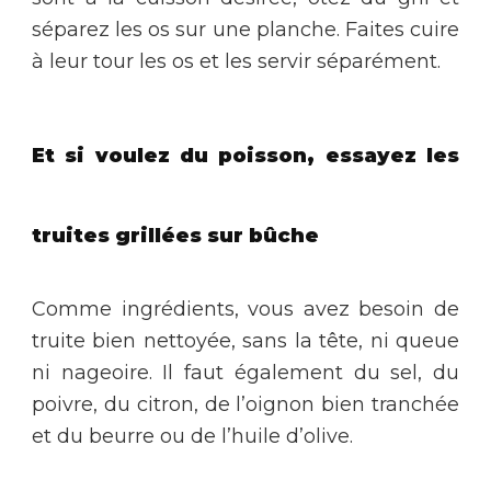
séparez les os sur une planche. Faites cuire
à leur tour les os et les servir séparément.
Et si voulez du poisson, essayez les
truites grillées sur bûche
Comme ingrédients, vous avez besoin de
truite bien nettoyée, sans la tête, ni queue
ni nageoire. Il faut également du sel, du
poivre, du citron, de l’oignon bien tranchée
et du beurre ou de l’huile d’olive
.