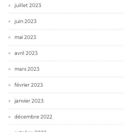
juillet 2023
juin 2023
mai 2023
avril 2023
mars 2023
février 2023
janvier 2023
décembre 2022