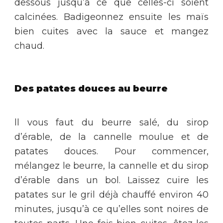
dessous jusqu’à ce que celles-ci soient
calcinées. Badigeonnez ensuite les maïs
bien cuites avec la sauce et mangez
chaud.
Des patates douces au beurre
ll vous faut du beurre salé, du sirop
d’érable, de la cannelle moulue et de
patates douces. Pour commencer,
mélangez le beurre, la cannelle et du sirop
d’érable dans un bol. Laissez cuire les
patates sur le gril déjà chauffé environ 40
minutes, jusqu’à ce qu’elles sont noires de