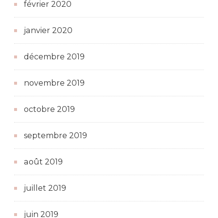
février 2020
janvier 2020
décembre 2019
novembre 2019
octobre 2019
septembre 2019
août 2019
juillet 2019
juin 2019