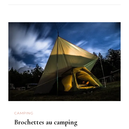
CAMPING
Brochettes au camping