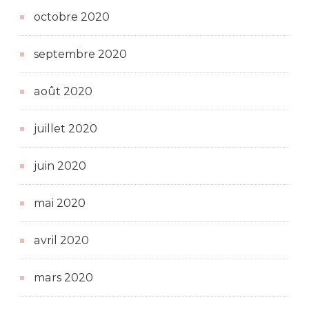
octobre 2020
septembre 2020
août 2020
juillet 2020
juin 2020
mai 2020
avril 2020
mars 2020