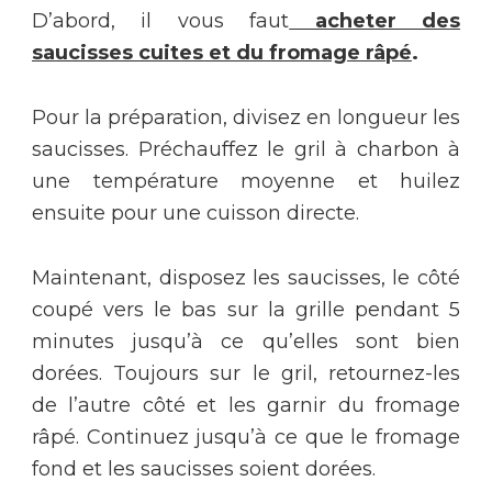
D’abord, il vous faut
acheter des
saucisses cuites et du fromage râpé
.
Pour la préparation, divisez en longueur les
saucisses. Préchauffez le gril à charbon à
une température moyenne et huilez
ensuite pour une cuisson directe.
Maintenant, disposez les saucisses, le côté
coupé vers le bas sur la grille pendant 5
minutes jusqu’à ce qu’elles sont bien
dorées. Toujours sur le gril, retournez-les
de l’autre côté et les garnir du fromage
râpé. Continuez jusqu’à ce que le fromage
fond et les saucisses soient dorées.