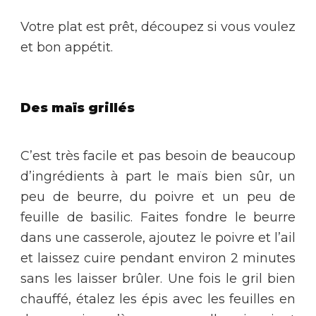
Votre plat est prêt, découpez si vous voulez
et bon appétit.
Des maïs grillés
C’est très facile et pas besoin de beaucoup
d’ingrédients à part le maïs bien sûr, un
peu de beurre, du poivre et un peu de
feuille de basilic. Faites fondre le beurre
dans une casserole, ajoutez le poivre et l’ail
et laissez cuire pendant environ 2 minutes
sans les laisser brûler. Une fois le gril bien
chauffé, étalez les épis avec les feuilles en