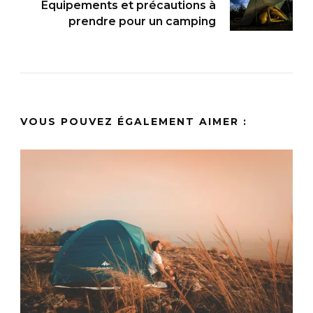
Equipements et précautions à
prendre pour un camping
VOUS POUVEZ ÉGALEMENT AIMER :