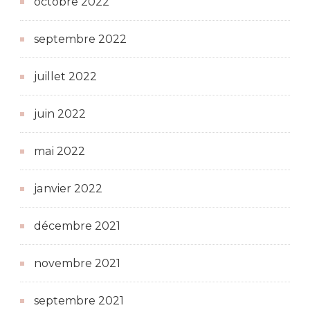
octobre 2022
septembre 2022
juillet 2022
juin 2022
mai 2022
janvier 2022
décembre 2021
novembre 2021
septembre 2021