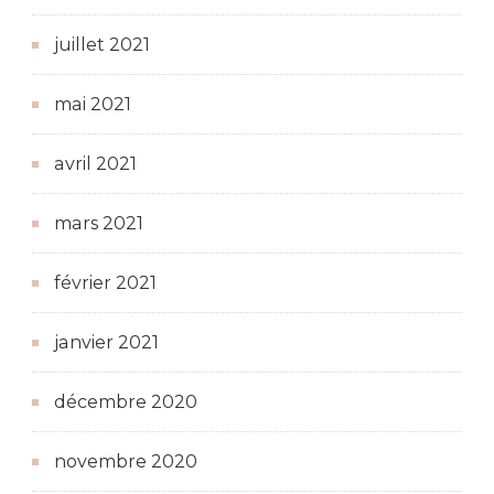
juillet 2021
mai 2021
avril 2021
mars 2021
février 2021
janvier 2021
décembre 2020
novembre 2020