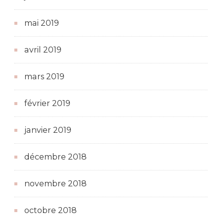
mai 2019
avril 2019
mars 2019
février 2019
janvier 2019
décembre 2018
novembre 2018
octobre 2018