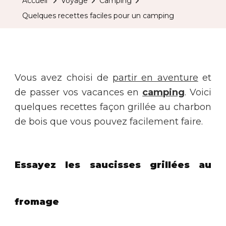
Accueil
Voyage
Camping
Quelques recettes faciles pour un camping
Vous avez choisi de
partir en aventure
et
de passer vos vacances en
camping
. Voici
quelques recettes façon grillée au charbon
de bois que vous pouvez facilement faire.
Essayez les saucisses grillées au
fromage