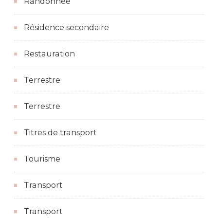
Randonnée
Résidence secondaire
Restauration
Terrestre
Terrestre
Titres de transport
Tourisme
Transport
Transport