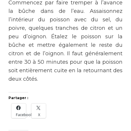
Commencez par faire tremper à l’avance
la bûche dans de l’eau. Assaisonnez
l’intérieur du poisson avec du sel, du
poivre, quelques tranches de citron et un
peu d’oignon. Étalez le poisson sur la
bûche et mettre également le reste du
citron et de l’oignon. Il faut généralement
entre 30 à 50 minutes pour que la poisson
soit entièrement cuite en la retournant des
deux côtés.
Partager :
Facebook
X