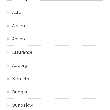
Actus
Aérien
Aérien
Assurance
Auberge
Bien-être
Budget
Bungalow