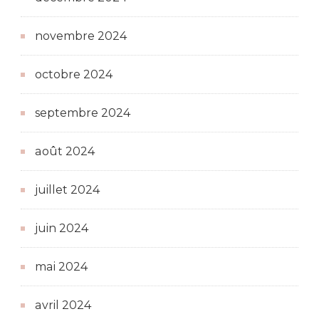
novembre 2024
octobre 2024
septembre 2024
août 2024
juillet 2024
juin 2024
mai 2024
avril 2024