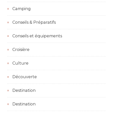
Camping
Conseils & Préparatifs
Conseils et équipements
Croisière
Culture
Découverte
Destination
Destination