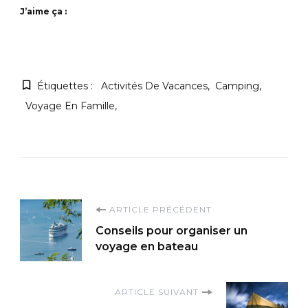
J’aime ça :
Étiquettes :
Activités De Vacances
Camping
Voyage En Famille
Navigation
ARTICLE PRÉCÉDENT
Conseils pour organiser un
d'article
voyage en bateau
ARTICLE SUIVANT