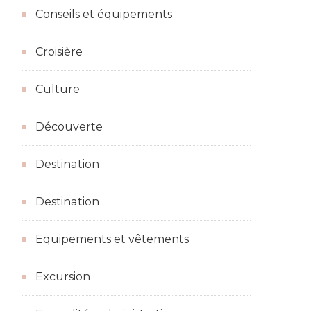
Conseils et équipements
Croisière
Culture
Découverte
Destination
Destination
Equipements et vêtements
Excursion