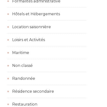
Formalités administrative
Hôtels et Hébergements
Location saisonnière
Loisirs et Activités
Maritime
Non classé
Randonnée
Résidence secondaire
Restauration