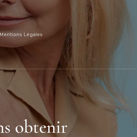
Mentions Légales
s obtenir