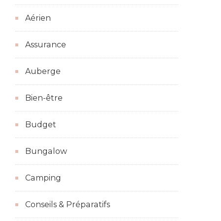
Aérien
Assurance
Auberge
Bien-être
Budget
Bungalow
Camping
Conseils & Préparatifs