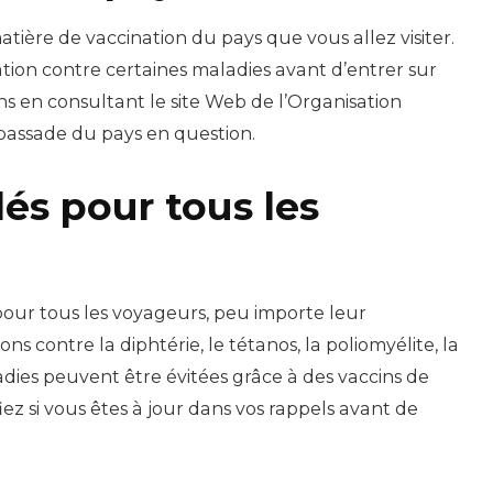
atière de vaccination du pays que vous allez visiter.
tion contre certaines maladies avant d’entrer sur
ons en consultant le site Web de l’Organisation
bassade du pays en question.
s pour tous les
our tous les voyageurs, peu importe leur
ns contre la diphtérie, le tétanos, la poliomyélite, la
ladies peuvent être évitées grâce à des vaccins de
iez si vous êtes à jour dans vos rappels avant de