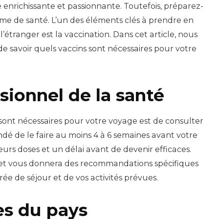
enrichissante et passionnante. Toutefois, préparez-
e de santé. L’un des éléments clés à prendre en
’étranger est la vaccination. Dans cet article, nous
de savoir quels vaccins sont nécessaires pour votre
sionnel de la santé
sont nécessaires pour votre voyage est de consulter
ndé de le faire au moins 4 à 6 semaines avant votre
eurs doses et un délai avant de devenir efficaces.
 et vous donnera des recommandations spécifiques
rée de séjour et de vos activités prévues.
es du pays