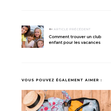
Navigation
ARTICLE PRÉCÉDENT
Comment trouver un club
d'article
enfant pour les vacances
VOUS POUVEZ ÉGALEMENT AIMER :