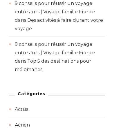
9 conseils pour réussir un voyage
entre amis | Voyage famille France
dans
Des activités à faire durant votre
voyage
9 conseils pour réussir un voyage
entre amis | Voyage famille France
dans
Top 5 des destinations pour
mélomanes
Catégories
Actus
Aérien