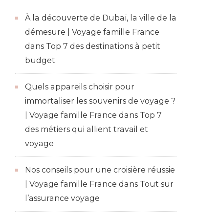
À la découverte de Dubaï, la ville de la
démesure | Voyage famille France
dans
Top 7 des destinations à petit
budget
Quels appareils choisir pour
immortaliser les souvenirs de voyage ?
| Voyage famille France
dans
Top 7
des métiers qui allient travail et
voyage
Nos conseils pour une croisière réussie
| Voyage famille France
dans
Tout sur
l’assurance voyage