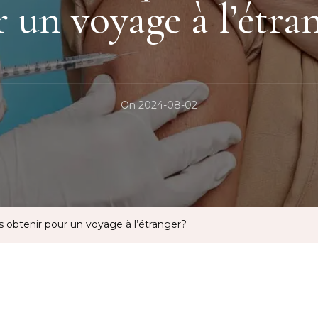
 un voyage à l’étra
On
2024-08-02
 obtenir pour un voyage à l’étranger?