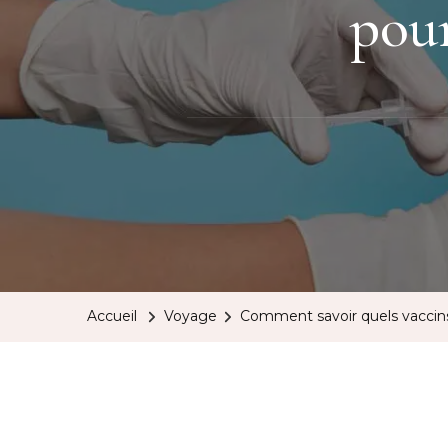
pour
Accueil
Voyage
Comment savoir quels vaccins