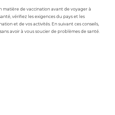
matière de vaccination avant de voyager à
anté, vérifiez les exigences du pays et les
ion et de vos activités. En suivant ces conseils,
sans avoir à vous soucier de problèmes de santé.