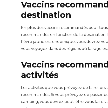
Vaccins recommandé
destination
En plus des vaccins recommandés pour tous l
recommandés en fonction de la destination. 
fièvre jaune est endémique, vous devrez vous
vous voyagez dans des régions où la rage est p
Vaccins recommandé
activités
Les activités que vous prévoyez de faire lor
recommandés. Si vous prévoyez de passer be
camping, vous devrez peut-être vous faire vac