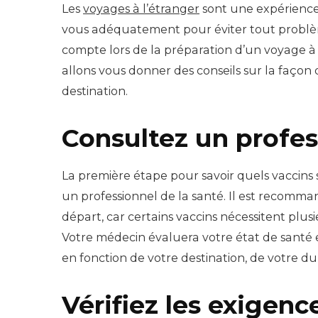
Les
voyages à l’étranger
sont une expérience 
vous adéquatement pour éviter tout problèm
compte lors de la préparation d’un voyage à l
allons vous donner des conseils sur la façon 
destination.
Consultez un profes
La première étape pour savoir quels vaccins 
un professionnel de la santé. Il est recomma
départ, car certains vaccins nécessitent plusi
Votre médecin évaluera votre état de santé
en fonction de votre destination, de votre du
Vérifiez les exigenc