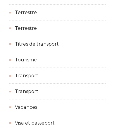
Terrestre
Terrestre
Titres de transport
Tourisme
Transport
Transport
Vacances
Visa et passeport