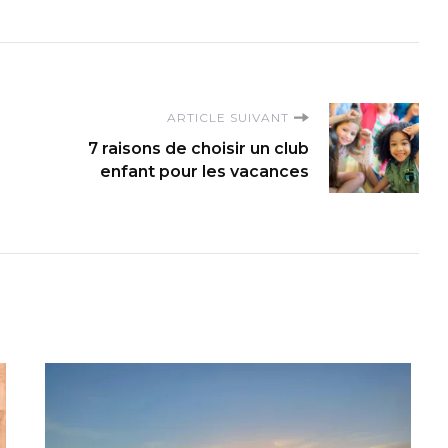
ARTICLE SUIVANT
7 raisons de choisir un club
enfant pour les vacances