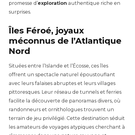
promesse d’
exploration
authentique riche en
surprises.
Îles Féroé, joyaux
méconnus de l’Atlantique
Nord
Situées entre l’Islande et l’Écosse, ces îles
offrent un spectacle naturel époustouflant
avec leurs falaises abruptes et leurs villages
pittoresques. Leur réseau de tunnels et ferries
facilite la découverte de panoramas divers, où
randonneurs et ornithologues trouvent un
terrain de jeu privilégié. Cette destination séduit
les amateurs de voyages atypiques cherchant à