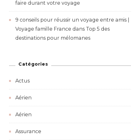
faire durant votre voyage
9 conseils pour réussir un voyage entre amis |
Voyage famille France
dans
Top 5 des
destinations pour mélomanes
Catégories
Actus
Aérien
Aérien
Assurance