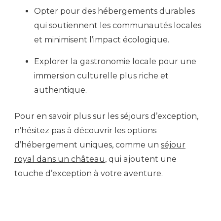
Opter pour des hébergements durables
qui soutiennent les communautés locales
et minimisent l’impact écologique.
Explorer la gastronomie locale pour une
immersion culturelle plus riche et
authentique.
Pour en savoir plus sur les séjours d’exception,
n’hésitez pas à découvrir les options
d’hébergement uniques, comme un
séjour
royal dans un château
, qui ajoutent une
touche d’exception à votre aventure.