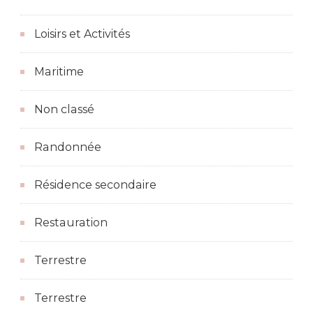
Loisirs et Activités
Maritime
Non classé
Randonnée
Résidence secondaire
Restauration
Terrestre
Terrestre