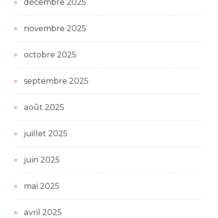
décembre 2025
novembre 2025
octobre 2025
septembre 2025
août 2025
juillet 2025
juin 2025
mai 2025
avril 2025