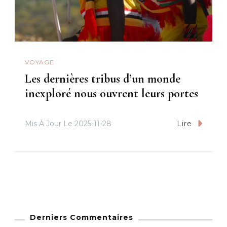
VOYAGE
Les dernières tribus d’un monde
inexploré nous ouvrent leurs portes
Mis À Jour Le
2025-11-28
Lire
Derniers Commentaires