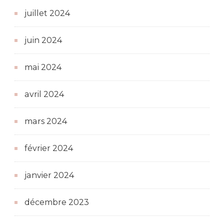
juillet 2024
juin 2024
mai 2024
avril 2024
mars 2024
février 2024
janvier 2024
décembre 2023