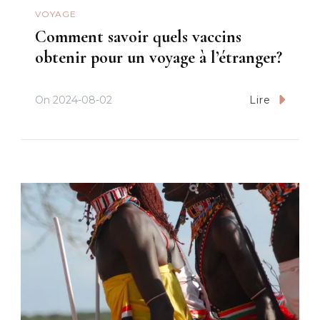
VOYAGE
Comment savoir quels vaccins
obtenir pour un voyage à l’étranger?
On
2024-08-02
Lire