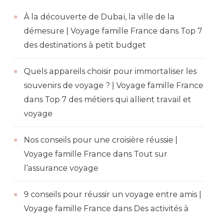
À la découverte de Dubaï, la ville de la
démesure | Voyage famille France
dans
Top 7
des destinations à petit budget
Quels appareils choisir pour immortaliser les
souvenirs de voyage ? | Voyage famille France
dans
Top 7 des métiers qui allient travail et
voyage
Nos conseils pour une croisière réussie |
Voyage famille France
dans
Tout sur
l’assurance voyage
9 conseils pour réussir un voyage entre amis |
Voyage famille France
dans
Des activités à