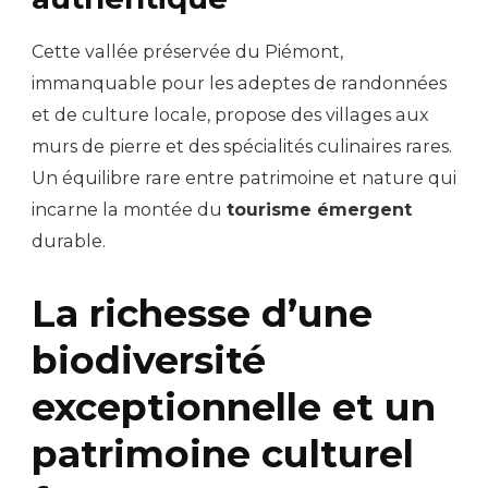
Cette vallée préservée du Piémont,
immanquable pour les adeptes de randonnées
et de culture locale, propose des villages aux
murs de pierre et des spécialités culinaires rares.
Un équilibre rare entre patrimoine et nature qui
incarne la montée du
tourisme émergent
durable.
La richesse d’une
biodiversité
exceptionnelle et un
patrimoine culturel