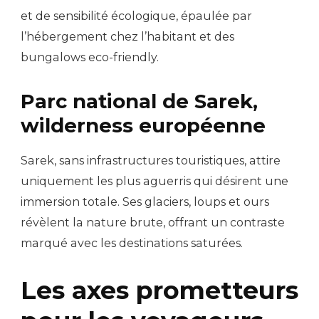
et de sensibilité écologique, épaulée par
l’hébergement chez l’habitant et des
bungalows eco-friendly.
Parc national de Sarek,
wilderness européenne
Sarek, sans infrastructures touristiques, attire
uniquement les plus aguerris qui désirent une
immersion totale. Ses glaciers, loups et ours
révèlent la nature brute, offrant un contraste
marqué avec les destinations saturées.
Les axes prometteurs