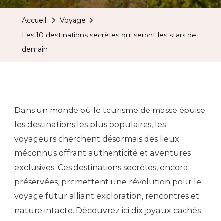
Accueil
Voyage
Les 10 destinations secrètes qui seront les stars de
demain
Dans un monde où le tourisme de masse épuise
les destinations les plus populaires, les
voyageurs cherchent désormais des lieux
méconnus offrant authenticité et aventures
exclusives. Ces destinations secrètes, encore
préservées, promettent une révolution pour le
voyage futur alliant exploration, rencontres et
nature intacte. Découvrez ici dix joyaux cachés