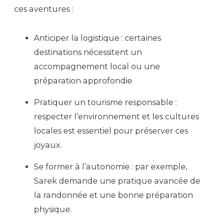
ces aventures :
Anticiper la logistique : certaines
destinations nécessitent un
accompagnement local ou une
préparation approfondie.
Pratiquer un tourisme responsable :
respecter l’environnement et les cultures
locales est essentiel pour préserver ces
joyaux.
Se former à l’autonomie : par exemple,
Sarek demande une pratique avancée de
la randonnée et une bonne préparation
physique.