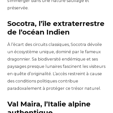
s’immerger dans une nature sauvage et
préservée.
Socotra, l’île extraterrestre
de l’océan Indien
À l’écart des circuits classiques, Socotra dévoile
un écosystème unique, dominé par le fameux
dragonnier. Sa biodiversité endémique et ses
paysages presque lunaires fascinent les visiteurs
en quête d’originalité. L’accès restreint à cause
des conditions politiques contribue
paradoxalement à protéger ce trésor naturel.
Val Maira, l’Italie alpine
authentique