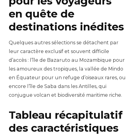
pour les voyageurs
en quête de
destinations inédites
Quelques autres sélections se détachent par
leur caractère exclusif et souvent difficile
d’accès : l’île de Bazaruto au Mozambique pour
les amoureux des tropiques, la vallée de Mindo
en Équateur pour un refuge d’oiseaux rares, ou
encore l’île de Saba dans les Antilles, qui
conjugue volcan et biodiversité maritime riche.
Tableau récapitulatif
des caractéristiques