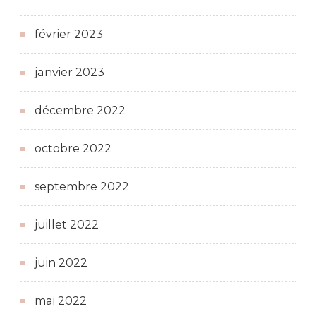
février 2023
janvier 2023
décembre 2022
octobre 2022
septembre 2022
juillet 2022
juin 2022
mai 2022