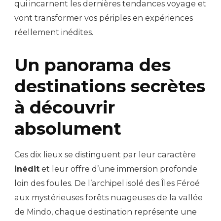
qui incarnent les dernières tendances voyage et
vont transformer vos périples en expériences
réellement inédites.
Un panorama des
destinations secrètes
à découvrir
absolument
Ces dix lieux se distinguent par leur caractère
inédit
et leur offre d’une immersion profonde
loin des foules. De l’archipel isolé des Îles Féroé
aux mystérieuses forêts nuageuses de la vallée
de Mindo, chaque destination représente une