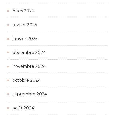
mars 2025
février 2025
janvier 2025
décembre 2024
novembre 2024
octobre 2024
septembre 2024
août 2024