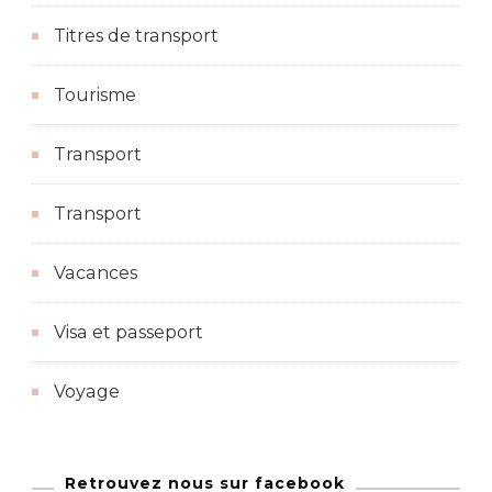
Titres de transport
Tourisme
Transport
Transport
Vacances
Visa et passeport
Voyage
Retrouvez nous sur facebook