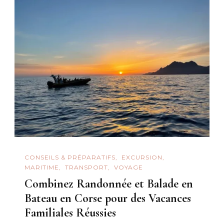
CONSEILS & PRÉPARATIFS
EXCURSION
MARITIME
TRANSPORT
VOYAGE
Combinez Randonnée et Balade en
Bateau en Corse pour des Vacances
Familiales Réussies