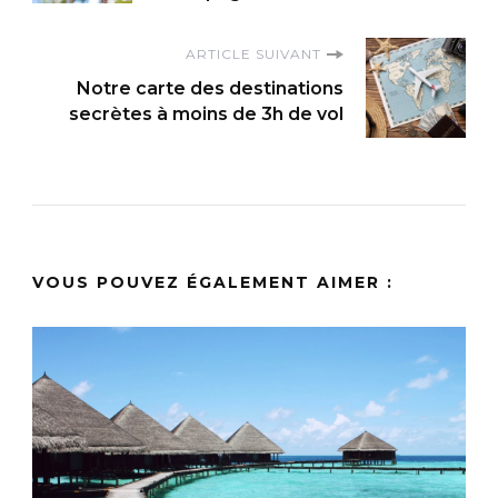
ARTICLE SUIVANT
Notre carte des destinations
secrètes à moins de 3h de vol
VOUS POUVEZ ÉGALEMENT AIMER :