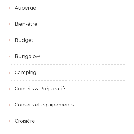
Auberge
Bien-être
Budget
Bungalow
Camping
Conseils & Préparatifs
Conseils et équipements
Croisière