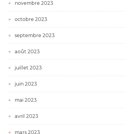
novembre 2023
octobre 2023
septembre 2023
août 2023
juillet 2023
juin 2023
mai 2023
avril 2023
mars 2023