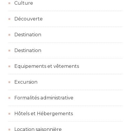
Culture
Découverte
Destination
Destination
Equipements et vêtements
Excursion
Formalités administrative
Hôtels et Hébergements
Location saisonnière