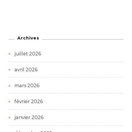
Archives
juillet 2026
avril 2026
mars 2026
février 2026
janvier 2026