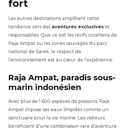
fort
Les autres destinations amplifient cette
tendance vers des
aventures exclusives
et
responsables. Que ce soit les récifs coralliens de
Raja Ampat ou les zones sauvages du parc
national de Sarek, le respect de
l’environnement est au cœur de l’expérience.
Raja Ampat, paradis sous-
marin indonésien
Avec plus de 1 600 espèces de poissons, Raja
Ampat impose ses eaux limpides comme un
sanctuaire pour la vie marine. Les visiteurs
bénéficient d’une combinaison rare d’aventure