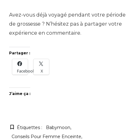
Avez-vous déjà voyagé pendant votre période
de grossesse ? N’hésitez pas à partager votre
expérience en commentaire.
Partager :
Facebook
X
J’aime ça :
Étiquettes :
Babymoon
Conseils Pour Femme Enceinte