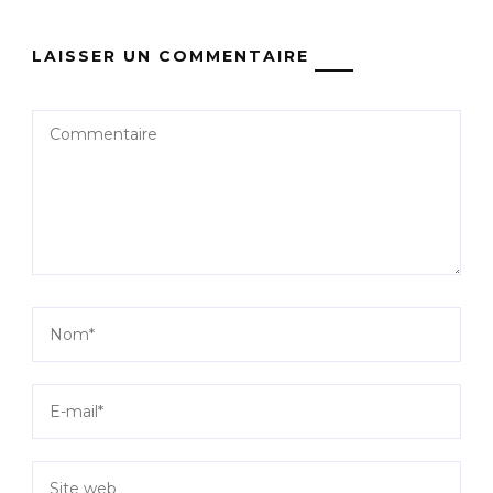
LAISSER UN COMMENTAIRE