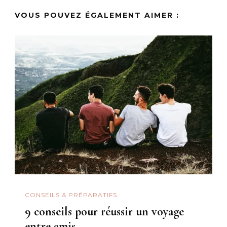
VOUS POUVEZ ÉGALEMENT AIMER :
CONSEILS & PRÉPARATIFS
9 conseils pour réussir un voyage
entre amis