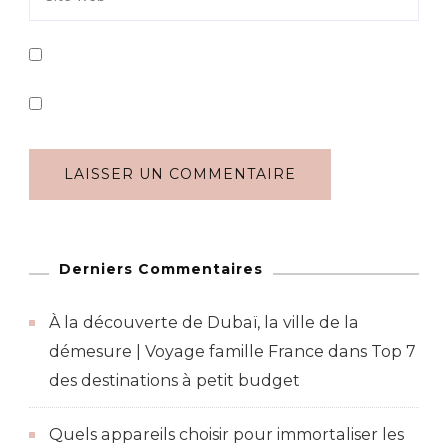
Derniers Commentaires
À la découverte de Dubaï, la ville de la
démesure | Voyage famille France
dans
Top 7
des destinations à petit budget
Quels appareils choisir pour immortaliser les