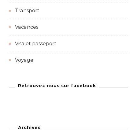
Transport
Vacances
Visa et passeport
Voyage
Retrouvez nous sur facebook
Archives