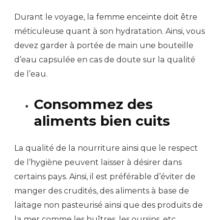
Durant le voyage, la femme enceinte doit être
méticuleuse quant à son hydratation. Ainsi, vous
devez garder à portée de main une bouteille
d’eau capsulée en cas de doute sur la qualité
de l’eau.
Consommez des
aliments bien cuits
La qualité de la nourriture ainsi que le respect
de l’hygiène peuvent laisser à désirer dans
certains pays. Ainsi, il est préférable d’éviter de
manger des crudités, des aliments à base de
laitage non pasteurisé ainsi que des produits de
la mer comme les huîtres, les oursins, etc.