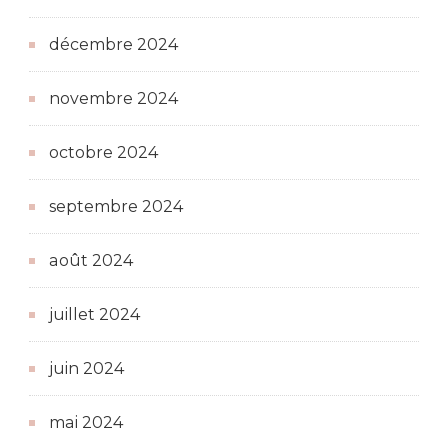
décembre 2024
novembre 2024
octobre 2024
septembre 2024
août 2024
juillet 2024
juin 2024
mai 2024