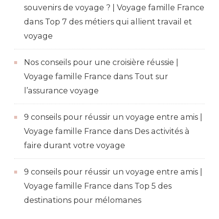
souvenirs de voyage ? | Voyage famille France
dans
Top 7 des métiers qui allient travail et
voyage
Nos conseils pour une croisière réussie |
Voyage famille France
dans
Tout sur
l’assurance voyage
9 conseils pour réussir un voyage entre amis |
Voyage famille France
dans
Des activités à
faire durant votre voyage
9 conseils pour réussir un voyage entre amis |
Voyage famille France
dans
Top 5 des
destinations pour mélomanes