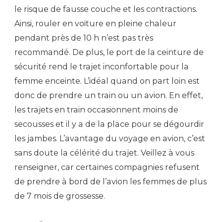
le risque de fausse couche et les contractions.
Ainsi, rouler en voiture en pleine chaleur
pendant près de 10 h n’est pas très
recommandé. De plus, le port de la ceinture de
sécurité rend le trajet inconfortable pour la
femme enceinte. L’idéal quand on part loin est
donc de prendre un train ou un avion. En effet,
les trajets en train occasionnent moins de
secousses et il y a de la place pour se dégourdir
les jambes. L’avantage du voyage en avion, c’est
sans doute la célérité du trajet. Veillez à vous
renseigner, car certaines compagnies refusent
de prendre à bord de l’avion les femmes de plus
de 7 mois de grossesse.