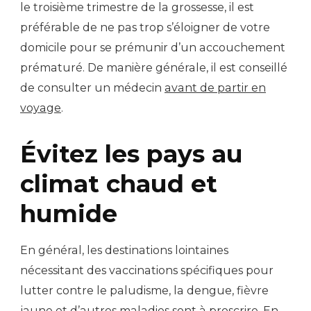
le troisième trimestre de la grossesse, il est
préférable de ne pas trop s’éloigner de votre
domicile pour se prémunir d’un accouchement
prématuré. De manière générale, il est conseillé
de consulter un médecin
avant de partir en
voyage
.
Évitez les pays au
climat chaud et
humide
En général, les destinations lointaines
nécessitant des vaccinations spécifiques pour
lutter contre le paludisme, la dengue, fièvre
jaune et d’autres maladies sont à proscrire. En