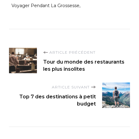
Voyager Pendant La Grossesse
Navigation
ARTICLE PRÉCÉDENT
Tour du monde des restaurants
d'article
les plus insolites
ARTICLE SUIVANT
Top 7 des destinations à petit
budget