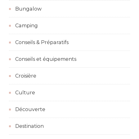
Bungalow
Camping
Conseils & Préparatifs
Conseils et équipements
Croisière
Culture
Découverte
Destination