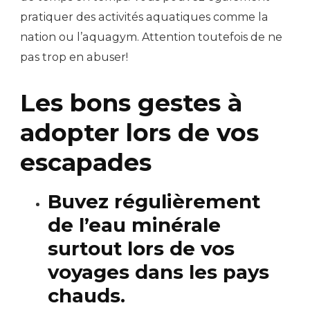
pratiquer des activités aquatiques comme la
nation ou l’aquagym. Attention toutefois de ne
pas trop en abuser!
Les bons gestes à
adopter lors de vos
escapades
Buvez régulièrement
de l’eau minérale
surtout lors de vos
voyages dans les pays
chauds.