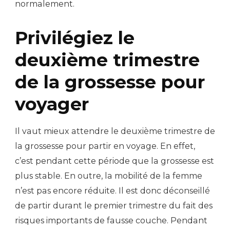
normalement.
Privilégiez le
deuxième trimestre
de la grossesse pour
voyager
Il vaut mieux attendre le deuxième trimestre de
la grossesse pour partir en voyage. En effet,
c’est pendant cette période que la grossesse est
plus stable. En outre, la mobilité de la femme
n’est pas encore réduite. Il est donc déconseillé
de partir durant le premier trimestre du fait des
risques importants de fausse couche. Pendant