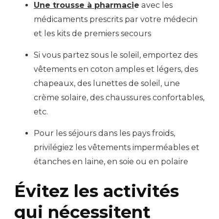
Une trousse à pharmaci
e
avec les
médicaments prescrits par votre médecin
et les kits de premiers secours
Si vous partez sous le soleil, emportez des
vêtements en coton amples et légers, des
chapeaux, des lunettes de soleil, une
crème solaire, des chaussures confortables,
etc.
Pour les séjours dans les pays froids,
privilégiez les vêtements imperméables et
étanches en laine, en soie ou en polaire
Évitez les activités
qui nécessitent