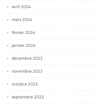
avril 2024
mars 2024
février 2024
janvier 2024
décembre 2023
novembre 2023
octobre 2023
septembre 2023