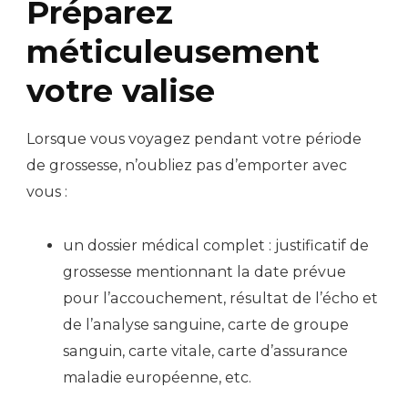
Préparez
méticuleusement
votre valise
Lorsque vous voyagez pendant votre période
de grossesse, n’oubliez pas d’emporter avec
vous :
un dossier médical complet : justificatif de
grossesse mentionnant la date prévue
pour l’accouchement, résultat de l’écho et
de l’analyse sanguine, carte de groupe
sanguin, carte vitale, carte d’assurance
maladie européenne, etc.