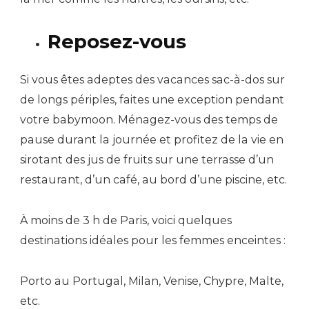
Reposez-vous
Si vous êtes adeptes des vacances sac-à-dos sur
de longs périples, faites une exception pendant
votre babymoon. Ménagez-vous des temps de
pause durant la journée et profitez de la vie en
sirotant des jus de fruits sur une terrasse d’un
restaurant, d’un café, au bord d’une piscine, etc.
À moins de 3 h de Paris, voici quelques
destinations idéales pour les femmes enceintes :
Porto au Portugal, Milan, Venise, Chypre, Malte,
etc.