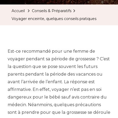
Quelques
Accueil
Conseils & Préparatifs
Conseils
Voyager enceinte, quelques conseils pratiques
Pratiques
Est-ce recommandé pour une femme de
voyager pendant sa période de grossesse ? C’est
la question que se pose souvent les futurs
parents pendant la période des vacances ou
avant l’arrivée de l’enfant. La réponse est
affirmative. En effet, voyager n’est pas en soi
dangereux pour le bébé sauf avis contraire du
médecin. Néanmoins, quelques précautions
sont à prendre pour que la grossesse se déroule