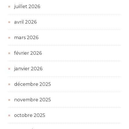
juillet 2026
avril 2026
mars 2026
février 2026
janvier 2026
décembre 2025
novembre 2025
octobre 2025