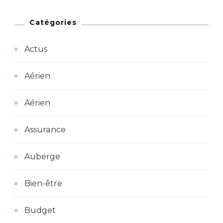
Catégories
Actus
Aérien
Aérien
Assurance
Auberge
Bien-être
Budget