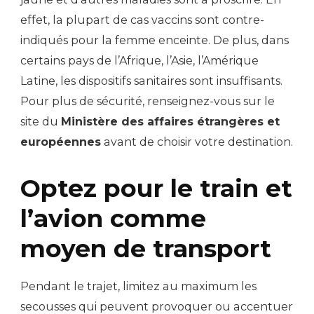
effet, la plupart de cas vaccins sont contre-
indiqués pour la femme enceinte. De plus, dans
certains pays de l’Afrique, l’Asie, l’Amérique
Latine, les dispositifs sanitaires sont insuffisants.
Pour plus de sécurité, renseignez-vous sur le
site du
Ministère des affaires étrangères et
européennes
avant de choisir votre destination.
Optez pour le train et
l’avion comme
moyen de transport
Pendant le trajet, limitez au maximum les
secousses qui peuvent provoquer ou accentuer