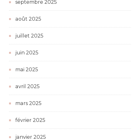
septembre 2025
août 2025
juillet 2025
juin 2025
mai 2025
avril 2025
mars 2025
février 2025
janvier 2025