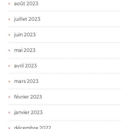
août 2023
juillet 2023
juin 2023
mai 2023
avril 2023
mars 2023
février 2023
janvier 2023
décembre 2022