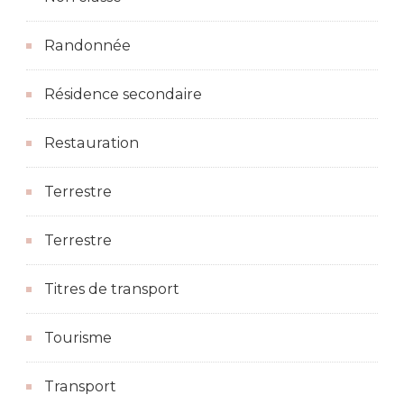
Randonnée
Résidence secondaire
Restauration
Terrestre
Terrestre
Titres de transport
Tourisme
Transport