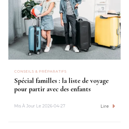
CONSEILS & PRÉPARATIFS
Spécial familles : la liste de voyage
pour partir avec des enfants
Mis À Jour Le
2026-04-27
Lire