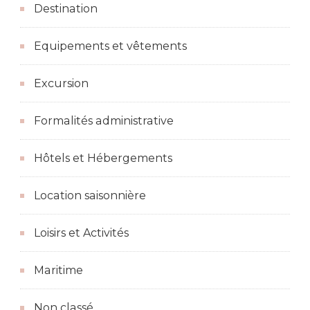
Destination
Equipements et vêtements
Excursion
Formalités administrative
Hôtels et Hébergements
Location saisonnière
Loisirs et Activités
Maritime
Non classé