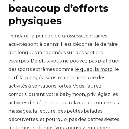
beaucoup d’efforts
physiques
Pendant la période de grossesse, certaines
activités sont à bannir. Il est déconseillé de faire
des longues randonnées sur des sentiers
escarpés. De plus, vous ne pouvez pas pratiquer
des sports extrêmes comme
le quad, la moto
, le
surf, la plongée sous-marine ainsi que des
activités à sensations fortes. Vous l’aurez
compris, durant votre babymoon, privilégiez les
activités de détente et de relaxation comme les
massages, la lecture, des petites balades
découvertes, et pourquoi pas des petites siestes
de temps en temps. Vous pouvez également