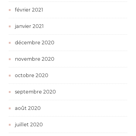
février 2021
janvier 2021
décembre 2020
novembre 2020
octobre 2020
septembre 2020
août 2020
juillet 2020