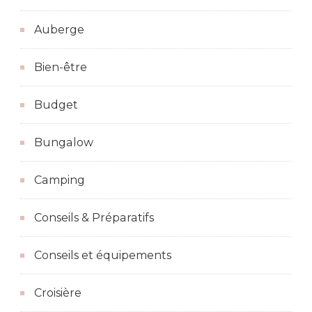
Auberge
Bien-être
Budget
Bungalow
Camping
Conseils & Préparatifs
Conseils et équipements
Croisière