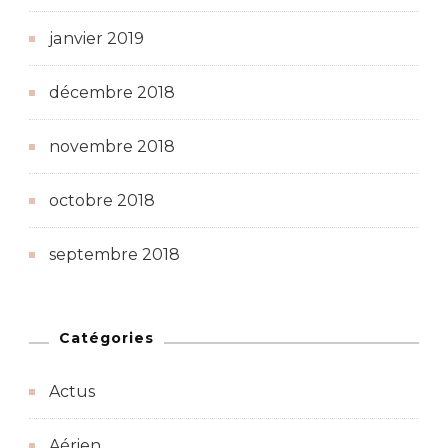
janvier 2019
décembre 2018
novembre 2018
octobre 2018
septembre 2018
Catégories
Actus
Aérien