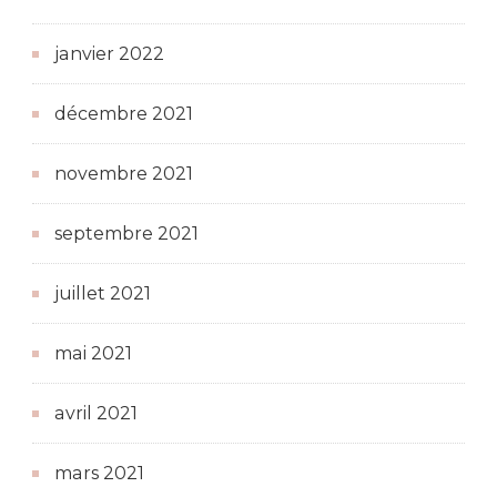
janvier 2022
décembre 2021
novembre 2021
septembre 2021
juillet 2021
mai 2021
avril 2021
mars 2021