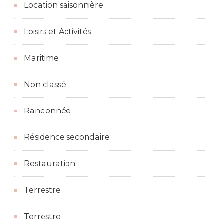
Location saisonnière
Loisirs et Activités
Maritime
Non classé
Randonnée
Résidence secondaire
Restauration
Terrestre
Terrestre