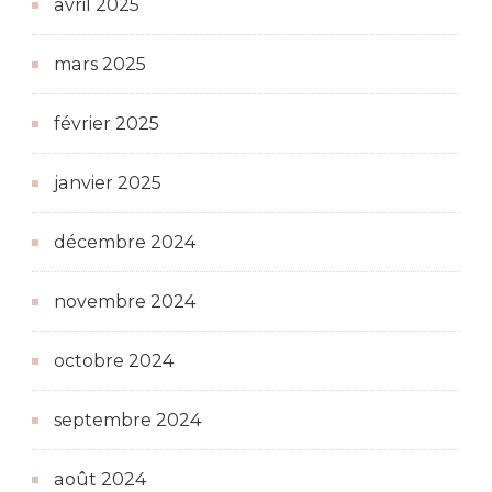
avril 2025
mars 2025
février 2025
janvier 2025
décembre 2024
novembre 2024
octobre 2024
septembre 2024
août 2024