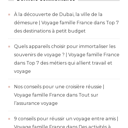
À la découverte de Dubaï, la ville de la
démesure | Voyage famille France
dans
Top 7
des destinations à petit budget
Quels appareils choisir pour immortaliser les
souvenirs de voyage ? | Voyage famille France
dans
Top 7 des métiers qui allient travail et
voyage
Nos conseils pour une croisière réussie |
Voyage famille France
dans
Tout sur
l’assurance voyage
9 conseils pour réussir un voyage entre amis |
Voyage famille France
dans
Des activités à