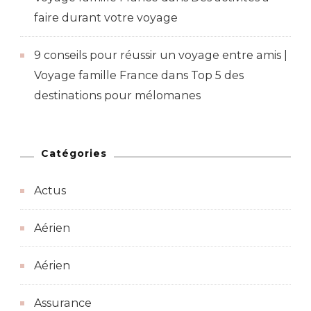
faire durant votre voyage
9 conseils pour réussir un voyage entre amis |
Voyage famille France
dans
Top 5 des
destinations pour mélomanes
Catégories
Actus
Aérien
Aérien
Assurance