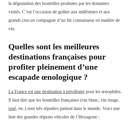
la dégustation des bouteilles produites par les domaines
visités. C’est l’occasion de goûter aux millésimes et aux
grands crus en compagnie d’un fin connaisseur en matière de
vin.
Quelles sont les meilleures
destinations françaises pour
profiter pleinement d’une
escapade œnologique ?
La France est une destination à privilégier
pour les œnophiles.
Il faut dire que les bouteilles françaises (vin blanc, vin rouge,
rosé
, etc.) sont très réputées partout dans le monde. Voici une
liste des grandes régions viticoles de l’Hexagone :