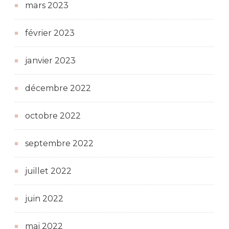
mars 2023
février 2023
janvier 2023
décembre 2022
octobre 2022
septembre 2022
juillet 2022
juin 2022
mai 2022