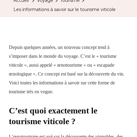
Accueil
Voyage
Tourisme
Les informations à savoir sur le tourisme viticole
Depuis quelques années, un nouveau concept tend à
s’imposer dans le monde du voyage. C’est le « tourisme
viticole », aussi appelé « œnotourisme » ou « escapade
œnologique ». Ce concept est basé sur la découverte du vin.
Voici toutes les informations à savoir sur cette forme de
tourisme très en vogue.
C’est quoi exactement le
tourisme viticole ?
L’œnotourisme est axé sur la découverte des vignobles, des