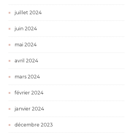
juillet 2024
juin 2024
mai 2024
avril 2024
mars 2024
février 2024
janvier 2024
décembre 2023