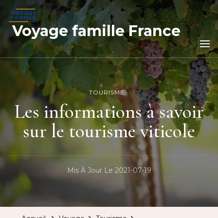
Voyage famille France
TOURISME
Les informations à savoir
sur le tourisme viticole
Mis À Jour Le
2021-07-19