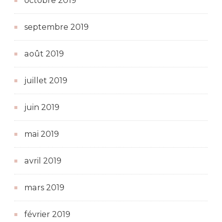
octobre 2019
septembre 2019
août 2019
juillet 2019
juin 2019
mai 2019
avril 2019
mars 2019
février 2019