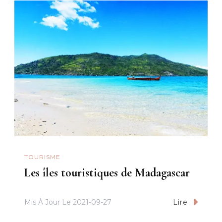
TOURISME
Les îles touristiques de Madagascar
Mis À Jour Le
2021-09-27
Lire