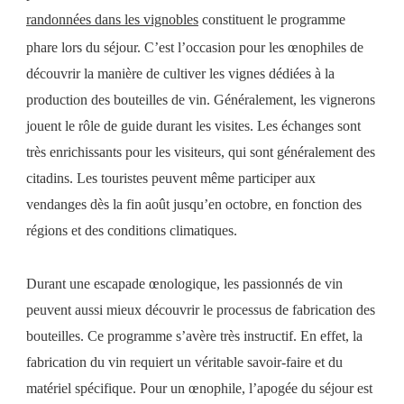
randonnées dans les vignobles
constituent le programme
phare lors du séjour. C’est l’occasion pour les œnophiles de
découvrir la manière de cultiver les vignes dédiées à la
production des bouteilles de vin. Généralement, les vignerons
jouent le rôle de guide durant les visites. Les échanges sont
très enrichissants pour les visiteurs, qui sont généralement des
citadins. Les touristes peuvent même participer aux
vendanges dès la fin août jusqu’en octobre, en fonction des
régions et des conditions climatiques.
Durant une escapade œnologique, les passionnés de vin
peuvent aussi mieux découvrir le processus de fabrication des
bouteilles. Ce programme s’avère très instructif. En effet, la
fabrication du vin requiert un véritable savoir-faire et du
matériel spécifique. Pour un œnophile, l’apogée du séjour est