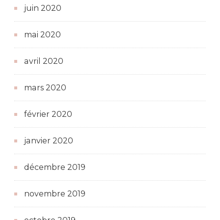
juin 2020
mai 2020
avril 2020
mars 2020
février 2020
janvier 2020
décembre 2019
novembre 2019