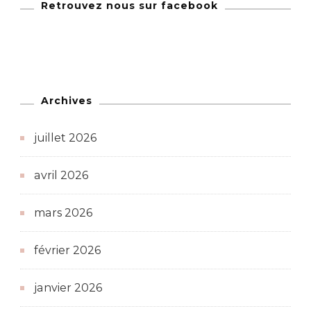
Retrouvez nous sur facebook
Archives
juillet 2026
avril 2026
mars 2026
février 2026
janvier 2026