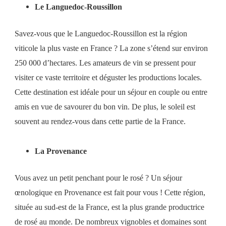
Le Languedoc-Roussillon
Savez-vous que le Languedoc-Roussillon est la région
viticole la plus vaste en France ? La zone s’étend sur environ
250 000
d’hectares. Les amateurs de vin se pressent pour
visiter ce vaste territoire et déguster les productions locales.
Cette destination est idéale pour un séjour en couple ou entre
amis en vue de savourer du bon vin. De plus, le soleil est
souvent au rendez-vous dans cette partie de la France.
La Provenance
Vous avez un petit penchant pour le rosé ? Un séjour
œnologique en Provenance est fait pour vous ! Cette région,
située au sud-est de la France, est la plus grande productrice
de rosé au monde.
De nombreux vignobles et domaines sont