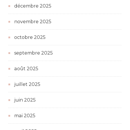
décembre 2025
novembre 2025
octobre 2025
septembre 2025
août 2025
juillet 2025
juin 2025
mai 2025