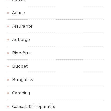
Aérien
Assurance
Auberge
Bien-être
Budget
Bungalow
Camping
Conseils & Préparatifs