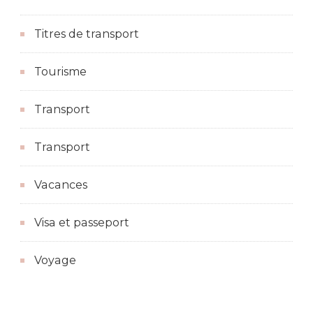
Titres de transport
Tourisme
Transport
Transport
Vacances
Visa et passeport
Voyage