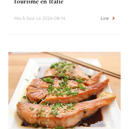
tourisme en Italie
Mis À Jour Le
2024-08-14
Lire