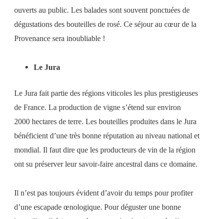
ouverts au public. Les balades sont souvent ponctuées de
dégustations des bouteilles de rosé. Ce séjour au cœur de la
Provenance sera inoubliable !
Le Jura
Le Jura fait partie des régions viticoles les plus prestigieuses
de France. La production de vigne s’étend sur environ
2000 hectares de terre. Les bouteilles produites dans le Jura
bénéficient d’une très bonne réputation au niveau national et
mondial. Il faut dire que les producteurs de vin de la région
ont su préserver leur savoir-faire ancestral dans ce domaine.
Il n’est pas toujours évident d’avoir du temps pour profiter
d’une escapade œnologique. Pour déguster une bonne