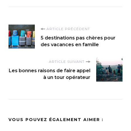
Navigation
ARTICLE PRÉCÉDENT
5 destinations pas chères pour
d'article
des vacances en famille
ARTICLE SUIVANT
Les bonnes raisons de faire appel
à un tour opérateur
VOUS POUVEZ ÉGALEMENT AIMER :