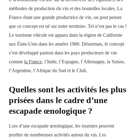
méthodes de production du vin et des bouteilles locales. La
France étant une grande productrice de vin, on peut penser
que ce concept est né sur notre territoire. Tel n’est pas le cas !
Le tourisme viticole est apparu dans la région de Californie
aux États-Unis dans les années 1980. Désormais, le concept
s’est développé partout dans les pays producteurs de vin
comme
la France
, l’Italie, l’Espagne, l’Allemagne, la Suisse,
l’Argentine, l’Afrique du Sud et le Chili.
Quelles sont les activités les plus
prisées dans le cadre d’une
escapade œnologique ?
Lors d’une escapade œnologique, les touristes peuvent
profiter de nombreuses activités autour du vin. Les