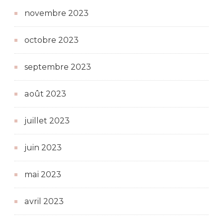
novembre 2023
octobre 2023
septembre 2023
août 2023
juillet 2023
juin 2023
mai 2023
avril 2023