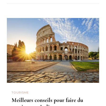
TOURISME
Meilleurs conseils pour faire du