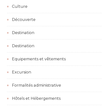
Culture
Découverte
Destination
Destination
Equipements et vêtements
Excursion
Formalités administrative
Hôtels et Hébergements