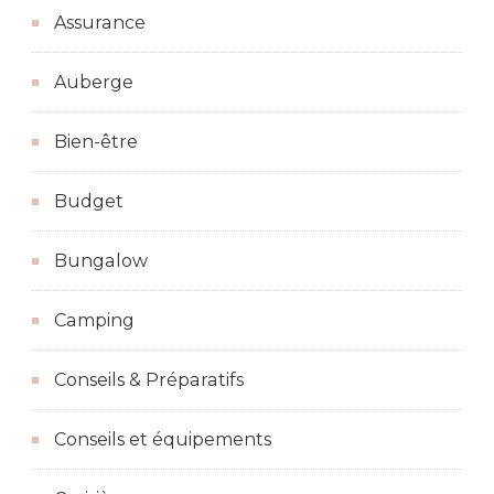
Assurance
Auberge
Bien-être
Budget
Bungalow
Camping
Conseils & Préparatifs
Conseils et équipements