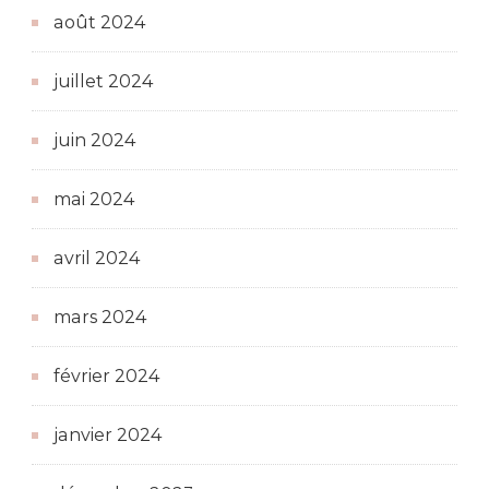
août 2024
juillet 2024
juin 2024
mai 2024
avril 2024
mars 2024
février 2024
janvier 2024