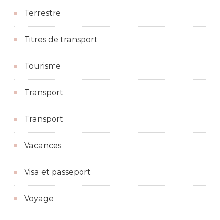
Terrestre
Titres de transport
Tourisme
Transport
Transport
Vacances
Visa et passeport
Voyage