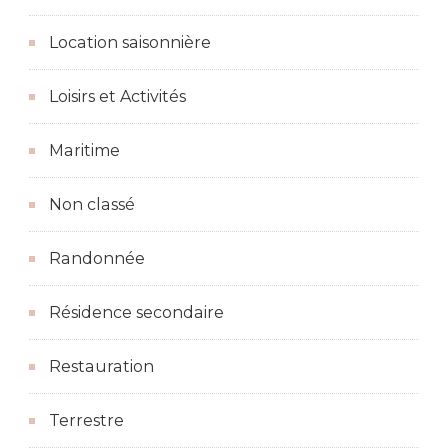
Location saisonnière
Loisirs et Activités
Maritime
Non classé
Randonnée
Résidence secondaire
Restauration
Terrestre