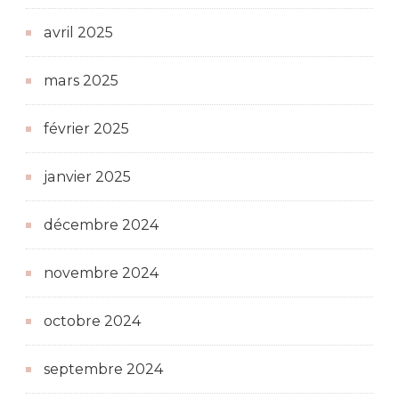
avril 2025
mars 2025
février 2025
janvier 2025
décembre 2024
novembre 2024
octobre 2024
septembre 2024