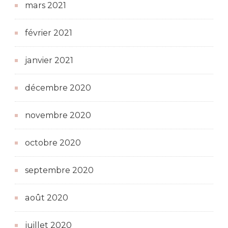
mars 2021
février 2021
janvier 2021
décembre 2020
novembre 2020
octobre 2020
septembre 2020
août 2020
juillet 2020