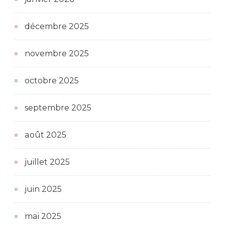
décembre 2025
novembre 2025
octobre 2025
septembre 2025
août 2025
juillet 2025
juin 2025
mai 2025