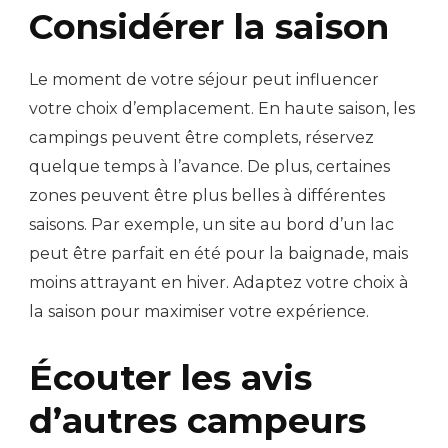
Considérer la saison
Le moment de votre séjour peut influencer
votre choix d’emplacement. En haute saison, les
campings peuvent être complets, réservez
quelque temps à l’avance. De plus, certaines
zones peuvent être plus belles à différentes
saisons. Par exemple, un site au bord d’un lac
peut être parfait en été pour la baignade, mais
moins attrayant en hiver. Adaptez votre choix à
la saison pour maximiser votre expérience.
Écouter les avis
d’autres campeurs