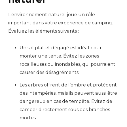
L’environnement naturel joue un rôle
important dans votre
expérience de camping
.
Évaluez les éléments suivants :
Un sol plat et dégagé est idéal pour
monter une tente. Évitez les zones
rocailleuses ou inondables, qui pourraient
causer des désagréments.
Les arbres offrent de l’ombre et protègent
des intempéries, mais ils peuvent aussi être
dangereux en cas de tempête. Évitez de
camper directement sous des branches
mortes.