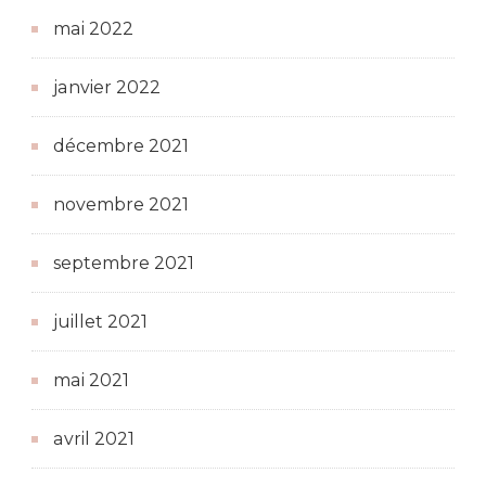
mai 2022
janvier 2022
décembre 2021
novembre 2021
septembre 2021
juillet 2021
mai 2021
avril 2021