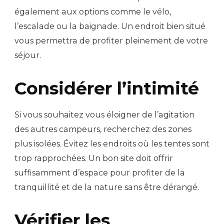
également aux options comme le vélo,
l’escalade ou la baignade. Un endroit bien situé
vous permettra de profiter pleinement de votre
séjour.
Considérer l’intimité
Si vous souhaitez vous éloigner de l’agitation
des autres campeurs, recherchez des zones
plus isolées. Évitez les endroits où les tentes sont
trop rapprochées. Un bon site doit offrir
suffisamment d’espace pour profiter de la
tranquillité et de la nature sans être dérangé.
Vérifier les