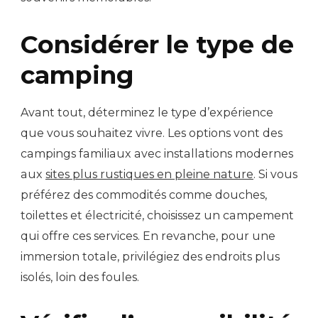
Considérer le type de
camping
Avant tout, déterminez le type d’expérience
que vous souhaitez vivre. Les options vont des
campings familiaux avec installations modernes
aux
sites plus rustiques en pleine nature
. Si vous
préférez des commodités comme douches,
toilettes et électricité, choisissez un campement
qui offre ces services. En revanche, pour une
immersion totale, privilégiez des endroits plus
isolés, loin des foules.