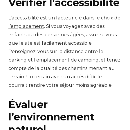
Vérifier l’accessibilité
L’accessibilité est un facteur clé dans
le choix de
l’emplacement
. Si vous voyagez avec des
enfants ou des personnes âgées, assurez-vous
que le site est facilement accessible.
Renseignez-vous sur la distance entre le
parking et l’emplacement de camping, et tenez
compte de la qualité des chemins menant au
terrain. Un terrain avec un accès difficile
pourrait rendre votre séjour moins agréable.
Évaluer
l’environnement
naturel