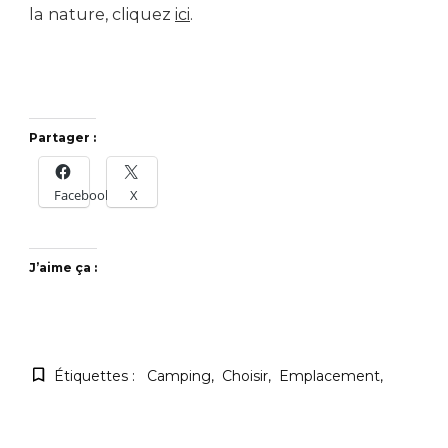
la nature, cliquez
ici
.
Partager :
Facebook
X
J’aime ça :
Étiquettes :
Camping
Choisir
Emplacement