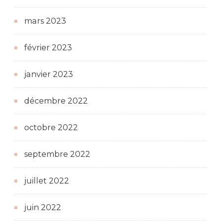
mars 2023
février 2023
janvier 2023
décembre 2022
octobre 2022
septembre 2022
juillet 2022
juin 2022