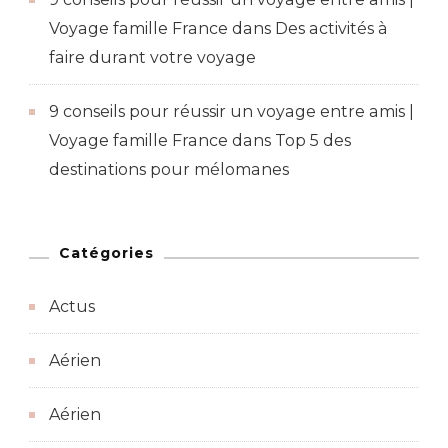
Voyage famille France
dans
Des activités à
faire durant votre voyage
9 conseils pour réussir un voyage entre amis |
Voyage famille France
dans
Top 5 des
destinations pour mélomanes
Catégories
Actus
Aérien
Aérien