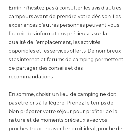
Enfin, n’hésitez pas à consulter les avis d’autres
campeurs avant de prendre votre décision. Les
expériences d’autres personnes peuvent vous
fournir des informations précieuses sur la
qualité de l’emplacement, les activités
disponibles et les services offerts. De nombreux
sites internet et forums de camping permettent
de partager des conseils et des
recommandations.
En somme, c
hoisir un lieu de camping ne doit
pas être pris à la légère. Prenez le temps de
bien préparer votre séjour pour profiter de la
nature et de moments précieux avec vos
proches. Pour trouver l’endroit idéal, proche de