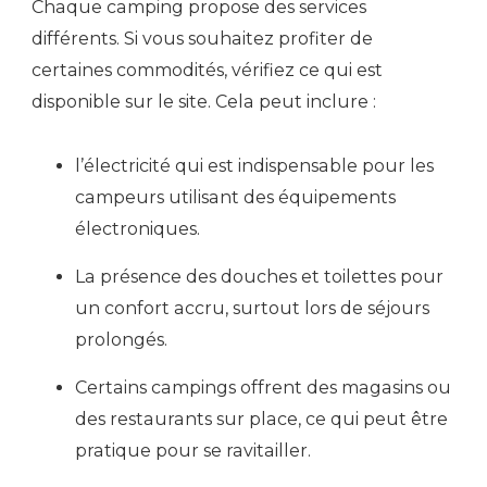
Chaque camping propose des services
différents. Si vous souhaitez profiter de
certaines commodités, vérifiez ce qui est
disponible sur le site. Cela peut inclure :
l’électricité
qui est indispensable pour les
campeurs utilisant des équipements
électroniques.
La présence des douches et toilettes
pour
un confort accru, surtout lors de séjours
prolongés.
Certains campings offrent des magasins ou
des restaurants sur place, ce qui peut être
pratique pour se ravitailler.