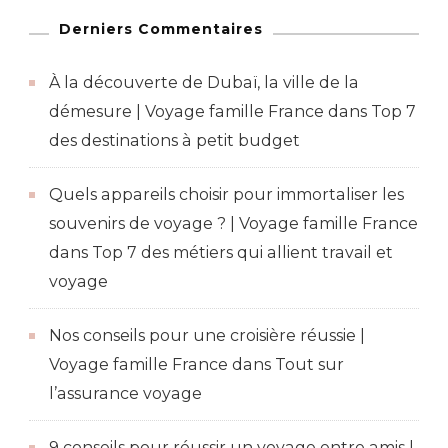
Derniers Commentaires
À la découverte de Dubaï, la ville de la
démesure | Voyage famille France
dans
Top 7
des destinations à petit budget
Quels appareils choisir pour immortaliser les
souvenirs de voyage ? | Voyage famille France
dans
Top 7 des métiers qui allient travail et
voyage
Nos conseils pour une croisière réussie |
Voyage famille France
dans
Tout sur
l’assurance voyage
9 conseils pour réussir un voyage entre amis |