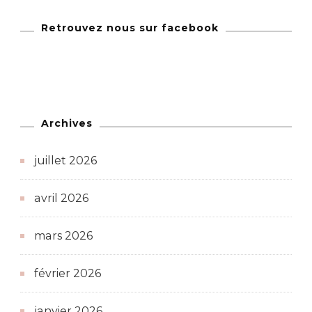
Retrouvez nous sur facebook
Archives
juillet 2026
avril 2026
mars 2026
février 2026
janvier 2026