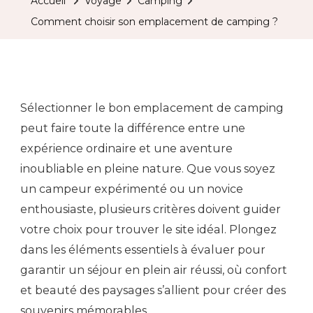
Accueil
Voyage
Camping
Comment choisir son emplacement de camping ?
Sélectionner le bon emplacement de camping
peut faire toute la différence entre une
expérience ordinaire et une aventure
inoubliable en pleine nature. Que vous soyez
un campeur expérimenté ou un novice
enthousiaste, plusieurs critères doivent guider
votre choix pour trouver le site idéal. Plongez
dans les éléments essentiels à évaluer pour
garantir un séjour en plein air réussi, où confort
et beauté des paysages s’allient pour créer des
souvenirs mémorables.