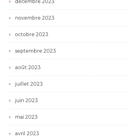
décembre 2023
novembre 2023
octobre 2023
septembre 2023
août 2023
juillet 2023
juin 2023
mai 2023
avril 2023