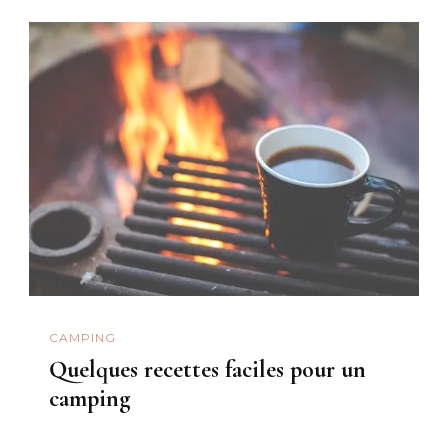
CAMPING
Quelques recettes faciles pour un
camping