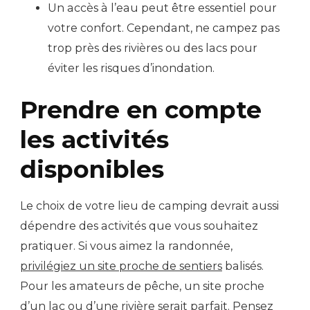
Un accès à l’eau peut être essentiel pour
votre confort. Cependant, ne campez pas
trop près des rivières ou des lacs pour
éviter les risques d’inondation.
Prendre en compte
les activités
disponibles
Le choix de votre lieu de camping devrait aussi
dépendre des activités que vous souhaitez
pratiquer. Si vous aimez la randonnée,
privilégiez un site proche de sentiers
balisés.
Pour les amateurs de pêche, un site proche
d’un lac ou d’une rivière serait parfait. Pensez