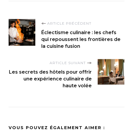
Navigation
ARTICLE PRÉCÉDENT
Éclectisme culinaire : les chefs
d'article
qui repoussent les frontières de
la cuisine fusion
ARTICLE SUIVANT
Les secrets des hôtels pour offrir
une expérience culinaire de
haute volée
VOUS POUVEZ ÉGALEMENT AIMER :