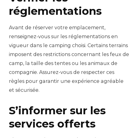
réglementations
Avant de réserver votre emplacement,
renseignez-vous sur les réglementations en
vigueur dans le camping choisi. Certains terrains
imposent des restrictions concernant les feux de
camp, la taille des tentes ou les animaux de
compagnie. Assurez-vous de respecter ces
règles pour garantir une expérience agréable
et sécurisée.
S’informer sur les
services offerts