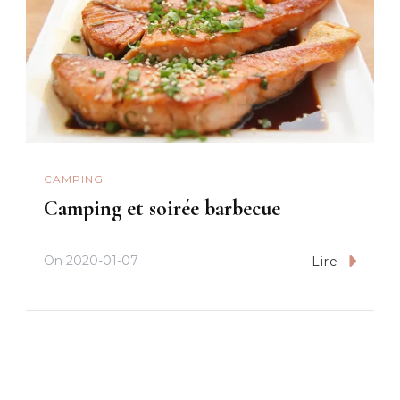
CAMPING
Camping et soirée barbecue
On
2020-01-07
Lire