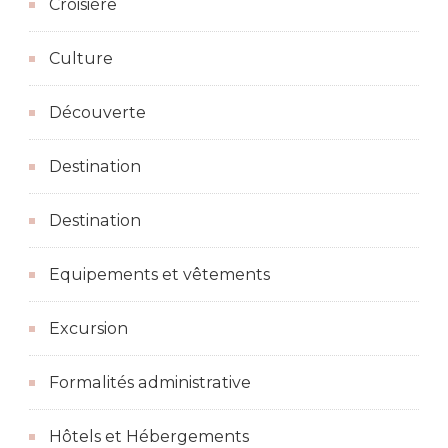
Croisière
Culture
Découverte
Destination
Destination
Equipements et vêtements
Excursion
Formalités administrative
Hôtels et Hébergements