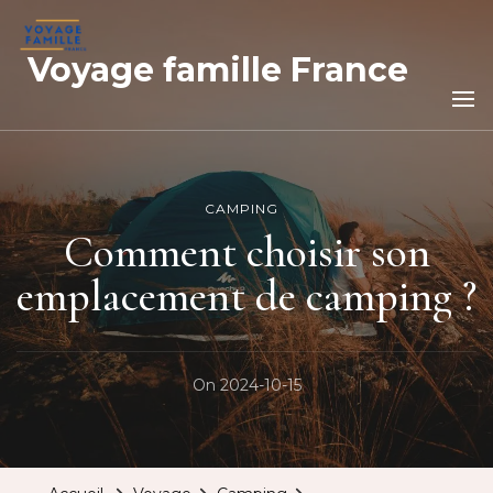
Voyage famille France
CAMPING
Comment choisir son
emplacement de camping ?
On
2024-10-15