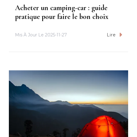
Acheter un camping-car : guide
pratique pour faire le bon choix
Mis À Jour Le
2025-11-27
Lire