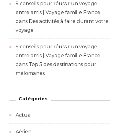
9 conseils pour réussir un voyage
entre amis | Voyage famille France
dans
Des activités à faire durant votre
voyage
9 conseils pour réussir un voyage
entre amis | Voyage famille France
dans
Top 5 des destinations pour
mélomanes
Catégories
Actus
Aérien