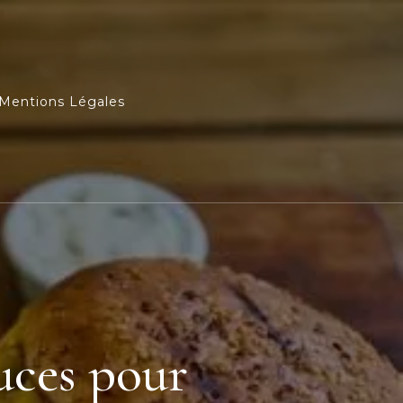
Mentions Légales
tuces pour