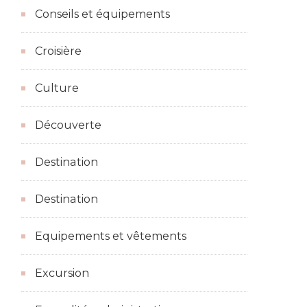
Conseils et équipements
Croisière
Culture
Découverte
Destination
Destination
Equipements et vêtements
Excursion