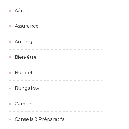
Aérien
Assurance
Auberge
Bien-être
Budget
Bungalow
Camping
Conseils & Préparatifs