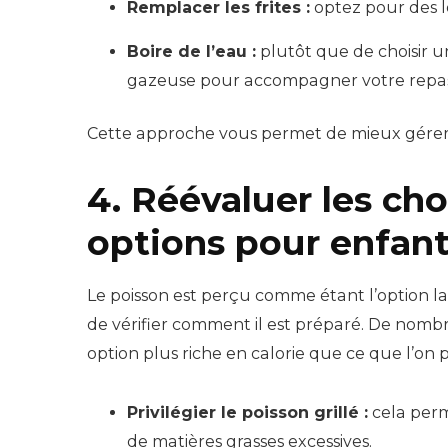
Remplacer les frites :
optez pour des lé
Boire de l’eau :
plutôt que de choisir u
gazeuse pour accompagner votre repa
Cette approche vous permet de mieux gérer 
4. Réévaluer les cho
options pour enfan
Le poisson est perçu comme étant l’option la
de vérifier comment il est préparé. De nombre
option plus riche en calorie que ce que l’on 
Privilégier le poisson grillé :
cela perm
de matières grasses excessives.