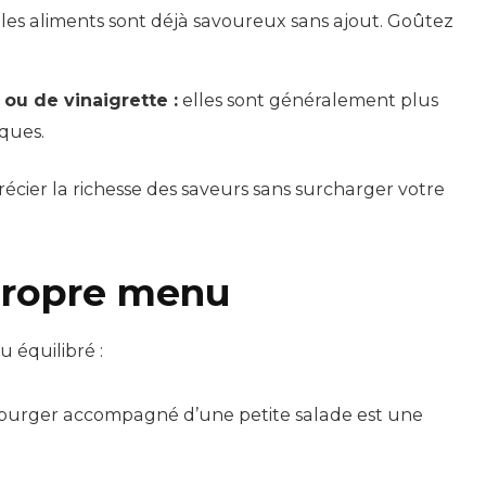
les aliments sont déjà savoureux sans ajout. Goûtez
ou de vinaigrette :
elles sont généralement plus
ques.
écier la richesse des saveurs sans surcharger votre
propre menu
 équilibré :
urger accompagné d’une petite salade est une