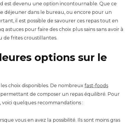
ood est devenu une option incontournable. Que ce
ause déjeuner dans le bureau, ou encore pour un
urtant, il est possible de savourer ces repas tout en
q astuces pour faire des choix plus sains sans avoir à
e frites croustillantes.
lleures options sur le
 les choix disponibles. De nombreux
fast-foods
, permettant de composer un repas équilibré. Pour
, voici quelques recommandations :
rsque vous en avez la possibilité. Ils sont moins gras