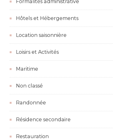
Formalités administrative
Hôtels et Hébergements
Location saisonnière
Loisirs et Activités
Maritime
Non classé
Randonnée
Résidence secondaire
Restauration