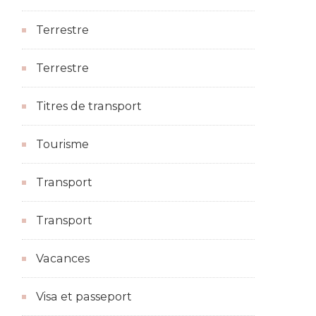
Terrestre
Terrestre
Titres de transport
Tourisme
Transport
Transport
Vacances
Visa et passeport