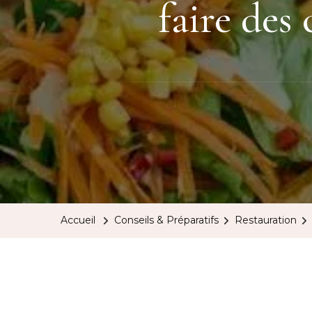
faire des 
Accueil
Conseils & Préparatifs
Restauration