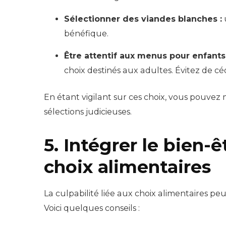
Sélectionner des viandes blanches :
bénéfique.
Être attentif aux menus pour enfants 
choix destinés aux adultes. Évitez de céd
En étant vigilant sur ces choix, vous pouvez 
sélections judicieuses.
5. Intégrer le bien-
choix alimentaires
La culpabilité liée aux choix alimentaires pe
Voici quelques conseils :