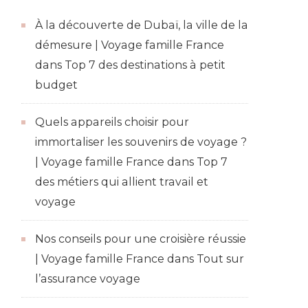
À la découverte de Dubaï, la ville de la
démesure | Voyage famille France
dans
Top 7 des destinations à petit
budget
Quels appareils choisir pour
immortaliser les souvenirs de voyage ?
| Voyage famille France
dans
Top 7
des métiers qui allient travail et
voyage
Nos conseils pour une croisière réussie
| Voyage famille France
dans
Tout sur
l’assurance voyage