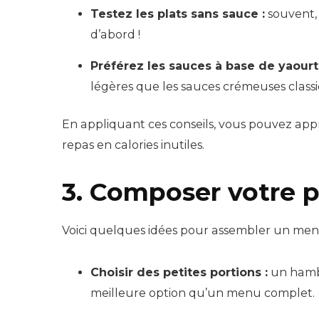
Testez les plats sans sauce :
souvent, 
d’abord !
Préférez les sauces à base de yaourt 
légères que les sauces crémeuses classi
En appliquant ces conseils, vous pouvez appr
repas en calories inutiles.
3. Composer votre 
Voici quelques idées pour assembler un menu
Choisir des petites portions :
un hamb
meilleure option qu’un menu complet.