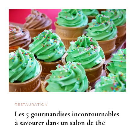
RESTAURATION
Les 5 gourmandises incontournables
à savourer dans un salon de thé