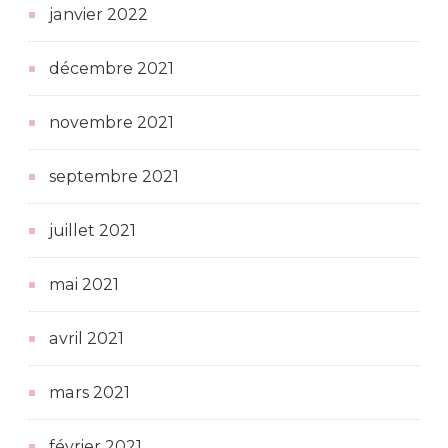
janvier 2022
décembre 2021
novembre 2021
septembre 2021
juillet 2021
mai 2021
avril 2021
mars 2021
février 2021