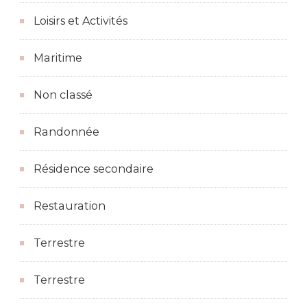
Loisirs et Activités
Maritime
Non classé
Randonnée
Résidence secondaire
Restauration
Terrestre
Terrestre