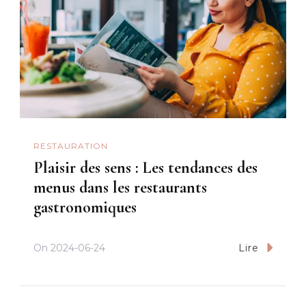
RESTAURATION
Plaisir des sens : Les tendances des
menus dans les restaurants
gastronomiques
On
2024-06-24
Lire