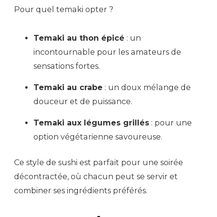
Pour quel temaki opter ?
Temaki au thon épicé
: un
incontournable pour les amateurs de
sensations fortes.
Temaki au crabe
: un doux mélange de
douceur et de puissance.
Temaki aux légumes grillés
: pour une
option végétarienne savoureuse.
Ce style de sushi est parfait pour une soirée
décontractée, où chacun peut se servir et
combiner ses ingrédients préférés.