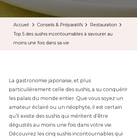
Accueil
Conseils & Préparatifs
Restauration
Top 5 des sushis incontournables à savourer au
moins une fois dans sa vie
La gastronomie japonaise, et plus
particulièrement celle des sushis, a su conquérir
les palais du monde entier. Que vous soyez un
amateur éclairé ou un néophyte, il est certain
qu’il existe des sushis qui méritent d’être
dégustés au moins une fois dans votre vie.
Découvrez les cinq sushis incontournables qui