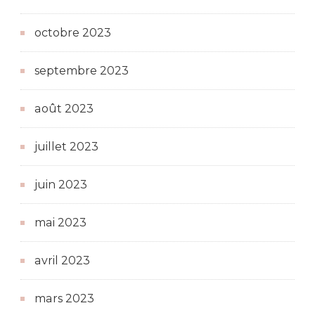
octobre 2023
septembre 2023
août 2023
juillet 2023
juin 2023
mai 2023
avril 2023
mars 2023