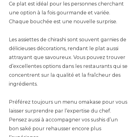
Ce plat est idéal pour les personnes cherchant
une option à la fois gourmande et variée.
Chaque bouchée est une nouvelle surprise.
Les assiettes de chirashi sont souvent garnies de
délicieuses décorations, rendant le plat aussi
attrayant que savoureux. Vous pouvez trouver
d’excellentes options dans les restaurants qui se
concentrent sur la qualité et la fraîcheur des
ingrédients.
Préférez toujours un menu omakase pour vous
laisser surprendre par l’expertise du chef.
Pensez aussi à accompagner vos sushis d’un
bon saké pour rehausser encore plus