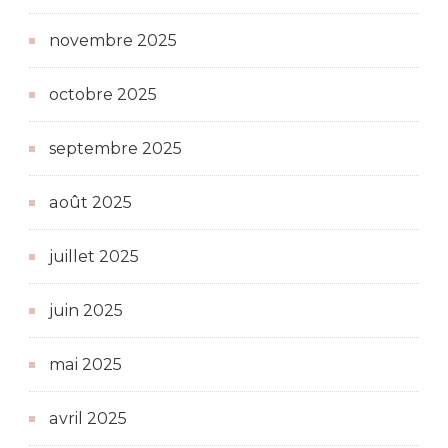
novembre 2025
octobre 2025
septembre 2025
août 2025
juillet 2025
juin 2025
mai 2025
avril 2025