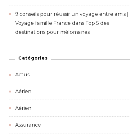
9 conseils pour réussir un voyage entre amis |
Voyage famille France
dans
Top 5 des
destinations pour mélomanes
Catégories
Actus
Aérien
Aérien
Assurance