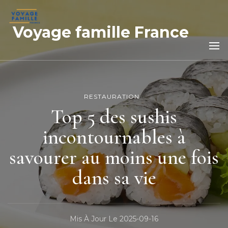
Voyage famille France
RESTAURATION
Top 5 des sushis
incontournables à
savourer au moins une fois
dans sa vie
Mis À Jour Le
2025-09-16