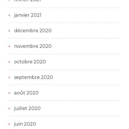
janvier 2021
décembre 2020
novembre 2020
octobre 2020
septembre 2020
août 2020
juillet 2020
juin 2020