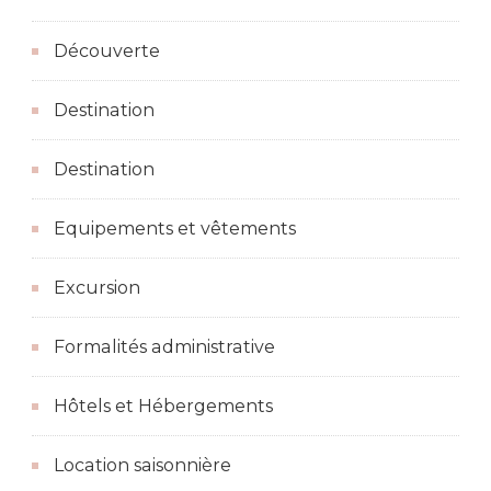
Découverte
Destination
Destination
Equipements et vêtements
Excursion
Formalités administrative
Hôtels et Hébergements
Location saisonnière