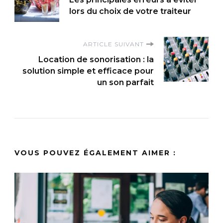
d'article
lors du choix de votre traiteur
ARTICLE SUIVANT
Location de sonorisation : la
solution simple et efficace pour
un son parfait
VOUS POUVEZ ÉGALEMENT AIMER :