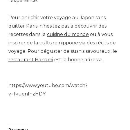
l’expérience.
Pour enrichir votre voyage au Japon sans
quitter Paris, n’hésitez pas à découvrir des
recettes dans la
cuisine du monde
ou à vous
inspirer de la culture nippone via des récits de
voyage. Pour déguster de sushis savoureux, le
restaurant Hanami
est la bonne adresse.
https://www.youtube.com/watch?
v=fkuenInzHDY
Partager :