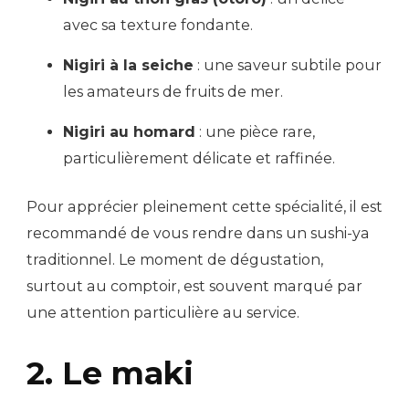
avec sa texture fondante.
Nigiri à la seiche
: une saveur subtile pour
les amateurs de fruits de mer.
Nigiri au homard
: une pièce rare,
particulièrement délicate et raffinée.
Pour apprécier pleinement cette spécialité, il est
recommandé de vous rendre dans un sushi-ya
traditionnel. Le moment de dégustation,
surtout au comptoir, est souvent marqué par
une attention particulière au service.
2. Le maki