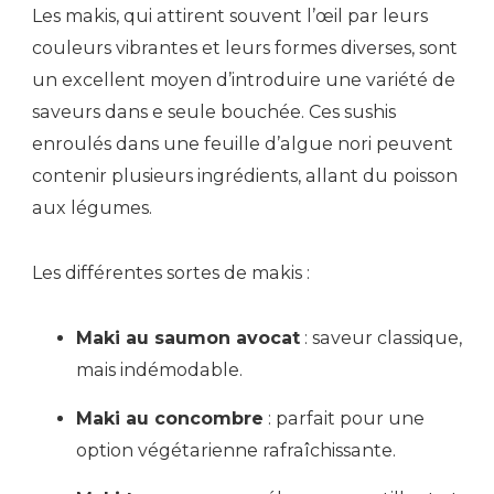
Les makis, qui attirent souvent l’œil par leurs
couleurs vibrantes et leurs formes diverses, sont
un excellent moyen d’introduire une variété de
saveurs dans e seule bouchée. Ces sushis
enroulés dans une feuille d’algue nori peuvent
contenir plusieurs ingrédients, allant du poisson
aux légumes.
Les différentes sortes de makis :
Maki au saumon avocat
: saveur classique,
mais indémodable.
Maki au concombre
: parfait pour une
option végétarienne rafraîchissante.