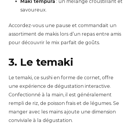
Maki tempura
: un mélange croustillant et
savoureux.
Accordez-vous une pause et commandait un
assortiment de makis lors d’un repas entre amis
pour découvrir le mix parfait de goûts.
3. Le temaki
Le temaki, ce sushi en forme de cornet, offre
une expérience de dégustation interactive.
Confectionné à la main, il est généralement
rempli de riz, de poisson frais et de légumes. Se
manger avec les mains ajoute une dimension
conviviale à la dégustation.