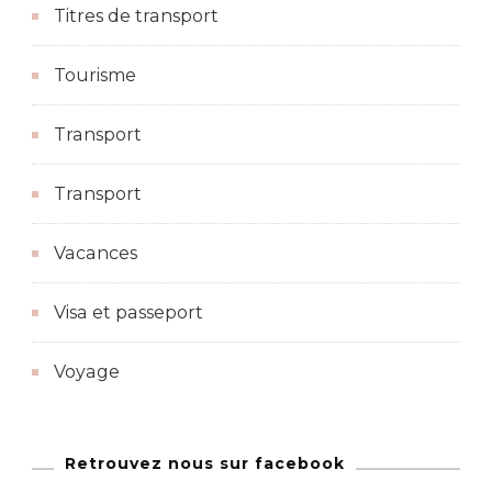
Titres de transport
Tourisme
Transport
Transport
Vacances
Visa et passeport
Voyage
Retrouvez nous sur facebook