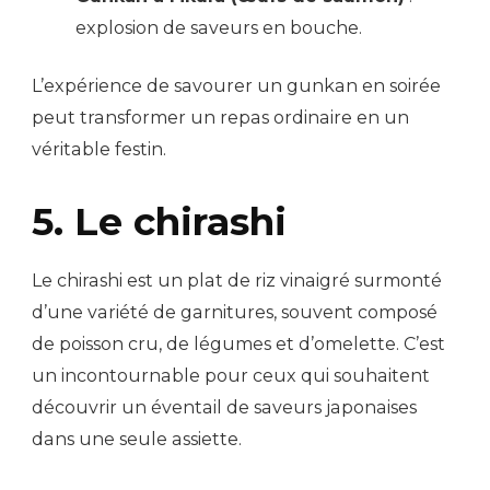
explosion de saveurs en bouche.
L’expérience de savourer un gunkan en soirée
peut transformer un repas ordinaire en un
véritable festin.
5. Le chirashi
Le chirashi est un plat de riz vinaigré surmonté
d’une variété de garnitures, souvent composé
de poisson cru, de légumes et d’omelette. C’est
un incontournable pour ceux qui souhaitent
découvrir un éventail de saveurs japonaises
dans une seule assiette.