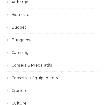
Auberge
Bien-être
Budget
Bungalow
Camping
Conseils & Préparatifs
Conseils et équipements
Croisière
Culture