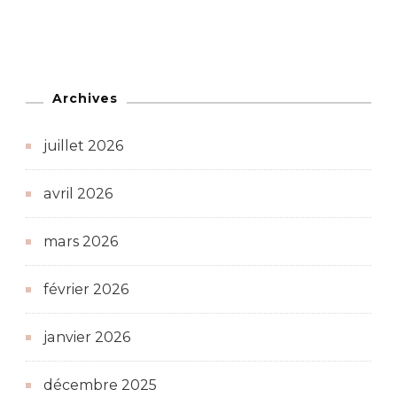
Archives
juillet 2026
avril 2026
mars 2026
février 2026
janvier 2026
décembre 2025