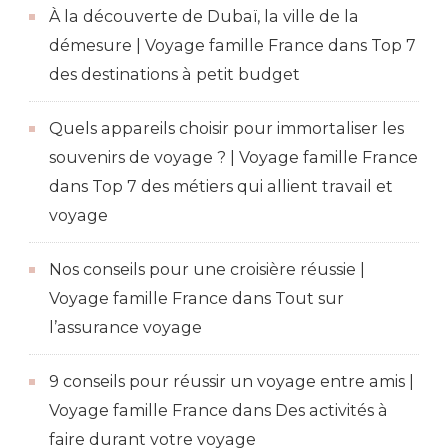
À la découverte de Dubaï, la ville de la
démesure | Voyage famille France
dans
Top 7
des destinations à petit budget
Quels appareils choisir pour immortaliser les
souvenirs de voyage ? | Voyage famille France
dans
Top 7 des métiers qui allient travail et
voyage
Nos conseils pour une croisière réussie |
Voyage famille France
dans
Tout sur
l’assurance voyage
9 conseils pour réussir un voyage entre amis |
Voyage famille France
dans
Des activités à
faire durant votre voyage