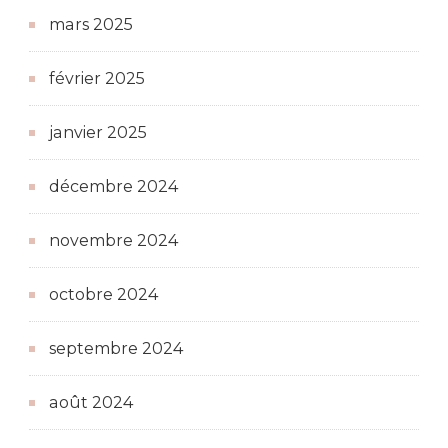
mars 2025
février 2025
janvier 2025
décembre 2024
novembre 2024
octobre 2024
septembre 2024
août 2024