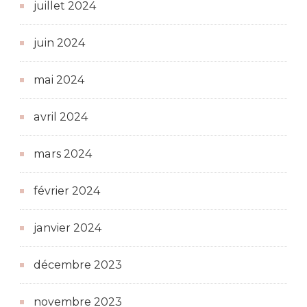
juillet 2024
juin 2024
mai 2024
avril 2024
mars 2024
février 2024
janvier 2024
décembre 2023
novembre 2023