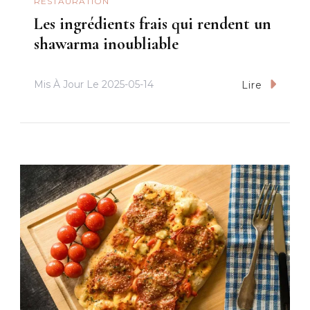
RESTAURATION
Les ingrédients frais qui rendent un
shawarma inoubliable
Mis À Jour Le
2025-05-14
Lire