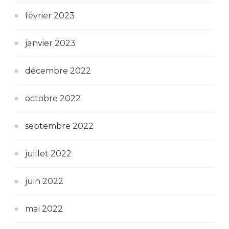
février 2023
janvier 2023
décembre 2022
octobre 2022
septembre 2022
juillet 2022
juin 2022
mai 2022