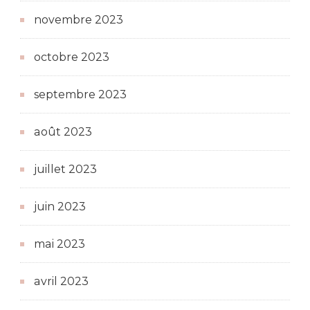
novembre 2023
octobre 2023
septembre 2023
août 2023
juillet 2023
juin 2023
mai 2023
avril 2023