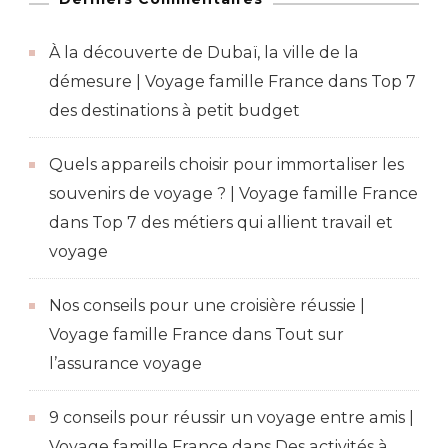
À la découverte de Dubaï, la ville de la
démesure | Voyage famille France
dans
Top 7
des destinations à petit budget
Quels appareils choisir pour immortaliser les
souvenirs de voyage ? | Voyage famille France
dans
Top 7 des métiers qui allient travail et
voyage
Nos conseils pour une croisière réussie |
Voyage famille France
dans
Tout sur
l’assurance voyage
9 conseils pour réussir un voyage entre amis |
Voyage famille France
dans
Des activités à