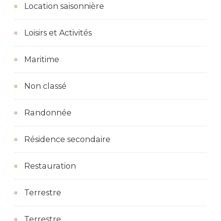
Location saisonnière
Loisirs et Activités
Maritime
Non classé
Randonnée
Résidence secondaire
Restauration
Terrestre
Terrestre