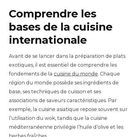
Comprendre les
bases de la cuisine
internationale
Avant de se lancer dans la préparation de plats
exotiques, il est essentiel de comprendre les
fondements de la
cuisine du monde
. Chaque
région du monde possède ses ingrédients de
base, ses techniques de cuisson et ses
associations de saveurs caractéristiques. Par
exemple, la cuisine asiatique repose souvent sur
l’utilisation du wok, tandis que la cuisine
méditerranéenne privilégie l’huile d’olive et les
herbes fraîches.