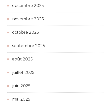
décembre 2025
novembre 2025
octobre 2025
septembre 2025
août 2025
juillet 2025
juin 2025
mai 2025