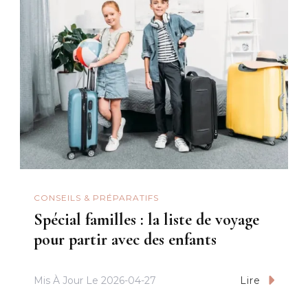
CONSEILS & PRÉPARATIFS
Spécial familles : la liste de voyage
pour partir avec des enfants
Mis À Jour Le
2026-04-27
Lire