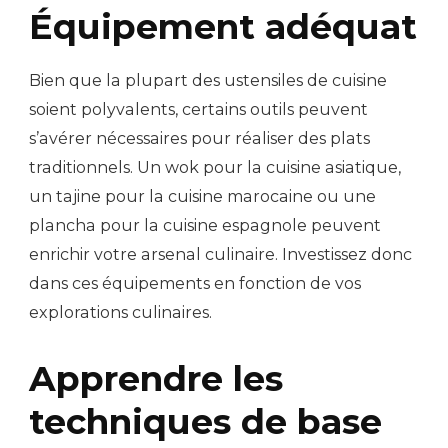
Équipement adéquat
Bien que la plupart des ustensiles de cuisine
soient polyvalents, certains outils peuvent
s’avérer nécessaires pour réaliser des plats
traditionnels. Un wok pour la cuisine asiatique,
un tajine pour la cuisine marocaine ou une
plancha pour la cuisine espagnole peuvent
enrichir votre arsenal culinaire. Investissez donc
dans ces équipements en fonction de vos
explorations culinaires.
Apprendre les
techniques de base