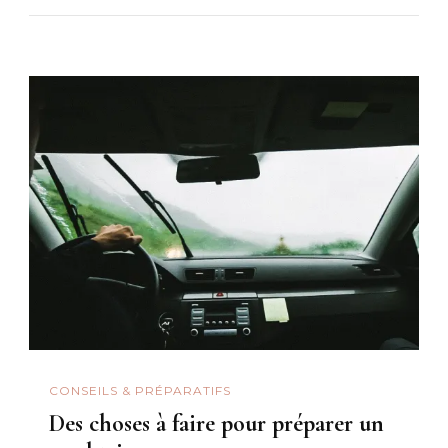
CONSEILS & PRÉPARATIFS
Des choses à faire pour préparer un