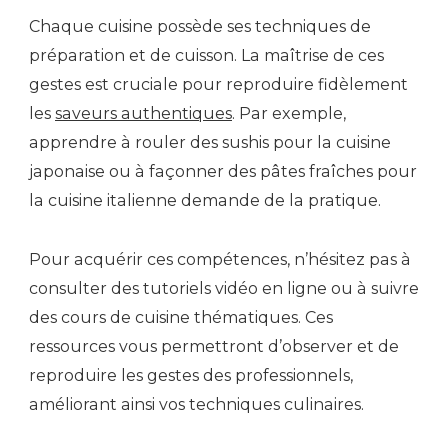
Chaque cuisine possède ses techniques de
préparation et de cuisson. La maîtrise de ces
gestes est cruciale pour reproduire fidèlement
les
saveurs authentiques
. Par exemple,
apprendre à rouler des sushis pour la cuisine
japonaise ou à façonner des pâtes fraîches pour
la cuisine italienne demande de la pratique.
Pour acquérir ces compétences, n’hésitez pas à
consulter des tutoriels vidéo en ligne ou à suivre
des cours de cuisine thématiques. Ces
ressources vous permettront d’observer et de
reproduire les gestes des professionnels,
améliorant ainsi vos techniques culinaires.