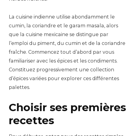
La cuisine indienne utilise abondamment le
cumin, la coriandre et le garam masala, alors
que la cuisine mexicaine se distingue par
l’emploi du piment, du cumin et de la coriandre
fraîche. Commencez tout d’abord par vous
familiariser avec les épices et les condiments.
Constituez progressivement une collection
d’épices variées pour explorer ces différentes
palettes.
Choisir ses premières
recettes