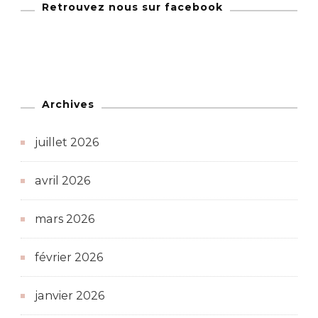
Retrouvez nous sur facebook
Archives
juillet 2026
avril 2026
mars 2026
février 2026
janvier 2026