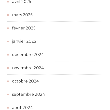
avril 2025
mars 2025
février 2025
janvier 2025
décembre 2024
novembre 2024
octobre 2024
septembre 2024
août 2024