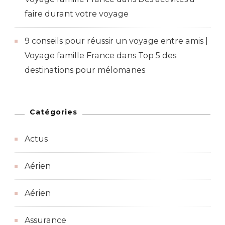
faire durant votre voyage
9 conseils pour réussir un voyage entre amis |
Voyage famille France
dans
Top 5 des
destinations pour mélomanes
Catégories
Actus
Aérien
Aérien
Assurance