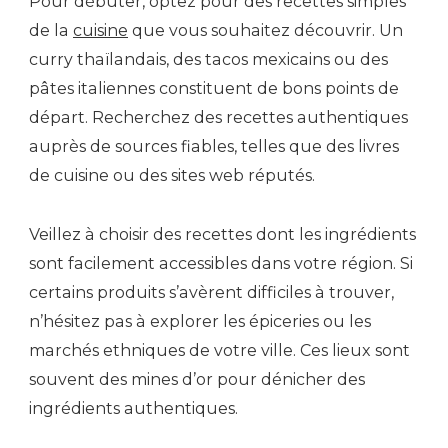
Pour débuter, optez pour des recettes simples
de la
cuisine
que vous souhaitez découvrir. Un
curry thaïlandais, des tacos mexicains ou des
pâtes italiennes constituent de bons points de
départ. Recherchez des recettes authentiques
auprès de sources fiables, telles que des livres
de cuisine ou des sites web réputés.
Veillez à choisir des recettes dont les ingrédients
sont facilement accessibles dans votre région. Si
certains produits s’avèrent difficiles à trouver,
n’hésitez pas à explorer les épiceries ou les
marchés ethniques de votre ville. Ces lieux sont
souvent des mines d’or pour dénicher des
ingrédients authentiques.