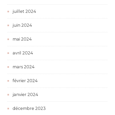
juillet 2024
juin 2024
mai 2024
avril 2024
mars 2024
février 2024
janvier 2024
décembre 2023