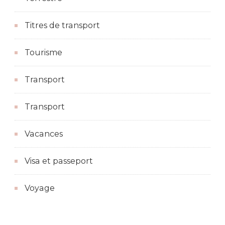
Titres de transport
Tourisme
Transport
Transport
Vacances
Visa et passeport
Voyage