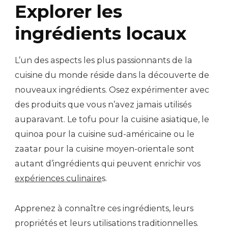
Explorer les
ingrédients locaux
L’un des aspects les plus passionnants de la
cuisine du monde réside dans la découverte de
nouveaux ingrédients. Osez expérimenter avec
des produits que vous n’avez jamais utilisés
auparavant. Le tofu pour la cuisine asiatique, le
quinoa pour la cuisine sud-américaine ou le
zaatar pour la cuisine moyen-orientale sont
autant d’ingrédients qui peuvent enrichir vos
expériences culinaire
s.
Apprenez à connaître ces ingrédients, leurs
propriétés et leurs utilisations traditionnelles.