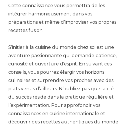
Cette connaissance vous permettra de les
intégrer harmonieusement dans vos
préparations et même d’improviser vos propres
recettes fusion.
S’initier à la cuisine du monde chez soi est une
aventure passionnante qui demande patience,
curiosité et ouverture d’esprit. En suivant ces
conseils, vous pourrez élargir vos horizons
culinaires et surprendre vos proches avec des
plats venus d’ailleurs. N’oubliez pas que la clé
du succès réside dans la pratique régulière et
l’expérimentation. Pour approfondir vos
connaissances en cuisine internationale et
découvrir des recettes authentiques du monde