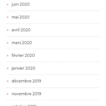
juin 2020
mai 2020
avril 2020
mars 2020
février 2020
janvier 2020
décembre 2019
novembre 2019