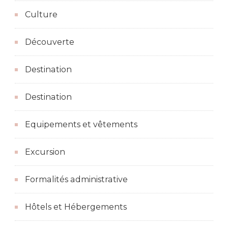
Culture
Découverte
Destination
Destination
Equipements et vêtements
Excursion
Formalités administrative
Hôtels et Hébergements