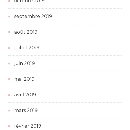
octobre 2019
septembre 2019
août 2019
juillet 2019
juin 2019
mai 2019
avril 2019
mars 2019
février 2019