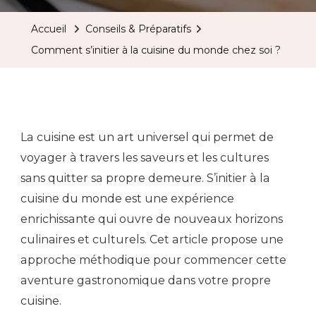
Accueil
Conseils & Préparatifs
Comment s’initier à la cuisine du monde chez soi ?
La cuisine est un art universel qui permet de
voyager à travers les saveurs et les cultures
sans quitter sa propre demeure. S’initier à la
cuisine du monde est une expérience
enrichissante qui ouvre de nouveaux horizons
culinaires et culturels. Cet article propose une
approche méthodique pour commencer cette
aventure gastronomique dans votre propre
cuisine.