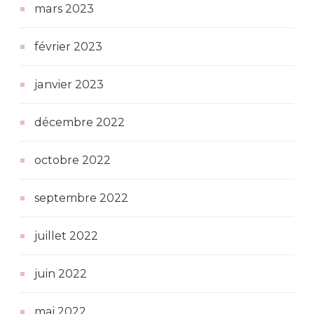
mars 2023
février 2023
janvier 2023
décembre 2022
octobre 2022
septembre 2022
juillet 2022
juin 2022
mai 2022