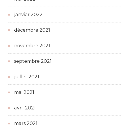
janvier 2022
décembre 2021
novembre 2021
septembre 2021
juillet 2021
mai 2021
avril 2021
mars 2021