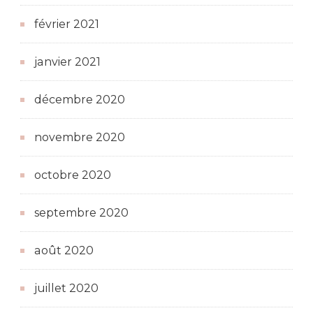
février 2021
janvier 2021
décembre 2020
novembre 2020
octobre 2020
septembre 2020
août 2020
juillet 2020