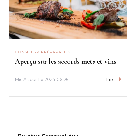
CONSEILS & PRÉPARATIFS
Aperçu sur les accords mets et vins
Mis À Jour Le
2024-06-25
Lire
Derniers Commentaires