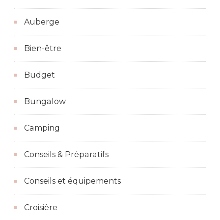
Auberge
Bien-être
Budget
Bungalow
Camping
Conseils & Préparatifs
Conseils et équipements
Croisière