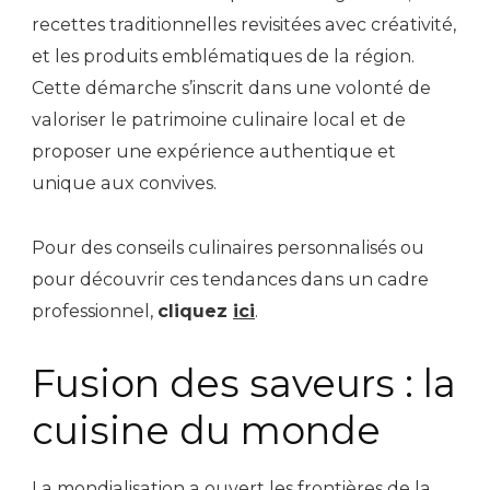
recettes traditionnelles revisitées avec créativité,
et les produits emblématiques de la région.
Cette démarche s’inscrit dans une volonté de
valoriser le patrimoine culinaire local et de
proposer une expérience authentique et
unique aux convives.
Pour des conseils culinaires personnalisés ou
pour découvrir ces tendances dans un cadre
professionnel,
cliquez
ici
.
Fusion des saveurs : la
cuisine du monde
La mondialisation a ouvert les frontières de la