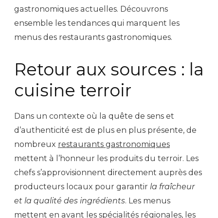
gastronomiques actuelles. Découvrons
ensemble les tendances qui marquent les
menus des restaurants gastronomiques.
Retour aux sources : la
cuisine terroir
Dans un contexte où la quête de sens et
d’authenticité est de plus en plus présente, de
nombreux
restaurants gastronomiques
mettent à l’honneur les produits du terroir. Les
chefs s’approvisionnent directement auprès des
producteurs locaux pour garantir
la fraîcheur
et la qualité des ingrédients
. Les menus
mettent en avant les spécialités régionales, les