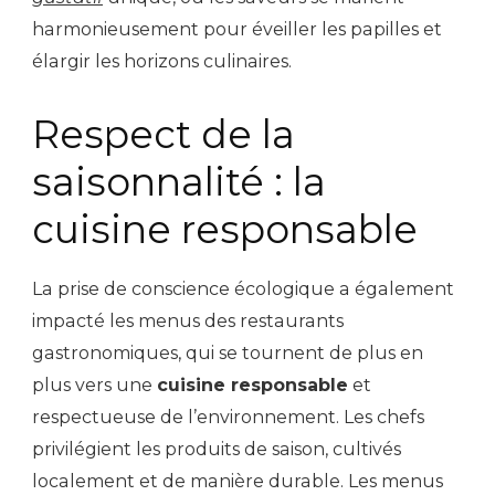
harmonieusement pour éveiller les papilles et
élargir les horizons culinaires.
Respect de la
saisonnalité : la
cuisine responsable
La prise de conscience écologique a également
impacté les menus des restaurants
gastronomiques, qui se tournent de plus en
plus vers une
cuisine responsable
et
respectueuse de l’environnement. Les chefs
privilégient les produits de saison, cultivés
localement et de manière durable. Les menus