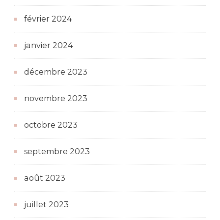
février 2024
janvier 2024
décembre 2023
novembre 2023
octobre 2023
septembre 2023
août 2023
juillet 2023