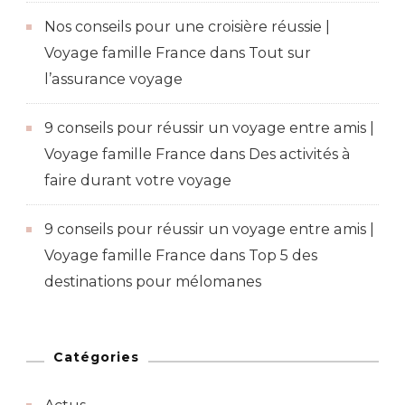
Nos conseils pour une croisière réussie |
Voyage famille France
dans
Tout sur
l’assurance voyage
9 conseils pour réussir un voyage entre amis |
Voyage famille France
dans
Des activités à
faire durant votre voyage
9 conseils pour réussir un voyage entre amis |
Voyage famille France
dans
Top 5 des
destinations pour mélomanes
Catégories