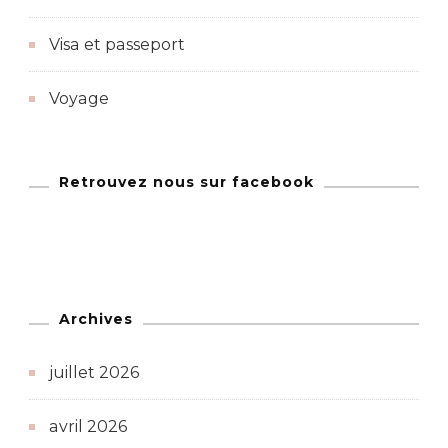
Visa et passeport
Voyage
Retrouvez nous sur facebook
Archives
juillet 2026
avril 2026