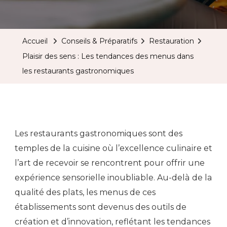
Accueil
Conseils & Préparatifs
Restauration
Plaisir des sens : Les tendances des menus dans
les restaurants gastronomiques
Les restaurants gastronomiques sont des
temples de la cuisine où l’excellence culinaire et
l’art de recevoir se rencontrent pour offrir une
expérience sensorielle inoubliable. Au-delà de la
qualité des plats, les menus de ces
établissements sont devenus des outils de
création et d’innovation, reflétant les tendances