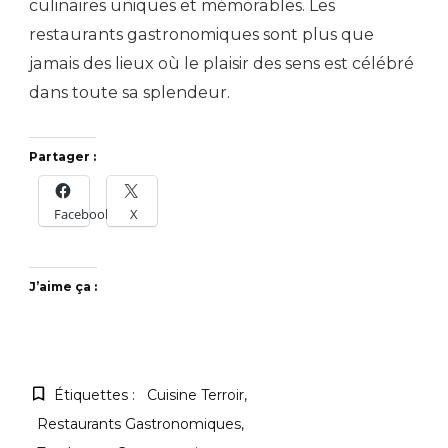
culinaires uniques et mémorables. Les
restaurants gastronomiques sont plus que
jamais des lieux où le plaisir des sens est célébré
dans toute sa splendeur.
Partager :
Facebook
X
J’aime ça :
Étiquettes :
Cuisine Terroir
Restaurants Gastronomiques