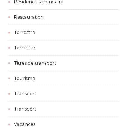
Résidence secondaire
Restauration
Terrestre
Terrestre
Titres de transport
Tourisme
Transport
Transport
Vacances