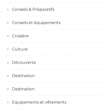
Conseils & Préparatifs
Conseils et équipements
Croisière
Culture
Découverte
Destination
Destination
Equipements et vêtements