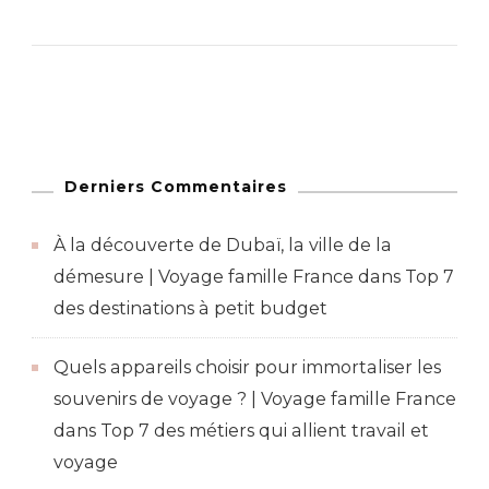
Derniers Commentaires
À la découverte de Dubaï, la ville de la
démesure | Voyage famille France
dans
Top 7
des destinations à petit budget
Quels appareils choisir pour immortaliser les
souvenirs de voyage ? | Voyage famille France
dans
Top 7 des métiers qui allient travail et
voyage