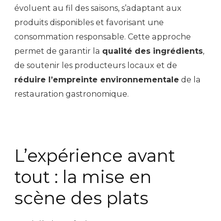
évoluent au fil des saisons, s’adaptant aux
produits disponibles et favorisant une
consommation responsable. Cette approche
permet de garantir la
qualité des ingrédients
,
de soutenir les producteurs locaux et de
réduire l’empreinte environnementale
de la
restauration gastronomique.
L’expérience avant
tout : la mise en
scène des plats