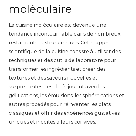
moléculaire
La cuisine moléculaire est devenue une
tendance incontournable dans de nombreux
restaurants gastronomiques. Cette approche
scientifique de la cuisine consiste à utiliser des
techniques et des outils de laboratoire pour
transformer les ingrédients et créer des
textures et des saveurs nouvelles et
surprenantes. Les chefs jouent avec les
gélifications, les émulsions, les sphérifications et
autres procédés pour réinventer les plats
classiques et offrir des expériences gustatives
uniques et inédites à leurs convives.