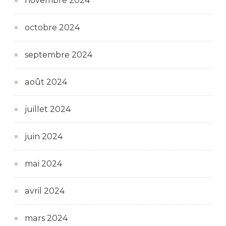
novembre 2024
octobre 2024
septembre 2024
août 2024
juillet 2024
juin 2024
mai 2024
avril 2024
mars 2024