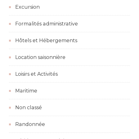
Excursion
Formalités administrative
Hôtels et Hébergements
Location saisonnière
Loisirs et Activités
Maritime
Non classé
Randonnée