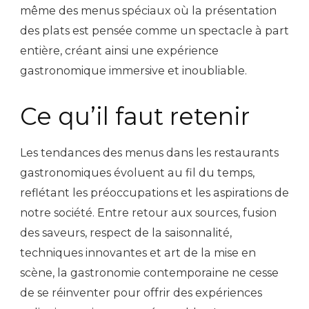
même des menus spéciaux où la présentation
des plats est pensée comme un spectacle à part
entière, créant ainsi une expérience
gastronomique immersive et inoubliable.
Ce qu’il faut retenir
Les tendances des menus dans les restaurants
gastronomiques évoluent au fil du temps,
reflétant les préoccupations et les aspirations de
notre société. Entre retour aux sources, fusion
des saveurs, respect de la saisonnalité,
techniques innovantes et art de la mise en
scène, la gastronomie contemporaine ne cesse
de se réinventer pour offrir des expériences