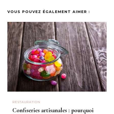
VOUS POUVEZ ÉGALEMENT AIMER :
RESTAURATION
Confiseries artisanales : pourquoi