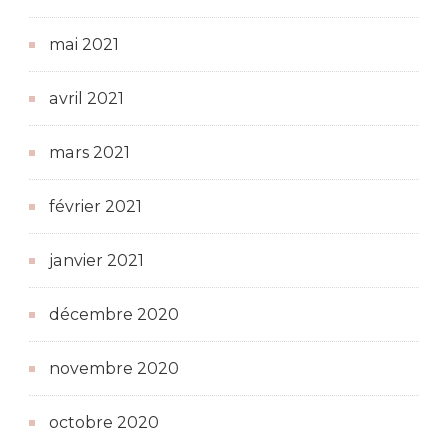
mai 2021
avril 2021
mars 2021
février 2021
janvier 2021
décembre 2020
novembre 2020
octobre 2020