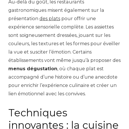
Au-delà du goût, les restaurants
gastronomiques misent également sur la
présentation
des plats
pour offrir une
expérience sensorielle complète. Les assiettes
sont soigneusement dressées, jouant sur les
couleurs, les textures et les formes pour éveiller
la vue et susciter l’émotion. Certains
établissements vont même jusqu’à proposer des
menus dégustation
, où chaque plat est
accompagné d’une histoire ou d’une anecdote
pour enrichir l’expérience culinaire et créer un
lien émotionnel avec les convives.
Techniques
innovantes : la cuisine