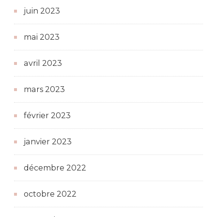
juin 2023
mai 2023
avril 2023
mars 2023
février 2023
janvier 2023
décembre 2022
octobre 2022