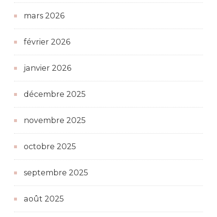
mars 2026
février 2026
janvier 2026
décembre 2025
novembre 2025
octobre 2025
septembre 2025
août 2025