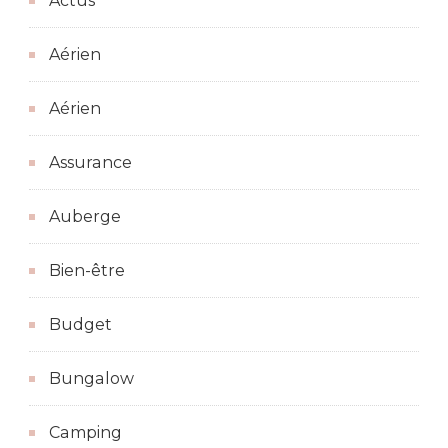
Actus
Aérien
Aérien
Assurance
Auberge
Bien-être
Budget
Bungalow
Camping