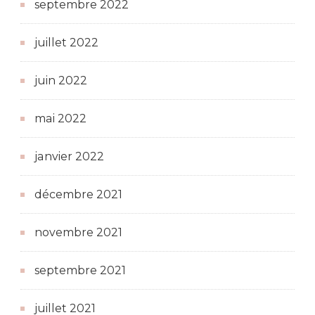
septembre 2022
juillet 2022
juin 2022
mai 2022
janvier 2022
décembre 2021
novembre 2021
septembre 2021
juillet 2021