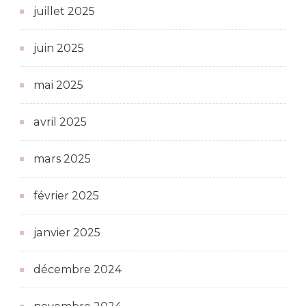
juillet 2025
juin 2025
mai 2025
avril 2025
mars 2025
février 2025
janvier 2025
décembre 2024