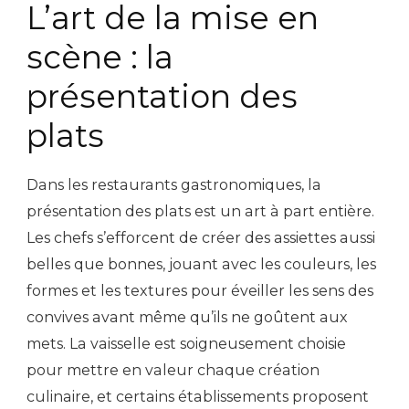
L’art de la mise en
scène : la
présentation des
plats
Dans les restaurants gastronomiques, la
présentation des plats est un art à part entière.
Les chefs s’efforcent de créer des assiettes aussi
belles que bonnes, jouant avec les couleurs, les
formes et les textures pour éveiller les sens des
convives avant même qu’ils ne goûtent aux
mets. La vaisselle est soigneusement choisie
pour mettre en valeur chaque création
culinaire, et certains établissements proposent