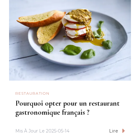
RESTAURATION
Pourquoi opter pour un restaurant
gastronomique français ?
Mis À Jour Le
2025-05-14
Lire