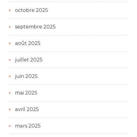
octobre 2025
septembre 2025
août 2025
juillet 2025
juin 2025
mai 2025
avril 2025
mars 2025