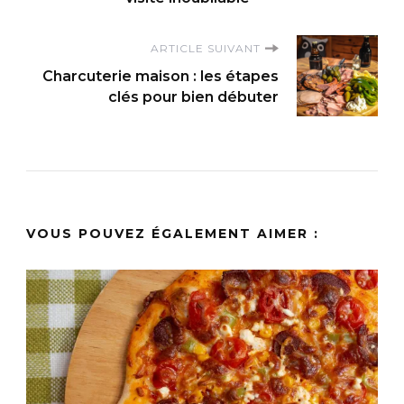
ARTICLE SUIVANT
Charcuterie maison : les étapes
clés pour bien débuter
VOUS POUVEZ ÉGALEMENT AIMER :