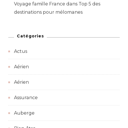
Voyage famille France
dans
Top 5 des
destinations pour mélomanes
Catégories
Actus
Aérien
Aérien
Assurance
Auberge