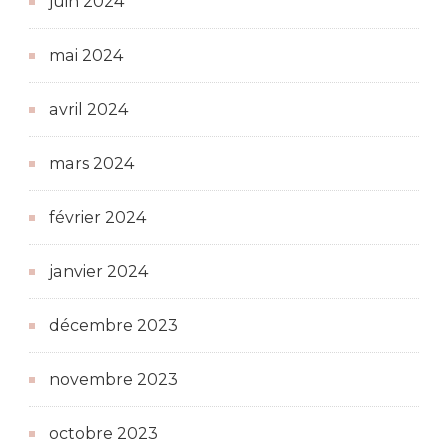
juin 2024
mai 2024
avril 2024
mars 2024
février 2024
janvier 2024
décembre 2023
novembre 2023
octobre 2023