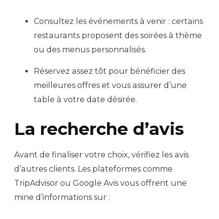
Consultez les événements à venir : certains
restaurants proposent des soirées à thème
ou des menus personnalisés.
Réservez assez tôt pour bénéficier des
meilleures offres et vous assurer d’une
table à votre date désirée.
La recherche d’avis
Avant de finaliser votre choix, vérifiez les avis
d’autres clients. Les plateformes comme
TripAdvisor ou Google Avis vous offrent une
mine d’informations sur :