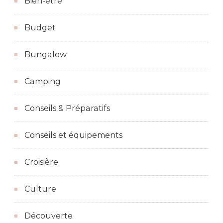
Bien-être
Budget
Bungalow
Camping
Conseils & Préparatifs
Conseils et équipements
Croisière
Culture
Découverte