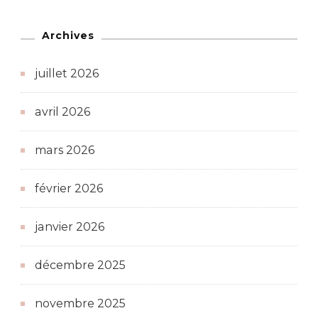
Archives
juillet 2026
avril 2026
mars 2026
février 2026
janvier 2026
décembre 2025
novembre 2025