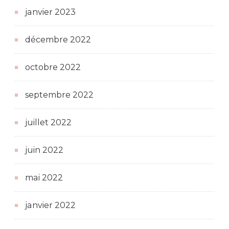
janvier 2023
décembre 2022
octobre 2022
septembre 2022
juillet 2022
juin 2022
mai 2022
janvier 2022