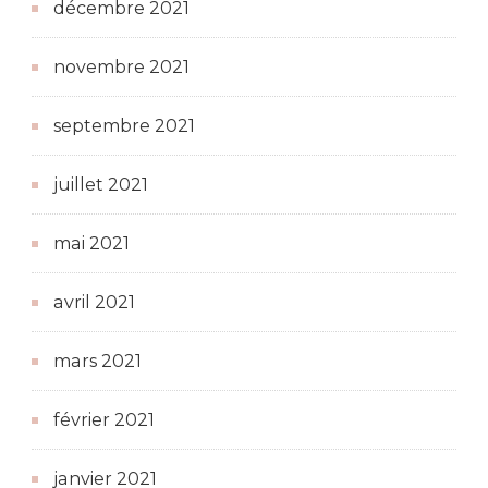
décembre 2021
novembre 2021
septembre 2021
juillet 2021
mai 2021
avril 2021
mars 2021
février 2021
janvier 2021