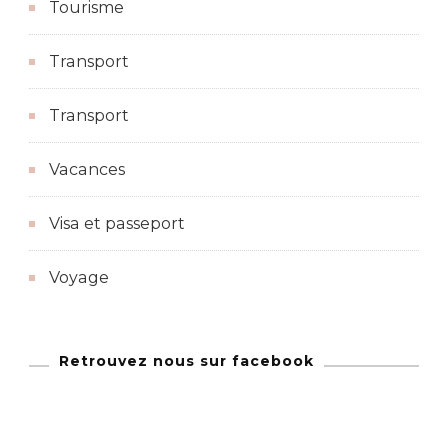
Tourisme
Transport
Transport
Vacances
Visa et passeport
Voyage
Retrouvez nous sur facebook