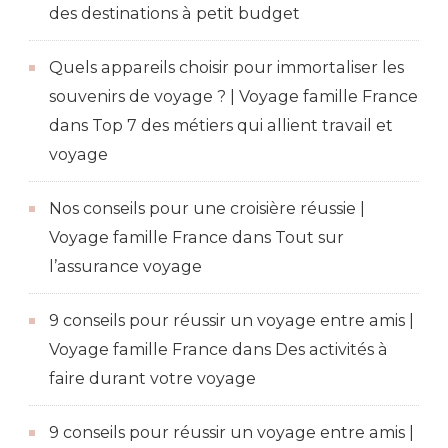
des destinations à petit budget
Quels appareils choisir pour immortaliser les
souvenirs de voyage ? | Voyage famille France
dans
Top 7 des métiers qui allient travail et
voyage
Nos conseils pour une croisière réussie |
Voyage famille France
dans
Tout sur
l’assurance voyage
9 conseils pour réussir un voyage entre amis |
Voyage famille France
dans
Des activités à
faire durant votre voyage
9 conseils pour réussir un voyage entre amis |