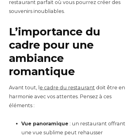
restaurant parfait où vous pourrez créer des
souvenirs inoubliables.
L’importance du
cadre pour une
ambiance
romantique
Avant tout, l
e cadre du restaurant
doit être en
harmonie avec vos attentes. Pensez à ces
éléments :
Vue panoramique
: un restaurant offrant
une vue sublime peut rehausser