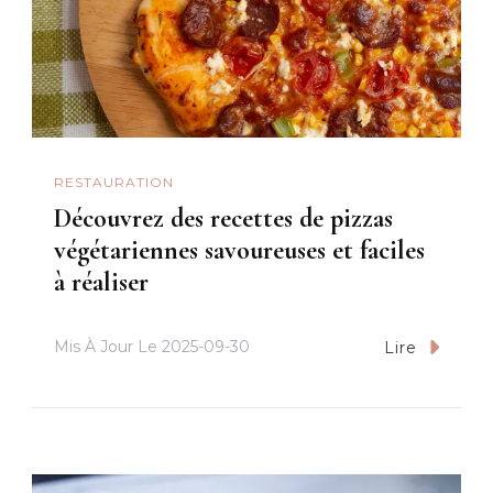
RESTAURATION
Découvrez des recettes de pizzas
végétariennes savoureuses et faciles
à réaliser
Mis À Jour Le
2025-09-30
Lire