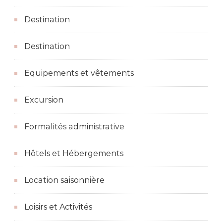
Destination
Destination
Equipements et vêtements
Excursion
Formalités administrative
Hôtels et Hébergements
Location saisonnière
Loisirs et Activités