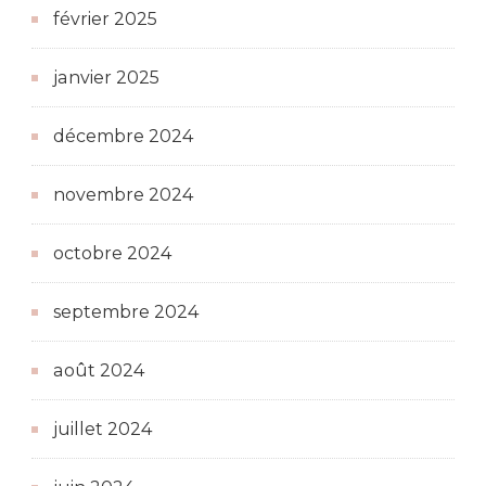
février 2025
janvier 2025
décembre 2024
novembre 2024
octobre 2024
septembre 2024
août 2024
juillet 2024