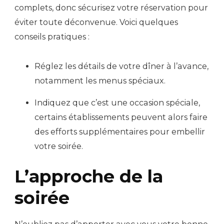
complets, donc sécurisez votre réservation pour
éviter toute déconvenue. Voici quelques
conseils pratiques :
Réglez les détails de votre dîner à l’avance,
notamment les menus spéciaux.
Indiquez que c’est une occasion spéciale,
certains établissements peuvent alors faire
des efforts supplémentaires pour embellir
votre soirée.
L’approche de la
soirée