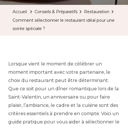
Accueil
Conseils & Préparatifs
Restauration
Comment sélectionner le restaurant idéal pour une
soirée spéciale ?
Lorsque vient le moment de célébrer un
moment important avec votre partenaire, le
choix du restaurant peut être déterminant.
Que ce soit pour un dîner romantique lors de la
Saint-Valentin, un anniversaire ou pour faire
plaisir, l’ambiance, le cadre et la cuisine sont des
critères essentiels à prendre en compte. Voici un
guide pratique pour vous aider à sélectionner le