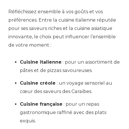
Réfléchissez ensemble à vos goûts et vos
préférences. Entre la cuisine italienne réputée
pour ses saveurs riches et la cuisine asiatique
innovante, le choix peut influencer l’ensemble
de votre moment :
Cuisine italienne
: pour un assortiment de
pâtes et de pizzas savoureuses.
Cuisine créole
: un voyage sensoriel au
cœur des saveurs des Caraïbes.
Cuisine française
: pour un repas
gastronomique raffiné avec des plats
exquis.