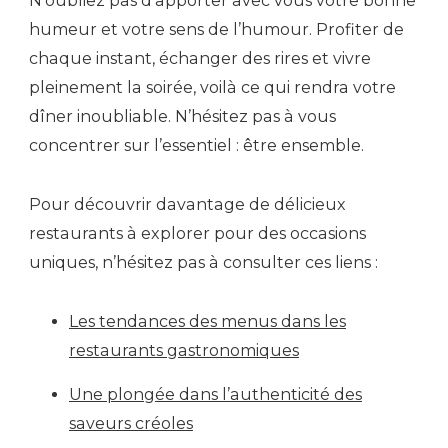
N’oubliez pas d’apporter avec vous votre bonne
humeur et votre sens de l’humour. Profiter de
chaque instant, échanger des rires et vivre
pleinement la soirée, voilà ce qui rendra votre
dîner inoubliable. N’hésitez pas à vous
concentrer sur l’essentiel : être ensemble.
Pour découvrir davantage de délicieux
restaurants à explorer pour des occasions
uniques, n’hésitez pas à consulter ces liens :
Les tendances des menus dans les
restaurants gastronomiques
Une plongée dans l’authenticité des
saveurs créoles