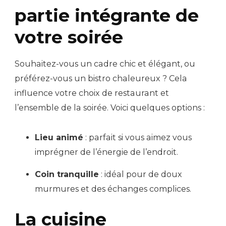
partie intégrante de
votre soirée
Souhaitez-vous un cadre chic et élégant, ou
préférez-vous un bistro chaleureux ? Cela
influence votre choix de restaurant et
l’ensemble de la soirée. Voici quelques options :
Lieu animé
: parfait si vous aimez vous
imprégner de l’énergie de l’endroit.
Coin tranquille
: idéal pour de doux
murmures et des échanges complices.
La cuisine