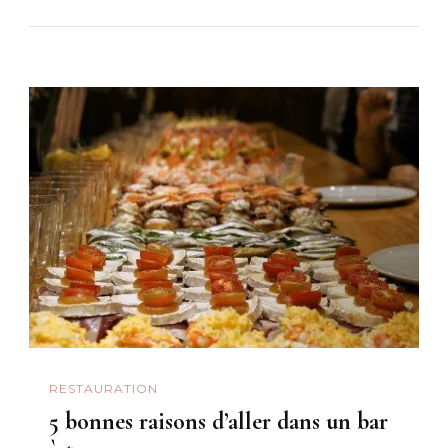
RESTAURATION
5 bonnes raisons d’aller dans un bar