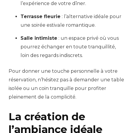
l’expérience de votre dîner.
Terrasse fleurie
: l’alternative idéale pour
une soirée estivale romantique.
Salle intimiste
: un espace privé où vous
pourrez échanger en toute tranquillité,
loin des regards indiscrets.
Pour donner une touche personnelle à votre
réservation, n’hésitez pas à demander une table
isolée ou un coin tranquille pour profiter
pleinement de la complicité.
La création de
l’ambiance idéale