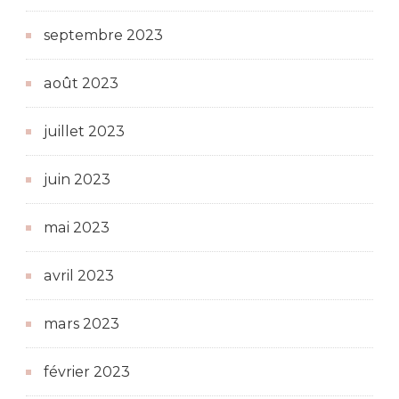
septembre 2023
août 2023
juillet 2023
juin 2023
mai 2023
avril 2023
mars 2023
février 2023