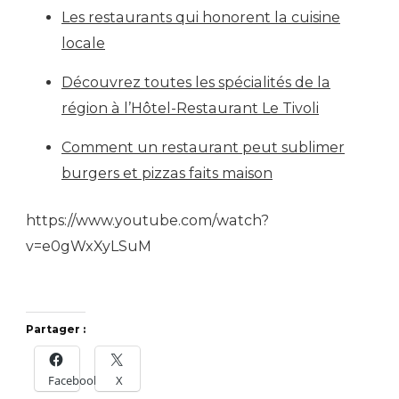
Les restaurants qui honorent la cuisine
locale
Découvrez toutes les spécialités de la
région à l’Hôtel-Restaurant Le Tivoli
Comment un restaurant peut sublimer
burgers et pizzas faits maison
https://www.youtube.com/watch?
v=e0gWxXyLSuM
Partager :
Facebook
X