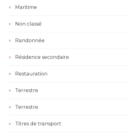
Maritime
Non classé
Randonnée
Résidence secondaire
Restauration
Terrestre
Terrestre
Titres de transport