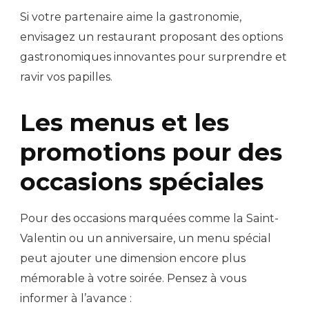
Si votre partenaire aime la gastronomie,
envisagez un restaurant proposant des options
gastronomiques innovantes pour surprendre et
ravir vos papilles.
Les menus et les
promotions pour des
occasions spéciales
Pour des occasions marquées comme la Saint-
Valentin ou un anniversaire, un menu spécial
peut ajouter une dimension encore plus
mémorable à votre soirée. Pensez à vous
informer à l’avance :