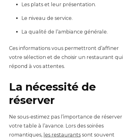
Les plats et leur présentation.
Le niveau de service.
La qualité de l’ambiance générale.
Ces informations vous permettront d’affiner
votre sélection et de choisir un restaurant qui
répond à vos attentes.
La nécessité de
réserver
Ne sous-estimez pas l’importance de réserver
votre table à l’avance. Lors des soirées
romantiques,
les restaurants
sont souvent