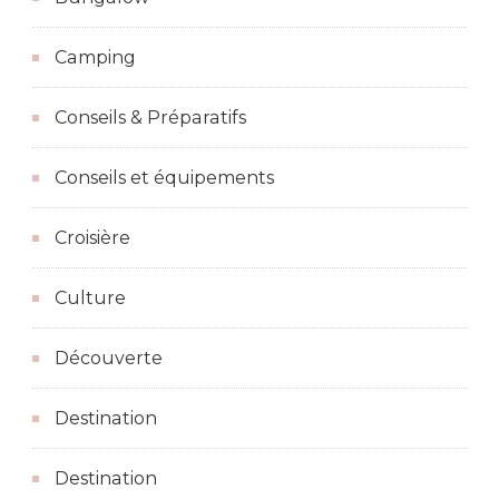
Camping
Conseils & Préparatifs
Conseils et équipements
Croisière
Culture
Découverte
Destination
Destination