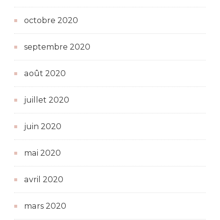
octobre 2020
septembre 2020
août 2020
juillet 2020
juin 2020
mai 2020
avril 2020
mars 2020