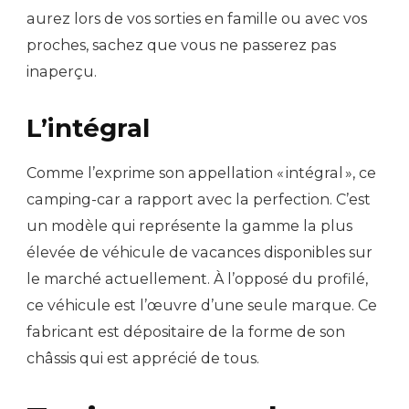
aurez lors de vos sorties en famille ou avec vos
proches, sachez que vous ne passerez pas
inaperçu.
L’intégral
Comme l’exprime son appellation « intégral », ce
camping-car a rapport avec la perfection. C’est
un modèle qui représente la gamme la plus
élevée de véhicule de vacances disponibles sur
le marché actuellement. À l’opposé du profilé,
ce véhicule est l’œuvre d’une seule marque. Ce
fabricant est dépositaire de la forme de son
châssis qui est apprécié de tous.