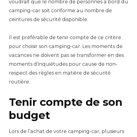
voudrait que le nombre de personnes à bord du
camping-car soit conforme au nombre de
ceintures de sécurité disponible.
Il est préférable de tenir compte de ce critère
pour choisir son camping-car. Les moments de
vacances ne doivent pas se transformer en des
moments d’inquiétudes pour cause de non-
respect des règles en matière de sécurité
routière.
Tenir compte de son
budget
Lors de l’achat de votre camping-car, plusieurs