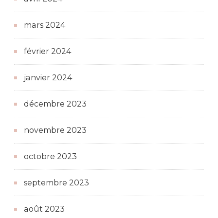
mars 2024
février 2024
janvier 2024
décembre 2023
novembre 2023
octobre 2023
septembre 2023
août 2023