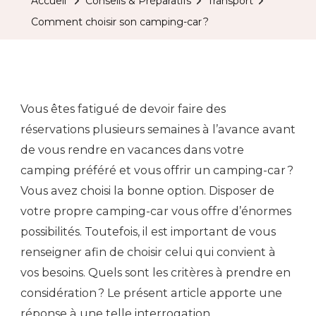
Accueil
Conseils & Préparatifs
Transport
Comment choisir son camping-car ?
Vous êtes fatigué de devoir faire des
réservations plusieurs semaines à l’avance avant
de vous rendre en vacances dans votre
camping préféré et vous offrir un camping-car ?
Vous avez choisi la bonne option. Disposer de
votre propre camping-car vous offre d’énormes
possibilités. Toutefois, il est important de vous
renseigner afin de choisir celui qui convient à
vos besoins. Quels sont les critères à prendre en
considération ? Le présent article apporte une
réponse à une telle interrogation.