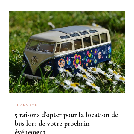
TRANSPORT
5 raisons d’opter pour la location de
bus lors de votre prochain
événement