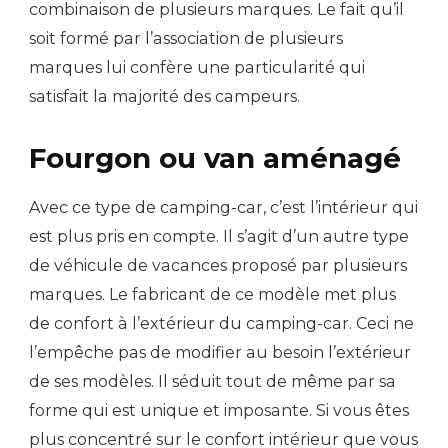
combinaison de plusieurs marques. Le fait qu’il
soit formé par l’association de plusieurs
marques lui confère une particularité qui
satisfait la majorité des campeurs.
Fourgon ou van aménagé
Avec ce type de camping-car, c’est l’intérieur qui
est plus pris en compte. Il s’agit d’un autre type
de véhicule de vacances proposé par plusieurs
marques. Le fabricant de ce modèle met plus
de confort à l’extérieur du camping-car. Ceci ne
l’empêche pas de modifier au besoin l’extérieur
de ses modèles. Il séduit tout de même par sa
forme qui est unique et imposante. Si vous êtes
plus concentré sur le confort intérieur que vous