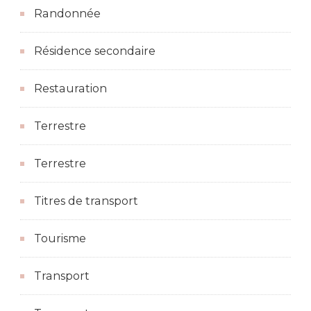
Randonnée
Résidence secondaire
Restauration
Terrestre
Terrestre
Titres de transport
Tourisme
Transport