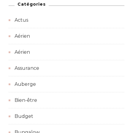
Catégories
Actus
Aérien
Aérien
Assurance
Auberge
Bien-être
Budget
Bungalow