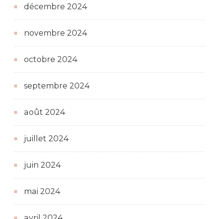
décembre 2024
novembre 2024
octobre 2024
septembre 2024
août 2024
juillet 2024
juin 2024
mai 2024
avril 2024