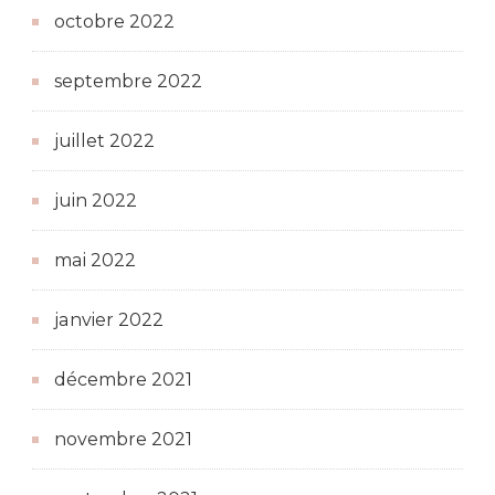
octobre 2022
septembre 2022
juillet 2022
juin 2022
mai 2022
janvier 2022
décembre 2021
novembre 2021