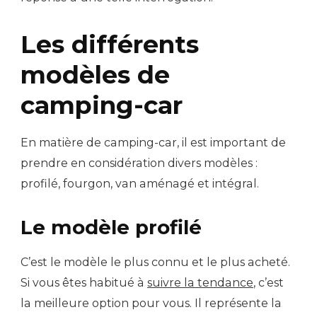
Les différents
modèles de
camping-car
En matière de camping-car, il est important de
prendre en considération divers modèles :
profilé, fourgon, van aménagé et intégral.
Le modèle profilé
C’est le modèle le plus connu et le plus acheté.
Si vous êtes habitué à
suivre la tendance
, c’est
la meilleure option pour vous. Il représente la