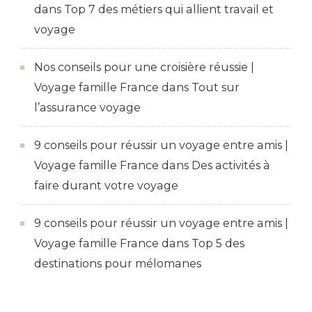
dans
Top 7 des métiers qui allient travail et
voyage
Nos conseils pour une croisière réussie |
Voyage famille France
dans
Tout sur
l’assurance voyage
9 conseils pour réussir un voyage entre amis |
Voyage famille France
dans
Des activités à
faire durant votre voyage
9 conseils pour réussir un voyage entre amis |
Voyage famille France
dans
Top 5 des
destinations pour mélomanes