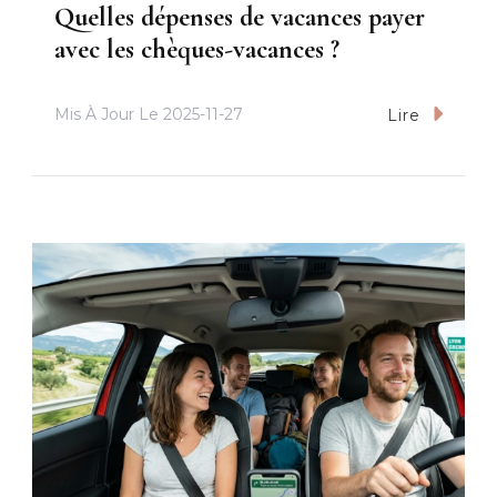
Quelles dépenses de vacances payer
avec les chèques-vacances ?
Mis À Jour Le
2025-11-27
Lire