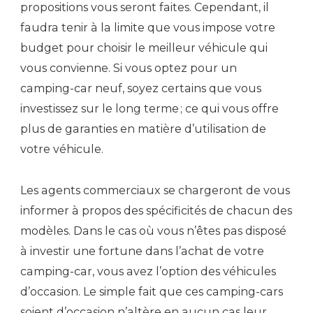
propositions vous seront faites. Cependant, il
faudra tenir à la limite que vous impose votre
budget pour choisir le meilleur véhicule qui
vous convienne. Si vous optez pour un
camping-car neuf, soyez certains que vous
investissez sur le long terme ; ce qui vous offre
plus de garanties en matière d’utilisation de
votre véhicule.
Les agents commerciaux se chargeront de vous
informer à propos des spécificités de chacun des
modèles. Dans le cas où vous n’êtes pas disposé
à investir une fortune dans l’achat de votre
camping-car, vous avez l’option des véhicules
d’occasion. Le simple fait que ces camping-cars
soient d’occasion n’altère en aucun cas leur