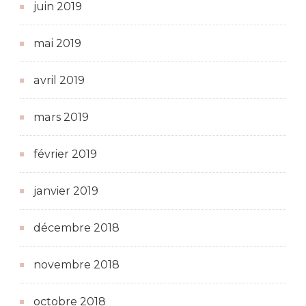
juin 2019
mai 2019
avril 2019
mars 2019
février 2019
janvier 2019
décembre 2018
novembre 2018
octobre 2018