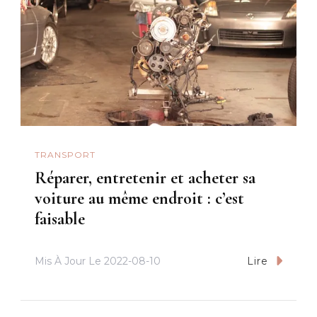
TRANSPORT
Réparer, entretenir et acheter sa
voiture au même endroit : c’est
faisable
Mis À Jour Le
2022-08-10
Lire