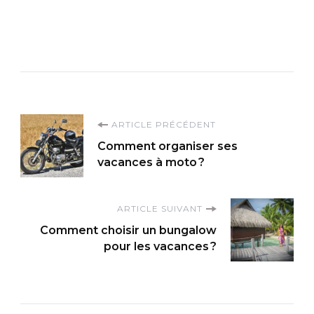
Navigation
ARTICLE PRÉCÉDENT
Comment organiser ses
d'article
vacances à moto ?
ARTICLE SUIVANT
Comment choisir un bungalow
pour les vacances ?