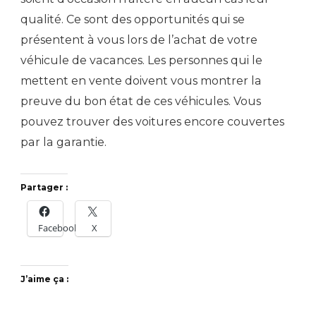
qualité. Ce sont des opportunités qui se
présentent à vous lors de l’achat de votre
véhicule de vacances. Les personnes qui le
mettent en vente doivent vous montrer la
preuve du bon état de ces véhicules. Vous
pouvez trouver des voitures encore couvertes
par la garantie.
Partager :
Facebook
X
J’aime ça :