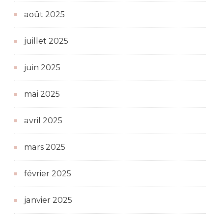
août 2025
juillet 2025
juin 2025
mai 2025
avril 2025
mars 2025
février 2025
janvier 2025