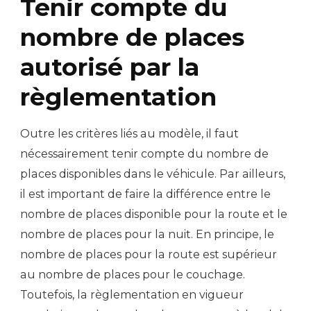
Tenir compte du
nombre de places
autorisé par la
règlementation
Outre les critères liés au modèle, il faut
nécessairement tenir compte du nombre de
places disponibles dans le véhicule. Par ailleurs,
il est important de faire la différence entre le
nombre de places disponible pour la route et le
nombre de places pour la nuit. En principe, le
nombre de places pour la route est supérieur
au nombre de places pour le couchage.
Toutefois, la règlementation en vigueur