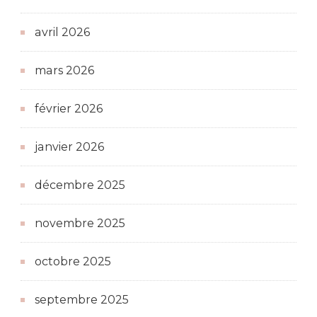
avril 2026
mars 2026
février 2026
janvier 2026
décembre 2025
novembre 2025
octobre 2025
septembre 2025