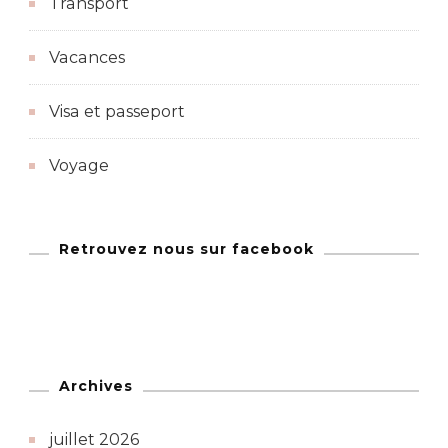
Transport
Vacances
Visa et passeport
Voyage
Retrouvez nous sur facebook
Archives
juillet 2026