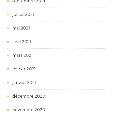
septembre 2021
juillet 2021
mai 2021
avril 2021
mars 2021
février 2021
janvier 2021
décembre 2020
novembre 2020