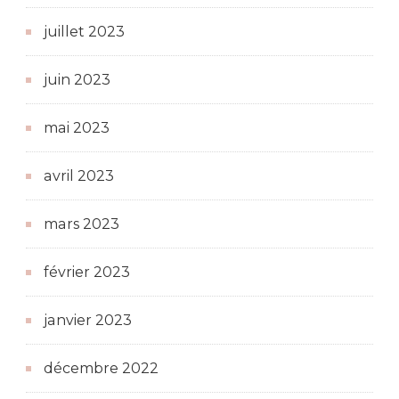
juillet 2023
juin 2023
mai 2023
avril 2023
mars 2023
février 2023
janvier 2023
décembre 2022