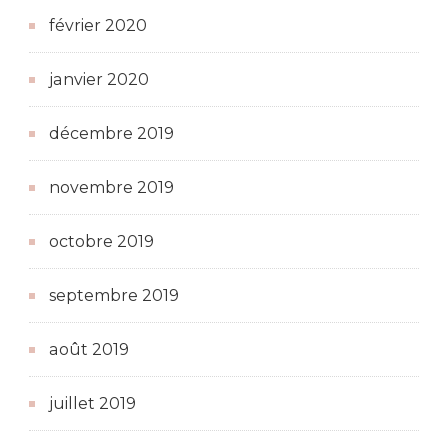
février 2020
janvier 2020
décembre 2019
novembre 2019
octobre 2019
septembre 2019
août 2019
juillet 2019