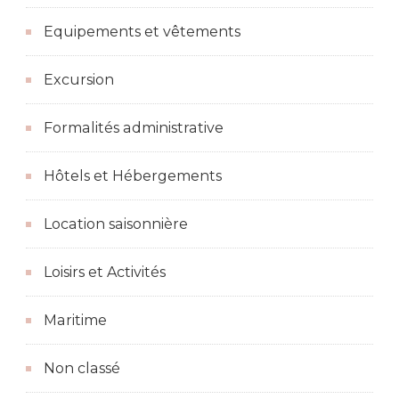
Equipements et vêtements
Excursion
Formalités administrative
Hôtels et Hébergements
Location saisonnière
Loisirs et Activités
Maritime
Non classé