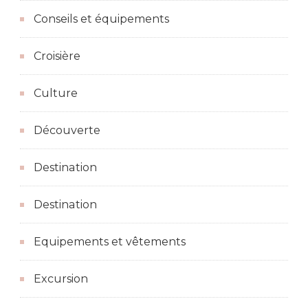
Conseils et équipements
Croisière
Culture
Découverte
Destination
Destination
Equipements et vêtements
Excursion