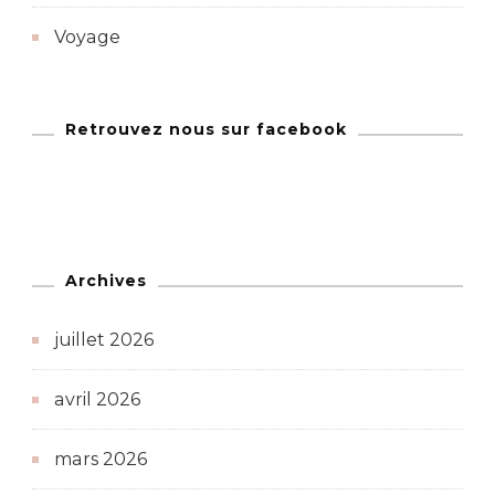
Voyage
Retrouvez nous sur facebook
Archives
juillet 2026
avril 2026
mars 2026