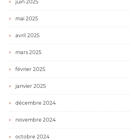
juin 2025
mai 2025
avril 2025
mars 2025
février 2025
janvier 2025
décembre 2024
novembre 2024
octobre 2024