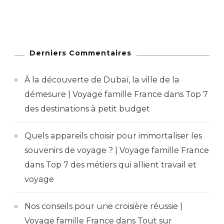
Derniers Commentaires
À la découverte de Dubaï, la ville de la
démesure | Voyage famille France
dans
Top 7
des destinations à petit budget
Quels appareils choisir pour immortaliser les
souvenirs de voyage ? | Voyage famille France
dans
Top 7 des métiers qui allient travail et
voyage
Nos conseils pour une croisière réussie |
Voyage famille France
dans
Tout sur