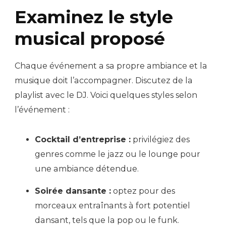
Examinez le style
musical proposé
Chaque événement a sa propre ambiance et la
musique doit l’accompagner. Discutez de la
playlist avec le DJ. Voici quelques styles selon
l’événement :
Cocktail d’entreprise :
privilégiez des
genres comme le jazz ou le lounge pour
une ambiance détendue.
Soirée dansante :
optez pour des
morceaux entraînants à fort potentiel
dansant, tels que la pop ou le funk.