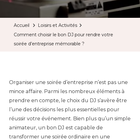
Accueil
Loisirs et Activités
Comment choisir le bon DJ pour rendre votre
soirée d’entreprise mémorable ?
Organiser une soirée d’entreprise n’est pas une
mince affaire. Parmi les nombreux éléments à
prendre en compte, le choix du DJ s’avère être
l’une des décisions les plus essentielles pour
réussir votre événement. Bien plus qu’un simple
animateur, un bon DJ est capable de
transformer une soirée ordinaire en une