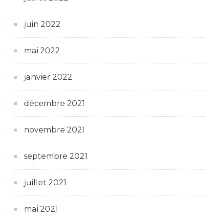
juin 2022
mai 2022
janvier 2022
décembre 2021
novembre 2021
septembre 2021
juillet 2021
mai 2021