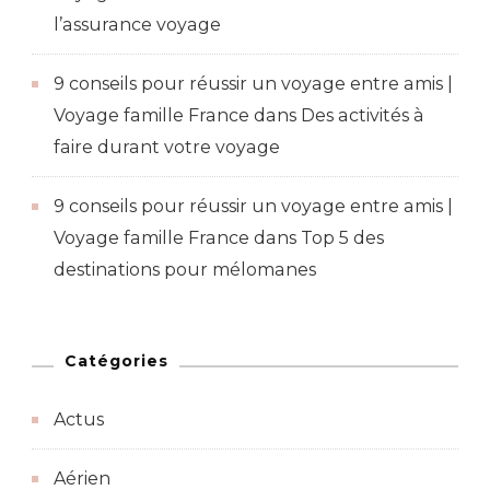
l’assurance voyage
9 conseils pour réussir un voyage entre amis |
Voyage famille France
dans
Des activités à
faire durant votre voyage
9 conseils pour réussir un voyage entre amis |
Voyage famille France
dans
Top 5 des
destinations pour mélomanes
Catégories
Actus
Aérien