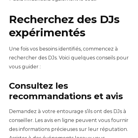
Recherchez des DJs
expérimentés
Une fois vos besoins identifiés, commencez à
rechercher des DJs. Voici quelques conseils pour
vous guider :
Consultez les
recommandations et avis
Demandez à votre entourage s’ils ont des DJs à
conseiller. Les avis en ligne peuvent vous fournir
des informations précieuses sur leur réputation.