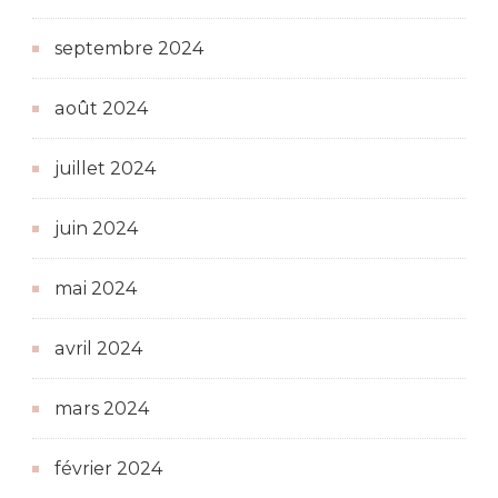
septembre 2024
août 2024
juillet 2024
juin 2024
mai 2024
avril 2024
mars 2024
février 2024