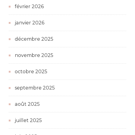
février 2026
janvier 2026
décembre 2025
novembre 2025
octobre 2025
septembre 2025
août 2025
juillet 2025