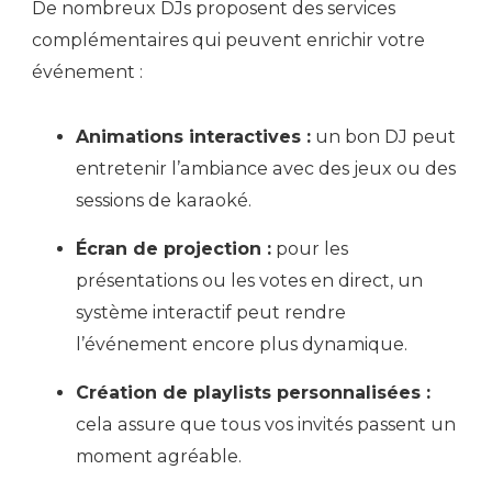
De nombreux DJs proposent des services
complémentaires qui peuvent enrichir votre
événement :
Animations interactives :
un bon DJ peut
entretenir l’ambiance avec des jeux ou des
sessions de karaoké.
Écran de projection :
pour les
présentations ou les votes en direct, un
système interactif peut rendre
l’événement encore plus dynamique.
Création de playlists personnalisées :
cela assure que tous vos invités passent un
moment agréable.