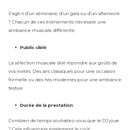
S’agit-il d’un séminaire, d’un gala ou d’un afterwork
? Chacun de ces événements nécessite une
ambiance musicale différente.
Public ciblé
La sélection musicale doit répondre aux goûts de
vos invités. Des airs classiques pour une occasion
formelle ou des hits modernes pour une ambiance
festive.
Durée de la prestation
Combien de temps souhaitez-vous que le DJ joue
? Cela influencera également le coût.