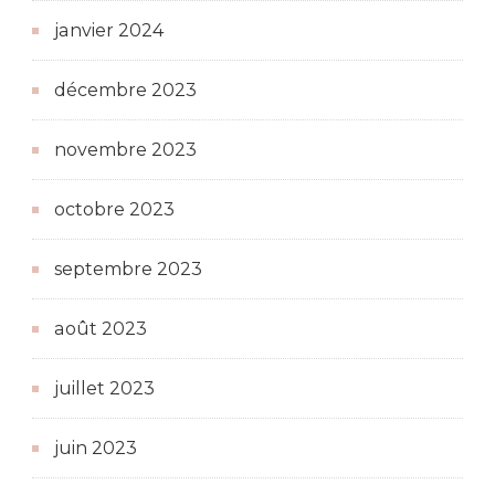
janvier 2024
décembre 2023
novembre 2023
octobre 2023
septembre 2023
août 2023
juillet 2023
juin 2023