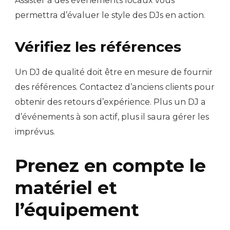
Assister à des événements locaux vous
permettra d’évaluer le style des DJs en action.
Vérifiez les références
Un DJ de qualité doit être en mesure de fournir
des références. Contactez d’anciens clients pour
obtenir des retours d’expérience. Plus un DJ a
d’événements à son actif, plus il saura gérer les
imprévus.
Prenez en compte le
matériel et
l’équipement