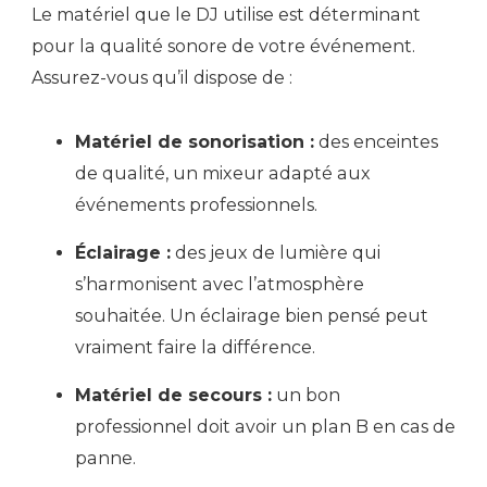
Le matériel que le DJ utilise est déterminant
pour la qualité sonore de votre événement.
Assurez-vous qu’il dispose de :
Matériel de sonorisation :
des enceintes
de qualité, un mixeur adapté aux
événements professionnels.
Éclairage :
des jeux de lumière qui
s’harmonisent avec l’atmosphère
souhaitée. Un éclairage bien pensé peut
vraiment faire la différence.
Matériel de secours :
un bon
professionnel doit avoir un plan B en cas de
panne.