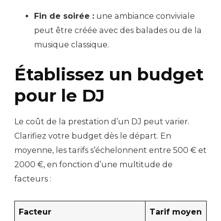
Fin de soirée :
une ambiance conviviale
peut être créée avec des balades ou de la
musique classique.
Établissez un budget
pour le DJ
Le coût de la prestation d’un DJ peut varier.
Clarifiez votre budget dès le départ. En
moyenne, les tarifs s’échelonnent entre 500 € et
2000 €, en fonction d’une multitude de
facteurs :
Facteur
Tarif moyen