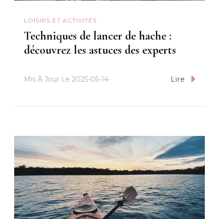
LOISIRS ET ACTIVITÉS
Techniques de lancer de hache :
découvrez les astuces des experts
Mis À Jour Le
2025-05-14
Lire