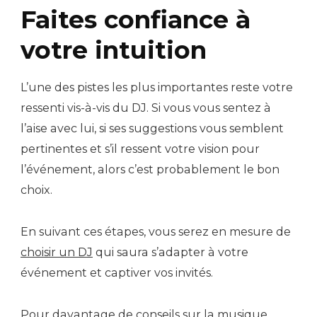
Faites confiance à
votre intuition
L’une des pistes les plus importantes reste votre
ressenti vis-à-vis du DJ. Si vous vous sentez à
l’aise avec lui, si ses suggestions vous semblent
pertinentes et s’il ressent votre vision pour
l’événement, alors c’est probablement le bon
choix.
En suivant ces étapes, vous serez en mesure de
choisir un DJ
qui saura s’adapter à votre
événement et captiver vos invités.
Pour davantage de conseils sur la musique