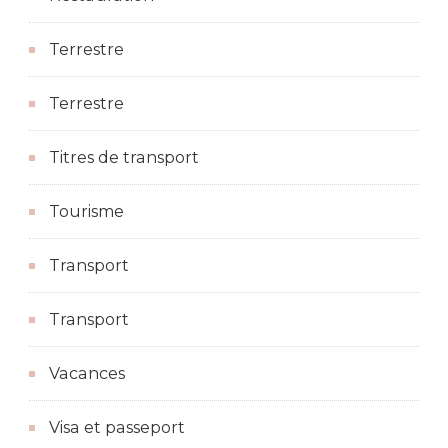
Terrestre
Terrestre
Titres de transport
Tourisme
Transport
Transport
Vacances
Visa et passeport