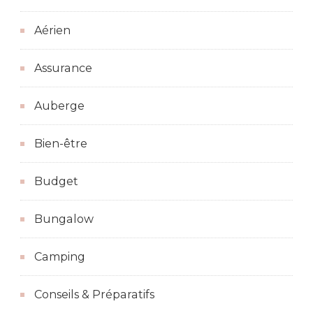
Aérien
Assurance
Auberge
Bien-être
Budget
Bungalow
Camping
Conseils & Préparatifs