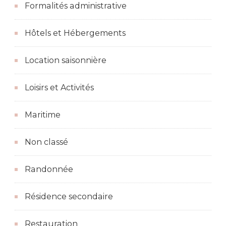
Formalités administrative
Hôtels et Hébergements
Location saisonnière
Loisirs et Activités
Maritime
Non classé
Randonnée
Résidence secondaire
Restauration