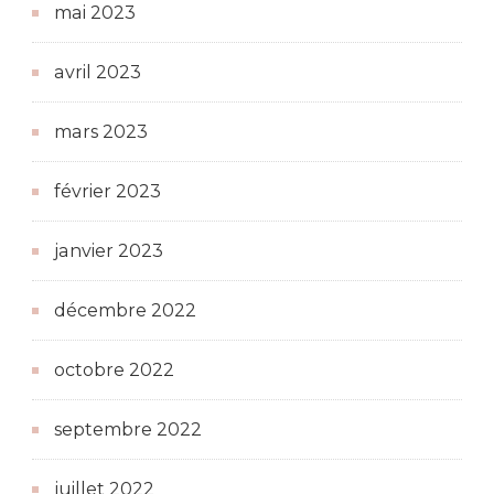
mai 2023
avril 2023
mars 2023
février 2023
janvier 2023
décembre 2022
octobre 2022
septembre 2022
juillet 2022