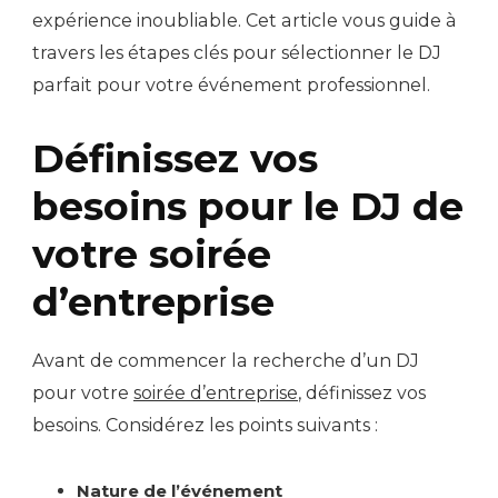
expérience inoubliable. Cet article vous guide à
travers les étapes clés pour sélectionner le DJ
parfait pour votre événement professionnel.
Définissez vos
besoins pour le DJ de
votre soirée
d’entreprise
Avant de commencer la recherche d’un DJ
pour votre
soirée d’entreprise
, définissez vos
besoins. Considérez les points suivants :
Nature de l’événement