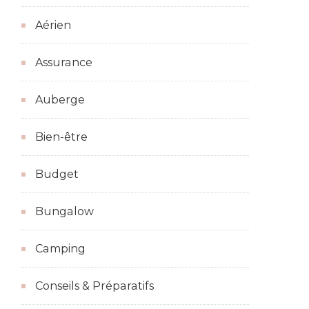
Aérien
Assurance
Auberge
Bien-être
Budget
Bungalow
Camping
Conseils & Préparatifs