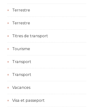
Terrestre
Terrestre
Titres de transport
Tourisme
Transport
Transport
Vacances
Visa et passeport