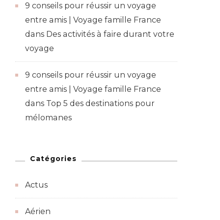
9 conseils pour réussir un voyage
entre amis | Voyage famille France
dans
Des activités à faire durant votre
voyage
9 conseils pour réussir un voyage
entre amis | Voyage famille France
dans
Top 5 des destinations pour
mélomanes
Catégories
Actus
Aérien