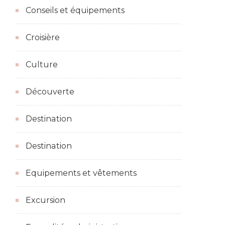
Conseils et équipements
Croisière
Culture
Découverte
Destination
Destination
Equipements et vêtements
Excursion