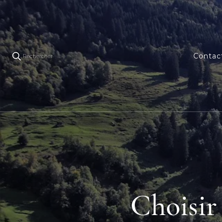
Contac
Rechercher
Choisir