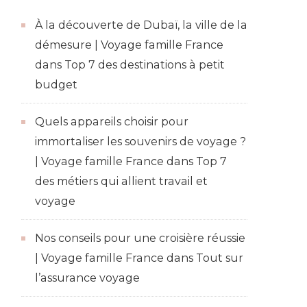
À la découverte de Dubaï, la ville de la
démesure | Voyage famille France
dans
Top 7 des destinations à petit
budget
Quels appareils choisir pour
immortaliser les souvenirs de voyage ?
| Voyage famille France
dans
Top 7
des métiers qui allient travail et
voyage
Nos conseils pour une croisière réussie
| Voyage famille France
dans
Tout sur
l’assurance voyage