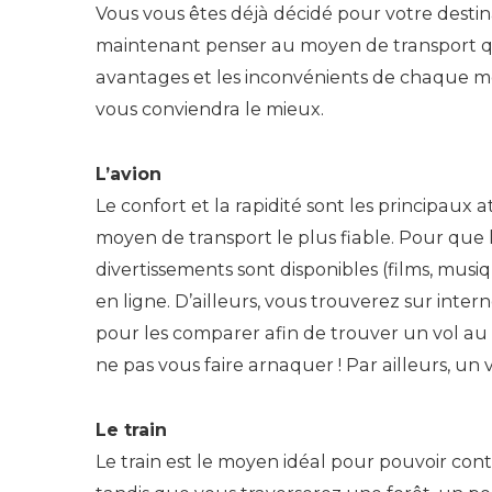
Vous vous êtes déjà décidé pour votre destin
maintenant penser au moyen de transport que 
avantages et les inconvénients de chaque moy
vous conviendra le mieux.
L’avion
Le confort et la rapidité sont les principaux a
moyen de transport le plus fiable. Pour que le
divertissements sont disponibles (films, musiq
en ligne. D’ailleurs, vous trouverez sur inte
pour les comparer afin de trouver un vol au pr
ne pas vous faire arnaquer ! Par ailleurs, un
Le train
Le train est le moyen idéal pour pouvoir co