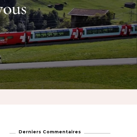
vous
:
Derniers Commentaires