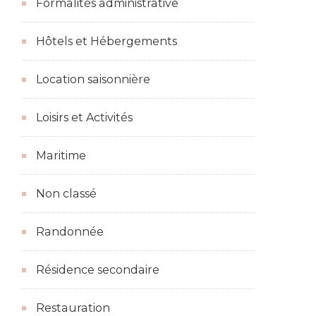
Formalités administrative
Hôtels et Hébergements
Location saisonnière
Loisirs et Activités
Maritime
Non classé
Randonnée
Résidence secondaire
Restauration