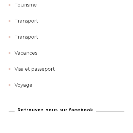
Tourisme
Transport
Transport
Vacances
Visa et passeport
Voyage
Retrouvez nous sur facebook