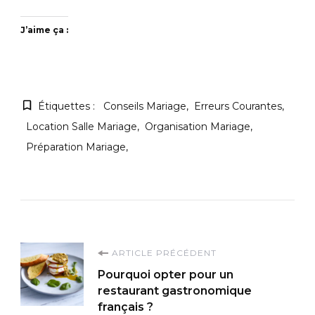
J’aime ça :
Étiquettes :
Conseils Mariage
Erreurs Courantes
Location Salle Mariage
Organisation Mariage
Préparation Mariage
Navigation
ARTICLE PRÉCÉDENT
Pourquoi opter pour un
d'article
restaurant gastronomique
français ?