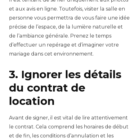
et aux avis en ligne. Toutefois, visiter la salle en
personne vous permettra de vous faire une idée
précise de l’espace, de la lumière naturelle et
de l’ambiance générale. Prenez le temps
d’effectuer un repérage et d’imaginer votre
mariage dans cet environnement.
3. Ignorer les détails
du contrat de
location
Avant de signer, il est vital de lire attentivement
le contrat. Cela comprend les horaires de début
et de fin, les conditions d’annulation et les