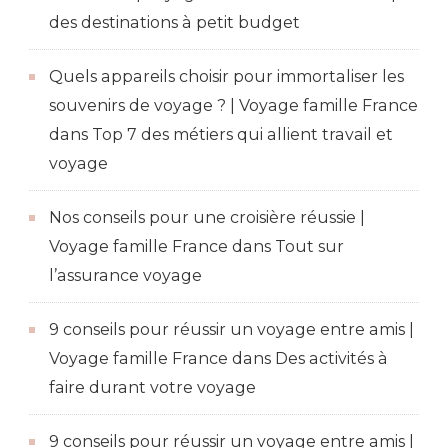
des destinations à petit budget
Quels appareils choisir pour immortaliser les
souvenirs de voyage ? | Voyage famille France
dans
Top 7 des métiers qui allient travail et
voyage
Nos conseils pour une croisière réussie |
Voyage famille France
dans
Tout sur
l’assurance voyage
9 conseils pour réussir un voyage entre amis |
Voyage famille France
dans
Des activités à
faire durant votre voyage
9 conseils pour réussir un voyage entre amis |