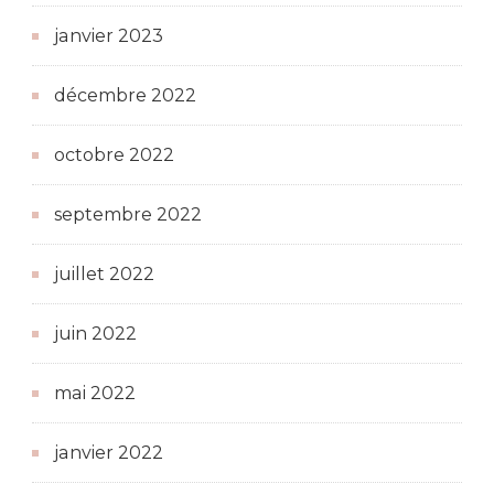
janvier 2023
décembre 2022
octobre 2022
septembre 2022
juillet 2022
juin 2022
mai 2022
janvier 2022