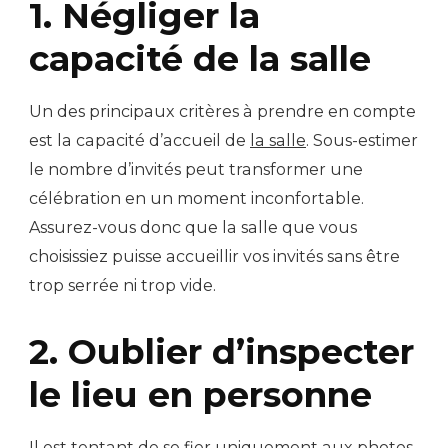
1. Négliger la
capacité de la salle
Un des principaux critères à prendre en compte
est la capacité d’accueil de
la salle
. Sous-estimer
le nombre d’invités peut transformer une
célébration en un moment inconfortable.
Assurez-vous donc que la salle que vous
choisissiez puisse accueillir vos invités sans être
trop serrée ni trop vide.
2. Oublier d’inspecter
le lieu en personne
Il est tentant de se fier uniquement aux photos