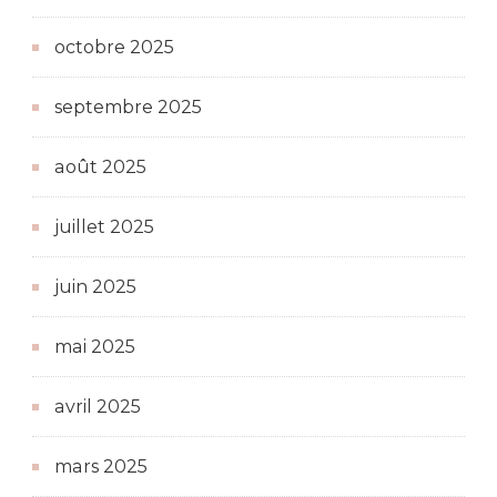
octobre 2025
septembre 2025
août 2025
juillet 2025
juin 2025
mai 2025
avril 2025
mars 2025