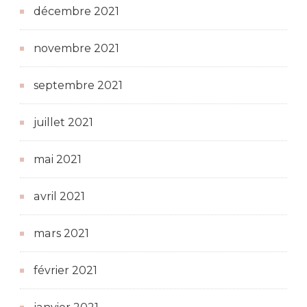
décembre 2021
novembre 2021
septembre 2021
juillet 2021
mai 2021
avril 2021
mars 2021
février 2021