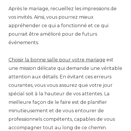
Après le mariage, recueillez les impressions de
vos invités. Ainsi, vous pourrez mieux
appréhender ce qui a fonctionné et ce qui
pourrait être amélioré pour de futurs
événements.
Choisir la bonne salle pour votre mariage
est
une mission délicate qui demande une véritable
attention aux détails. En évitant ces erreurs
courantes, vous vous assurez que votre jour
spécial soit à la hauteur de vos attentes. La
meilleure façon de le faire est de planifier
minutieusement et de vous entourer de
professionnels compétents, capables de vous
accompagner tout au long de ce chemin.