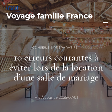
Voyage famille France
CONSEILS & PRÉPARATIFS
10 erreurs courantes à
éviter lors de la location
d’une salle de mariage
Mis À Jour Le
2025-07-01