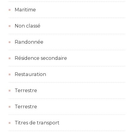
Maritime
Non classé
Randonnée
Résidence secondaire
Restauration
Terrestre
Terrestre
Titres de transport