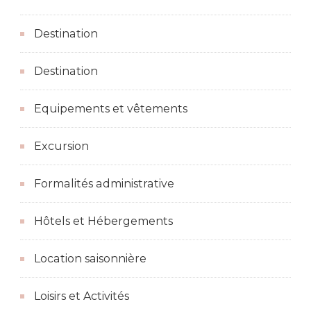
Destination
Destination
Equipements et vêtements
Excursion
Formalités administrative
Hôtels et Hébergements
Location saisonnière
Loisirs et Activités