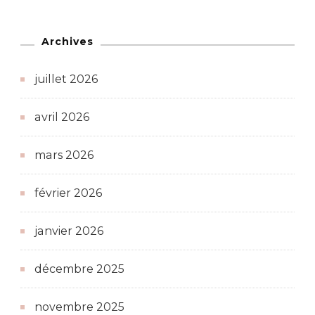
Archives
juillet 2026
avril 2026
mars 2026
février 2026
janvier 2026
décembre 2025
novembre 2025