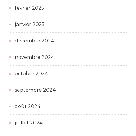
février 2025
janvier 2025
décembre 2024
novembre 2024
octobre 2024
septembre 2024
août 2024
juillet 2024