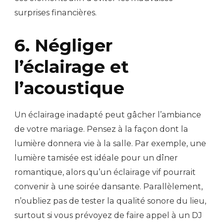
surprises financières.
6. Négliger
l’éclairage et
l’acoustique
Un éclairage inadapté peut gâcher l’ambiance
de votre mariage. Pensez à la façon dont la
lumière donnera vie à la salle. Par exemple, une
lumière tamisée est idéale pour un dîner
romantique, alors qu’un éclairage vif pourrait
convenir à une soirée dansante. Parallèlement,
n’oubliez pas de tester la qualité sonore du lieu,
surtout si vous prévoyez de faire appel à un DJ