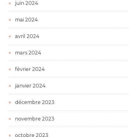
juin 2024
mai 2024
avril 2024
mars 2024
février 2024
janvier 2024
décembre 2023
novembre 2023
octobre 2023