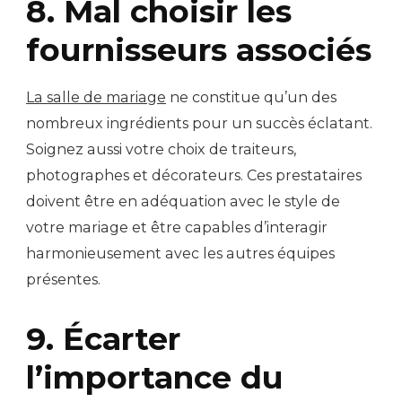
8. Mal choisir les
fournisseurs associés
La salle de mariage
ne constitue qu’un des
nombreux ingrédients pour un succès éclatant.
Soignez aussi votre choix de traiteurs,
photographes et décorateurs. Ces prestataires
doivent être en adéquation avec le style de
votre mariage et être capables d’interagir
harmonieusement avec les autres équipes
présentes.
9. Écarter
l’importance du