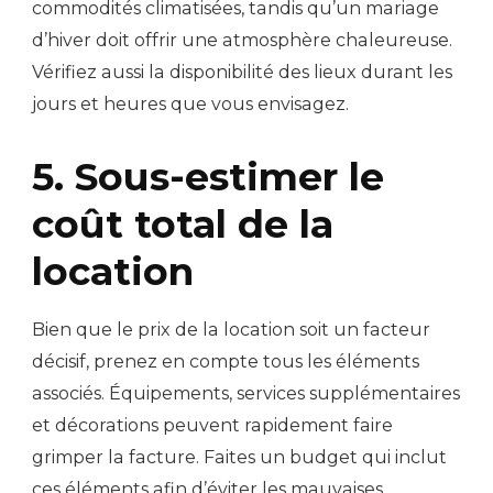
commodités climatisées, tandis qu’un mariage
d’hiver doit offrir une atmosphère chaleureuse.
Vérifiez aussi la disponibilité des lieux durant les
jours et heures que vous envisagez.
5. Sous-estimer le
coût total de la
location
Bien que le prix de la location soit un facteur
décisif, prenez en compte tous les éléments
associés. Équipements, services supplémentaires
et décorations peuvent rapidement faire
grimper la facture. Faites un budget qui inclut
ces éléments afin d’éviter les mauvaises