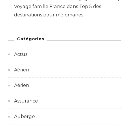
Voyage famille France
dans
Top 5 des
destinations pour mélomanes
Catégories
Actus
Aérien
Aérien
Assurance
Auberge