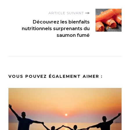
ARTICLE SUIVANT
Découvrez les bienfaits
nutritionnels surprenants du
saumon fumé
VOUS POUVEZ ÉGALEMENT AIMER :