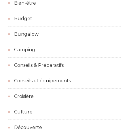
Bien-être
Budget
Bungalow
Camping
Conseils & Préparatifs
Conseils et équipements
Croisière
Culture
Découverte