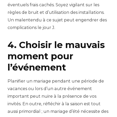
éventuels frais cachés. Soyez vigilant sur les
règles de bruit et d’utilisation des installations.
Un malentendu à ce sujet peut engendrer des
complications le jour J.
4. Choisir le mauvais
moment pour
l’événement
Planifier un mariage pendant une période de
vacances ou lors d’un autre événement
important peut nuire à la présence de vos
invités. En outre, réfléchir à la saison est tout
aussi primordial ; un mariage d’été nécessite des