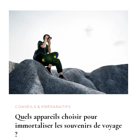
CONSEILS & PRÉPARATIFS
Quels appareils choisir pour
immortaliser les souvenirs de voyage
?