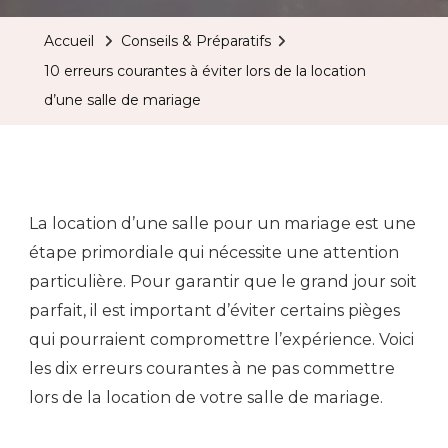
Accueil
Conseils & Préparatifs
10 erreurs courantes à éviter lors de la location
d’une salle de mariage
La location d’une salle pour un mariage est une
étape primordiale qui nécessite une attention
particulière. Pour garantir que le grand jour soit
parfait, il est important d’éviter certains pièges
qui pourraient compromettre l’expérience. Voici
les dix erreurs courantes à ne pas commettre
lors de la location de votre salle de mariage.