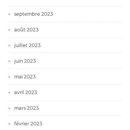
septembre 2023
août 2023
juillet 2023
juin 2023
mai 2023
avril 2023
mars 2023
février 2023