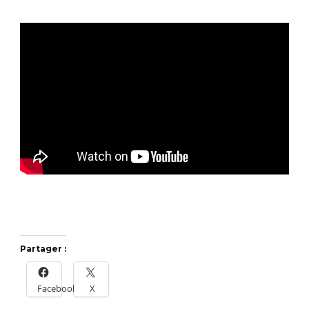
Partager :
Facebook
X