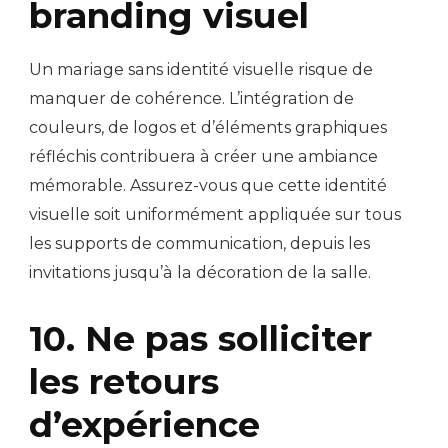
branding visuel
Un mariage sans identité visuelle risque de
manquer de cohérence. L’intégration de
couleurs, de logos et d’éléments graphiques
réfléchis contribuera à créer une ambiance
mémorable. Assurez-vous que cette identité
visuelle soit uniformément appliquée sur tous
les supports de communication, depuis les
invitations jusqu’à la décoration de la salle.
10. Ne pas solliciter
les retours
d’expérience