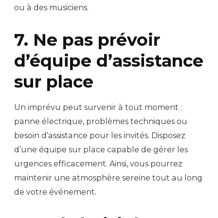
ou à des musiciens.
7. Ne pas prévoir
d’équipe d’assistance
sur place
Un imprévu peut survenir à tout moment :
panne électrique, problèmes techniques ou
besoin d’assistance pour les invités. Disposez
d’une équipe sur place capable de gérer les
urgences efficacement. Ainsi, vous pourrez
maintenir une atmosphère sereine tout au long
de votre événement.