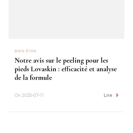
BIEN-ÊTRE
Notre avis sur le peeling pour les
pieds Lovaskin : efficacité et analyse
de la formule
On
2025-07-11
Lire