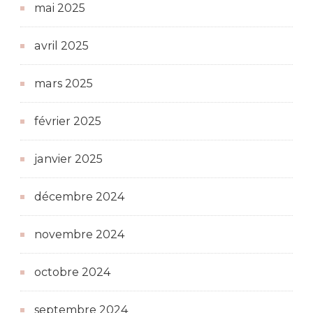
mai 2025
avril 2025
mars 2025
février 2025
janvier 2025
décembre 2024
novembre 2024
octobre 2024
septembre 2024