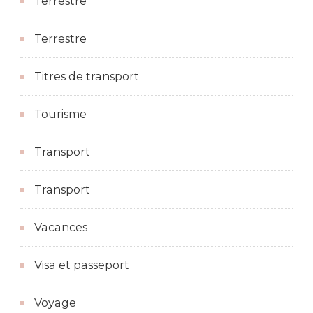
Terrestre
Terrestre
Titres de transport
Tourisme
Transport
Transport
Vacances
Visa et passeport
Voyage