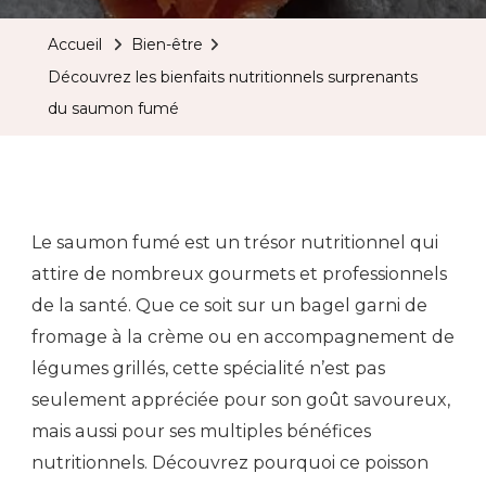
Accueil
Bien-être
Découvrez les bienfaits nutritionnels surprenants
du saumon fumé
Le saumon fumé est un trésor nutritionnel qui
attire de nombreux gourmets et professionnels
de la santé. Que ce soit sur un bagel garni de
fromage à la crème ou en accompagnement de
légumes grillés, cette spécialité n’est pas
seulement appréciée pour son goût savoureux,
mais aussi pour ses multiples bénéfices
nutritionnels. Découvrez pourquoi ce poisson