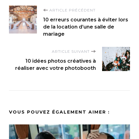
Navigation
ARTICLE PRÉCÉDENT
10 erreurs courantes à éviter lors
d'article
de la location d’une salle de
mariage
ARTICLE SUIVANT
10 idées photos créatives à
réaliser avec votre photobooth
VOUS POUVEZ ÉGALEMENT AIMER :