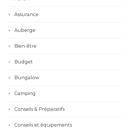
Assurance
Auberge
Bien-être
Budget
Bungalow
Camping
Conseils & Préparatifs
Conseils et équipements