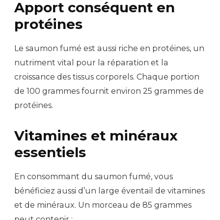
Apport conséquent en
protéines
Le saumon fumé est aussi riche en protéines, un
nutriment vital pour la réparation et la
croissance des tissus corporels. Chaque portion
de 100 grammes fournit environ 25 grammes de
protéines.
Vitamines et minéraux
essentiels
En consommant du saumon fumé, vous
bénéficiez aussi d’un large éventail de vitamines
et de minéraux. Un morceau de 85 grammes
peut contenir :