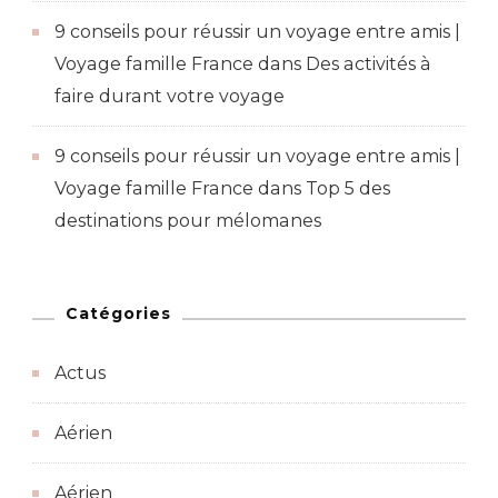
9 conseils pour réussir un voyage entre amis |
Voyage famille France
dans
Des activités à
faire durant votre voyage
9 conseils pour réussir un voyage entre amis |
Voyage famille France
dans
Top 5 des
destinations pour mélomanes
Catégories
Actus
Aérien
Aérien