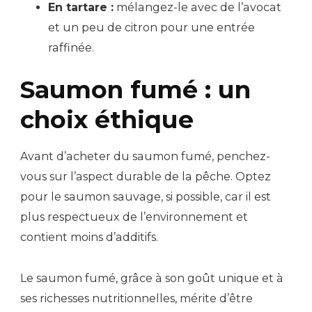
En tartare :
mélangez-le avec de l’avocat
et un peu de citron pour une entrée
raffinée.
Saumon fumé : un
choix éthique
Avant d’acheter du saumon fumé, penchez-
vous sur l’aspect durable de la pêche. Optez
pour le saumon sauvage, si possible, car il est
plus respectueux de l’environnement et
contient moins d’additifs.
Le saumon fumé, grâce à son goût unique et à
ses richesses nutritionnelles, mérite d’être