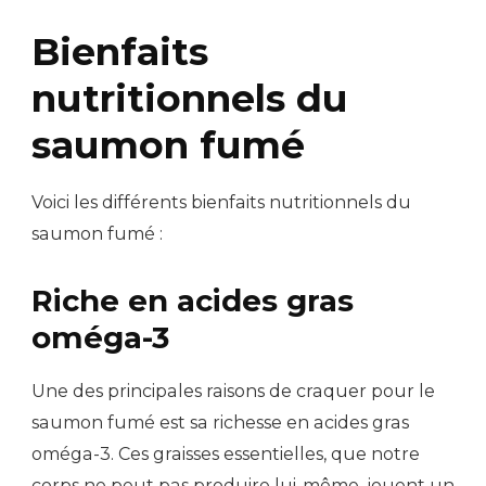
Bienfaits
nutritionnels du
saumon fumé
Voici les différents bienfaits nutritionnels du
saumon fumé :
Riche en acides gras
oméga-3
Une des principales raisons de craquer pour le
saumon fumé est sa richesse en acides gras
oméga-3. Ces graisses essentielles, que notre
corps ne peut pas produire lui-même, jouent un