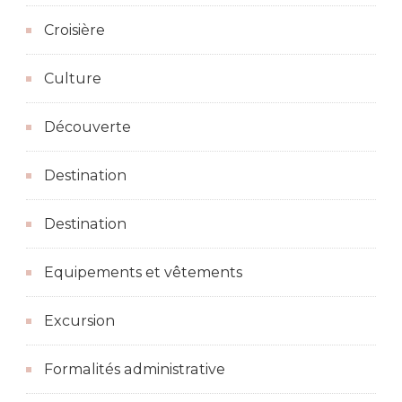
Croisière
Culture
Découverte
Destination
Destination
Equipements et vêtements
Excursion
Formalités administrative