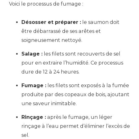
Voici le processus de fumage :
Désosser et préparer :
le saumon doit
être débarrassé de ses arêtes et
soigneusement nettoyé.
Salage :
les filets sont recouverts de sel
pour en extraire l’humidité. Ce processus
dure de 12 à 24 heures.
Fumage :
les filets sont exposés à la fumée
produite par des copeaux de bois, ajoutant
une saveur inimitable.
Rinçage :
après le fumage, un léger
rinçage à l’eau permet d’éliminer l’excès de
sel.