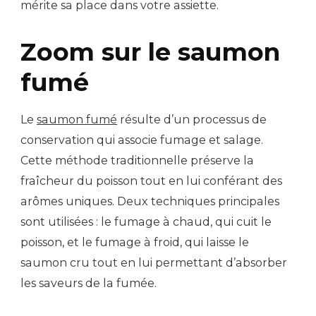
mérite sa place dans votre assiette.
Zoom sur le saumon
fumé
Le
saumon fumé
résulte d’un processus de
conservation qui associe fumage et salage.
Cette méthode traditionnelle préserve la
fraîcheur du poisson tout en lui conférant des
arômes uniques. Deux techniques principales
sont utilisées : le fumage à chaud, qui cuit le
poisson, et le fumage à froid, qui laisse le
saumon cru tout en lui permettant d’absorber
les saveurs de la fumée.