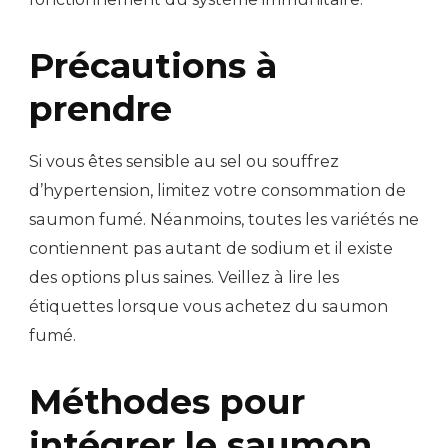
Précautions à
prendre
Si vous êtes sensible au sel ou souffrez
d’hypertension, limitez votre consommation de
saumon fumé. Néanmoins, toutes les variétés ne
contiennent pas autant de sodium et il existe
des options plus saines. Veillez à lire les
étiquettes lorsque vous achetez du saumon
fumé.
Méthodes pour
intégrer le saumon