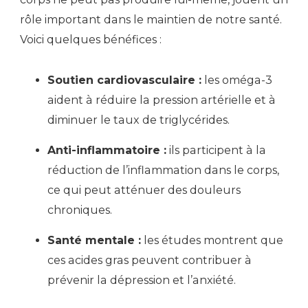
rôle important dans le maintien de notre santé.
Voici quelques bénéfices :
Soutien cardiovasculaire :
les oméga-3
aident à réduire la pression artérielle et à
diminuer le taux de triglycérides.
Anti-inflammatoire :
ils participent à la
réduction de l’inflammation dans le corps,
ce qui peut atténuer des douleurs
chroniques.
Santé mentale :
les études montrent que
ces acides gras peuvent contribuer à
prévenir la dépression et l’anxiété.