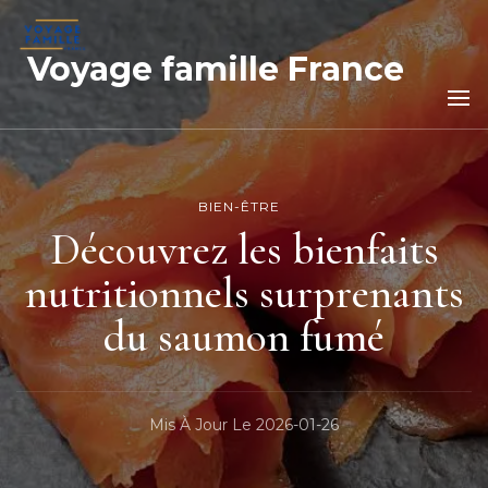
Voyage famille France
BIEN-ÊTRE
Découvrez les bienfaits
nutritionnels surprenants
du saumon fumé
Mis À Jour Le
2026-01-26