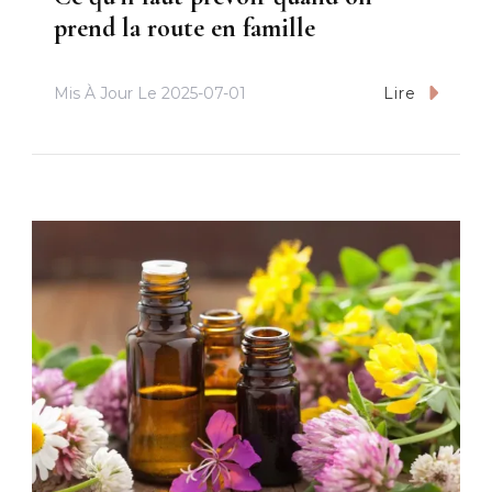
prend la route en famille
Mis À Jour Le
2025-07-01
Lire