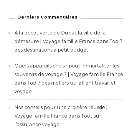
Derniers Commentaires
À la découverte de Dubaï, la ville de la
démesure | Voyage famille France
dans
Top 7
des destinations à petit budget
Quels appareils choisir pour immortaliser les
souvenirs de voyage ? | Voyage famille France
dans
Top 7 des métiers qui allient travail et
voyage
Nos conseils pour une croisière réussie |
Voyage famille France
dans
Tout sur
l’assurance voyage