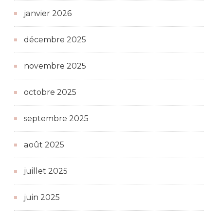
janvier 2026
décembre 2025
novembre 2025
octobre 2025
septembre 2025
août 2025
juillet 2025
juin 2025