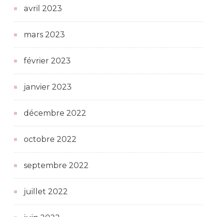
avril 2023
mars 2023
février 2023
janvier 2023
décembre 2022
octobre 2022
septembre 2022
juillet 2022