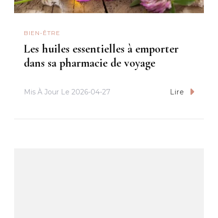
BIEN-ÊTRE
Les huiles essentielles à emporter
dans sa pharmacie de voyage
Mis À Jour Le
2026-04-27
Lire