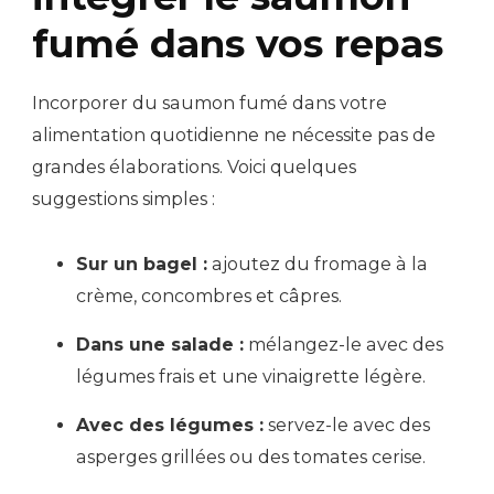
fumé dans vos repas
Incorporer du saumon fumé dans votre
alimentation quotidienne ne nécessite pas de
grandes élaborations. Voici quelques
suggestions simples :
Sur un bagel :
ajoutez du fromage à la
crème, concombres et câpres.
Dans une salade :
mélangez-le avec des
légumes frais et une vinaigrette légère.
Avec des légumes :
servez-le avec des
asperges grillées ou des tomates cerise.