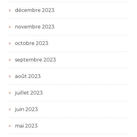
décembre 2023
novembre 2023
octobre 2023
septembre 2023
août 2023
juillet 2023
juin 2023
mai 2023