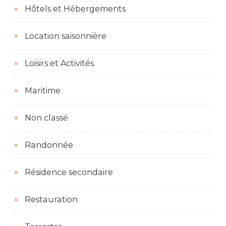
Hôtels et Hébergements
Location saisonnière
Loisirs et Activités
Maritime
Non classé
Randonnée
Résidence secondaire
Restauration