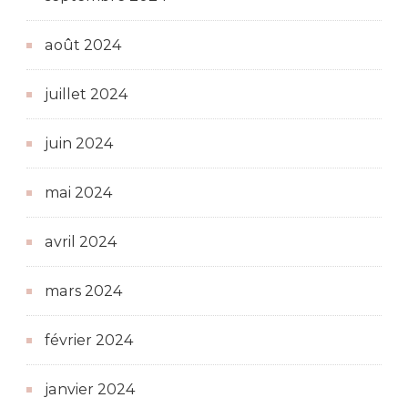
août 2024
juillet 2024
juin 2024
mai 2024
avril 2024
mars 2024
février 2024
janvier 2024