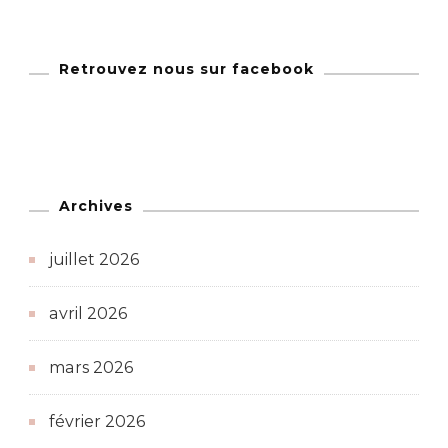
Retrouvez nous sur facebook
Archives
juillet 2026
avril 2026
mars 2026
février 2026