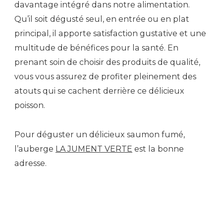
davantage intégré dans notre alimentation.
Qu’il soit dégusté seul, en entrée ou en plat
principal, il apporte satisfaction gustative et une
multitude de bénéfices pour la santé. En
prenant soin de choisir des produits de qualité,
vous vous assurez de profiter pleinement des
atouts qui se cachent derrière ce délicieux
poisson.
Pour déguster un délicieux saumon fumé,
l’auberge
LA JUMENT VERTE
est la bonne
adresse.