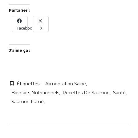
Partager :
Facebook
X
J’aime ça :
Étiquettes :
Alimentation Saine
Bienfaits Nutritionnels
Recettes De Saumon
Santé
Saumon Fumé