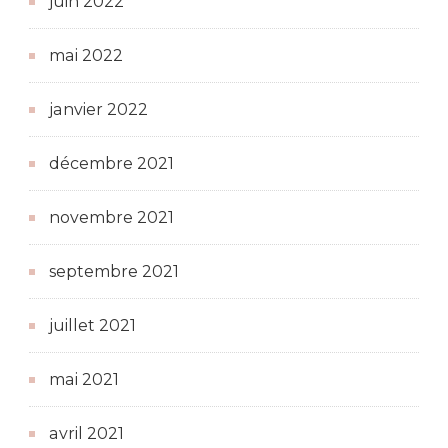
juin 2022
mai 2022
janvier 2022
décembre 2021
novembre 2021
septembre 2021
juillet 2021
mai 2021
avril 2021