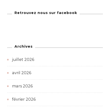
Retrouvez nous sur facebook
Archives
juillet 2026
avril 2026
mars 2026
février 2026