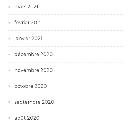
mars 2021
février 2021
janvier 2021
décembre 2020
novembre 2020
octobre 2020
septembre 2020
août 2020