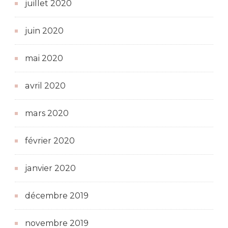
juillet 2020
juin 2020
mai 2020
avril 2020
mars 2020
février 2020
janvier 2020
décembre 2019
novembre 2019