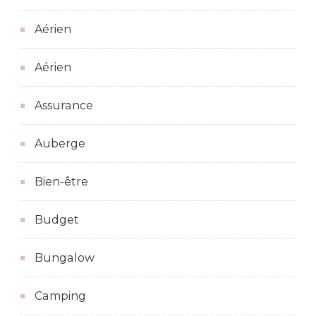
Aérien
Aérien
Assurance
Auberge
Bien-être
Budget
Bungalow
Camping