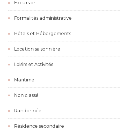
Excursion
Formalités administrative
Hôtels et Hébergements
Location saisonnière
Loisirs et Activités
Maritime
Non classé
Randonnée
Résidence secondaire