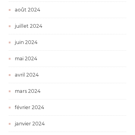
août 2024
juillet 2024
juin 2024
mai 2024
avril 2024
mars 2024
février 2024
janvier 2024