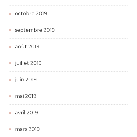
octobre 2019
septembre 2019
août 2019
juillet 2019
juin 2019
mai 2019
avril 2019
mars 2019