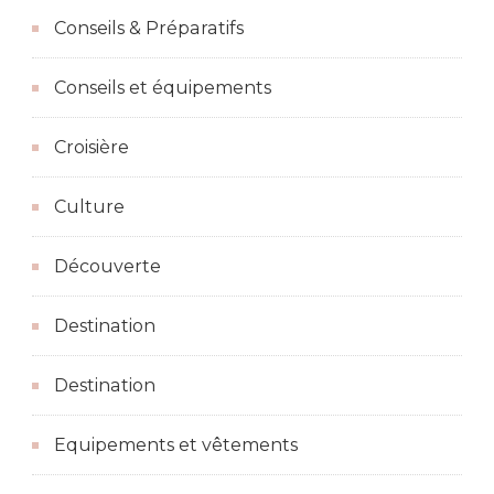
Conseils & Préparatifs
Conseils et équipements
Croisière
Culture
Découverte
Destination
Destination
Equipements et vêtements