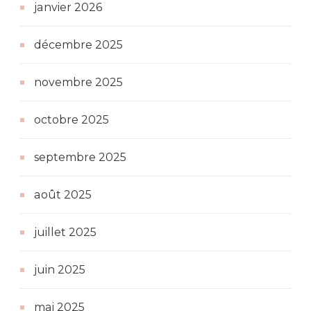
janvier 2026
décembre 2025
novembre 2025
octobre 2025
septembre 2025
août 2025
juillet 2025
juin 2025
mai 2025