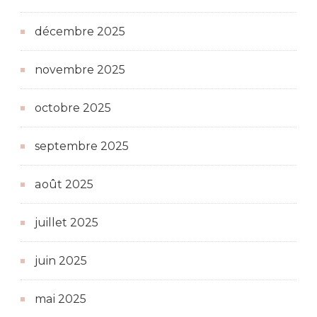
décembre 2025
novembre 2025
octobre 2025
septembre 2025
août 2025
juillet 2025
juin 2025
mai 2025