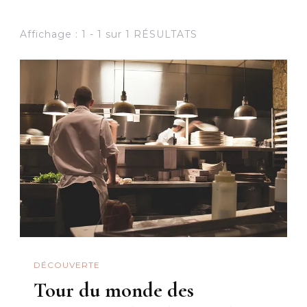
Affichage : 1 - 1 sur 1 RÉSULTATS
DÉCOUVERTE
Tour du monde des