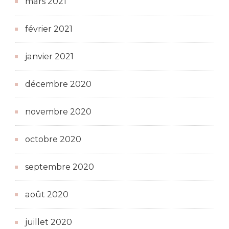
mars 2021
février 2021
janvier 2021
décembre 2020
novembre 2020
octobre 2020
septembre 2020
août 2020
juillet 2020