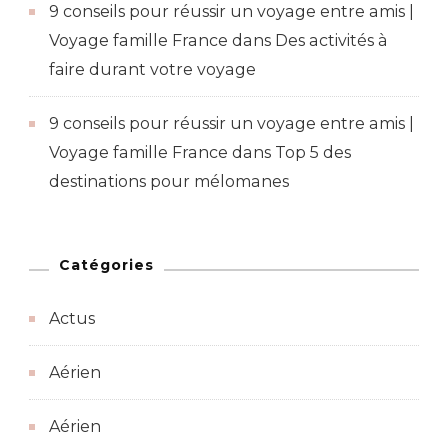
9 conseils pour réussir un voyage entre amis |
Voyage famille France
dans
Des activités à
faire durant votre voyage
9 conseils pour réussir un voyage entre amis |
Voyage famille France
dans
Top 5 des
destinations pour mélomanes
Catégories
Actus
Aérien
Aérien