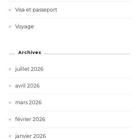
Visa et passeport
Voyage
Archives
juillet 2026
avril 2026
mars 2026
février 2026
janvier 2026