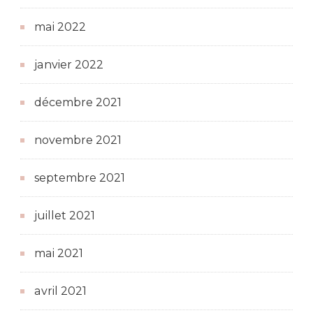
mai 2022
janvier 2022
décembre 2021
novembre 2021
septembre 2021
juillet 2021
mai 2021
avril 2021