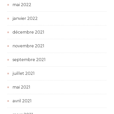
mai 2022
janvier 2022
décembre 2021
novembre 2021
septembre 2021
juillet 2021
mai 2021
avril 2021