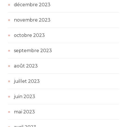
décembre 2023
novembre 2023
octobre 2023
septembre 2023
août 2023
juillet 2023
juin 2023
mai 2023