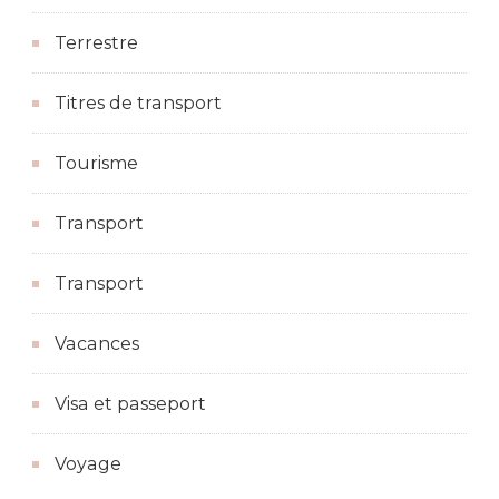
Terrestre
Titres de transport
Tourisme
Transport
Transport
Vacances
Visa et passeport
Voyage