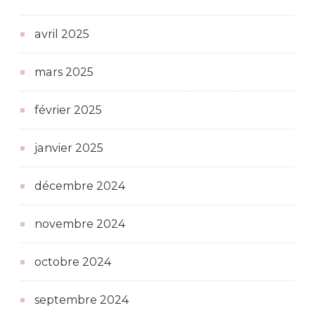
avril 2025
mars 2025
février 2025
janvier 2025
décembre 2024
novembre 2024
octobre 2024
septembre 2024