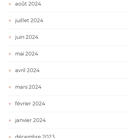
août 2024
juillet 2024
juin 2024
mai 2024
avril 2024
mars 2024
février 2024
janvier 2024
décembre 2023