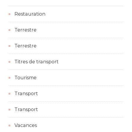
Restauration
Terrestre
Terrestre
Titres de transport
Tourisme
Transport
Transport
Vacances