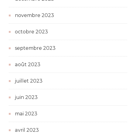
novembre 2023
octobre 2023
septembre 2023
août 2023
juillet 2023
juin 2023
mai 2023
avril 2023