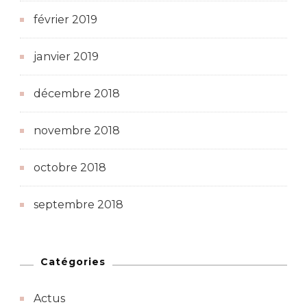
février 2019
janvier 2019
décembre 2018
novembre 2018
octobre 2018
septembre 2018
Catégories
Actus