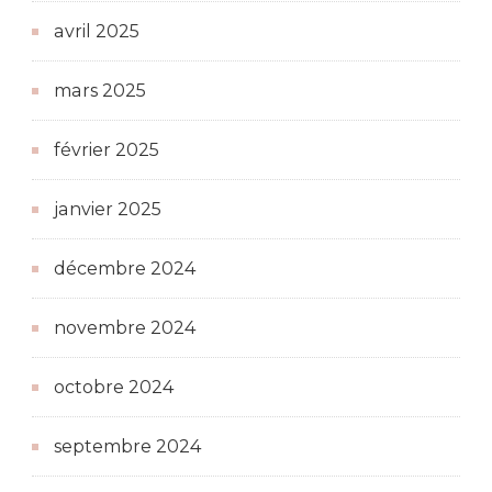
avril 2025
mars 2025
février 2025
janvier 2025
décembre 2024
novembre 2024
octobre 2024
septembre 2024