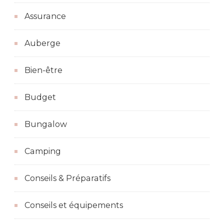
Assurance
Auberge
Bien-être
Budget
Bungalow
Camping
Conseils & Préparatifs
Conseils et équipements