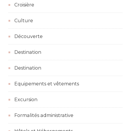
Croisière
Culture
Découverte
Destination
Destination
Equipements et vêtements
Excursion
Formalités administrative