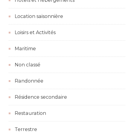
Hôtels et Hébergements
Location saisonnière
Loisirs et Activités
Maritime
Non classé
Randonnée
Résidence secondaire
Restauration
Terrestre