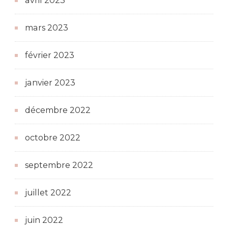
avril 2023
mars 2023
février 2023
janvier 2023
décembre 2022
octobre 2022
septembre 2022
juillet 2022
juin 2022