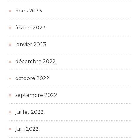
mars 2023
février 2023
janvier 2023
décembre 2022
octobre 2022
septembre 2022
juillet 2022
juin 2022