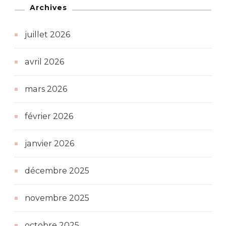
Archives
juillet 2026
avril 2026
mars 2026
février 2026
janvier 2026
décembre 2025
novembre 2025
octobre 2025