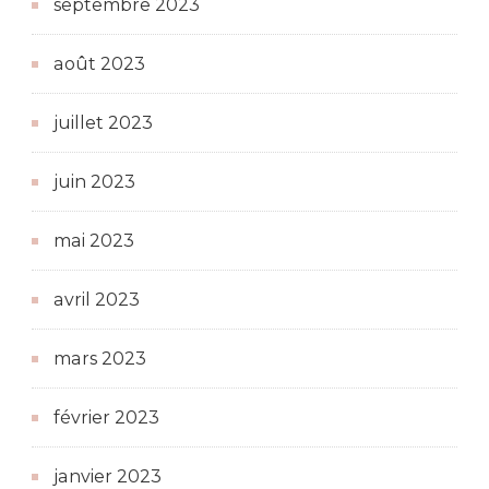
septembre 2023
août 2023
juillet 2023
juin 2023
mai 2023
avril 2023
mars 2023
février 2023
janvier 2023