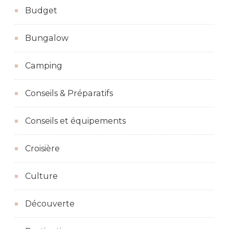
Budget
Bungalow
Camping
Conseils & Préparatifs
Conseils et équipements
Croisière
Culture
Découverte