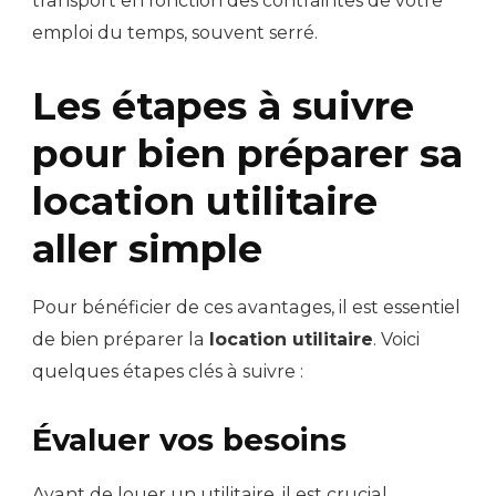
transport en fonction des contraintes de votre
emploi du temps, souvent serré.
Les étapes à suivre
pour bien préparer sa
location utilitaire
aller simple
Pour bénéficier de ces avantages, il est essentiel
de bien préparer la
location utilitaire
. Voici
quelques étapes clés à suivre :
Évaluer vos besoins
Avant de louer un utilitaire, il est crucial