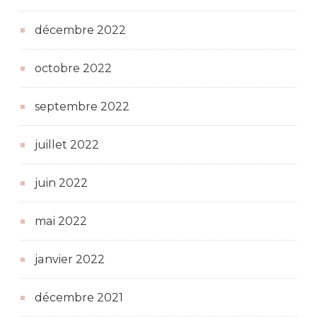
décembre 2022
octobre 2022
septembre 2022
juillet 2022
juin 2022
mai 2022
janvier 2022
décembre 2021