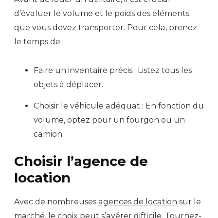
d’évaluer le volume et le poids des éléments
que vous devez transporter. Pour cela, prenez
le temps de :
Faire un inventaire précis : Listez tous les
objets à déplacer.
Choisir le véhicule adéquat : En fonction du
volume, optez pour un fourgon ou un
camion.
Choisir l’agence de
location
Avec de nombreuses
agences de location
sur le
marché, le choix peut s’avérer difficile. Tournez-