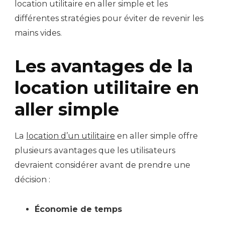
location utilitaire en aller simple et les
différentes stratégies pour éviter de revenir les
mains vides.
Les avantages de la
location utilitaire en
aller simple
La
location d’un utilitaire
en aller simple offre
plusieurs avantages que les utilisateurs
devraient considérer avant de prendre une
décision :
Économie de temps