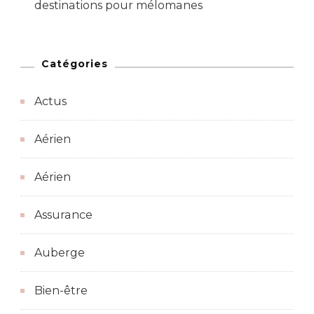
destinations pour mélomanes
Catégories
Actus
Aérien
Aérien
Assurance
Auberge
Bien-être