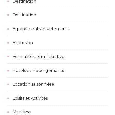
Destination
Destination
Equipements et vêtements
Excursion
Formalités administrative
Hôtels et Hébergements
Location saisonnière
Loisirs et Activités
Maritime