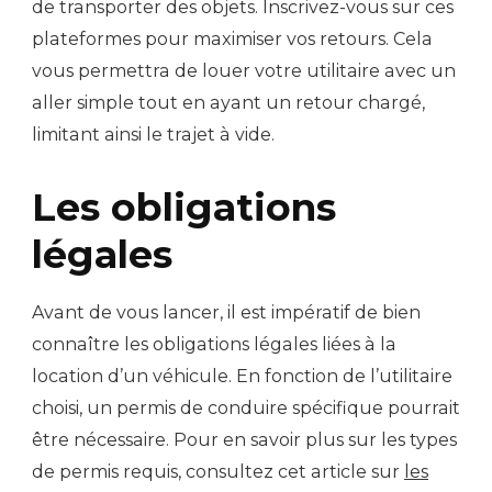
de transporter des objets. Inscrivez-vous sur ces
plateformes pour maximiser vos retours. Cela
vous permettra de louer votre utilitaire avec un
aller simple tout en ayant un retour chargé,
limitant ainsi le trajet à vide.
Les obligations
légales
Avant de vous lancer, il est impératif de bien
connaître les obligations légales liées à la
location d’un véhicule. En fonction de l’utilitaire
choisi, un permis de conduire spécifique pourrait
être nécessaire. Pour en savoir plus sur les types
de permis requis, consultez cet article sur
les