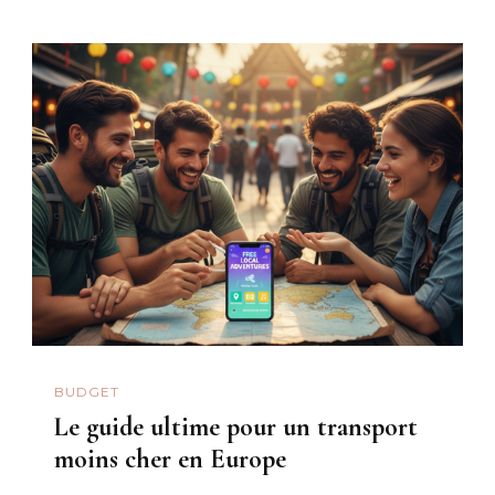
BUDGET
Le guide ultime pour un transport
moins cher en Europe