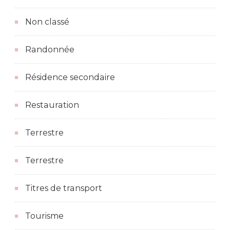
Non classé
Randonnée
Résidence secondaire
Restauration
Terrestre
Terrestre
Titres de transport
Tourisme