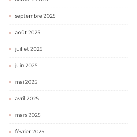
septembre 2025
août 2025
juillet 2025
juin 2025
mai 2025
avril 2025
mars 2025
février 2025