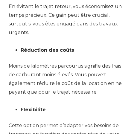
En évitant le trajet retour, vous économisez un
temps précieux. Ce gain peut être crucial,
surtout si vous êtes engagé dans des travaux
urgents.
Réduction des coûts
Moins de kilomètres parcourus signifie des frais
de carburant moins élevés. Vous pouvez
également réduire le coût de la location en ne
payant que pour le trajet nécessaire.
Flexibilité
Cette option permet d’adapter vos besoins de