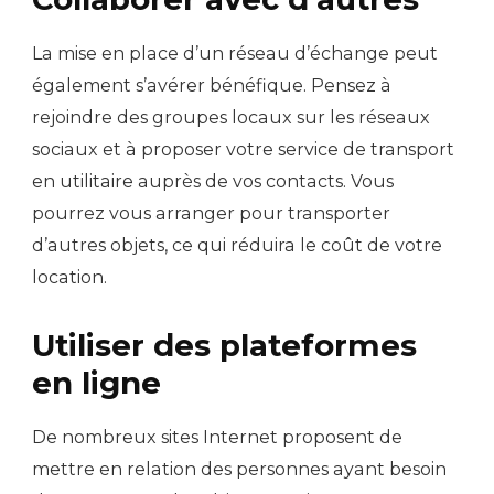
La mise en place d’un réseau d’échange peut
également s’avérer bénéfique. Pensez à
rejoindre des groupes locaux sur les réseaux
sociaux et à proposer votre service de transport
en utilitaire auprès de vos contacts. Vous
pourrez vous arranger pour transporter
d’autres objets, ce qui réduira le coût de votre
location.
Utiliser des plateformes
en ligne
De nombreux sites Internet proposent de
mettre en relation des personnes ayant besoin