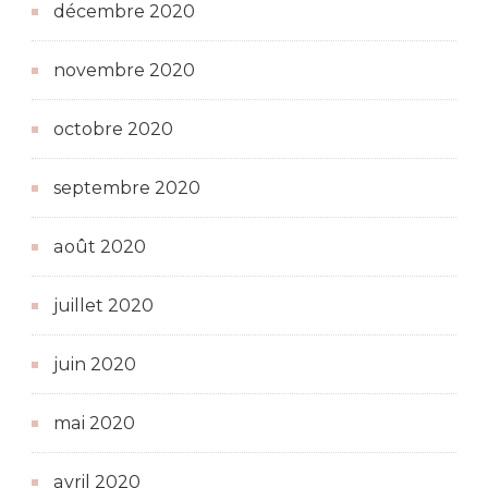
décembre 2020
novembre 2020
octobre 2020
septembre 2020
août 2020
juillet 2020
juin 2020
mai 2020
avril 2020