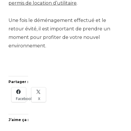
permis de location d’utilitaire
.
Une fois le déménagement effectué et le
retour évité, il est important de prendre un
moment pour profiter de votre nouvel
environnement.
Partager :
Facebook
X
J’aime ça :