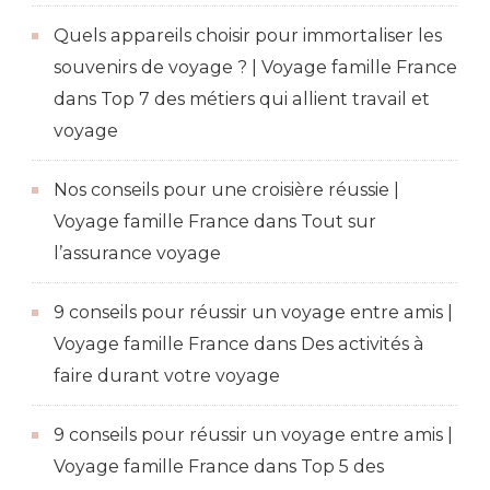
Quels appareils choisir pour immortaliser les
souvenirs de voyage ? | Voyage famille France
dans
Top 7 des métiers qui allient travail et
voyage
Nos conseils pour une croisière réussie |
Voyage famille France
dans
Tout sur
l’assurance voyage
9 conseils pour réussir un voyage entre amis |
Voyage famille France
dans
Des activités à
faire durant votre voyage
9 conseils pour réussir un voyage entre amis |
Voyage famille France
dans
Top 5 des