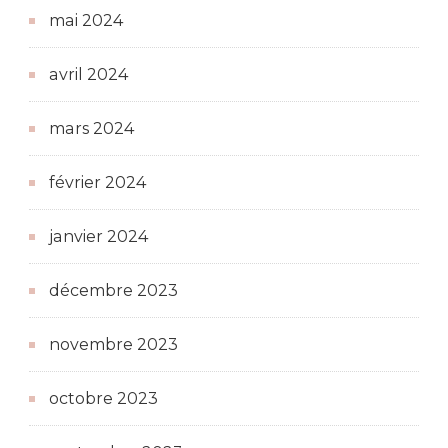
mai 2024
avril 2024
mars 2024
février 2024
janvier 2024
décembre 2023
novembre 2023
octobre 2023