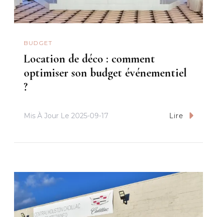
BUDGET
Location de déco : comment
optimiser son budget événementiel
?
Mis À Jour Le
2025-09-17
Lire