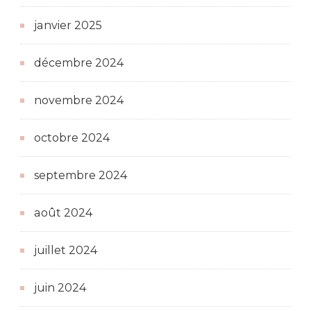
janvier 2025
décembre 2024
novembre 2024
octobre 2024
septembre 2024
août 2024
juillet 2024
juin 2024