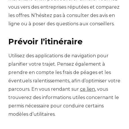
vous vers des entreprises réputées et comparez
les offres. N’hésitez pas à consulter des avis en
ligne ou à poser des questions aux conseillers.
Prévoir l’itinéraire
Utilisez des applications de navigation pour
planifier votre trajet. Pensez également à
prendre en compte les frais de péages et les
éventuels ralentissements, afin d’optimiser votre
parcours. En vous rendant sur
ce lien
, vous
trouverez des informations utiles concernant le
permis nécessaire pour conduire certains
modèles d’utilitaires.