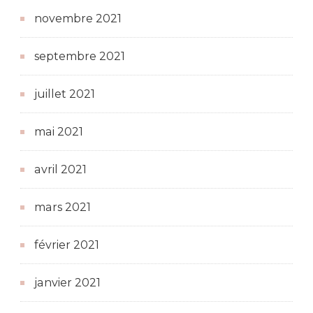
novembre 2021
septembre 2021
juillet 2021
mai 2021
avril 2021
mars 2021
février 2021
janvier 2021