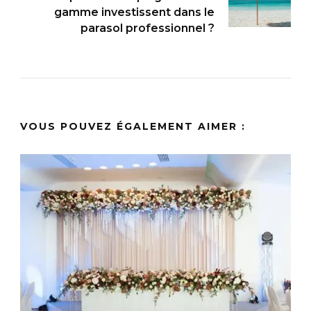
gamme investissent dans le
parasol professionnel ?
VOUS POUVEZ ÉGALEMENT AIMER :