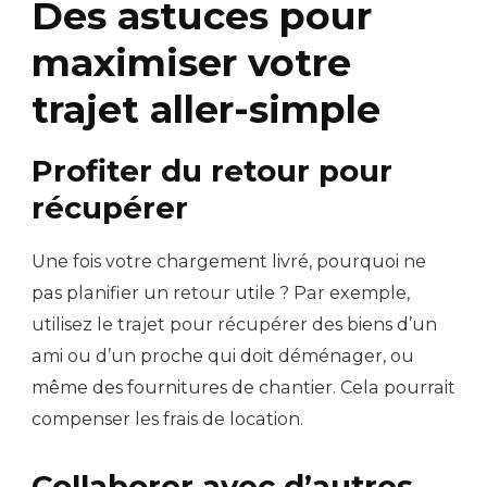
Des astuces pour
maximiser votre
trajet aller-simple
Profiter du retour pour
récupérer
Une fois votre chargement livré, pourquoi ne
pas planifier un retour utile ? Par exemple,
utilisez le trajet pour récupérer des biens d’un
ami ou d’un proche qui doit déménager, ou
même des fournitures de chantier. Cela pourrait
compenser les frais de location.
Collaborer avec d’autres