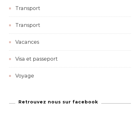
Transport
Transport
Vacances
Visa et passeport
Voyage
Retrouvez nous sur facebook