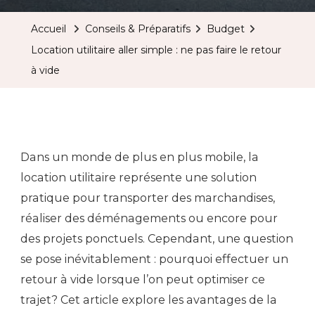
Accueil
Conseils & Préparatifs
Budget
Location utilitaire aller simple : ne pas faire le retour
à vide
Dans un monde de plus en plus mobile, la
location utilitaire représente une solution
pratique pour transporter des marchandises,
réaliser des déménagements ou encore pour
des projets ponctuels. Cependant, une question
se pose inévitablement : pourquoi effectuer un
retour à vide lorsque l’on peut optimiser ce
trajet? Cet article explore les avantages de la