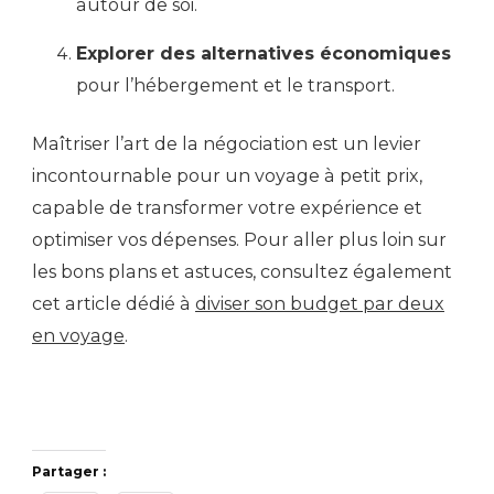
autour de soi.
Explorer des alternatives économiques
pour l’hébergement et le transport.
Maîtriser l’art de la négociation est un levier
incontournable pour un voyage à petit prix,
capable de transformer votre expérience et
optimiser vos dépenses. Pour aller plus loin sur
les bons plans et astuces, consultez également
cet article dédié à
diviser son budget par deux
en voyage
.
Partager :