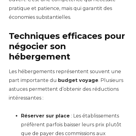
pratique et patience, mais qui garantit des
économies substantielles.
Techniques efficaces pour
négocier son
hébergement
Les hébergements représentent souvent une
part importante du
budget voyage
. Plusieurs
astuces permettent d’obtenir des réductions
intéressantes :
Réserver sur place
: Les établissements
préfèrent parfois baisser leurs prix plutôt
que de payer des commissions aux