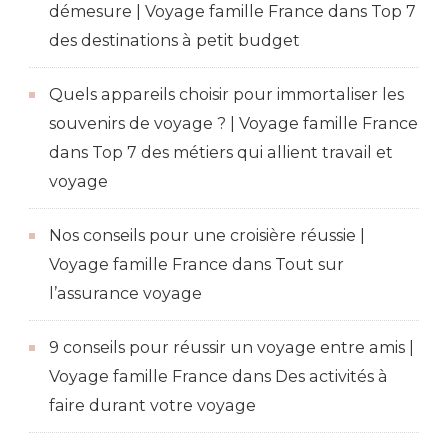
démesure | Voyage famille France
dans
Top 7
des destinations à petit budget
Quels appareils choisir pour immortaliser les
souvenirs de voyage ? | Voyage famille France
dans
Top 7 des métiers qui allient travail et
voyage
Nos conseils pour une croisière réussie |
Voyage famille France
dans
Tout sur
l’assurance voyage
9 conseils pour réussir un voyage entre amis |
Voyage famille France
dans
Des activités à
faire durant votre voyage