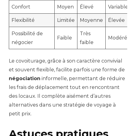
Confort
Moyen
Élevé
Variable
Flexibilité
Limitée
Moyenne
Élevée
Possibilité de
Très
Faible
Modérée
négocier
faible
Le covoiturage, grâce à son caractère convivial
et souvent flexible, facilite parfois une forme de
négociation
informelle, permettant de réduire
les frais de déplacement tout en rencontrant
des locaux. Il complète aisément d’autres
alternatives dans une stratégie de voyage à
petit prix.
Astuces pratiques