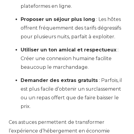
plateformes en ligne.
Proposer un séjour plus long
: Les hôtes
offrent fréquemment des tarifs dégressifs
pour plusieurs nuits, parfait à exploiter.
Utiliser un ton amical et respectueux
:
Créer une connexion humaine facilite
beaucoup le marchandage.
Demander des extras gratuits
: Parfois, il
est plus facile d’obtenir un surclassement
ou un repas offert que de faire baisser le
prix.
Ces astuces permettent de transformer
l’expérience d’hébergement en économie