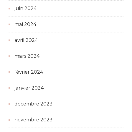
juin 2024
mai 2024
avril 2024
mars 2024
février 2024
janvier 2024
décembre 2023
novembre 2023