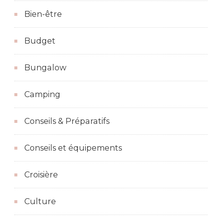
Bien-être
Budget
Bungalow
Camping
Conseils & Préparatifs
Conseils et équipements
Croisière
Culture