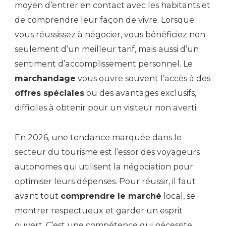
moyen d’entrer en contact avec les habitants et
de comprendre leur façon de vivre. Lorsque
vous réussissez à négocier, vous bénéficiez non
seulement d’un meilleur tarif, mais aussi d’un
sentiment d’accomplissement personnel. Le
marchandage
vous ouvre souvent l’accès à des
offres spéciales
ou des avantages exclusifs,
difficiles à obtenir pour un visiteur non averti.
En 2026, une tendance marquée dans le
secteur du tourisme est l’essor des voyageurs
autonomes qui utilisent la négociation pour
optimiser leurs dépenses. Pour réussir, il faut
avant tout
comprendre le marché
local, se
montrer respectueux et garder un esprit
ouvert. C’est une compétence qui nécessite