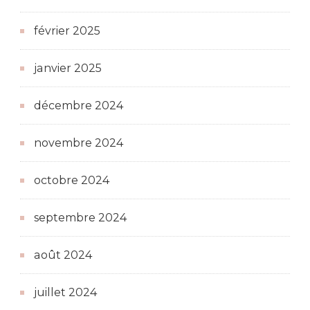
février 2025
janvier 2025
décembre 2024
novembre 2024
octobre 2024
septembre 2024
août 2024
juillet 2024