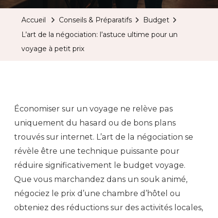
Accueil
Conseils & Préparatifs
Budget
L’art de la négociation: l’astuce ultime pour un
voyage à petit prix
Économiser sur un voyage ne relève pas
uniquement du hasard ou de bons plans
trouvés sur internet. L’art de la négociation se
révèle être une technique puissante pour
réduire significativement le budget voyage.
Que vous marchandez dans un souk animé,
négociez le prix d’une chambre d’hôtel ou
obteniez des réductions sur des activités locales,