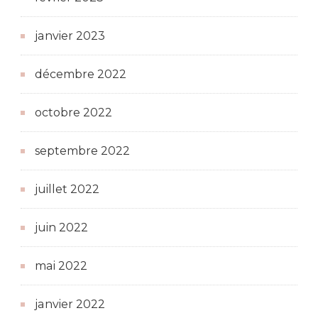
janvier 2023
décembre 2022
octobre 2022
septembre 2022
juillet 2022
juin 2022
mai 2022
janvier 2022