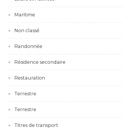
Maritime
Non classé
Randonnée
Résidence secondaire
Restauration
Terrestre
Terrestre
Titres de transport