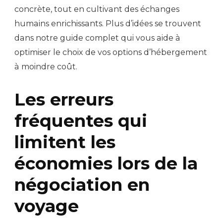
concrète, tout en cultivant des échanges
humains enrichissants. Plus d’idées se trouvent
dans notre guide complet qui vous aide à
optimiser le choix de vos options d’hébergement
à moindre coût.
Les erreurs
fréquentes qui
limitent les
économies lors de la
négociation en
voyage