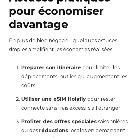
pour économiser
davantage
En plus de bien négocier, quelques astuces
simples amplifient les économies réalisées :
Préparer son itinéraire
pour limiter les
déplacements inutiles qui augmentent les
coûts.
Utiliser une eSIM Holafly
pour rester
connecté sans frais excessifs à l’étranger.
Profiter des offres spéciales
saisonnières
ou des
réductions
locales en demandant