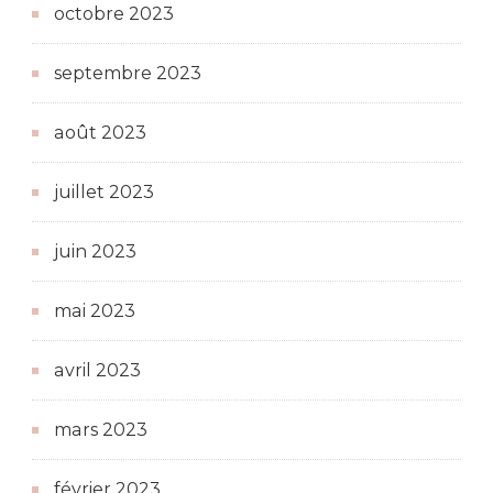
octobre 2023
septembre 2023
août 2023
juillet 2023
juin 2023
mai 2023
avril 2023
mars 2023
février 2023