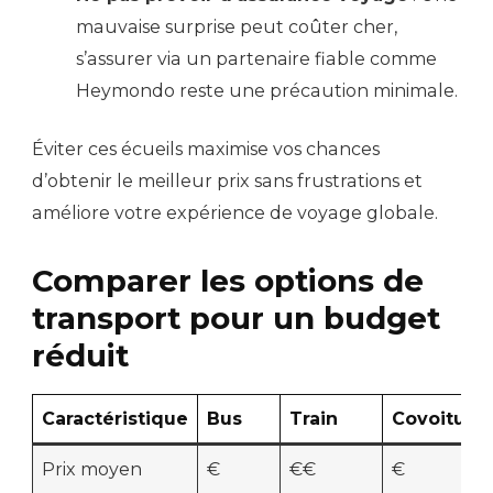
mauvaise surprise peut coûter cher,
s’assurer via un partenaire fiable comme
Heymondo reste une précaution minimale.
Éviter ces écueils maximise vos chances
d’obtenir le meilleur prix sans frustrations et
améliore votre expérience de voyage globale.
Comparer les options de
transport pour un budget
réduit
Caractéristique
Bus
Train
Covoitura
Prix moyen
€
€€
€