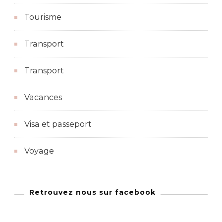
Tourisme
Transport
Transport
Vacances
Visa et passeport
Voyage
Retrouvez nous sur facebook