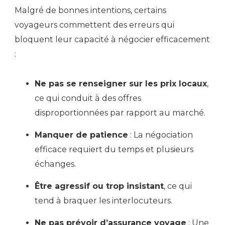
Malgré de bonnes intentions, certains
voyageurs commettent des erreurs qui
bloquent leur capacité à négocier efficacement
:
Ne pas se renseigner sur les prix locaux
,
ce qui conduit à des offres
disproportionnées par rapport au marché.
Manquer de patience
: La négociation
efficace requiert du temps et plusieurs
échanges.
Être agressif ou trop insistant
, ce qui
tend à braquer les interlocuteurs.
Ne pas prévoir d’assurance voyage
: Une