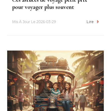
pour voyager plus souvent
Mis À Jour Le
2026-03-29
Lire