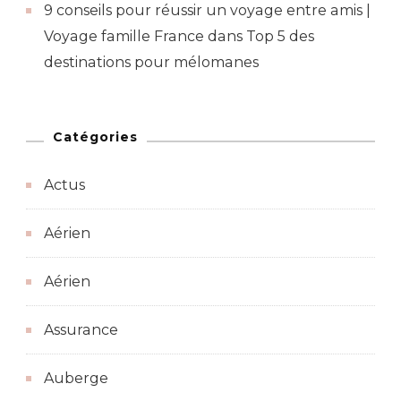
9 conseils pour réussir un voyage entre amis |
Voyage famille France
dans
Top 5 des
destinations pour mélomanes
Catégories
Actus
Aérien
Aérien
Assurance
Auberge