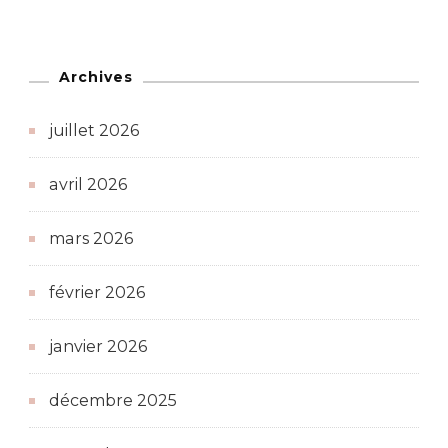
Archives
juillet 2026
avril 2026
mars 2026
février 2026
janvier 2026
décembre 2025