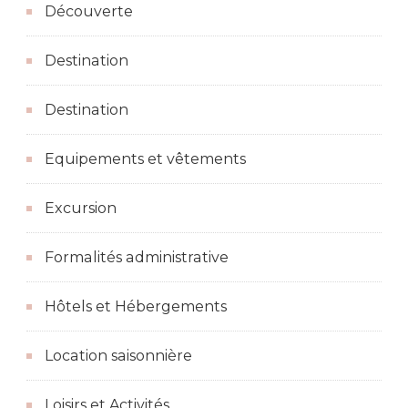
Découverte
Destination
Destination
Equipements et vêtements
Excursion
Formalités administrative
Hôtels et Hébergements
Location saisonnière
Loisirs et Activités