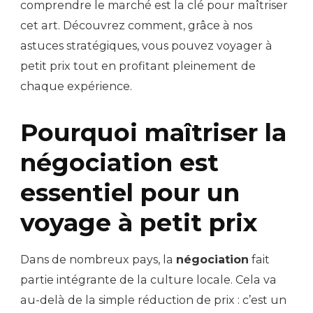
comprendre le marché est la clé pour maîtriser
cet art. Découvrez comment, grâce à nos
astuces stratégiques, vous pouvez voyager à
petit prix tout en profitant pleinement de
chaque expérience.
Pourquoi maîtriser la
négociation est
essentiel pour un
voyage à petit prix
Dans de nombreux pays, la
négociation
fait
partie intégrante de la culture locale. Cela va
au-delà de la simple réduction de prix : c’est un