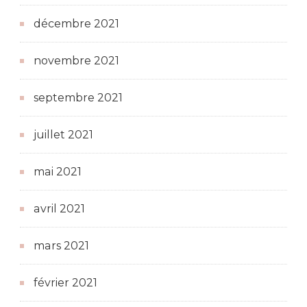
décembre 2021
novembre 2021
septembre 2021
juillet 2021
mai 2021
avril 2021
mars 2021
février 2021