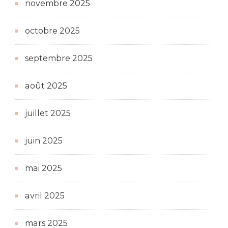
novembre 2025
octobre 2025
septembre 2025
août 2025
juillet 2025
juin 2025
mai 2025
avril 2025
mars 2025