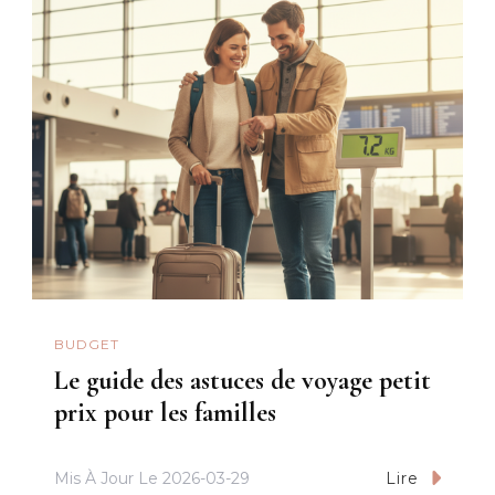
BUDGET
Le guide des astuces de voyage petit
prix pour les familles
Mis À Jour Le
2026-03-29
Lire