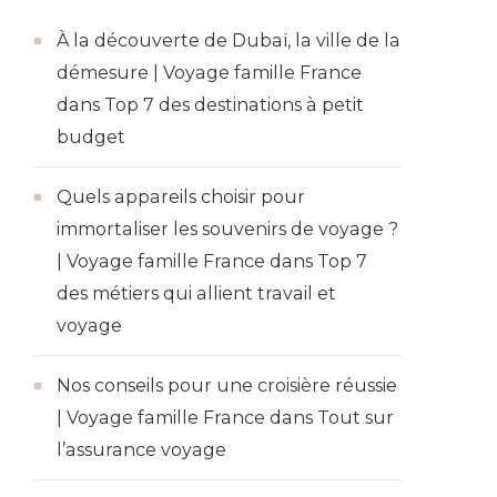
À la découverte de Dubaï, la ville de la
démesure | Voyage famille France
dans
Top 7 des destinations à petit
budget
Quels appareils choisir pour
immortaliser les souvenirs de voyage ?
| Voyage famille France
dans
Top 7
des métiers qui allient travail et
voyage
Nos conseils pour une croisière réussie
| Voyage famille France
dans
Tout sur
l’assurance voyage