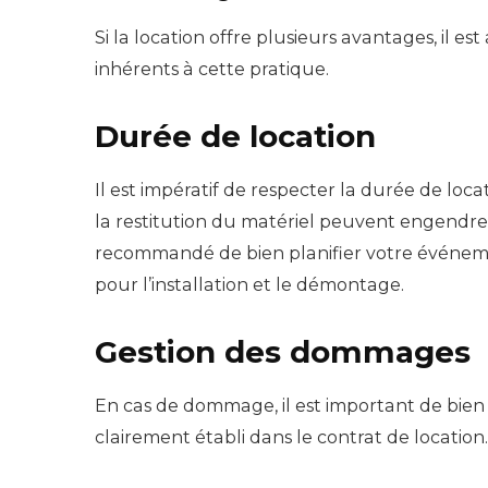
Si la location offre plusieurs avantages, il e
inhérents à cette pratique.
Durée de location
Il est impératif de respecter la durée de loc
la restitution du matériel peuvent engendrer
recommandé de bien planifier votre événem
pour l’installation et le démontage.
Gestion des dommages
En cas de dommage, il est important de bien
clairement établi dans le contrat de location