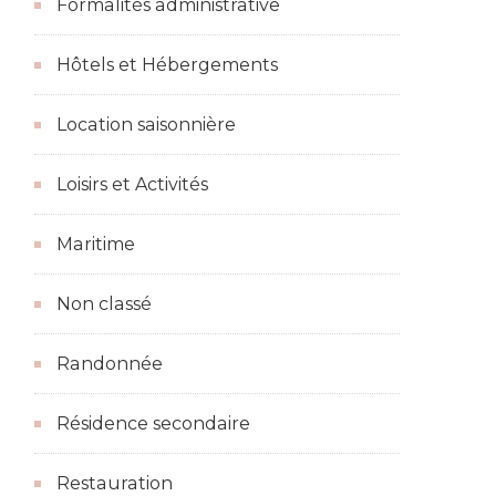
Formalités administrative
Hôtels et Hébergements
Location saisonnière
Loisirs et Activités
Maritime
Non classé
Randonnée
Résidence secondaire
Restauration