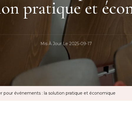
tion pratique et éc
Mis À Jour Le
2025-09-17
er pour événements : la solution pratique et économique