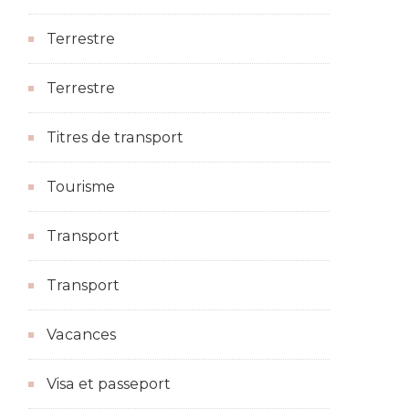
Terrestre
Terrestre
Titres de transport
Tourisme
Transport
Transport
Vacances
Visa et passeport