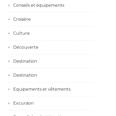
Conseils et équipements
Croisière
Culture
Découverte
Destination
Destination
Equipements et vêtements
Excursion