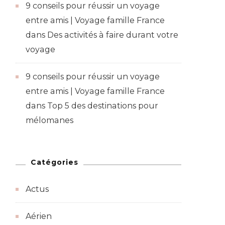
9 conseils pour réussir un voyage
entre amis | Voyage famille France
dans
Des activités à faire durant votre
voyage
9 conseils pour réussir un voyage
entre amis | Voyage famille France
dans
Top 5 des destinations pour
mélomanes
Catégories
Actus
Aérien