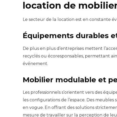
location de mobilie
Le secteur de la location est en constante év
Équipements durables e
De plus en plus d’entreprises mettent l’acce
recyclés ou écoresponsables, permettant ain
événement.
Mobilier modulable et p
Les professionnels s’orientent vers des équ
les configurations de l’espace. Des meubles 
en vogue. En offrant des solutions strictemen
mesure de travailler sur la perception de le