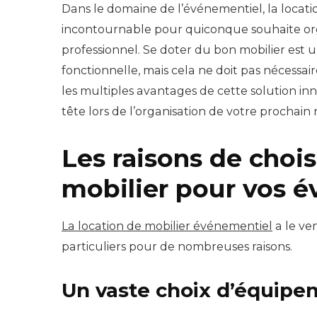
Dans le domaine de l’événementiel, la locat
incontournable pour quiconque souhaite orga
professionnel. Se doter du bon mobilier est 
fonctionnelle, mais cela ne doit pas nécessa
les multiples avantages de cette solution in
tête lors de l’organisation de votre prochai
Les raisons de chois
mobilier pour vos 
La location de mobilier événementiel
a le ve
particuliers pour de nombreuses raisons.
Un vaste choix d’équipe