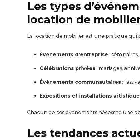
Les types d’événem
location de mobilie
La location de mobilier est une pratique qui 
Événements d’entreprise
: séminaires
Célébrations privées
: mariages, anniv
Événements communautaires
: festiv
Expositions et installations artistique
Chacun de ces événements nécessite une ap
Les tendances actue