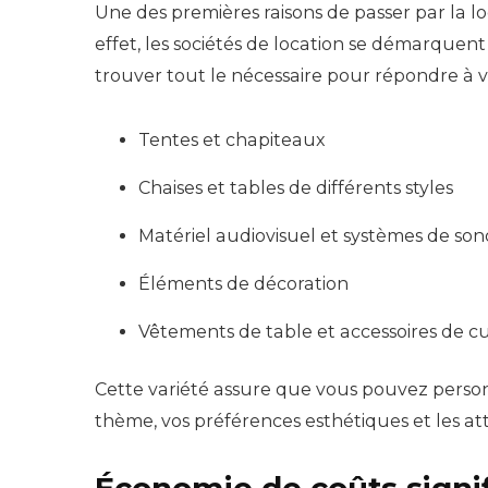
Une des premières raisons de passer par la lo
effet, les sociétés de location se démarquen
trouver tout le nécessaire pour répondre à vo
Tentes et chapiteaux
Chaises et tables de différents styles
Matériel audiovisuel et systèmes de son
Éléments de décoration
Vêtements de table et accessoires de cu
Cette variété assure que vous pouvez perso
thème, vos préférences esthétiques et les att