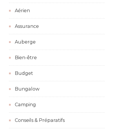
Aérien
Assurance
Auberge
Bien-être
Budget
Bungalow
Camping
Conseils & Préparatifs