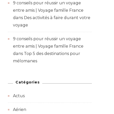
9 conseils pour réussir un voyage
entre amis | Voyage famille France
dans
Des activités à faire durant votre
voyage
9 conseils pour réussir un voyage
entre amis | Voyage famille France
dans
Top 5 des destinations pour
mélomanes
Catégories
Actus
Aérien