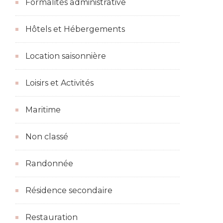
Formalités administrative
Hôtels et Hébergements
Location saisonnière
Loisirs et Activités
Maritime
Non classé
Randonnée
Résidence secondaire
Restauration