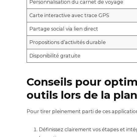
Personnalisation du carnet de voyage
Carte interactive avec trace GPS
Partage social via lien direct
Propositions d’activités durable
Disponibilité gratuite
Conseils pour optim
outils lors de la pla
Pour tirer pleinement parti de ces applicatio
Définissez clairement vos étapes et int