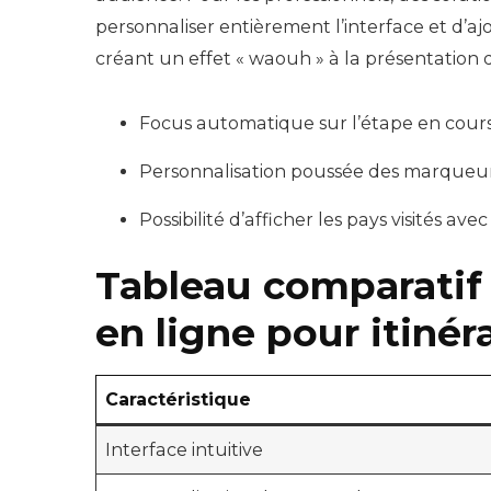
personnaliser entièrement l’interface et d’aj
créant un effet « waouh » à la présentation d
Focus automatique sur l’étape en cours
Personnalisation poussée des marqueurs 
Possibilité d’afficher les pays visités ave
Tableau comparatif 
en ligne pour itinér
Caractéristique
Interface intuitive