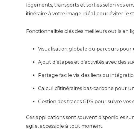
logements, transports et sorties selon vos en
itinéraire à votre image, idéal pour éviter le 
Fonctionnalités clés des meilleurs outils en li
Visualisation globale du parcours pour 
Ajout d’étapes et d’activités avec des 
Partage facile via des liens ou intégratio
Calcul d’itinéraires bas-carbone pour u
Gestion des traces GPS pour suivre vos
Ces applications sont souvent disponibles sur 
agile, accessible à tout moment.