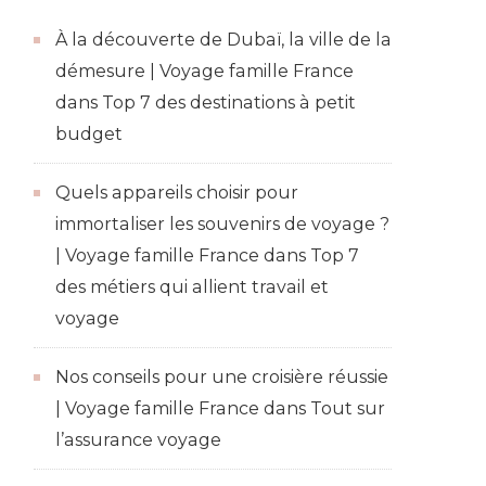
À la découverte de Dubaï, la ville de la
démesure | Voyage famille France
dans
Top 7 des destinations à petit
budget
Quels appareils choisir pour
immortaliser les souvenirs de voyage ?
| Voyage famille France
dans
Top 7
des métiers qui allient travail et
voyage
Nos conseils pour une croisière réussie
| Voyage famille France
dans
Tout sur
l’assurance voyage