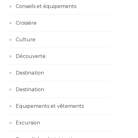
Conseils et équipements
Croisière
Culture
Découverte
Destination
Destination
Equipements et vêtements
Excursion