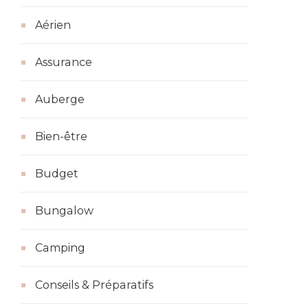
Aérien
Assurance
Auberge
Bien-être
Budget
Bungalow
Camping
Conseils & Préparatifs