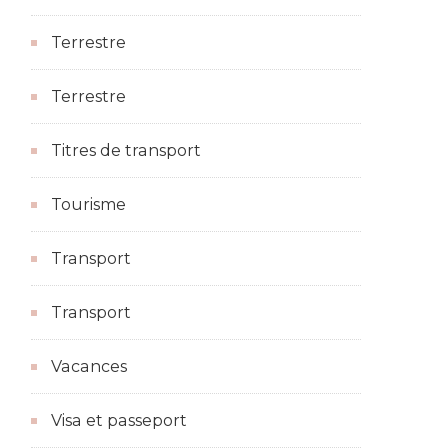
Terrestre
Terrestre
Titres de transport
Tourisme
Transport
Transport
Vacances
Visa et passeport