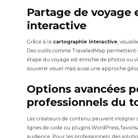
Partage de voyage 
interactive
Grâce à la
cartographie interactive
, visual
Des outils comme TraveledMap permettent 
étape du voyage est enrichie de photos ou v
souvenir visuel mais aussi une approche géo
Options avancées p
professionnels du 
Les créateurs de contenu peuvent intégrer ces
lignes de code ou plugins WordPress, favoris
audience. Pour les professionnels, des solu