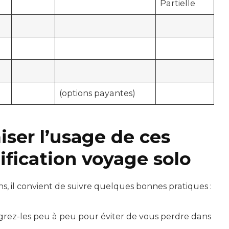
Partielle
(options payantes)
iser l’usage de ces
nification voyage solo
ns, il convient de suivre quelques bonnes pratiques :
égrez-les peu à peu pour éviter de vous perdre dans