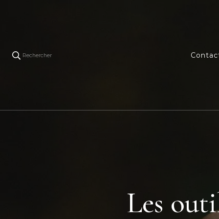
Contac
Rechercher
Les outi