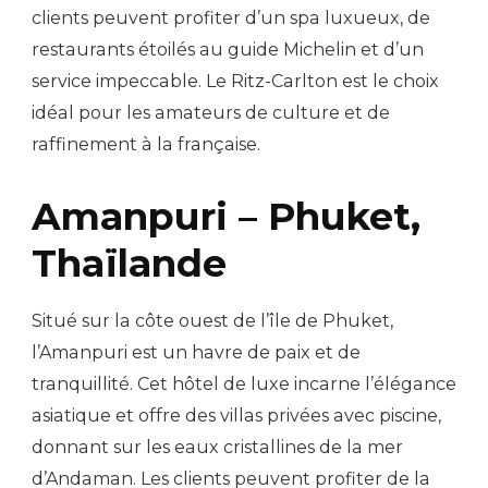
clients peuvent profiter d’un spa luxueux, de
restaurants étoilés au guide Michelin et d’un
service impeccable. Le Ritz-Carlton est le choix
idéal pour les amateurs de culture et de
raffinement à la française.
Amanpuri – Phuket,
Thaïlande
Situé sur la côte ouest de l’île de Phuket,
l’Amanpuri est un havre de paix et de
tranquillité. Cet hôtel de luxe incarne l’élégance
asiatique et offre des villas privées avec piscine,
donnant sur les eaux cristallines de la mer
d’Andaman. Les clients peuvent profiter de la