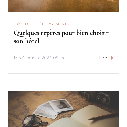
HÔTELS ET HÉBERGEMENTS
Quelques repères pour bien choisir
son hôtel
Mis À Jour Le
2024-08-14
Lire