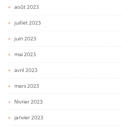
août 2023
juillet 2023
juin 2023
mai 2023
avril 2023
mars 2023
février 2023
janvier 2023