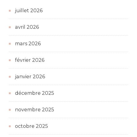
juillet 2026
avril 2026
mars 2026
février 2026
janvier 2026
décembre 2025
novembre 2025
octobre 2025