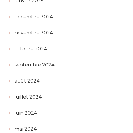
janvier 2025
décembre 2024
novembre 2024
octobre 2024
septembre 2024
août 2024
juillet 2024
juin 2024
mai 2024