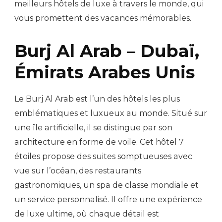
meilleurs hôtels de luxe à travers le monde, qui
vous promettent des vacances mémorables.
Burj Al Arab – Dubaï,
Émirats Arabes Unis
Le Burj Al Arab est l’un des hôtels les plus
emblématiques et luxueux au monde. Situé sur
une île artificielle, il se distingue par son
architecture en forme de voile. Cet hôtel 7
étoiles propose des suites somptueuses avec
vue sur l’océan, des restaurants
gastronomiques, un spa de classe mondiale et
un service personnalisé. Il offre une expérience
de luxe ultime, où chaque détail est