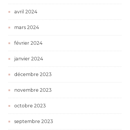
avril 2024
mars 2024
février 2024
janvier 2024
décembre 2023
novembre 2023
octobre 2023
septembre 2023