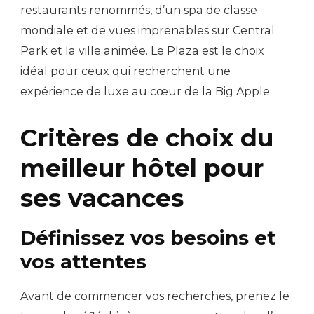
restaurants renommés, d’un spa de classe
mondiale et de vues imprenables sur Central
Park et la ville animée. Le Plaza est le choix
idéal pour ceux qui recherchent une
expérience de luxe au cœur de la Big Apple.
Critères de choix du
meilleur hôtel pour
ses vacances
Définissez vos besoins et
vos attentes
Avant de commencer vos recherches, prenez le