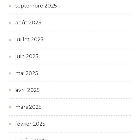
septembre 2025
août 2025
juillet 2025
juin 2025
mai 2025
avril 2025
mars 2025
février 2025