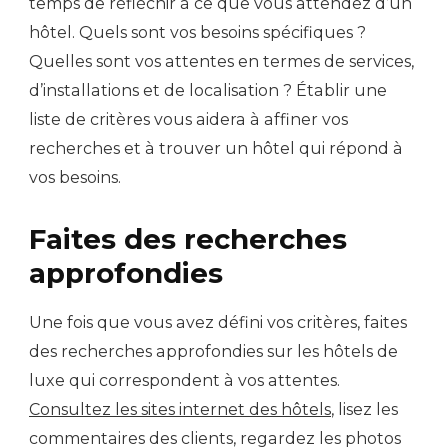
temps de réfléchir à ce que vous attendez d’un
hôtel. Quels sont vos besoins spécifiques ?
Quelles sont vos attentes en termes de services,
d’installations et de localisation ? Établir une
liste de critères vous aidera à affiner vos
recherches et à trouver un hôtel qui répond à
vos besoins.
Faites des recherches
approfondies
Une fois que vous avez défini vos critères, faites
des recherches approfondies sur les hôtels de
luxe qui correspondent à vos attentes.
Consultez les sites internet des hôtels
, lisez les
commentaires des clients, regardez les photos