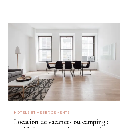
HÔTELS ET HÉBERGEMENTS
Location de vacances ou camping :