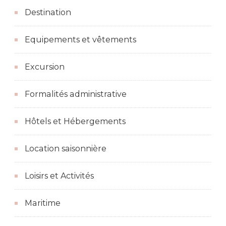
Destination
Equipements et vêtements
Excursion
Formalités administrative
Hôtels et Hébergements
Location saisonnière
Loisirs et Activités
Maritime