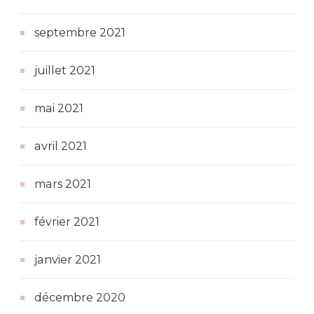
septembre 2021
juillet 2021
mai 2021
avril 2021
mars 2021
février 2021
janvier 2021
décembre 2020