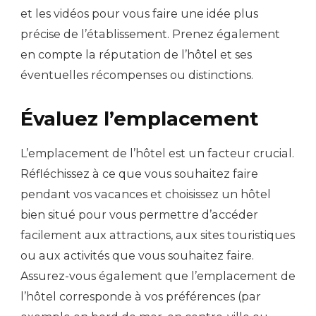
et les vidéos pour vous faire une idée plus
précise de l’établissement. Prenez également
en compte la réputation de l’hôtel et ses
éventuelles récompenses ou distinctions.
Évaluez l’emplacement
L’emplacement de l’hôtel est un facteur crucial.
Réfléchissez à ce que vous souhaitez faire
pendant vos vacances et choisissez un hôtel
bien situé pour vous permettre d’accéder
facilement aux attractions, aux sites touristiques
ou aux activités que vous souhaitez faire.
Assurez-vous également que l’emplacement de
l’hôtel corresponde à vos préférences (par