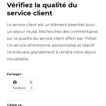
Vérifiez la qualité du
service client
Le service client est un élément essentiel pour
un séjour réussi. Recherchez des commentaires
sur la qualité du service client offert par l’hôtel.
Un service attentionné, personnalisé et réactif
contribuera grandement à rendre votre séjour
inoubliable.
Partager :
Facebook
X
J’aime ça :