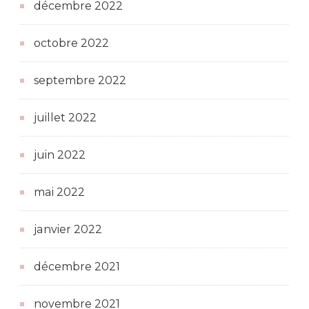
décembre 2022
octobre 2022
septembre 2022
juillet 2022
juin 2022
mai 2022
janvier 2022
décembre 2021
novembre 2021