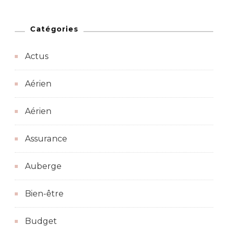
Catégories
Actus
Aérien
Aérien
Assurance
Auberge
Bien-être
Budget