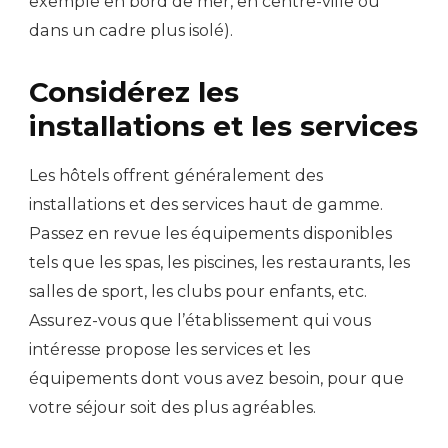
exemple en bord de mer, en centre-ville ou
dans un cadre plus isolé).
Considérez les
installations et les services
Les hôtels offrent généralement des
installations et des services haut de gamme.
Passez en revue les équipements disponibles
tels que les spas, les piscines, les restaurants, les
salles de sport, les clubs pour enfants, etc.
Assurez-vous que l’établissement qui vous
intéresse propose les services et les
équipements dont vous avez besoin, pour que
votre séjour soit des plus agréables.