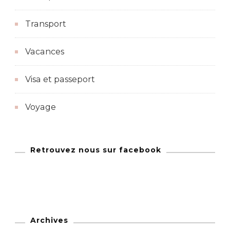
Transport
Vacances
Visa et passeport
Voyage
Retrouvez nous sur facebook
Archives