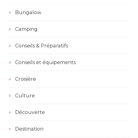
Bungalow
Camping
Conseils & Préparatifs
Conseils et équipements
Croisière
Culture
Découverte
Destination