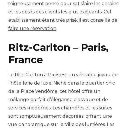
soigneusement pensé pour satisfaire les besoins
et les désirs des clients les plus exigeants. Cet
établissement étant très prisé,
il est conseillé de
faire une réservation
.
Ritz-Carlton – Paris,
France
Le Ritz-Carlton à Paris est un véritable joyau de
l’hôtellerie de luxe. Niché dans le quartier chic
de la Place Vendôme, cet hôtel offre un
mélange parfait d’élégance classique et de
services modernes. Les chambres et les suites
sont somptueusement décorées, offrant une
vue panoramique sur la Ville des lumières. Les