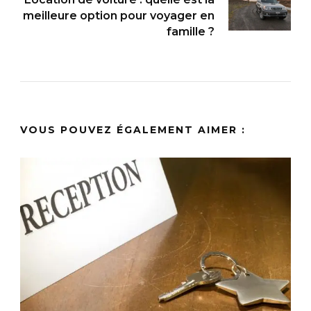
meilleure option pour voyager en
famille ?
VOUS POUVEZ ÉGALEMENT AIMER :