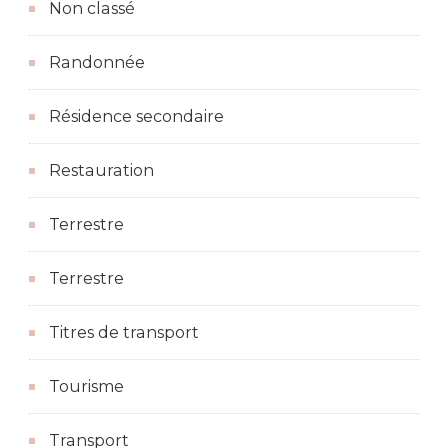
Non classé
Randonnée
Résidence secondaire
Restauration
Terrestre
Terrestre
Titres de transport
Tourisme
Transport