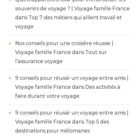
souvenirs de voyage ? | Voyage famille France
dans
Top 7 des métiers qui allient travail et
voyage
Nos conseils pour une croisière réussie |
Voyage famille France
dans
Tout sur
l’assurance voyage
9 conseils pour réussir un voyage entre amis |
Voyage famille France
dans
Des activités à
faire durant votre voyage
9 conseils pour réussir un voyage entre amis |
Voyage famille France
dans
Top 5 des
destinations pour mélomanes