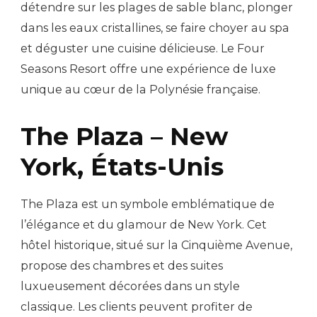
détendre sur les plages de sable blanc, plonger
dans les eaux cristallines, se faire choyer au spa
et déguster une cuisine délicieuse. Le Four
Seasons Resort offre une expérience de luxe
unique au cœur de la Polynésie française.
The Plaza – New
York, États-Unis
The Plaza est un symbole emblématique de
l’élégance et du glamour de New York. Cet
hôtel historique, situé sur la Cinquième Avenue,
propose des chambres et des suites
luxueusement décorées dans un style
classique. Les clients peuvent profiter de