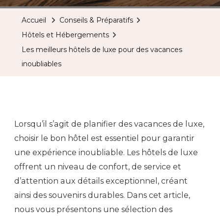
Accueil
Conseils & Préparatifs
Hôtels et Hébergements
Les meilleurs hôtels de luxe pour des vacances
inoubliables
Lorsqu’il s’agit de planifier des vacances de luxe,
choisir le bon hôtel est essentiel pour garantir
une expérience inoubliable. Les hôtels de luxe
offrent un niveau de confort, de service et
d’attention aux détails exceptionnel, créant
ainsi des souvenirs durables. Dans cet article,
nous vous présentons une sélection des