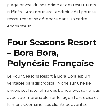
plage privée, du spa primé et des restaurants
raffinés. L’Amanpuri est l’endroit idéal pour se
ressourcer et se détendre dans un cadre
enchanteur.
Four Seasons Resort
– Bora Bora,
Polynésie Française
Le Four Seasons Resort à Bora Bora est un
véritable paradis tropical. Niché sur une île
privée, cet hôtel offre des bungalows sur pilotis
avec vue imprenable sur le lagon turquoise et
le mont Otemanu. Les clients peuvent se