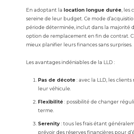
En adoptant la
location longue durée
, les
sereine de leur budget. Ce mode d’acquisition
période déterminée, inclut dans la majorité d
option de remplacement en fin de contrat. Ce
mieux planifier leurs finances sans surprises.
Les avantages indéniables de la LLD :
Pas de décote
: avec la LLD, les clients
leur véhicule.
Flexibilité
: possibilité de changer rég
terme.
Serenity
: tous les frais étant généralem
prévoir des réserves financières pour d’