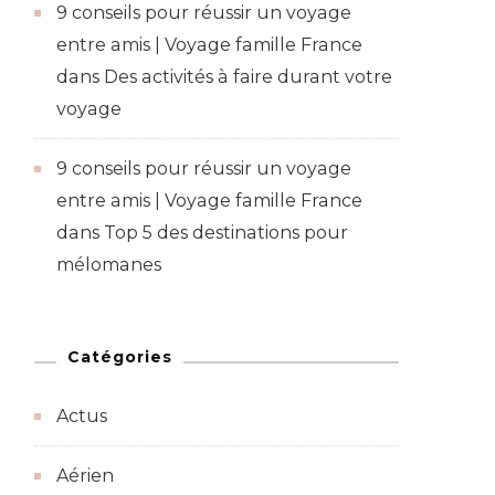
9 conseils pour réussir un voyage
entre amis | Voyage famille France
dans
Des activités à faire durant votre
voyage
9 conseils pour réussir un voyage
entre amis | Voyage famille France
dans
Top 5 des destinations pour
mélomanes
Catégories
Actus
Aérien