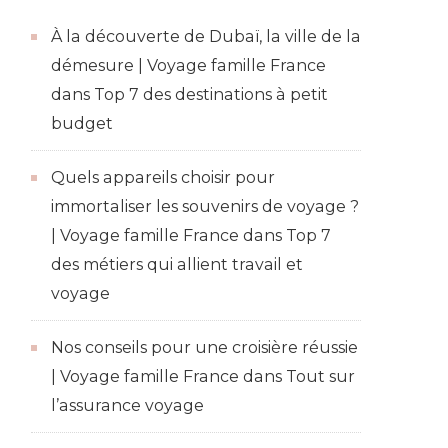
À la découverte de Dubaï, la ville de la
démesure | Voyage famille France
dans
Top 7 des destinations à petit
budget
Quels appareils choisir pour
immortaliser les souvenirs de voyage ?
| Voyage famille France
dans
Top 7
des métiers qui allient travail et
voyage
Nos conseils pour une croisière réussie
| Voyage famille France
dans
Tout sur
l’assurance voyage