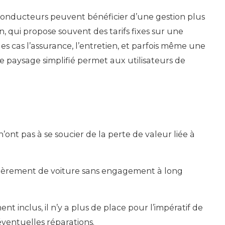
 conducteurs peuvent bénéficier d’une gestion plus
, qui propose souvent des tarifs fixes sur une
es cas l’assurance, l’entretien, et parfois même une
 paysage simplifié permet aux utilisateurs de
 n’ont pas à se soucier de la perte de valeur liée à
ulièrement de voiture sans engagement à long
ent inclus, il n’y a plus de place pour l’impératif de
éventuelles réparations.