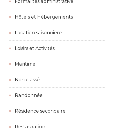
Formalités administrative
Hôtels et Hébergements
Location saisonnière
Loisirs et Activités
Maritime
Non classé
Randonnée
Résidence secondaire
Restauration