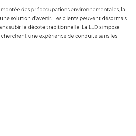
la montée des préoccupations environnementales, la
e solution d’avenir. Les clients peuvent désormais
ans subir la décote traditionnelle. La LLD s’impose
herchent une expérience de conduite sans les