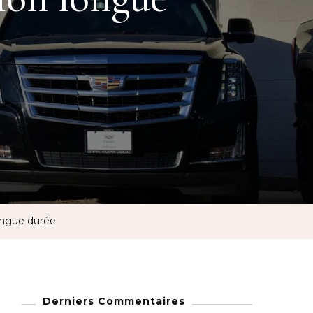
longue durée
Derniers Commentaires