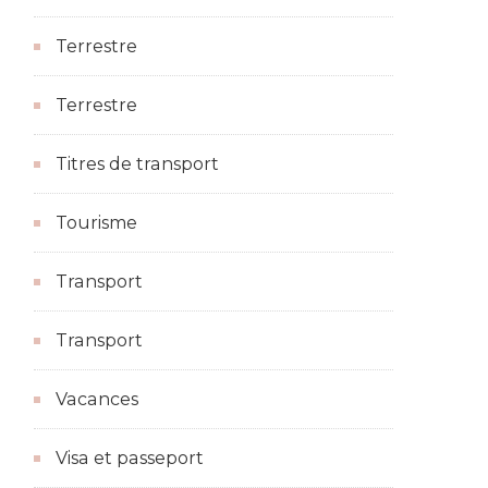
Terrestre
Terrestre
Titres de transport
Tourisme
Transport
Transport
Vacances
Visa et passeport