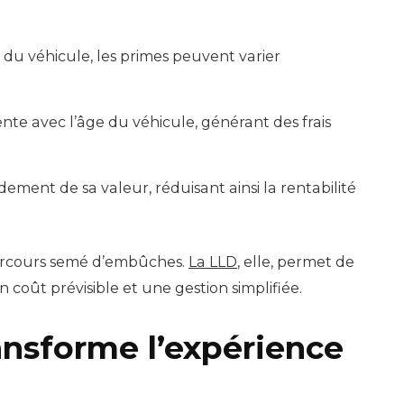
 du véhicule, les primes peuvent varier
nte avec l’âge du véhicule, générant des frais
dement de sa valeur, réduisant ainsi la rentabilité
parcours semé d’embûches.
La LLD
, elle, permet de
 coût prévisible et une gestion simplifiée.
nsforme l’expérience