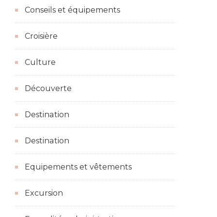
Conseils et équipements
Croisière
Culture
Découverte
Destination
Destination
Equipements et vêtements
Excursion