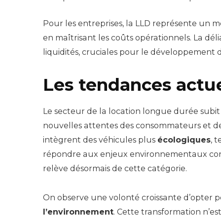
Pour les entreprises, la LLD représente un m
en maîtrisant les coûts opérationnels. La délia
liquidités, cruciales pour le développement d’
Les tendances actue
Le secteur de la location longue durée sub
nouvelles attentes des consommateurs et de
intègrent des véhicules plus
écologiques
, 
répondre aux enjeux environnementaux cont
relève désormais de cette catégorie.
On observe une volonté croissante d’opter 
l’environnement
. Cette transformation n’es