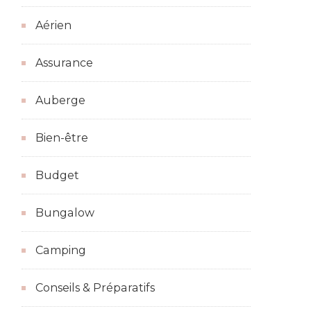
Aérien
Assurance
Auberge
Bien-être
Budget
Bungalow
Camping
Conseils & Préparatifs