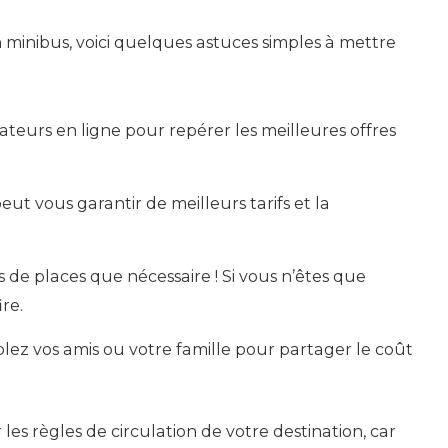
n minibus, voici quelques astuces simples à mettre
ateurs en ligne pour repérer les meilleures offres
eut vous garantir de meilleurs tarifs et la
 de places que nécessaire ! Si vous n’êtes que
re.
lez vos amis ou votre famille pour partager le coût
 les règles de circulation de votre destination, car