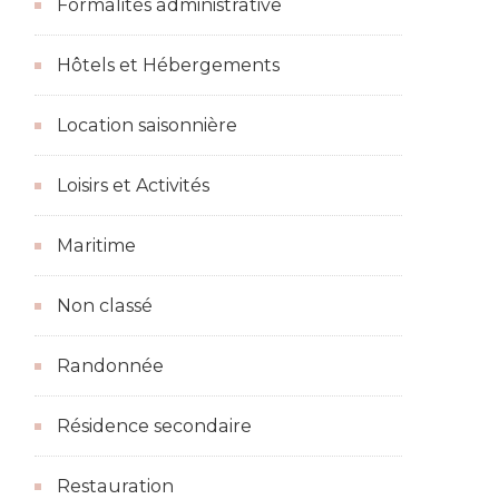
Formalités administrative
Hôtels et Hébergements
Location saisonnière
Loisirs et Activités
Maritime
Non classé
Randonnée
Résidence secondaire
Restauration