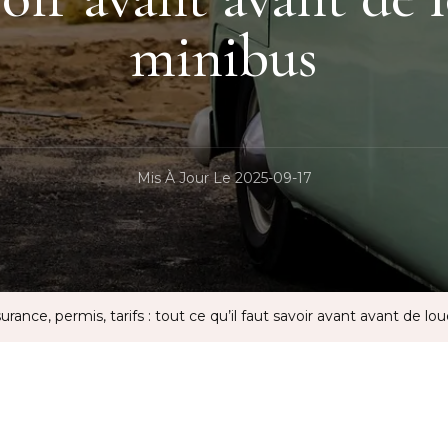
minibus
Mis À Jour Le
2025-09-17
urance, permis, tarifs : tout ce qu’il faut savoir avant avant de l