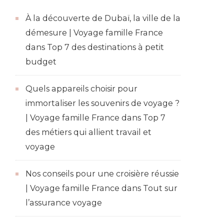
À la découverte de Dubaï, la ville de la
démesure | Voyage famille France
dans
Top 7 des destinations à petit
budget
Quels appareils choisir pour
immortaliser les souvenirs de voyage ?
| Voyage famille France
dans
Top 7
des métiers qui allient travail et
voyage
Nos conseils pour une croisière réussie
| Voyage famille France
dans
Tout sur
l’assurance voyage