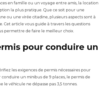
ces en famille ou un voyage entre amis, la location
tion la plus pratique. Que ce soit pour une
e ou une virée citadine, plusieurs aspects sont à
. Cet article vous guide à travers les questions
us permettre de faire le meilleur choix.
ermis pour conduire un
vérifiez les exigences de permis nécessaires pour
 conduire un minibus de 9 places, le permis de
ue le véhicule ne dépasse pas 3,5 tonnes.