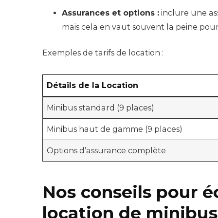
Assurances et options :
inclure une a
mais cela en vaut souvent la peine pour l
Exemples de tarifs de location :
Détails de la Location
Minibus standard (9 places)
Minibus haut de gamme (9 places)
Options d’assurance complète
Nos conseils pour é
location de minibus