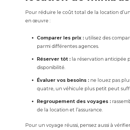
Pour réduire le coût total de la location d’u
en œuvre :
Comparer les prix :
utilisez des compar
parmi différentes agences.
Réserver tôt :
la réservation anticipée p
disponibilité.
Évaluer vos besoins :
ne louez pas plus
quatre, un véhicule plus petit peut suffi
Regroupement des voyages :
rassemb
de la location et l’assurance.
Pour un voyage réussi, pensez aussi à vérifier