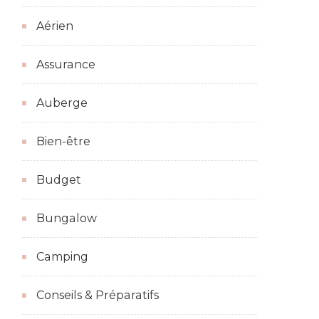
Aérien
Assurance
Auberge
Bien-être
Budget
Bungalow
Camping
Conseils & Préparatifs