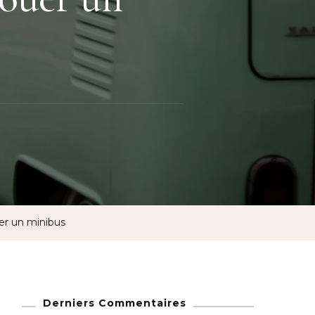
ouer un minibus
Derniers Commentaires