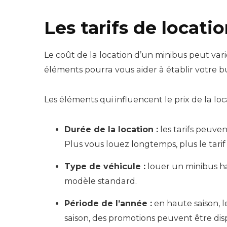
Les tarifs de locati
Le coût de la location d’un minibus peut vari
éléments pourra vous aider à établir votre
Les éléments qui influencent le prix de la loca
Durée de la location :
les tarifs peuve
Plus vous louez longtemps, plus le tarif
Type de véhicule :
louer un minibus h
modèle standard.
Période de l’année :
en haute saison, l
saison, des promotions peuvent être dis