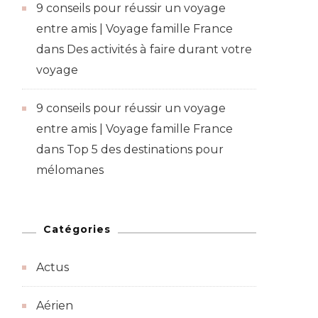
9 conseils pour réussir un voyage
entre amis | Voyage famille France
dans
Des activités à faire durant votre
voyage
9 conseils pour réussir un voyage
entre amis | Voyage famille France
dans
Top 5 des destinations pour
mélomanes
Catégories
Actus
Aérien