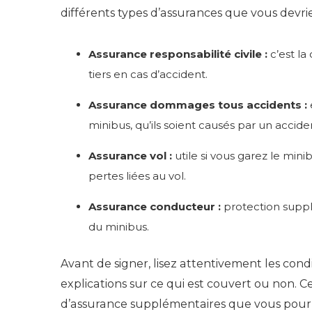
différents types d’assurances que vous devri
Assurance responsabilité civile :
c’est la
tiers en cas d’accident.
Assurance dommages tous accidents :
minibus, qu’ils soient causés par un accid
Assurance vol :
utile si vous garez le mini
pertes liées au vol.
Assurance conducteur :
protection suppl
du minibus.
Avant de signer, lisez attentivement les co
explications sur ce qui est couvert ou non. 
d’assurance supplémentaires que vous pourre