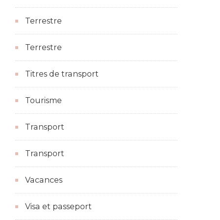
Terrestre
Terrestre
Titres de transport
Tourisme
Transport
Transport
Vacances
Visa et passeport