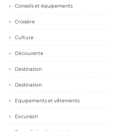
Conseils et équipements
Croisière
Culture
Découverte
Destination
Destination
Equipements et vêtements
Excursion