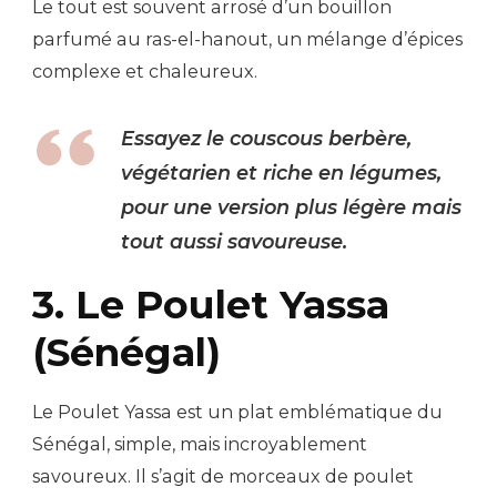
Le tout est souvent arrosé d’un bouillon
parfumé au ras-el-hanout, un mélange d’épices
complexe et chaleureux.
Essayez le couscous berbère,
végétarien et riche en légumes,
pour une version plus légère mais
tout aussi savoureuse.
3. Le Poulet Yassa
(Sénégal)
Le Poulet Yassa est un plat emblématique du
Sénégal, simple, mais incroyablement
savoureux. Il s’agit de morceaux de poulet