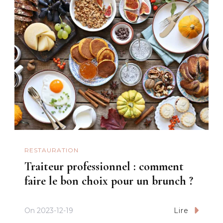
RESTAURATION
Traiteur professionnel : comment
faire le bon choix pour un brunch ?
On
2023-12-19
Lire