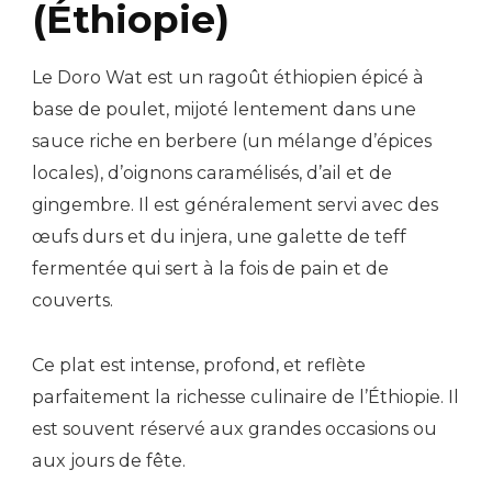
(Éthiopie)
Le Doro Wat est un ragoût éthiopien épicé à
base de poulet, mijoté lentement dans une
sauce riche en berbere (un mélange d’épices
locales), d’oignons caramélisés, d’ail et de
gingembre. Il est généralement servi avec des
œufs durs et du injera, une galette de teff
fermentée qui sert à la fois de pain et de
couverts.
Ce plat est intense, profond, et reflète
parfaitement la richesse culinaire de l’Éthiopie. Il
est souvent réservé aux grandes occasions ou
aux jours de fête.