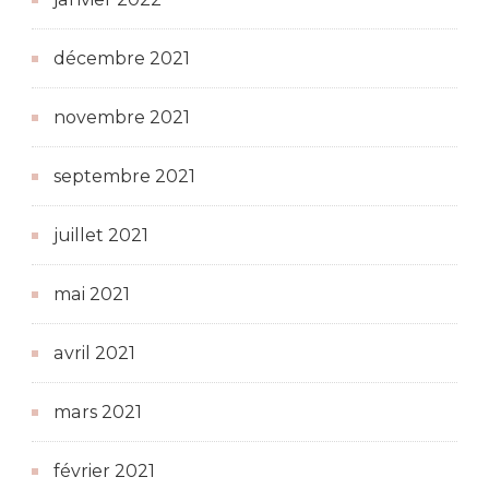
décembre 2021
novembre 2021
septembre 2021
juillet 2021
mai 2021
avril 2021
mars 2021
février 2021