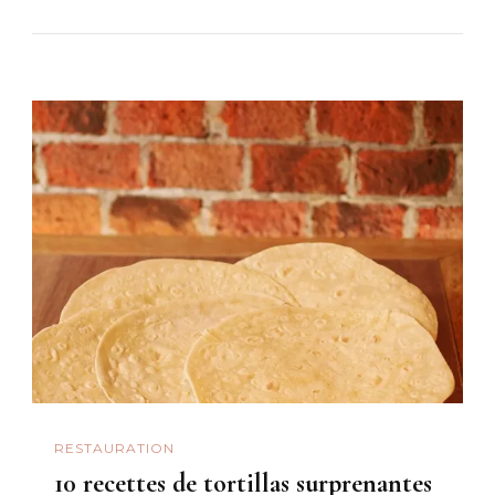
RESTAURATION
10 recettes de tortillas surprenantes