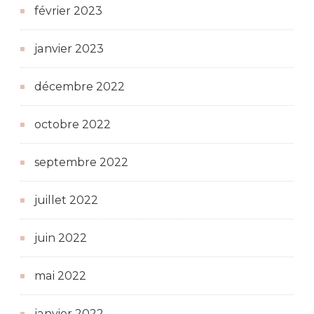
février 2023
janvier 2023
décembre 2022
octobre 2022
septembre 2022
juillet 2022
juin 2022
mai 2022
janvier 2022