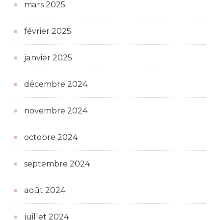
mars 2025
février 2025
janvier 2025
décembre 2024
novembre 2024
octobre 2024
septembre 2024
août 2024
juillet 2024