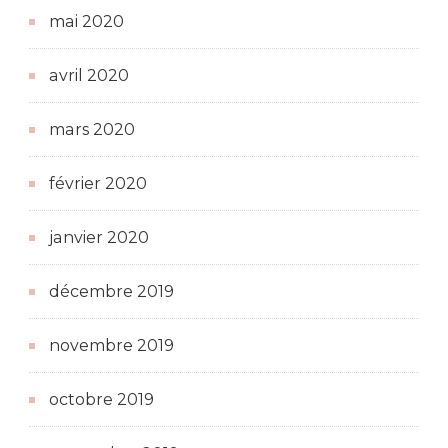
mai 2020
avril 2020
mars 2020
février 2020
janvier 2020
décembre 2019
novembre 2019
octobre 2019