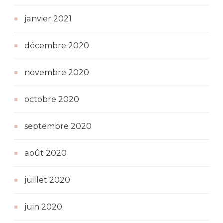
janvier 2021
décembre 2020
novembre 2020
octobre 2020
septembre 2020
août 2020
juillet 2020
juin 2020