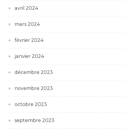
avril 2024
mars 2024
février 2024
janvier 2024
décembre 2023
novembre 2023
octobre 2023
septembre 2023