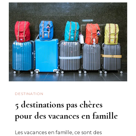
DESTINATION
5 destinations pas chères
pour des vacances en famille
Les vacances en famille, ce sont des