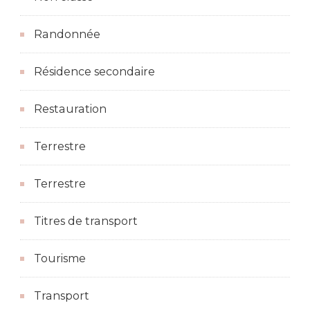
Randonnée
Résidence secondaire
Restauration
Terrestre
Terrestre
Titres de transport
Tourisme
Transport