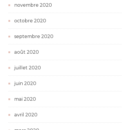
novembre 2020
octobre 2020
septembre 2020
août 2020
juillet 2020
juin 2020
mai 2020
avril 2020