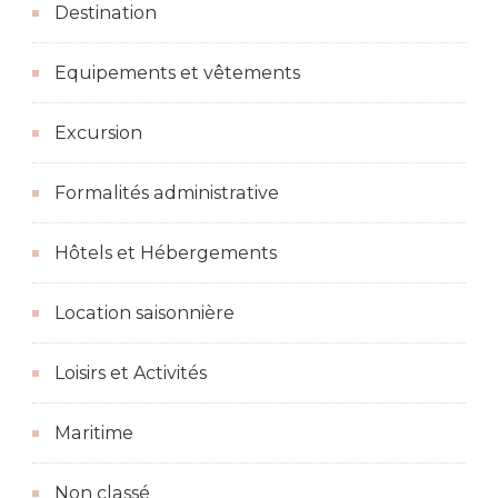
Destination
Equipements et vêtements
Excursion
Formalités administrative
Hôtels et Hébergements
Location saisonnière
Loisirs et Activités
Maritime
Non classé