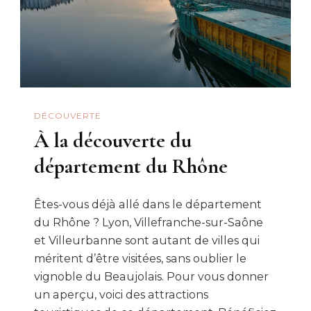
Camping
DÉCOUVERTE
À la découverte du
département du Rhône
Êtes-vous déjà allé dans le département
du Rhône ? Lyon, Villefranche-sur-Saône
et Villeurbanne sont autant de villes qui
méritent d’être visitées, sans oublier le
vignoble du Beaujolais. Pour vous donner
un aperçu, voici des attractions