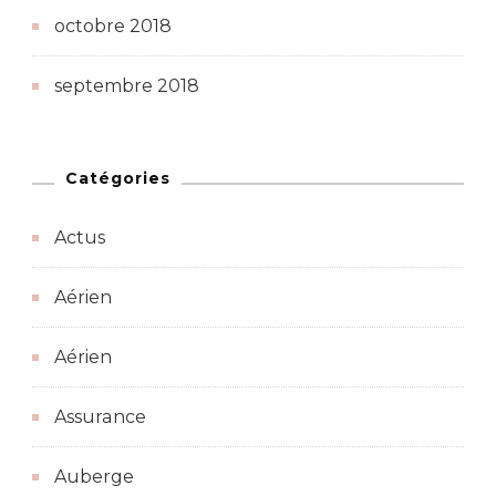
octobre 2018
septembre 2018
Catégories
Actus
Aérien
Aérien
Assurance
Auberge