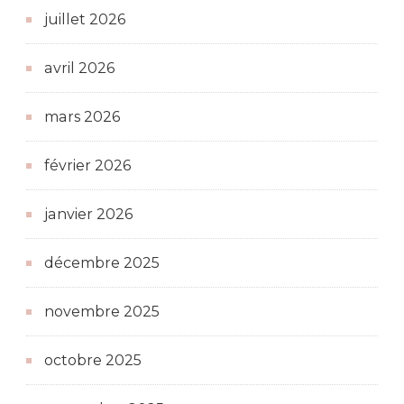
juillet 2026
avril 2026
mars 2026
février 2026
janvier 2026
décembre 2025
novembre 2025
octobre 2025