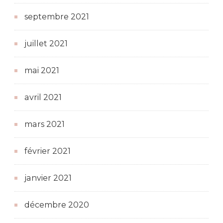
septembre 2021
juillet 2021
mai 2021
avril 2021
mars 2021
février 2021
janvier 2021
décembre 2020