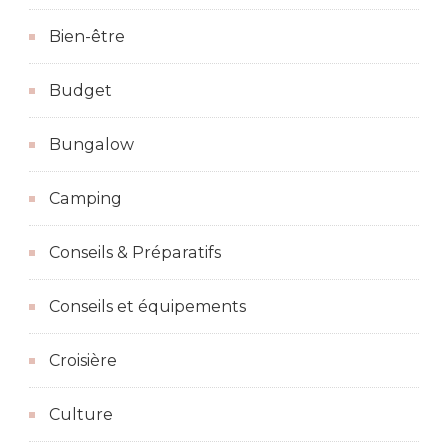
Bien-être
Budget
Bungalow
Camping
Conseils & Préparatifs
Conseils et équipements
Croisière
Culture