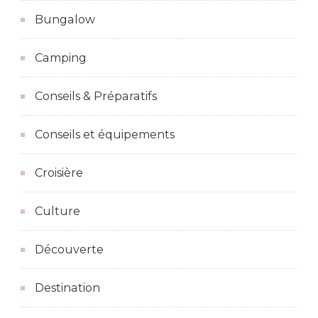
Bungalow
Camping
Conseils & Préparatifs
Conseils et équipements
Croisière
Culture
Découverte
Destination