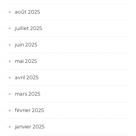
août 2025
juillet 2025
juin 2025
mai 2025
avril 2025
mars 2025
février 2025
janvier 2025