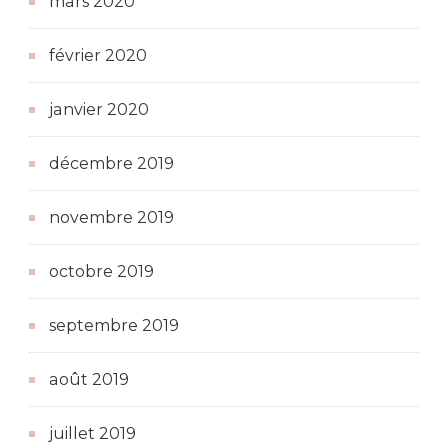
mars 2020
février 2020
janvier 2020
décembre 2019
novembre 2019
octobre 2019
septembre 2019
août 2019
juillet 2019