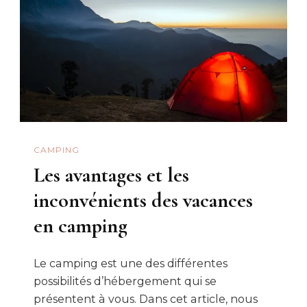
CAMPING
Les avantages et les
inconvénients des vacances
en camping
Le camping est une des différentes
possibilités d’hébergement qui se
présentent à vous. Dans cet article, nous