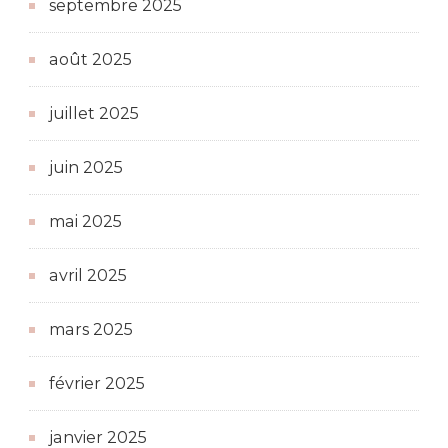
septembre 2025
août 2025
juillet 2025
juin 2025
mai 2025
avril 2025
mars 2025
février 2025
janvier 2025