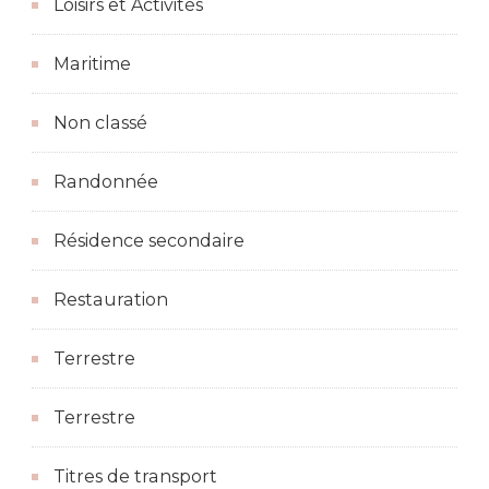
Loisirs et Activités
Maritime
Non classé
Randonnée
Résidence secondaire
Restauration
Terrestre
Terrestre
Titres de transport