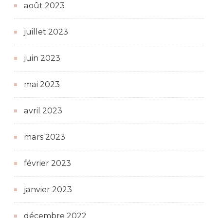
août 2023
juillet 2023
juin 2023
mai 2023
avril 2023
mars 2023
février 2023
janvier 2023
décembre 2022