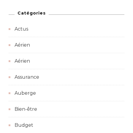
Catégories
Actus
Aérien
Aérien
Assurance
Auberge
Bien-être
Budget