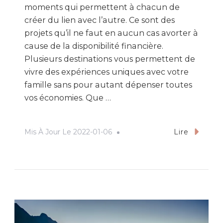
moments qui permettent à chacun de
créer du lien avec l’autre. Ce sont des
projets qu’il ne faut en aucun cas avorter à
cause de la disponibilité financière.
Plusieurs destinations vous permettent de
vivre des expériences uniques avec votre
famille sans pour autant dépenser toutes
vos économies. Que …
Mis À Jour Le
2022-01-06
Lire