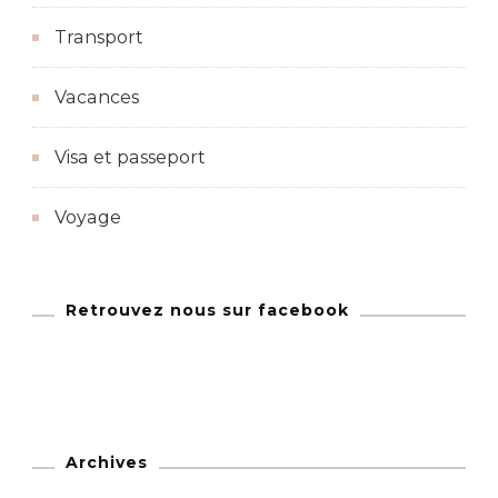
Transport
Vacances
Visa et passeport
Voyage
Retrouvez nous sur facebook
Archives