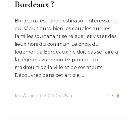
Bordeaux ?
Bordeaux est une destination intéressante
qui séduit aussi bien les couples que les
familles souhaitant se relaxer et visiter des
lieux hors du commun. Le choix du
logement à Bordeaux ne doit pas se faire à
la légère si vous voulez profiter au
maximum de la ville et de ses atouts.
Découvrez dans cet article …
Mis À Jour Le
2023-03-28
Lire