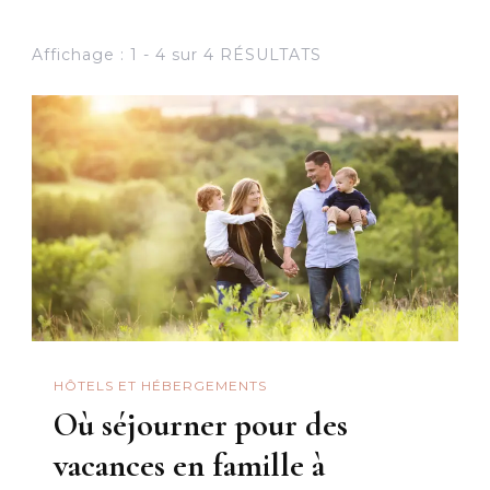
Affichage : 1 - 4 sur 4 RÉSULTATS
HÔTELS ET HÉBERGEMENTS
Où séjourner pour des
vacances en famille à