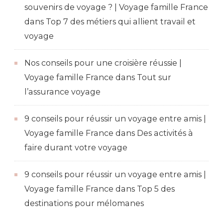
souvenirs de voyage ? | Voyage famille France
dans
Top 7 des métiers qui allient travail et
voyage
Nos conseils pour une croisière réussie |
Voyage famille France
dans
Tout sur
l’assurance voyage
9 conseils pour réussir un voyage entre amis |
Voyage famille France
dans
Des activités à
faire durant votre voyage
9 conseils pour réussir un voyage entre amis |
Voyage famille France
dans
Top 5 des
destinations pour mélomanes