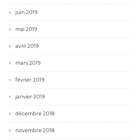
juin 2019
mai 2019
avril 2019
mars 2019
février 2019
janvier 2019
décembre 2018
novembre 2018