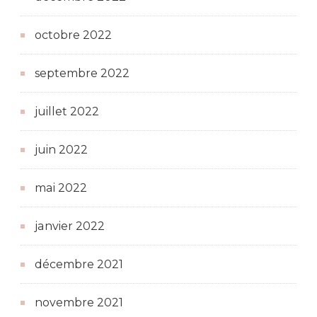
octobre 2022
septembre 2022
juillet 2022
juin 2022
mai 2022
janvier 2022
décembre 2021
novembre 2021