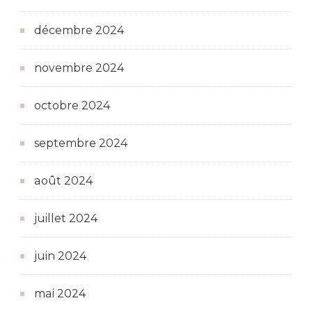
décembre 2024
novembre 2024
octobre 2024
septembre 2024
août 2024
juillet 2024
juin 2024
mai 2024