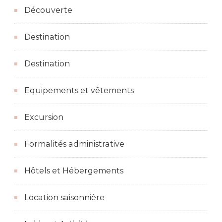
Découverte
Destination
Destination
Equipements et vêtements
Excursion
Formalités administrative
Hôtels et Hébergements
Location saisonnière