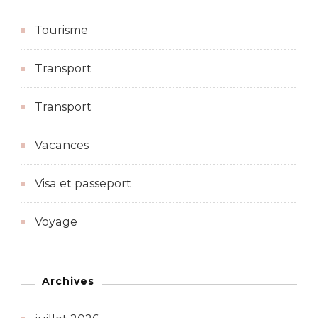
Tourisme
Transport
Transport
Vacances
Visa et passeport
Voyage
Archives