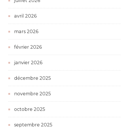
juillet 2026
avril 2026
mars 2026
février 2026
janvier 2026
décembre 2025
novembre 2025
octobre 2025
septembre 2025