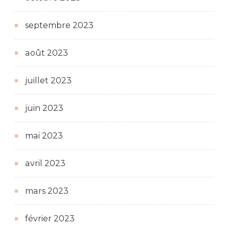
septembre 2023
août 2023
juillet 2023
juin 2023
mai 2023
avril 2023
mars 2023
février 2023