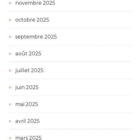
novembre 2025
octobre 2025
septembre 2025
août 2025
juillet 2025
juin 2025
mai 2025
avril 2025
mars 2025