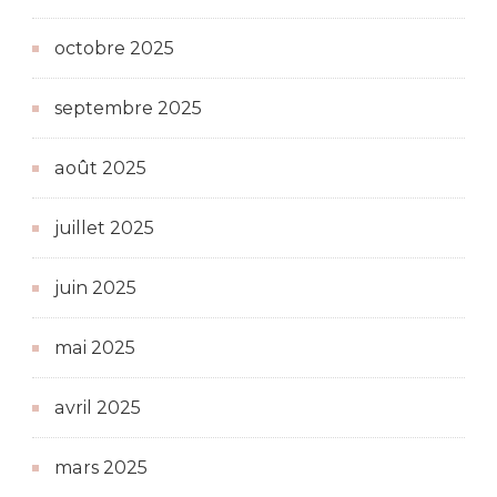
octobre 2025
septembre 2025
août 2025
juillet 2025
juin 2025
mai 2025
avril 2025
mars 2025