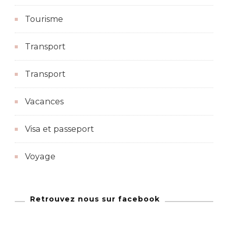
Tourisme
Transport
Transport
Vacances
Visa et passeport
Voyage
Retrouvez nous sur facebook