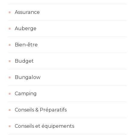
Assurance
Auberge
Bien-être
Budget
Bungalow
Camping
Conseils & Préparatifs
Conseils et équipements