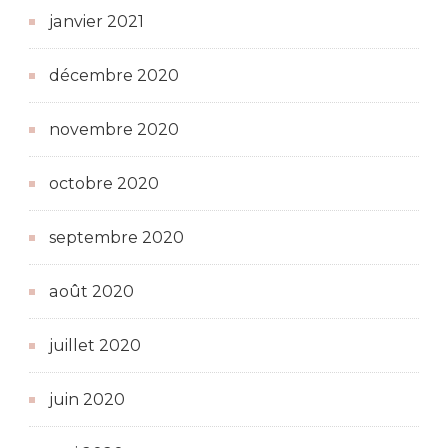
janvier 2021
décembre 2020
novembre 2020
octobre 2020
septembre 2020
août 2020
juillet 2020
juin 2020