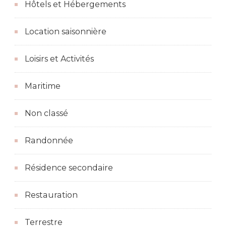
Hôtels et Hébergements
Location saisonnière
Loisirs et Activités
Maritime
Non classé
Randonnée
Résidence secondaire
Restauration
Terrestre