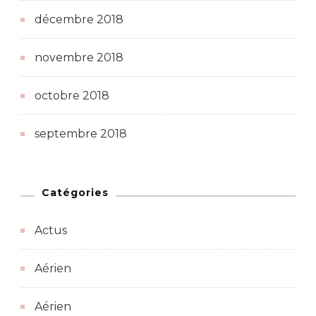
décembre 2018
novembre 2018
octobre 2018
septembre 2018
Catégories
Actus
Aérien
Aérien