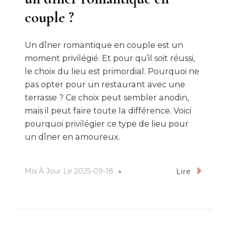
couple ?
Un dîner romantique en couple est un
moment privilégié. Et pour qu’il soit réussi,
le choix du lieu est primordial. Pourquoi ne
pas opter pour un restaurant avec une
terrasse ? Ce choix peut sembler anodin,
mais il peut faire toute la différence. Voici
pourquoi privilégier ce type de lieu pour
un dîner en amoureux.
Mis À Jour Le
2025-09-18
Lire