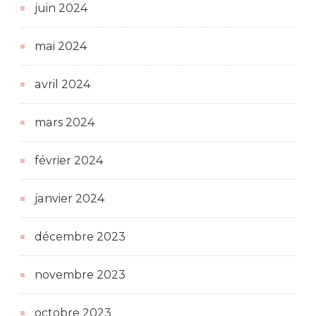
juin 2024
mai 2024
avril 2024
mars 2024
février 2024
janvier 2024
décembre 2023
novembre 2023
octobre 2023