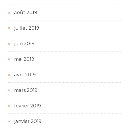
août 2019
juillet 2019
juin 2019
mai 2019
avril 2019
mars 2019
février 2019
janvier 2019