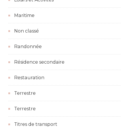
Maritime
Non classé
Randonnée
Résidence secondaire
Restauration
Terrestre
Terrestre
Titres de transport