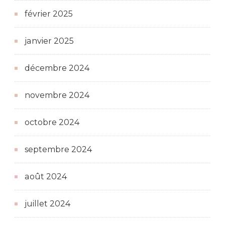
février 2025
janvier 2025
décembre 2024
novembre 2024
octobre 2024
septembre 2024
août 2024
juillet 2024