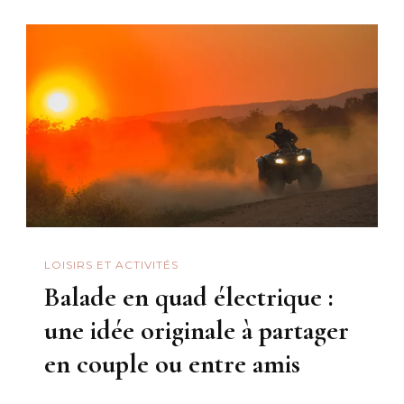
LOISIRS ET ACTIVITÉS
Balade en quad électrique :
une idée originale à partager
en couple ou entre amis