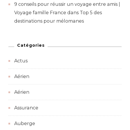
9 conseils pour réussir un voyage entre amis |
Voyage famille France
dans
Top 5 des
destinations pour mélomanes
Catégories
Actus
Aérien
Aérien
Assurance
Auberge