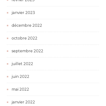
janvier 2023
décembre 2022
octobre 2022
septembre 2022
juillet 2022
juin 2022
mai 2022
janvier 2022