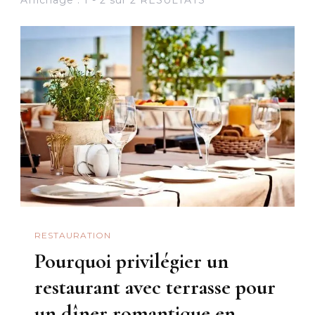
RESTAURATION
Pourquoi privilégier un
restaurant avec terrasse pour
un dîner romantique en