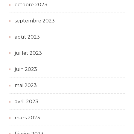
octobre 2023
septembre 2023
août 2023
juillet 2023
juin 2023
mai 2023
avril 2023
mars 2023
février 2023