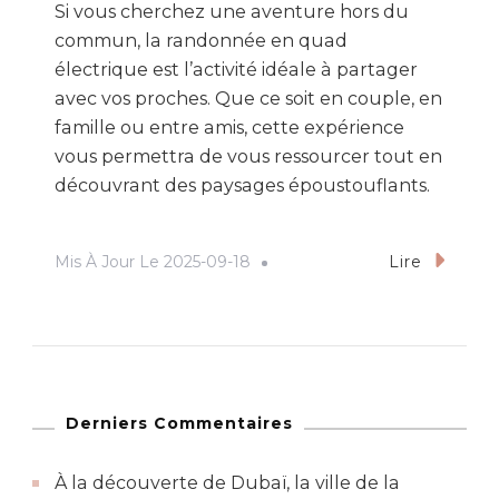
Si vous cherchez une aventure hors du
commun, la randonnée en quad
électrique est l’activité idéale à partager
avec vos proches. Que ce soit en couple, en
famille ou entre amis, cette expérience
vous permettra de vous ressourcer tout en
découvrant des paysages époustouflants.
Mis À Jour Le
2025-09-18
Lire
Derniers Commentaires
À la découverte de Dubaï, la ville de la