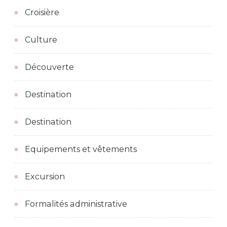
Croisière
Culture
Découverte
Destination
Destination
Equipements et vêtements
Excursion
Formalités administrative