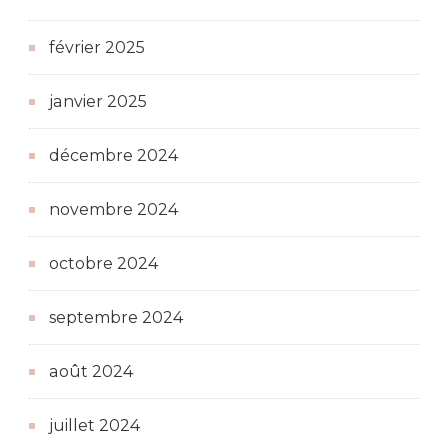
février 2025
janvier 2025
décembre 2024
novembre 2024
octobre 2024
septembre 2024
août 2024
juillet 2024