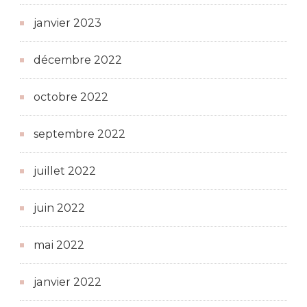
janvier 2023
décembre 2022
octobre 2022
septembre 2022
juillet 2022
juin 2022
mai 2022
janvier 2022