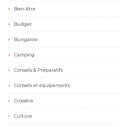
Bien-être
Budget
Bungalow
Camping
Conseils & Préparatifs
Conseils et équipements
Croisière
Culture