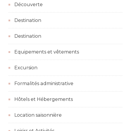
Découverte
Destination
Destination
Equipements et vêtements
Excursion
Formalités administrative
Hôtels et Hébergements
Location saisonnière
Loisirs et Activités