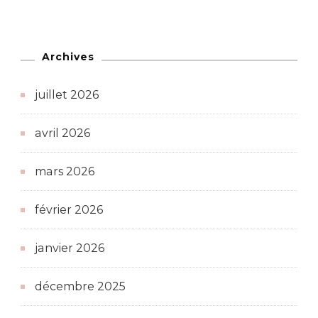
Archives
juillet 2026
avril 2026
mars 2026
février 2026
janvier 2026
décembre 2025