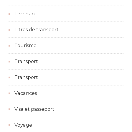
Terrestre
Titres de transport
Tourisme
Transport
Transport
Vacances
Visa et passeport
Voyage