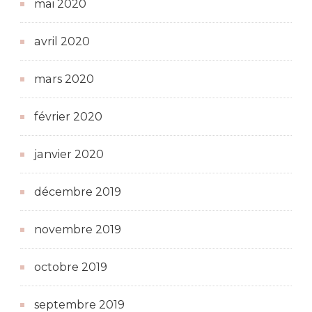
mai 2020
avril 2020
mars 2020
février 2020
janvier 2020
décembre 2019
novembre 2019
octobre 2019
septembre 2019