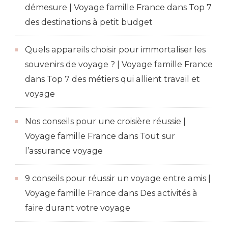
démesure | Voyage famille France
dans
Top 7
des destinations à petit budget
Quels appareils choisir pour immortaliser les
souvenirs de voyage ? | Voyage famille France
dans
Top 7 des métiers qui allient travail et
voyage
Nos conseils pour une croisière réussie |
Voyage famille France
dans
Tout sur
l’assurance voyage
9 conseils pour réussir un voyage entre amis |
Voyage famille France
dans
Des activités à
faire durant votre voyage