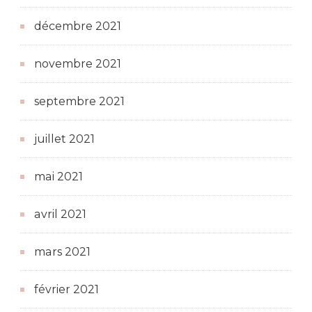
décembre 2021
novembre 2021
septembre 2021
juillet 2021
mai 2021
avril 2021
mars 2021
février 2021