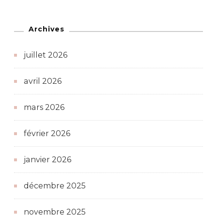
Archives
juillet 2026
avril 2026
mars 2026
février 2026
janvier 2026
décembre 2025
novembre 2025