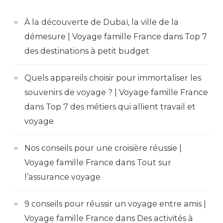
À la découverte de Dubaï, la ville de la
démesure | Voyage famille France
dans
Top 7
des destinations à petit budget
Quels appareils choisir pour immortaliser les
souvenirs de voyage ? | Voyage famille France
dans
Top 7 des métiers qui allient travail et
voyage
Nos conseils pour une croisière réussie |
Voyage famille France
dans
Tout sur
l’assurance voyage
9 conseils pour réussir un voyage entre amis |
Voyage famille France
dans
Des activités à