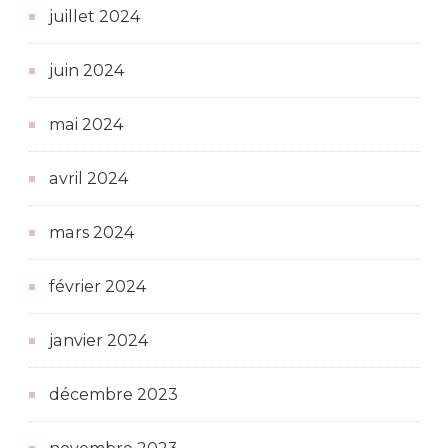
juillet 2024
juin 2024
mai 2024
avril 2024
mars 2024
février 2024
janvier 2024
décembre 2023