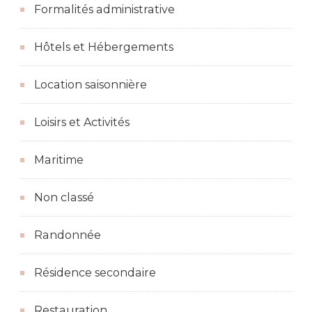
Formalités administrative
Hôtels et Hébergements
Location saisonnière
Loisirs et Activités
Maritime
Non classé
Randonnée
Résidence secondaire
Restauration