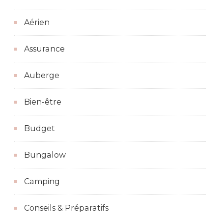
Aérien
Assurance
Auberge
Bien-être
Budget
Bungalow
Camping
Conseils & Préparatifs