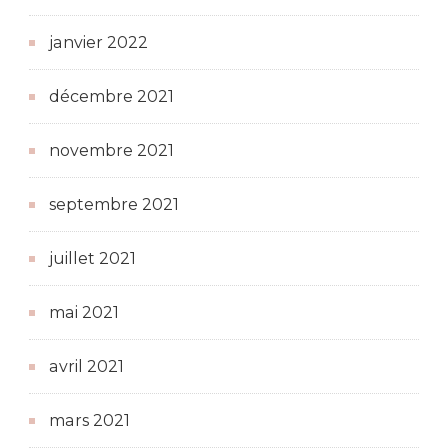
janvier 2022
décembre 2021
novembre 2021
septembre 2021
juillet 2021
mai 2021
avril 2021
mars 2021