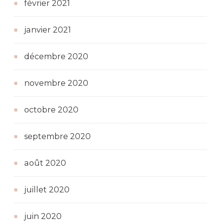
février 2021
janvier 2021
décembre 2020
novembre 2020
octobre 2020
septembre 2020
août 2020
juillet 2020
juin 2020