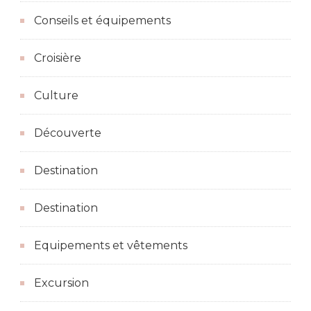
Conseils et équipements
Croisière
Culture
Découverte
Destination
Destination
Equipements et vêtements
Excursion