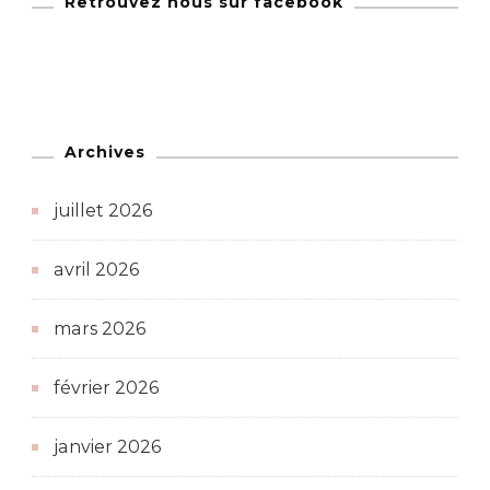
Retrouvez nous sur facebook
Archives
juillet 2026
avril 2026
mars 2026
février 2026
janvier 2026