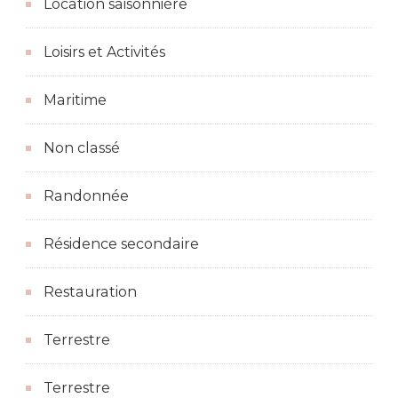
Location saisonnière
Loisirs et Activités
Maritime
Non classé
Randonnée
Résidence secondaire
Restauration
Terrestre
Terrestre