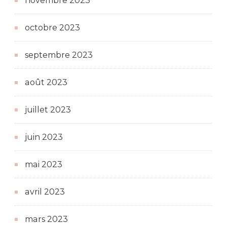
novembre 2023
octobre 2023
septembre 2023
août 2023
juillet 2023
juin 2023
mai 2023
avril 2023
mars 2023