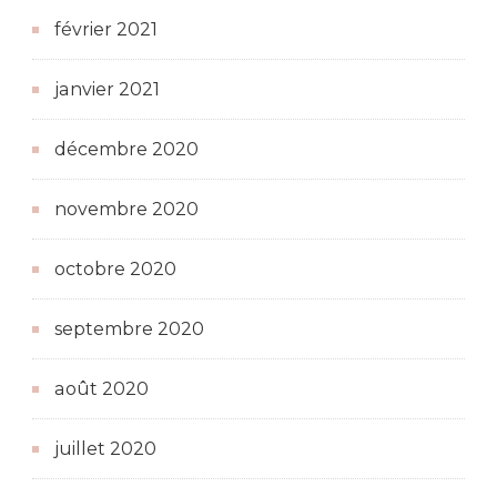
février 2021
janvier 2021
décembre 2020
novembre 2020
octobre 2020
septembre 2020
août 2020
juillet 2020