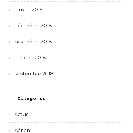
janvier 2019
décembre 2018
novembre 2018
octobre 2018
septembre 2018
Catégories
Actus
Aérien