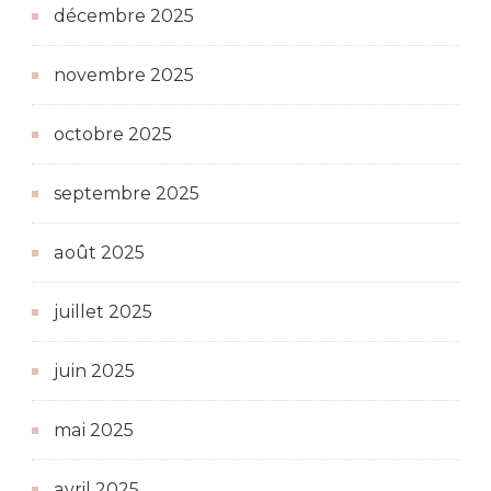
décembre 2025
novembre 2025
octobre 2025
septembre 2025
août 2025
juillet 2025
juin 2025
mai 2025
avril 2025