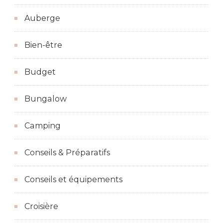
Auberge
Bien-être
Budget
Bungalow
Camping
Conseils & Préparatifs
Conseils et équipements
Croisière