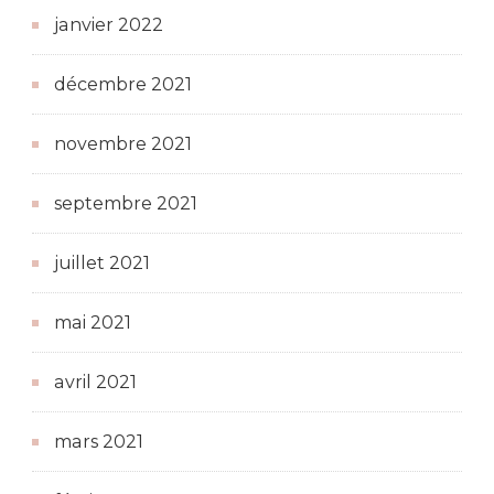
janvier 2022
décembre 2021
novembre 2021
septembre 2021
juillet 2021
mai 2021
avril 2021
mars 2021