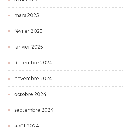
mars 2025
février 2025
janvier 2025
décembre 2024
novembre 2024
octobre 2024
septembre 2024
août 2024