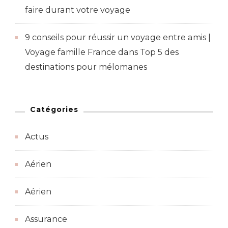
faire durant votre voyage
9 conseils pour réussir un voyage entre amis |
Voyage famille France
dans
Top 5 des
destinations pour mélomanes
Catégories
Actus
Aérien
Aérien
Assurance