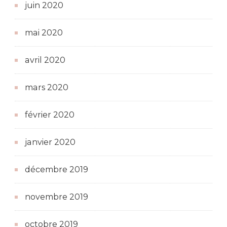
juin 2020
mai 2020
avril 2020
mars 2020
février 2020
janvier 2020
décembre 2019
novembre 2019
octobre 2019