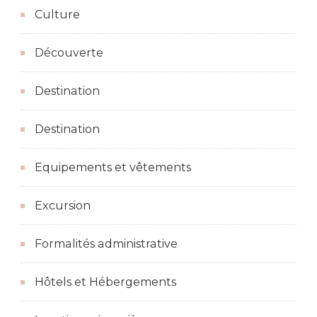
Culture
Découverte
Destination
Destination
Equipements et vêtements
Excursion
Formalités administrative
Hôtels et Hébergements