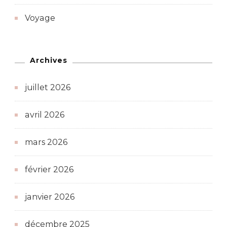
Voyage
Archives
juillet 2026
avril 2026
mars 2026
février 2026
janvier 2026
décembre 2025