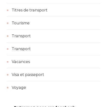
Titres de transport
Tourisme
Transport
Transport
Vacances
Visa et passeport
Voyage