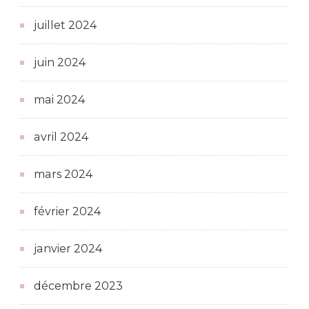
juillet 2024
juin 2024
mai 2024
avril 2024
mars 2024
février 2024
janvier 2024
décembre 2023