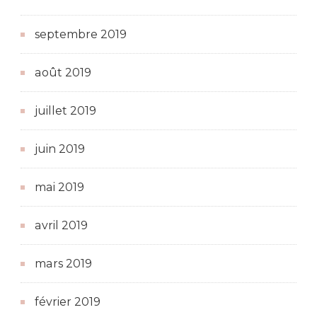
septembre 2019
août 2019
juillet 2019
juin 2019
mai 2019
avril 2019
mars 2019
février 2019