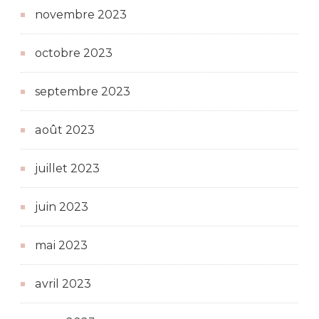
novembre 2023
octobre 2023
septembre 2023
août 2023
juillet 2023
juin 2023
mai 2023
avril 2023