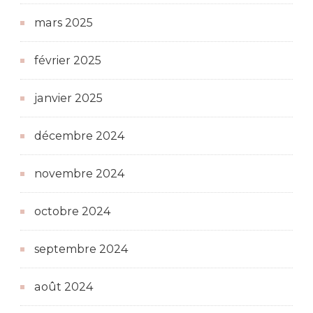
mars 2025
février 2025
janvier 2025
décembre 2024
novembre 2024
octobre 2024
septembre 2024
août 2024