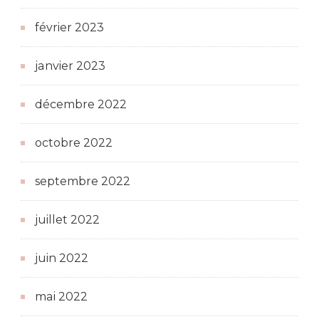
février 2023
janvier 2023
décembre 2022
octobre 2022
septembre 2022
juillet 2022
juin 2022
mai 2022