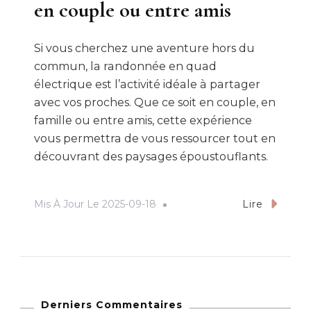
en couple ou entre amis
Si vous cherchez une aventure hors du
commun, la randonnée en quad
électrique est l’activité idéale à partager
avec vos proches. Que ce soit en couple, en
famille ou entre amis, cette expérience
vous permettra de vous ressourcer tout en
découvrant des paysages époustouflants.
Mis À Jour Le
2025-09-18
Lire
Derniers Commentaires