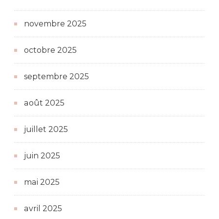
novembre 2025
octobre 2025
septembre 2025
août 2025
juillet 2025
juin 2025
mai 2025
avril 2025