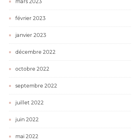
mars 2023
février 2023
janvier 2023
décembre 2022
octobre 2022
septembre 2022
juillet 2022
juin 2022
mai 2022