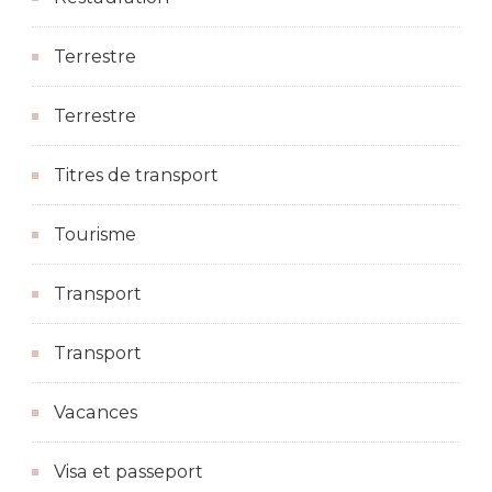
Terrestre
Terrestre
Titres de transport
Tourisme
Transport
Transport
Vacances
Visa et passeport