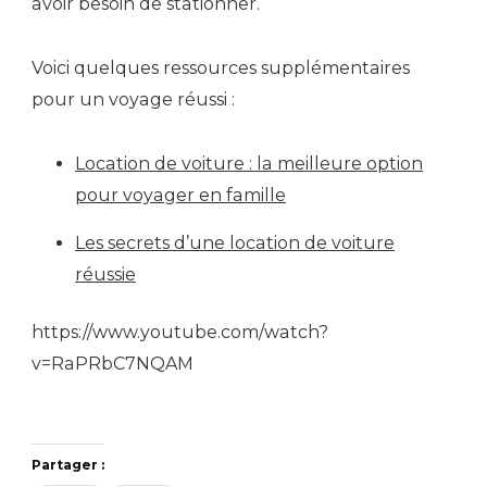
avoir besoin de stationner.
Voici quelques ressources supplémentaires
pour un voyage réussi :
Location de voiture : la meilleure option
pour voyager en famille
Les secrets d’une location de voiture
réussie
https://www.youtube.com/watch?
v=RaPRbC7NQAM
Partager :