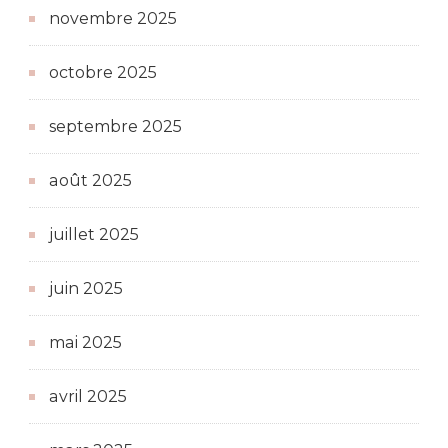
novembre 2025
octobre 2025
septembre 2025
août 2025
juillet 2025
juin 2025
mai 2025
avril 2025