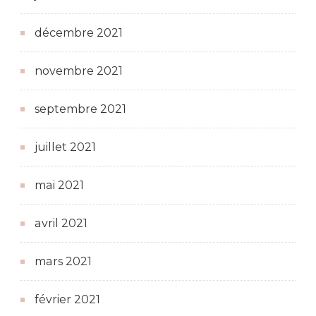
décembre 2021
novembre 2021
septembre 2021
juillet 2021
mai 2021
avril 2021
mars 2021
février 2021