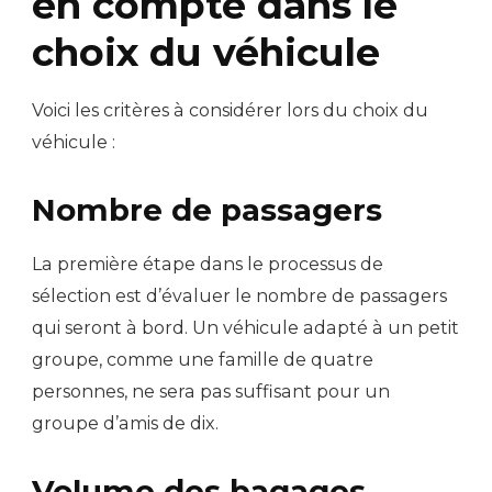
en compte dans le
choix du véhicule
Voici les critères à considérer lors du choix du
véhicule :
Nombre de passagers
La première étape dans le processus de
sélection est d’évaluer le nombre de passagers
qui seront à bord. Un véhicule adapté à un petit
groupe, comme une famille de quatre
personnes, ne sera pas suffisant pour un
groupe d’amis de dix.
Volume des bagages