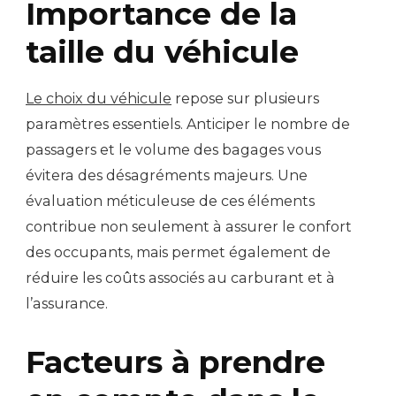
Importance de la
taille du véhicule
Le choix du véhicule
repose sur plusieurs
paramètres essentiels. Anticiper le nombre de
passagers et le volume des bagages vous
évitera des désagréments majeurs. Une
évaluation méticuleuse de ces éléments
contribue non seulement à assurer le confort
des occupants, mais permet également de
réduire les coûts associés au carburant et à
l’assurance.
Facteurs à prendre