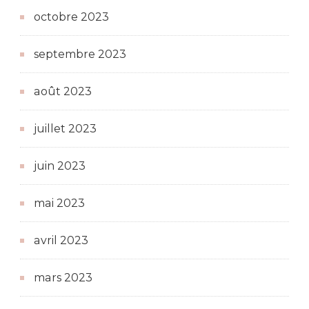
octobre 2023
septembre 2023
août 2023
juillet 2023
juin 2023
mai 2023
avril 2023
mars 2023