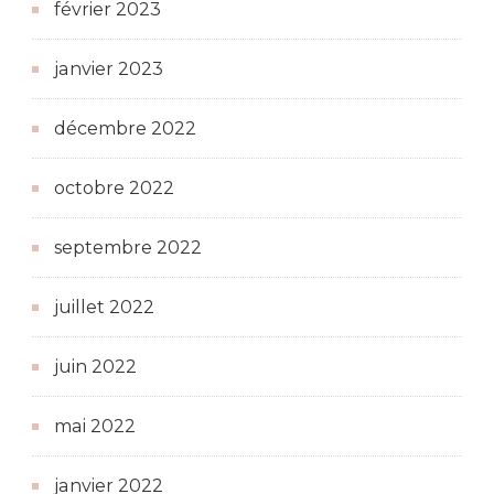
février 2023
janvier 2023
décembre 2022
octobre 2022
septembre 2022
juillet 2022
juin 2022
mai 2022
janvier 2022