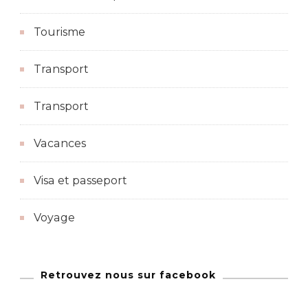
Tourisme
Transport
Transport
Vacances
Visa et passeport
Voyage
Retrouvez nous sur facebook