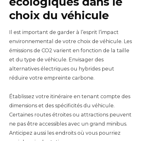
écologiques dans le
choix du véhicule
Il est important de garder à l’esprit l’impact
environnemental de votre choix de véhicule. Les
émissions de CO2 varient en fonction de la taille
et du type de véhicule. Envisager des
alternatives électriques ou hybrides peut
réduire votre empreinte carbone.
Établissez votre itinéraire en tenant compte des
dimensions et des spécificités du véhicule.
Certaines routes étroites ou attractions peuvent
ne pas être accessibles avec un grand minibus.
Anticipez aussi les endroits où vous pourriez