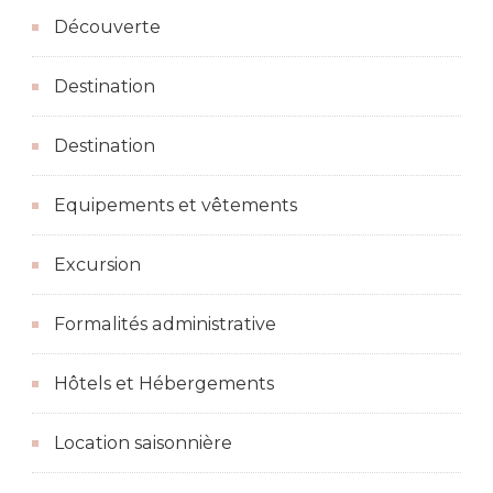
Découverte
Destination
Destination
Equipements et vêtements
Excursion
Formalités administrative
Hôtels et Hébergements
Location saisonnière