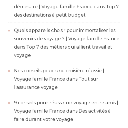
démesure | Voyage famille France
dans
Top 7
des destinations à petit budget
Quels appareils choisir pour immortaliser les
souvenirs de voyage ? | Voyage famille France
dans
Top 7 des métiers qui allient travail et
voyage
Nos conseils pour une croisière réussie |
Voyage famille France
dans
Tout sur
l’assurance voyage
9 conseils pour réussir un voyage entre amis |
Voyage famille France
dans
Des activités à
faire durant votre voyage