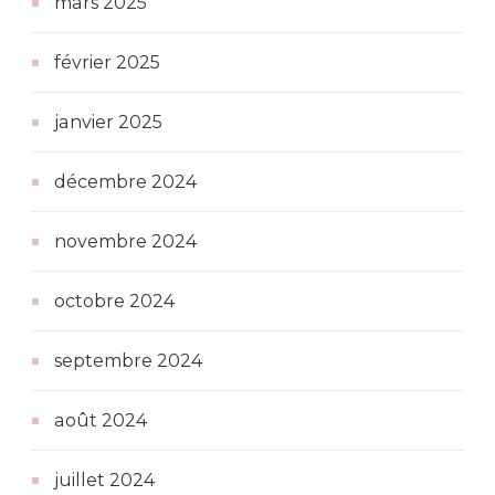
mars 2025
février 2025
janvier 2025
décembre 2024
novembre 2024
octobre 2024
septembre 2024
août 2024
juillet 2024