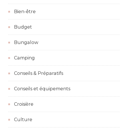
Bien-être
Budget
Bungalow
Camping
Conseils & Préparatifs
Conseils et équipements
Croisière
Culture