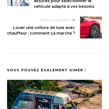
d'article
astuces pour sélectionner le
véhicule adapté à vos besoins
ARTICLE SUIVANT
Louer une voiture de luxe avec
chauffeur : comment ça marche ?
VOUS POUVEZ ÉGALEMENT AIMER :