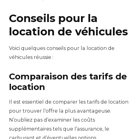
Conseils pour la
location de véhicules
Voici quelques conseils pour la location de
véhicules réussie :
Comparaison des tarifs de
location
Il est essentiel de comparer les tarifs de location
pour trouver l’offre la plus avantageuse.
N’oubliez pas d’examiner les coûts
supplémentaires tels que l’assurance, le
carburant et d’éventuelles options