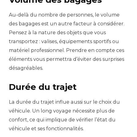
Au-delà du nombre de personnes, le volume
des bagages est un autre facteur à considérer.
Pensez à la nature des objets que vous
transportez : valises, équipements sportifs ou
matériel professionnel. Prendre en compte ces
éléments vous permettra d’éviter des surprises
désagréables.
Durée du trajet
La durée du trajet influe aussi sur le choix du
véhicule. Un long voyage nécessite plus de
confort, ce qui implique de vérifier l’état du
véhicule et ses fonctionnalités.