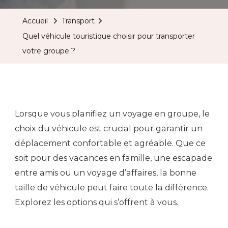
Accueil
Transport
Quel véhicule touristique choisir pour transporter
votre groupe ?
Lorsque vous planifiez un voyage en groupe, le
choix du véhicule est crucial pour garantir un
déplacement confortable et agréable. Que ce
soit pour des vacances en famille, une escapade
entre amis ou un voyage d’affaires, la bonne
taille de véhicule peut faire toute la différence.
Explorez les options qui s’offrent à vous.