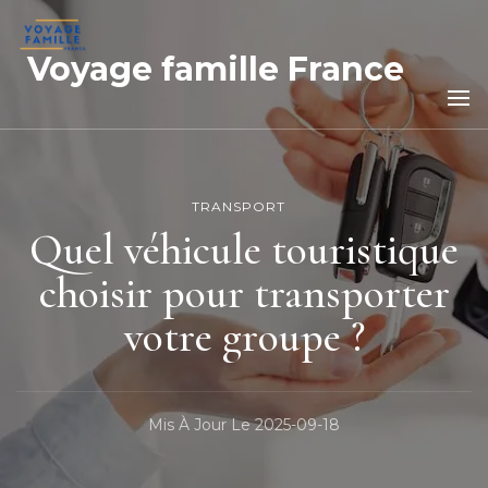
Voyage famille France
TRANSPORT
Quel véhicule touristique
choisir pour transporter
votre groupe ?
Mis À Jour Le
2025-09-18