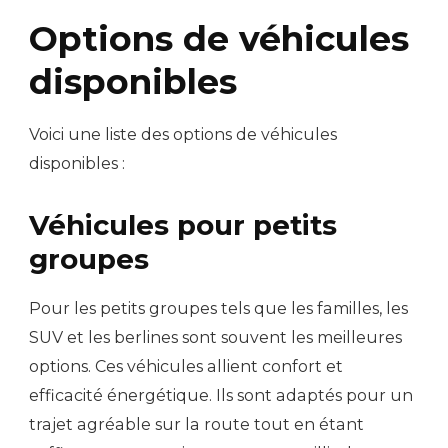
Options de véhicules
disponibles
Voici une liste des options de véhicules
disponibles :
Véhicules pour petits
groupes
Pour les petits groupes tels que les familles, les
SUV et les berlines sont souvent les meilleures
options. Ces véhicules allient confort et
efficacité énergétique. Ils sont adaptés pour un
trajet agréable sur la route tout en étant