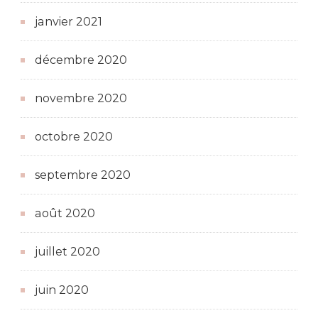
janvier 2021
décembre 2020
novembre 2020
octobre 2020
septembre 2020
août 2020
juillet 2020
juin 2020