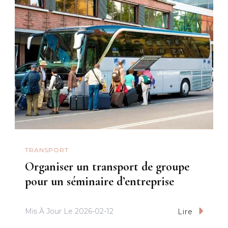
TRANSPORT
Organiser un transport de groupe
pour un séminaire d’entreprise
Mis À Jour Le
2026-02-12
Lire