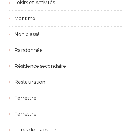
Loisirs et Activités
Maritime
Non classé
Randonnée
Résidence secondaire
Restauration
Terrestre
Terrestre
Titres de transport