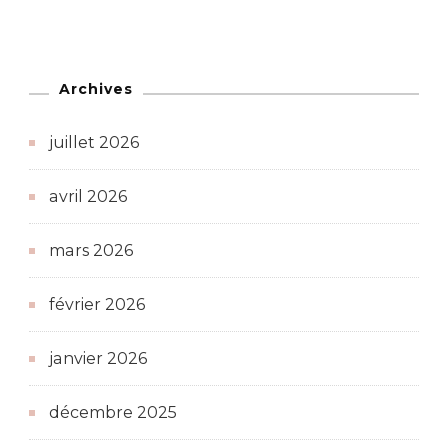
Archives
juillet 2026
avril 2026
mars 2026
février 2026
janvier 2026
décembre 2025