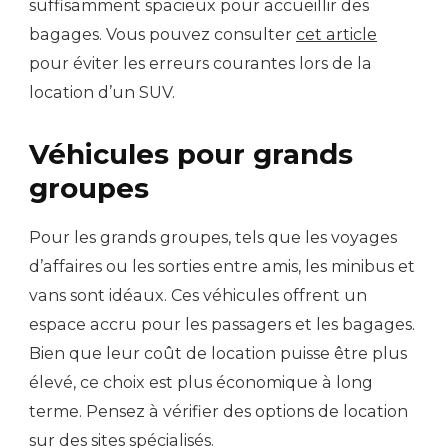
suffisamment spacieux pour accueillir des
bagages. Vous pouvez consulter
cet article
pour éviter les erreurs courantes lors de la
location d’un SUV.
Véhicules pour grands
groupes
Pour les grands groupes, tels que les voyages
d’affaires ou les sorties entre amis, les minibus et
vans sont idéaux. Ces véhicules offrent un
espace accru pour les passagers et les bagages.
Bien que leur coût de location puisse être plus
élevé, ce choix est plus économique à long
terme. Pensez à vérifier des options de location
sur des sites spécialisés.