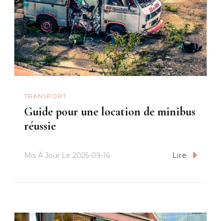
TRANSPORT
Guide pour une location de minibus
réussie
Mis À Jour Le
2025-09-16
Lire