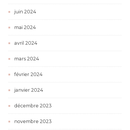
juin 2024
mai 2024
avril 2024
mars 2024
février 2024
janvier 2024
décembre 2023
novembre 2023