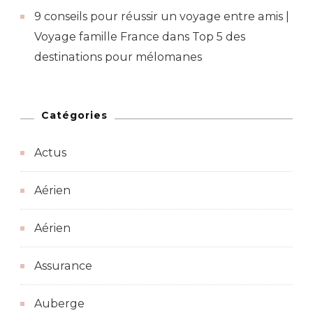
9 conseils pour réussir un voyage entre amis |
Voyage famille France
dans
Top 5 des
destinations pour mélomanes
Catégories
Actus
Aérien
Aérien
Assurance
Auberge