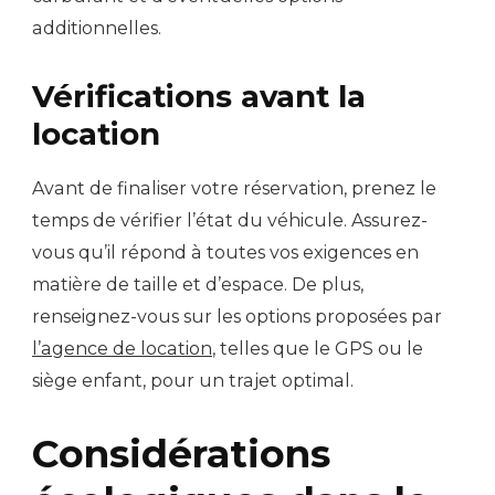
additionnelles.
Vérifications avant la
location
Avant de finaliser votre réservation, prenez le
temps de vérifier l’état du véhicule. Assurez-
vous qu’il répond à toutes vos exigences en
matière de taille et d’espace. De plus,
renseignez-vous sur les options proposées par
l’agence de location
, telles que le GPS ou le
siège enfant, pour un trajet optimal.
Considérations