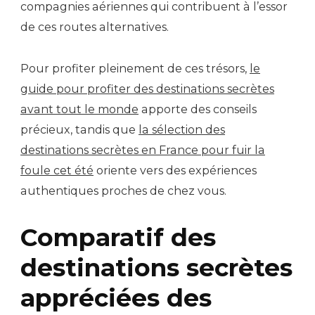
compagnies aériennes qui contribuent à l’essor
de ces routes alternatives.
Pour profiter pleinement de ces trésors,
le
guide pour profiter des destinations secrètes
avant tout le monde
apporte des conseils
précieux, tandis que
la sélection des
destinations secrètes en France pour fuir la
foule cet été
oriente vers des expériences
authentiques proches de chez vous.
Comparatif des
destinations secrètes
appréciées des