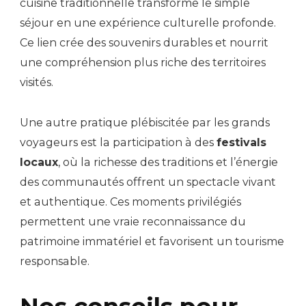
cuisine traditionnelle transforme le simple
séjour en une expérience culturelle profonde.
Ce lien crée des souvenirs durables et nourrit
une compréhension plus riche des territoires
visités.
Une autre pratique plébiscitée par les grands
voyageurs est la participation à des
festivals
locaux
, où la richesse des traditions et l’énergie
des communautés offrent un spectacle vivant
et authentique. Ces moments privilégiés
permettent une vraie reconnaissance du
patrimoine immatériel et favorisent un tourisme
responsable.