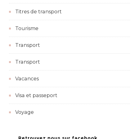
Titres de transport
Tourisme
Transport
Transport
Vacances
Visa et passeport
Voyage
Retrouvez nous sur facebook