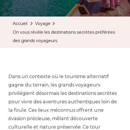
Accueil
Voyage
On vous révèle les destinations secrètes préférées
des grands voyageurs
Dans un contexte où le tourisme alternatif
gagne du terrain, les grands voyageurs
privilégient désormais les destinations secrètes
pour vivre des aventures authentiques loin de
la foule. Ces lieux méconnus offrent une
évasion précieuse, mêlant découverte
culturelle et nature préservée. Ce tour