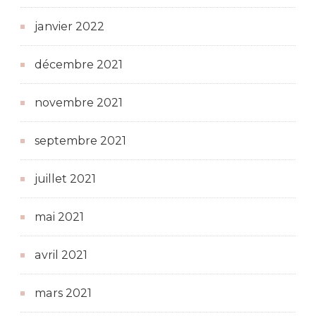
janvier 2022
décembre 2021
novembre 2021
septembre 2021
juillet 2021
mai 2021
avril 2021
mars 2021