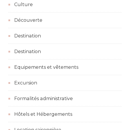
Culture
Découverte
Destination
Destination
Equipements et vêtements
Excursion
Formalités administrative
Hôtels et Hébergements
Location saisonnière