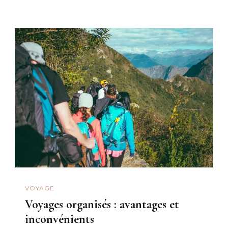
VOYAGE
Voyages organisés : avantages et
inconvénients