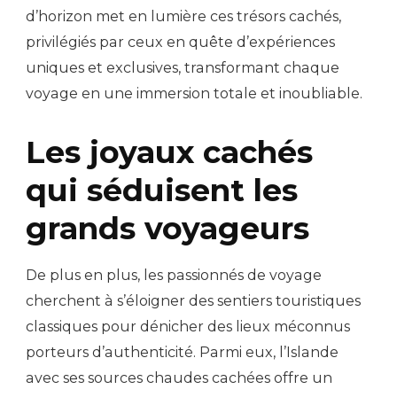
d’horizon met en lumière ces trésors cachés,
privilégiés par ceux en quête d’expériences
uniques et exclusives, transformant chaque
voyage en une immersion totale et inoubliable.
Les joyaux cachés
qui séduisent les
grands voyageurs
De plus en plus, les passionnés de voyage
cherchent à s’éloigner des sentiers touristiques
classiques pour dénicher des lieux méconnus
porteurs d’authenticité. Parmi eux, l’Islande
avec ses sources chaudes cachées offre un