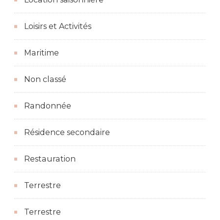
Loisirs et Activités
Maritime
Non classé
Randonnée
Résidence secondaire
Restauration
Terrestre
Terrestre