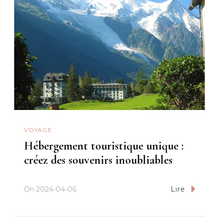
VOYAGE
Hébergement touristique unique :
créez des souvenirs inoubliables
On
2024-04-06
Lire