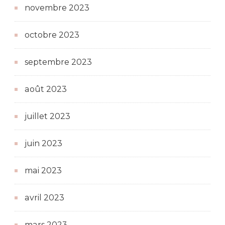
novembre 2023
octobre 2023
septembre 2023
août 2023
juillet 2023
juin 2023
mai 2023
avril 2023
mars 2023