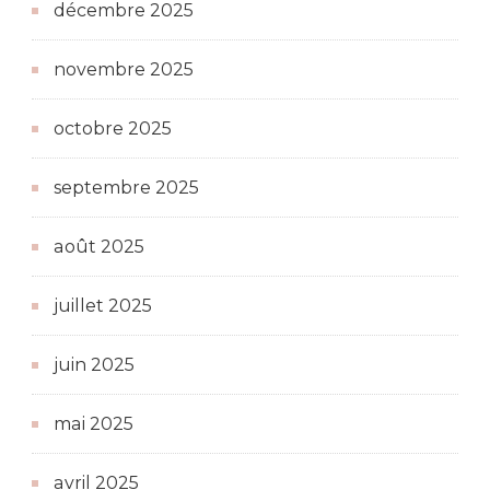
décembre 2025
novembre 2025
octobre 2025
septembre 2025
août 2025
juillet 2025
juin 2025
mai 2025
avril 2025