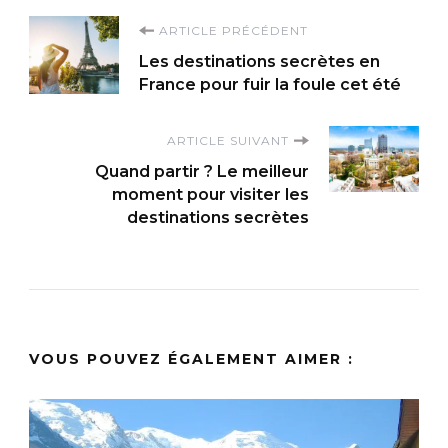
Navigation
ARTICLE PRÉCÉDENT
Les destinations secrètes en
d'article
France pour fuir la foule cet été
ARTICLE SUIVANT
Quand partir ? Le meilleur
moment pour visiter les
destinations secrètes
VOUS POUVEZ ÉGALEMENT AIMER :