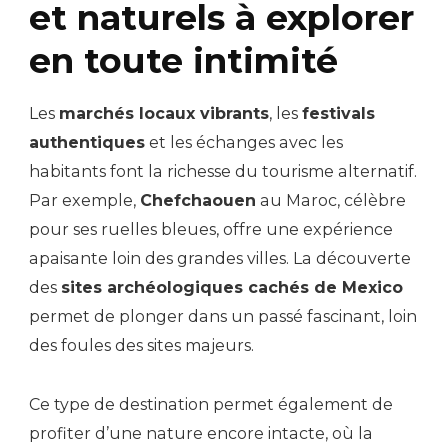
et naturels à explorer
en toute intimité
Les
marchés locaux vibrants
, les
festivals
authentiques
et les échanges avec les
habitants font la richesse du tourisme alternatif.
Par exemple,
Chefchaouen
au Maroc, célèbre
pour ses ruelles bleues, offre une expérience
apaisante loin des grandes villes. La découverte
des
sites archéologiques cachés de Mexico
permet de plonger dans un passé fascinant, loin
des foules des sites majeurs.
Ce type de destination permet également de
profiter d’une nature encore intacte, où la