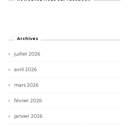
Archives
juillet 2026
avril 2026
mars 2026
février 2026
janvier 2026