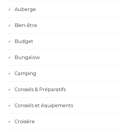
Auberge
Bien-être
Budget
Bungalow
Camping
Conseils & Préparatifs
Conseils et équipements
Croisière