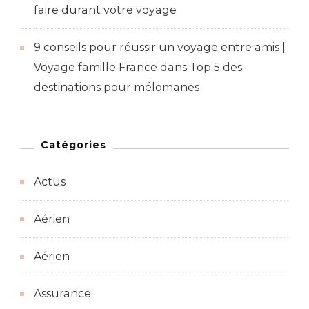
faire durant votre voyage
9 conseils pour réussir un voyage entre amis |
Voyage famille France
dans
Top 5 des
destinations pour mélomanes
Catégories
Actus
Aérien
Aérien
Assurance