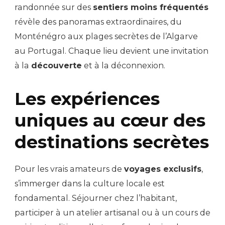
randonnée sur des
sentiers moins fréquentés
révèle des panoramas extraordinaires, du
Monténégro aux plages secrètes de l’Algarve
au Portugal. Chaque lieu devient une invitation
à la
découverte
et à la déconnexion.
Les expériences
uniques au cœur des
destinations secrètes
Pour les vrais amateurs de
voyages exclusifs
,
s’immerger dans la culture locale est
fondamental. Séjourner chez l’habitant,
participer à un atelier artisanal ou à un cours de