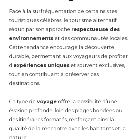
Face à la surfréquentation de certains sites
touristiques célèbres, le tourisme alternatif
séduit par son approche
respectueuse des
environnements
et des communautés locales.
Cette tendance encourage la découverte
durable, permettant aux voyageurs de profiter
d’
expériences uniques
et souvent exclusives,
tout en contribuant à préserver ces
destinations.
Ce type de
voyage
offre la possibilité d’une
évasion profonde, loin des plages bondées ou
des itinéraires formatés, renforçant ainsi la
qualité de la rencontre avec les habitants et la
nature.