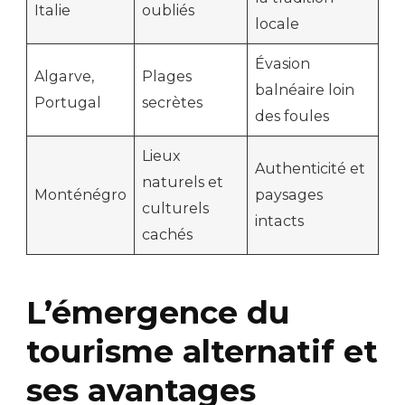
Italie
oubliés
locale
Évasion
Algarve,
Plages
balnéaire loin
Portugal
secrètes
des foules
Lieux
Authenticité et
naturels et
Monténégro
paysages
culturels
intacts
cachés
L’émergence du
tourisme alternatif et
ses avantages