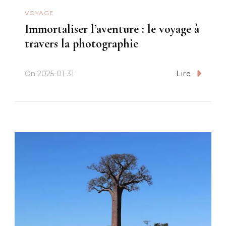
VOYAGE
Immortaliser l’aventure : le voyage à
travers la photographie
On
2025-01-31
Lire