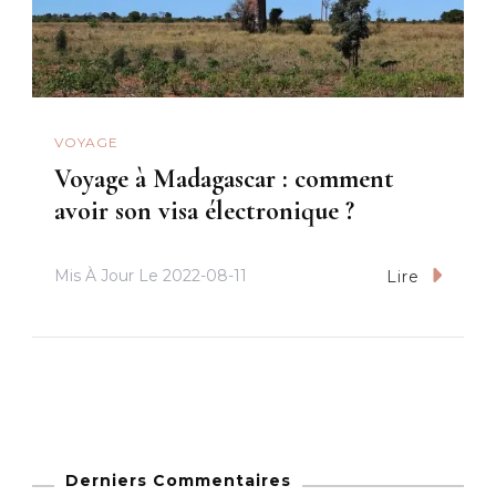
VOYAGE
Voyage à Madagascar : comment
avoir son visa électronique ?
Mis À Jour Le
2022-08-11
Lire
Derniers Commentaires