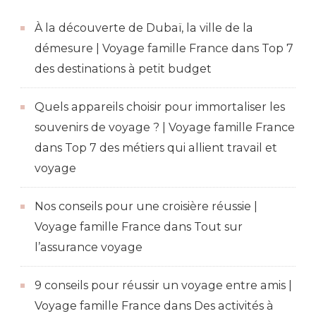
À la découverte de Dubaï, la ville de la
démesure | Voyage famille France
dans
Top 7
des destinations à petit budget
Quels appareils choisir pour immortaliser les
souvenirs de voyage ? | Voyage famille France
dans
Top 7 des métiers qui allient travail et
voyage
Nos conseils pour une croisière réussie |
Voyage famille France
dans
Tout sur
l’assurance voyage
9 conseils pour réussir un voyage entre amis |
Voyage famille France
dans
Des activités à