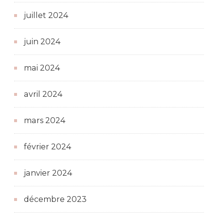
juillet 2024
juin 2024
mai 2024
avril 2024
mars 2024
février 2024
janvier 2024
décembre 2023