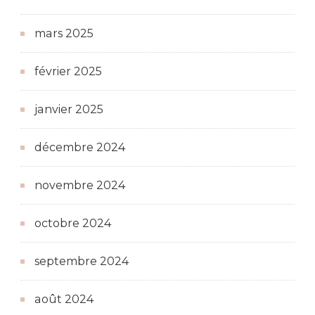
mars 2025
février 2025
janvier 2025
décembre 2024
novembre 2024
octobre 2024
septembre 2024
août 2024