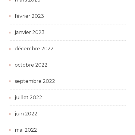
février 2023
janvier 2023
décembre 2022
octobre 2022
septembre 2022
juillet 2022
juin 2022
mai 2022