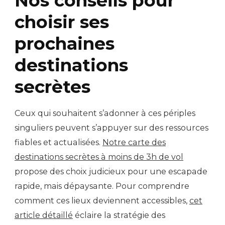
Nos conseils pour
choisir ses
prochaines
destinations
secrètes
Ceux qui souhaitent s’adonner à ces périples
singuliers peuvent s’appuyer sur des ressources
fiables et actualisées.
Notre carte des
destinations secrètes à moins de 3h de vol
propose des choix judicieux pour une escapade
rapide, mais dépaysante. Pour comprendre
comment ces lieux deviennent accessibles,
cet
article détaillé
éclaire la stratégie des