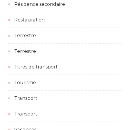
Résidence secondaire
Restauration
Terrestre
Terrestre
Titres de transport
Tourisme
Transport
Transport
Vacances