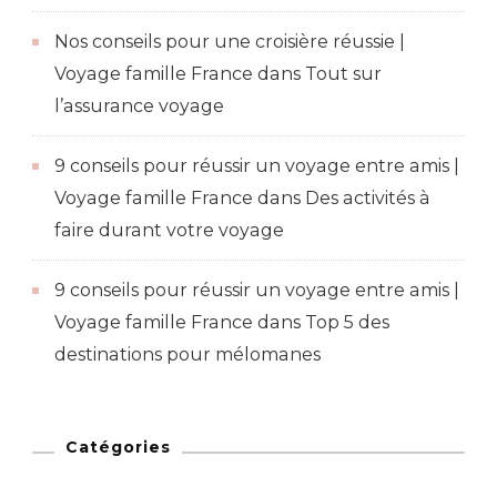
Nos conseils pour une croisière réussie |
Voyage famille France
dans
Tout sur
l’assurance voyage
9 conseils pour réussir un voyage entre amis |
Voyage famille France
dans
Des activités à
faire durant votre voyage
9 conseils pour réussir un voyage entre amis |
Voyage famille France
dans
Top 5 des
destinations pour mélomanes
Catégories