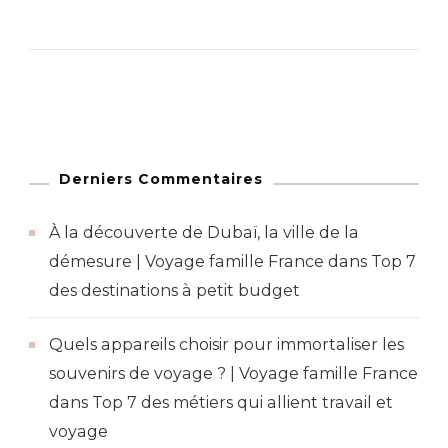
Derniers Commentaires
À la découverte de Dubaï, la ville de la
démesure | Voyage famille France
dans
Top 7
des destinations à petit budget
Quels appareils choisir pour immortaliser les
souvenirs de voyage ? | Voyage famille France
dans
Top 7 des métiers qui allient travail et
voyage