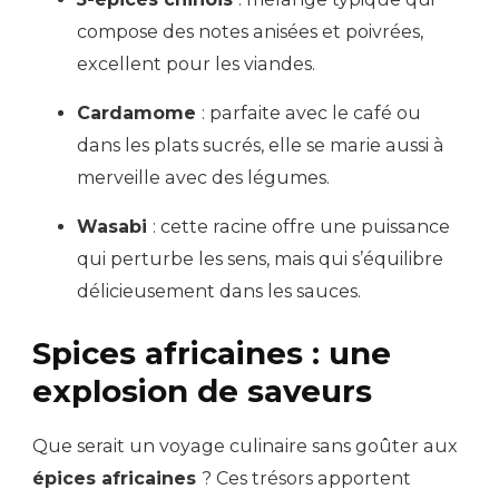
compose des notes anisées et poivrées,
excellent pour les viandes.
Cardamome
: parfaite avec le café ou
dans les plats sucrés, elle se marie aussi à
merveille avec des légumes.
Wasabi
: cette racine offre une puissance
qui perturbe les sens, mais qui s’équilibre
délicieusement dans les sauces.
Spices africaines : une
explosion de saveurs
Que serait un voyage culinaire sans goûter aux
épices africaines
? Ces trésors apportent