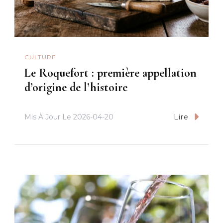
CULTURE
Le Roquefort : première appellation
d’origine de l’histoire
Mis À Jour Le
2026-04-20
Lire