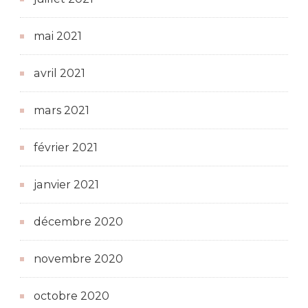
mai 2021
avril 2021
mars 2021
février 2021
janvier 2021
décembre 2020
novembre 2020
octobre 2020