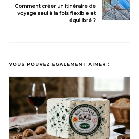
Comment créer un itinéraire de
voyage seul à la fois flexible et
équilibré ?
VOUS POUVEZ ÉGALEMENT AIMER :