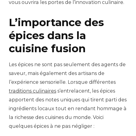
vous ouvrira les portes de l’innovation culinaire.
L’importance des
épices dans la
cuisine fusion
Les épices ne sont pas seulement des agents de
saveur, mais également des artisans de
l’expérience sensorielle. Lorsque différentes
traditions culinaires
s’entrelacent, les épices
apportent des notes uniques qui tirent parti des
ingrédients locaux tout en rendant hommage à
la richesse des cuisines du monde. Voici
quelques épices à ne pas négliger :