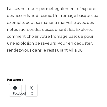
La cuisine fusion permet également d’explorer
des accords audacieux. Un fromage basque, par
exemple, peut se marier à merveille avec des
notes sucrées des épices orientales. Explorez
comment
choisir votre fromage basque
pour
une explosion de saveurs. Pour en déguster,
rendez-vous dans le
restaurant Villa 961
.
Partager :
Facebook
X