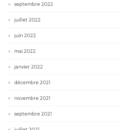
septembre 2022
juillet 2022
juin 2022
mai 2022
janvier 2022
décembre 2021
novembre 2021
septembre 2021
juillet 2021