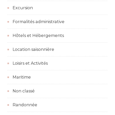
Excursion
Formalités administrative
Hôtels et Hébergements
Location saisonnière
Loisirs et Activités
Maritime
Non classé
Randonnée