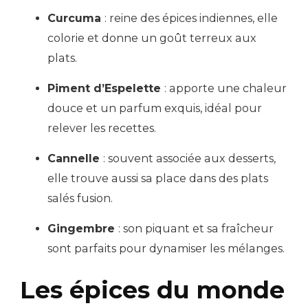
Curcuma
: reine des épices indiennes, elle
colorie et donne un goût terreux aux
plats.
Piment d’Espelette
: apporte une chaleur
douce et un parfum exquis, idéal pour
relever les recettes.
Cannelle
: souvent associée aux desserts,
elle trouve aussi sa place dans des plats
salés fusion.
Gingembre
: son piquant et sa fraîcheur
sont parfaits pour dynamiser les mélanges.
Les épices du monde