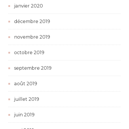
janvier 2020
décembre 2019
novembre 2019
octobre 2019
septembre 2019
août 2019
juillet 2019
juin 2019