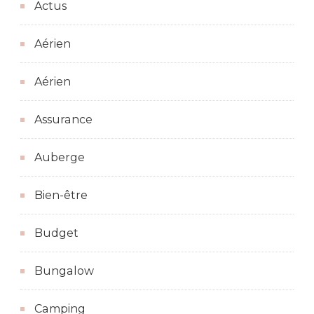
Actus
Aérien
Aérien
Assurance
Auberge
Bien-être
Budget
Bungalow
Camping