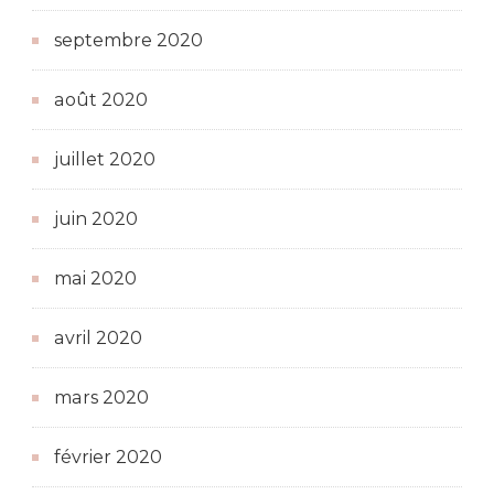
septembre 2020
août 2020
juillet 2020
juin 2020
mai 2020
avril 2020
mars 2020
février 2020