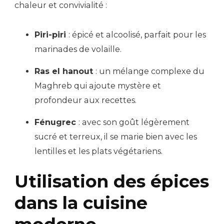
chaleur et convivialité :
Piri-piri
: épicé et alcoolisé, parfait pour les
marinades de volaille.
Ras el hanout
: un mélange complexe du
Maghreb qui ajoute mystère et
profondeur aux recettes.
Fénugrec
: avec son goût légèrement
sucré et terreux, il se marie bien avec les
lentilles et les plats végétariens.
Utilisation des épices
dans la cuisine