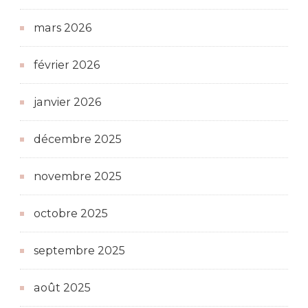
mars 2026
février 2026
janvier 2026
décembre 2025
novembre 2025
octobre 2025
septembre 2025
août 2025