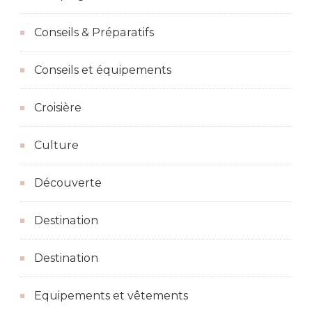
Conseils & Préparatifs
Conseils et équipements
Croisière
Culture
Découverte
Destination
Destination
Equipements et vêtements