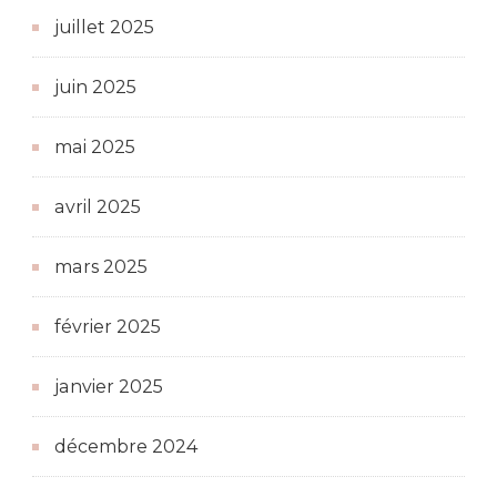
juillet 2025
juin 2025
mai 2025
avril 2025
mars 2025
février 2025
janvier 2025
décembre 2024