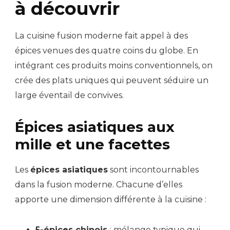
à découvrir
La cuisine fusion moderne fait appel à des
épices venues des quatre coins du globe. En
intégrant ces produits moins conventionnels, on
crée des plats uniques qui peuvent séduire un
large éventail de convives.
Épices asiatiques aux
mille et une facettes
Les
épices asiatiques
sont incontournables
dans la fusion moderne. Chacune d’elles
apporte une dimension différente à la cuisine :
5-épices chinois
: mélange typique qui