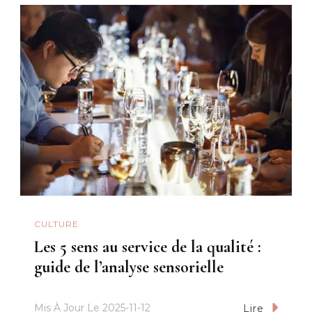
CULTURE
Les 5 sens au service de la qualité :
guide de l’analyse sensorielle
Mis À Jour Le
2025-11-12
Lire