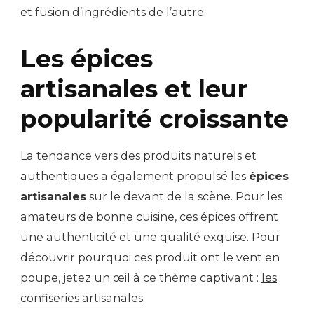
et fusion d’ingrédients de l’autre.
Les épices
artisanales et leur
popularité croissante
La tendance vers des produits naturels et
authentiques a également propulsé les
épices
artisanales
sur le devant de la scène. Pour les
amateurs de bonne cuisine, ces épices offrent
une authenticité et une qualité exquise. Pour
découvrir pourquoi ces produit ont le vent en
poupe, jetez un œil à ce thème captivant :
les
confiseries artisanales
.