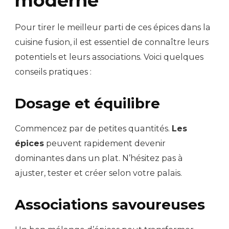
moderne
Pour tirer le meilleur parti de ces épices dans la
cuisine fusion, il est essentiel de connaître leurs
potentiels et leurs associations. Voici quelques
conseils pratiques :
Dosage et équilibre
Commencez par de petites quantités.
Les
épices
peuvent rapidement devenir
dominantes dans un plat. N’hésitez pas à
ajuster, tester et créer selon votre palais.
Associations savoureuses