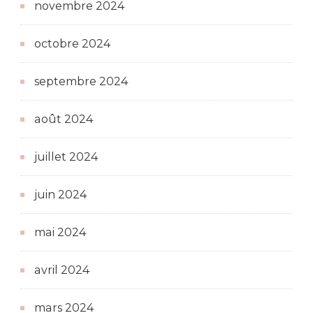
novembre 2024
octobre 2024
septembre 2024
août 2024
juillet 2024
juin 2024
mai 2024
avril 2024
mars 2024