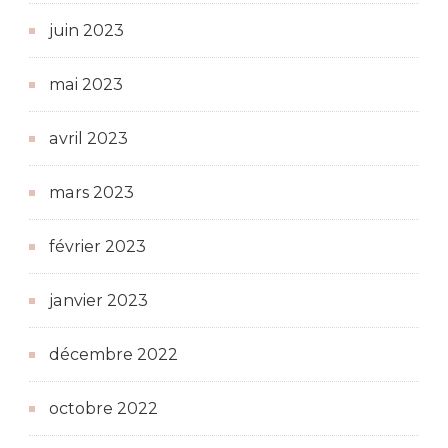
juin 2023
mai 2023
avril 2023
mars 2023
février 2023
janvier 2023
décembre 2022
octobre 2022