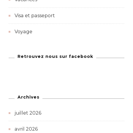
Visa et passeport
Voyage
Retrouvez nous sur facebook
Archives
juillet 2026
avril 2026