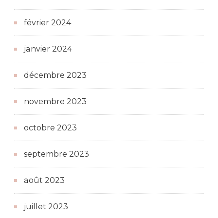
février 2024
janvier 2024
décembre 2023
novembre 2023
octobre 2023
septembre 2023
août 2023
juillet 2023