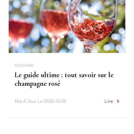
CULTURE
Le guide ultime : tout savoir sur le
champagne rosé
Mis À Jour Le
2025-12-05
Lire