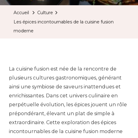
Accueil
Culture
Les épices incontournables de la cuisine fusion
moderne
La cuisine fusion est née de la rencontre de
plusieurs cultures gastronomiques, générant
ainsi une symbiose de saveurs inattendues et
enrichissantes. Dans cet univers culinaire en
perpétuelle évolution, les épices jouent un rôle
prépondérant, élevant un plat de simple à
extraordinaire. Cette exploration des épices
incontournables de la cuisine fusion moderne