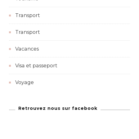
Transport
Transport
Vacances
Visa et passeport
Voyage
Retrouvez nous sur facebook