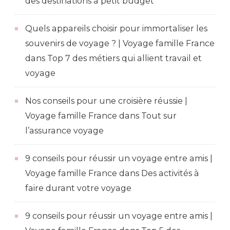
des destinations à petit budget
Quels appareils choisir pour immortaliser les
souvenirs de voyage ? | Voyage famille France
dans
Top 7 des métiers qui allient travail et
voyage
Nos conseils pour une croisière réussie |
Voyage famille France
dans
Tout sur
l’assurance voyage
9 conseils pour réussir un voyage entre amis |
Voyage famille France
dans
Des activités à
faire durant votre voyage
9 conseils pour réussir un voyage entre amis |