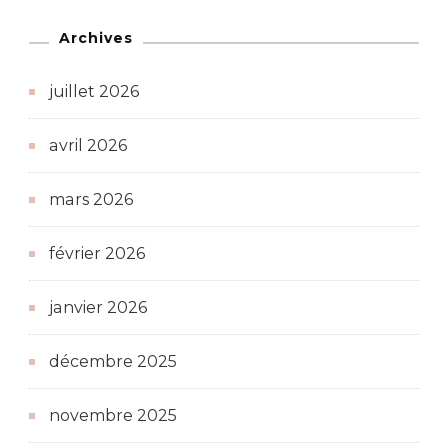
Archives
juillet 2026
avril 2026
mars 2026
février 2026
janvier 2026
décembre 2025
novembre 2025