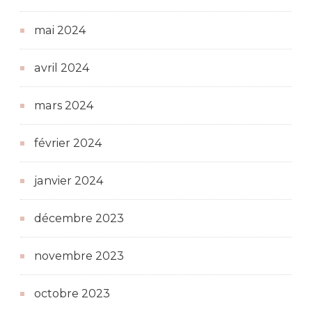
mai 2024
avril 2024
mars 2024
février 2024
janvier 2024
décembre 2023
novembre 2023
octobre 2023