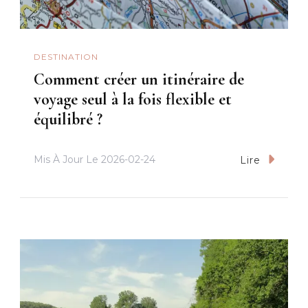
DESTINATION
Comment créer un itinéraire de
voyage seul à la fois flexible et
équilibré ?
Mis À Jour Le
2026-02-24
Lire