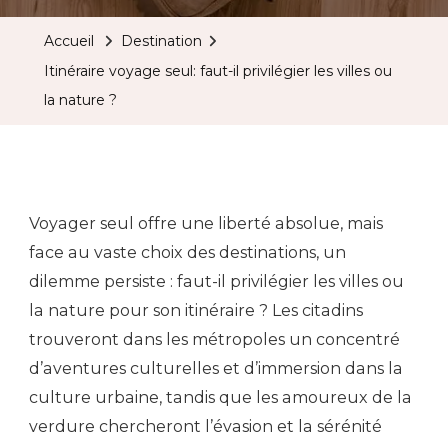
Accueil
Destination
Itinéraire voyage seul: faut-il privilégier les villes ou
la nature ?
Voyager seul offre une liberté absolue, mais
face au vaste choix des destinations, un
dilemme persiste : faut-il privilégier les villes ou
la nature pour son itinéraire ? Les citadins
trouveront dans les métropoles un concentré
d’aventures culturelles et d’immersion dans la
culture urbaine, tandis que les amoureux de la
verdure chercheront l’évasion et la sérénité