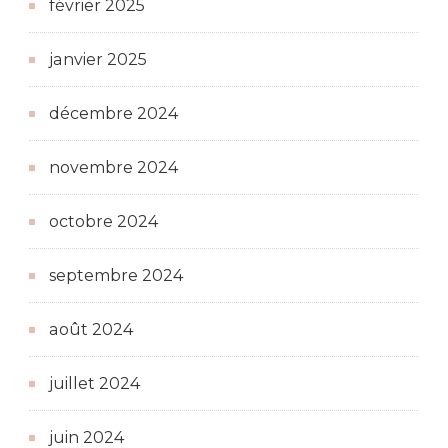
février 2025
janvier 2025
décembre 2024
novembre 2024
octobre 2024
septembre 2024
août 2024
juillet 2024
juin 2024