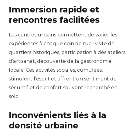
Immersion rapide et
rencontres facilitées
Les centres urbains permettent de varier les
expériences à chaque coin de rue : visite de
quartiers historiques, participation à des ateliers
d’artisanat, découverte de la gastronomie
locale. Ces activités sociales, cumulées,
stimulent l’esprit et offrent un sentiment de
sécurité et de confort souvent recherché en
solo.
Inconvénients liés à la
densité urbaine