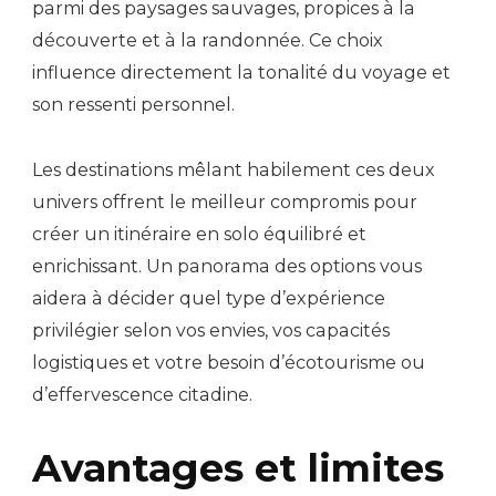
parmi des paysages sauvages, propices à la
découverte et à la randonnée. Ce choix
influence directement la tonalité du voyage et
son ressenti personnel.
Les destinations mêlant habilement ces deux
univers offrent le meilleur compromis pour
créer un itinéraire en solo équilibré et
enrichissant. Un panorama des options vous
aidera à décider quel type d’expérience
privilégier selon vos envies, vos capacités
logistiques et votre besoin d’écotourisme ou
d’effervescence citadine.
Avantages et limites