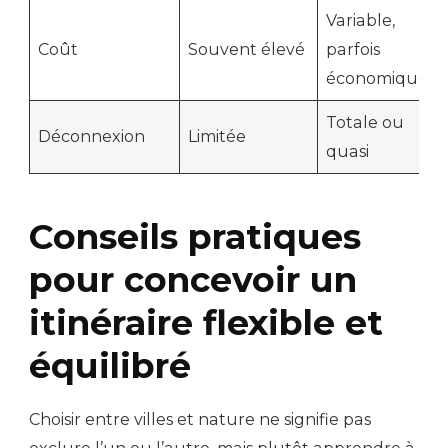
Variable,
Coût
Souvent élevé
parfois
économique
Totale ou
Déconnexion
Limitée
quasi
Conseils pratiques
pour concevoir un
itinéraire flexible et
équilibré
Choisir entre villes et nature ne signifie pas