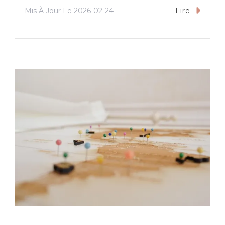
Mis À Jour Le
2026-02-24
Lire