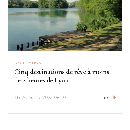
DESTINATION
Cinq destinations de rêve à moins
de 2 heures de Lyon
Mis À Jour Le
2022-08-10
Lire