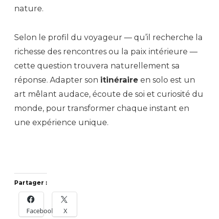
nature.
Selon le profil du voyageur — qu’il recherche la
richesse des rencontres ou la paix intérieure —
cette question trouvera naturellement sa
réponse. Adapter son
itinéraire
en solo est un
art mêlant audace, écoute de soi et curiosité du
monde, pour transformer chaque instant en
une expérience unique.
Partager :
Facebook
X