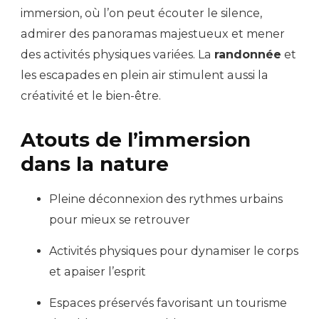
immersion, où l’on peut écouter le silence,
admirer des panoramas majestueux et mener
des activités physiques variées. La
randonnée
et
les escapades en plein air stimulent aussi la
créativité et le bien-être.
Atouts de l’immersion
dans la nature
Pleine déconnexion des rythmes urbains
pour mieux se retrouver
Activités physiques pour dynamiser le corps
et apaiser l’esprit
Espaces préservés favorisant un tourisme