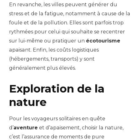
En revanche, les villes peuvent générer du
stress et de la fatigue, notamment à cause de la
foule et de la pollution. Elles sont parfois trop
rythmées pour celui qui souhaite se recentrer
sur lui-même ou pratiquer un
écotourisme
apaisant. Enfin, les coûts logistiques
(hébergements, transports) y sont
généralement plus élevés.
Exploration de la
nature
Pour les voyageurs solitaires en quête
d’
aventure
et d’apaisement, choisir la nature,
c’est l’assurance de moments de pure