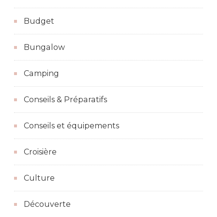
Budget
Bungalow
Camping
Conseils & Préparatifs
Conseils et équipements
Croisière
Culture
Découverte