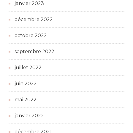
janvier 2023
décembre 2022
octobre 2022
septembre 2022
juillet 2022
juin 2022
mai 2022
janvier 2022
décembre 2021