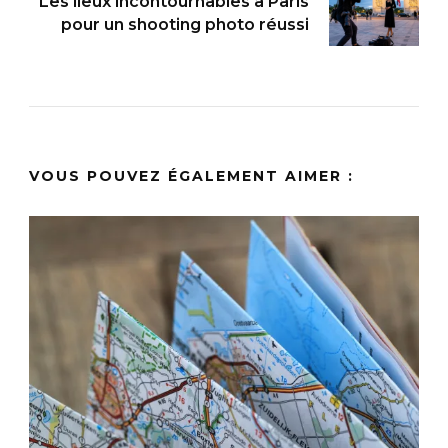
Les lieux incontournables à Paris
pour un shooting photo réussi
VOUS POUVEZ ÉGALEMENT AIMER :