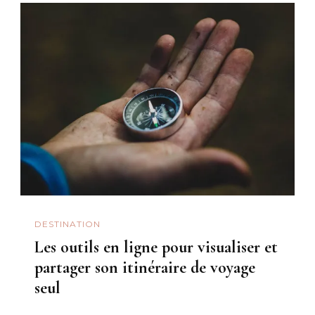
DESTINATION
Les outils en ligne pour visualiser et
partager son itinéraire de voyage
seul