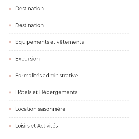
Destination
Destination
Equipements et vêtements
Excursion
Formalités administrative
Hôtels et Hébergements
Location saisonnière
Loisirs et Activités