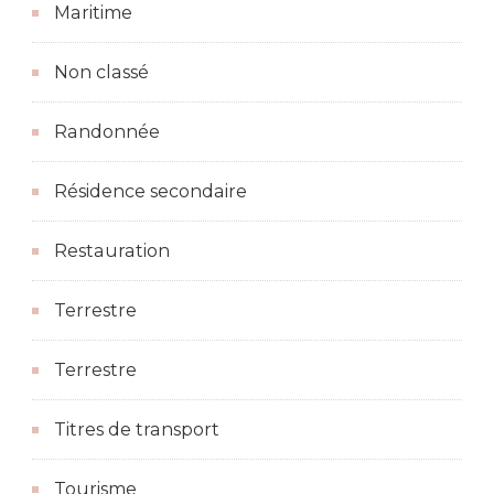
Maritime
Non classé
Randonnée
Résidence secondaire
Restauration
Terrestre
Terrestre
Titres de transport
Tourisme