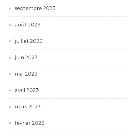
septembre 2023
août 2023
juillet 2023
juin 2023
mai 2023
avril 2023
mars 2023
février 2023