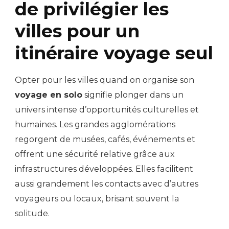
de privilégier les
villes pour un
itinéraire voyage seul
Opter pour les villes quand on organise son
voyage en solo
signifie plonger dans un
univers intense d’opportunités culturelles et
humaines. Les grandes agglomérations
regorgent de musées, cafés, événements et
offrent une sécurité relative grâce aux
infrastructures développées. Elles facilitent
aussi grandement les contacts avec d’autres
voyageurs ou locaux, brisant souvent la
solitude.