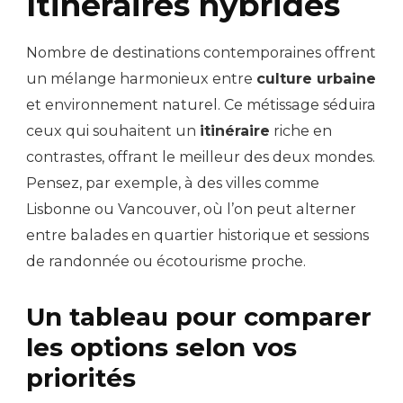
Itinéraires hybrides
Nombre de destinations contemporaines offrent
un mélange harmonieux entre
culture urbaine
et environnement naturel. Ce métissage séduira
ceux qui souhaitent un
itinéraire
riche en
contrastes, offrant le meilleur des deux mondes.
Pensez, par exemple, à des villes comme
Lisbonne ou Vancouver, où l’on peut alterner
entre balades en quartier historique et sessions
de randonnée ou écotourisme proche.
Un tableau pour comparer
les options selon vos
priorités