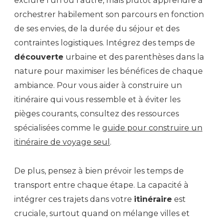
exclure l’un ou l’autre, mais plutôt apprendre à
orchestrer habilement son parcours en fonction
de ses envies, de la durée du séjour et des
contraintes logistiques. Intégrez des temps de
découverte
urbaine et des parenthèses dans la
nature pour maximiser les bénéfices de chaque
ambiance. Pour vous aider à construire un
itinéraire qui vous ressemble et à éviter les
pièges courants, consultez des ressources
spécialisées comme le
guide pour construire un
itinéraire de voyage seul
.
De plus, pensez à bien prévoir les temps de
transport entre chaque étape. La capacité à
intégrer ces trajets dans votre
itinéraire
est
cruciale, surtout quand on mélange villes et