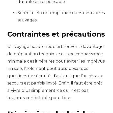
durable et responsable
Sérénité et contemplation dans des cadres
sauvages
Contraintes et précautions
Un voyage nature requiert souvent davantage
de préparation technique et une connaissance
minimale des itinéraires pour éviter les imprévus.
En solo, l’isolement peut aussi poser des
questions de sécurité, d’autant que l’accès aux
secours est parfois limité. Enfin, il faut être prêt
à vivre plus simplement, ce qui n’est pas
toujours confortable pour tous.