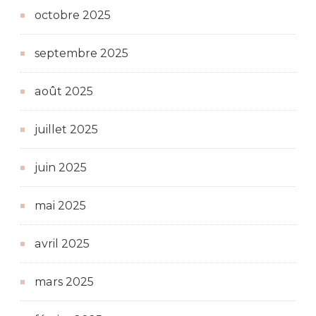
octobre 2025
septembre 2025
août 2025
juillet 2025
juin 2025
mai 2025
avril 2025
mars 2025