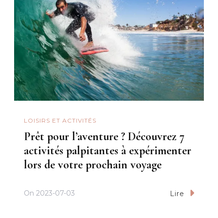
LOISIRS ET ACTIVITÉS
Prêt pour l’aventure ? Découvrez 7
activités palpitantes à expérimenter
lors de votre prochain voyage
On
2023-07-03
Lire