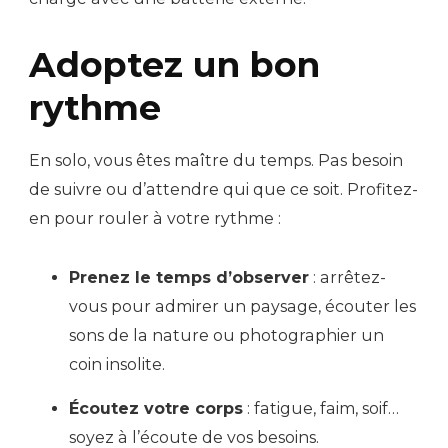
Adoptez un bon
rythme
En solo, vous êtes maître du temps. Pas besoin
de suivre ou d’attendre qui que ce soit. Profitez-
en pour rouler à votre rythme :
Prenez le temps d’observer
: arrêtez-
vous pour admirer un paysage, écouter les
sons de la nature ou photographier un
coin insolite.
Écoutez votre corps
: fatigue, faim, soif…
soyez à l’écoute de vos besoins.