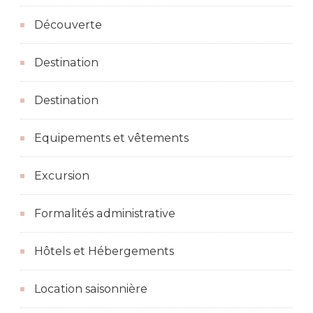
Découverte
Destination
Destination
Equipements et vêtements
Excursion
Formalités administrative
Hôtels et Hébergements
Location saisonnière