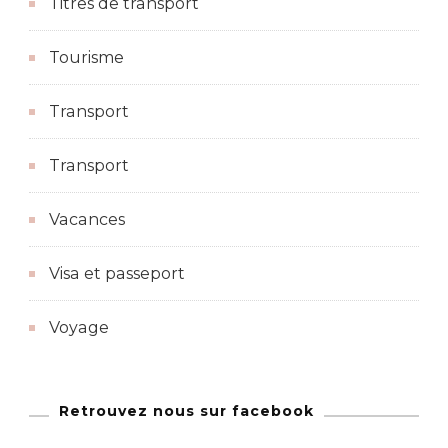
Titres de transport
Tourisme
Transport
Transport
Vacances
Visa et passeport
Voyage
Retrouvez nous sur facebook