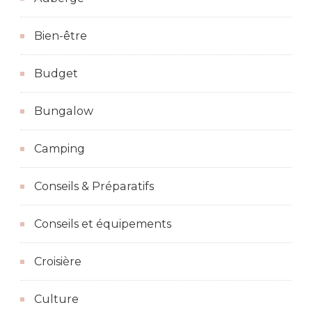
Bien-être
Budget
Bungalow
Camping
Conseils & Préparatifs
Conseils et équipements
Croisière
Culture