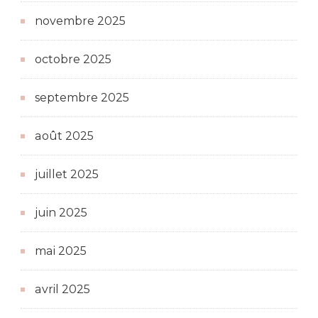
novembre 2025
octobre 2025
septembre 2025
août 2025
juillet 2025
juin 2025
mai 2025
avril 2025