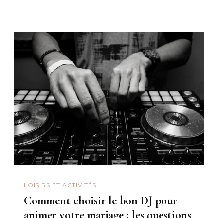
LOISIRS ET ACTIVITÉS
Comment choisir le bon DJ pour
animer votre mariage : les questions