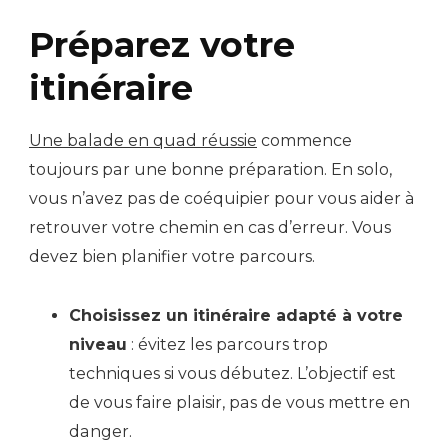
Préparez votre
itinéraire
Une balade en quad réussie
commence
toujours par une bonne préparation. En solo,
vous n’avez pas de coéquipier pour vous aider à
retrouver votre chemin en cas d’erreur. Vous
devez bien planifier votre parcours.
Choisissez un itinéraire adapté à votre
niveau
: évitez les parcours trop
techniques si vous débutez. L’objectif est
de vous faire plaisir, pas de vous mettre en
danger.