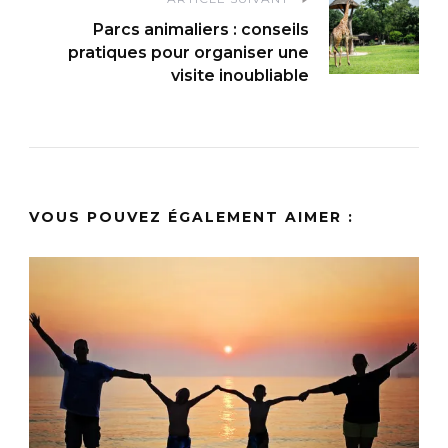
Parcs animaliers : conseils
pratiques pour organiser une
visite inoubliable
VOUS POUVEZ ÉGALEMENT AIMER :