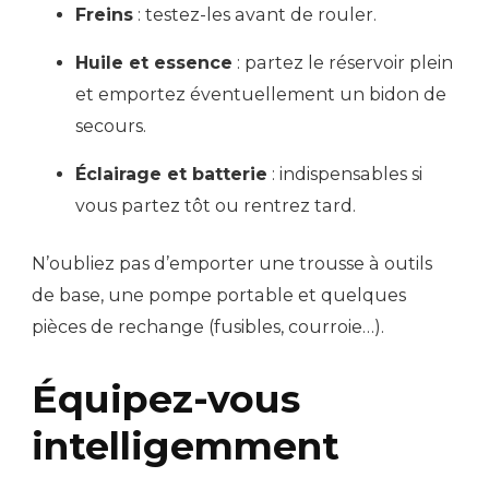
Freins
: testez-les avant de rouler.
Huile et essence
: partez le réservoir plein
et emportez éventuellement un bidon de
secours.
Éclairage et batterie
: indispensables si
vous partez tôt ou rentrez tard.
N’oubliez pas d’emporter une trousse à outils
de base, une pompe portable et quelques
pièces de rechange (fusibles, courroie…).
Équipez-vous
intelligemment