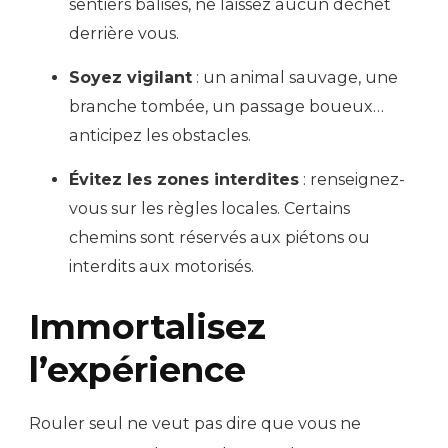
sentiers balisés, ne laissez aucun déchet
derrière vous.
Soyez vigilant
: un animal sauvage, une
branche tombée, un passage boueux…
anticipez les obstacles.
Évitez les zones interdites
: renseignez-
vous sur les règles locales. Certains
chemins sont réservés aux piétons ou
interdits aux motorisés.
Immortalisez
l’expérience
Rouler seul ne veut pas dire que vous ne