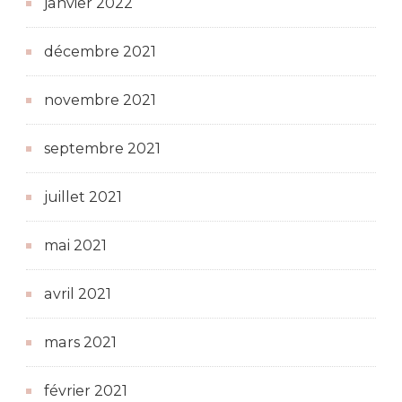
janvier 2022
décembre 2021
novembre 2021
septembre 2021
juillet 2021
mai 2021
avril 2021
mars 2021
février 2021