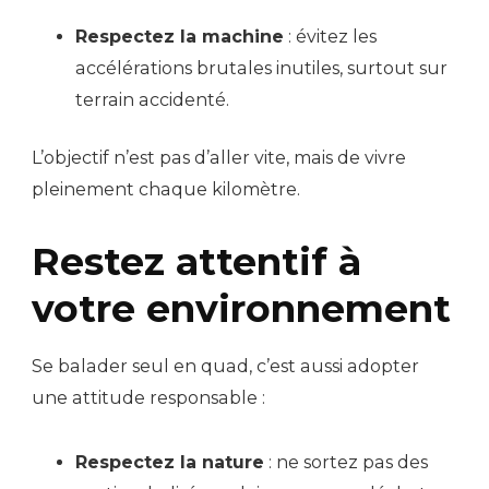
Respectez la machine
: évitez les
accélérations brutales inutiles, surtout sur
terrain accidenté.
L’objectif n’est pas d’aller vite, mais de vivre
pleinement chaque kilomètre.
Restez attentif à
votre environnement
Se balader seul en quad, c’est aussi adopter
une attitude responsable :
Respectez la nature
: ne sortez pas des