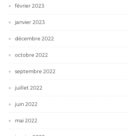
février 2023
janvier 2023
décembre 2022
octobre 2022
septembre 2022
juillet 2022
juin 2022
mai 2022