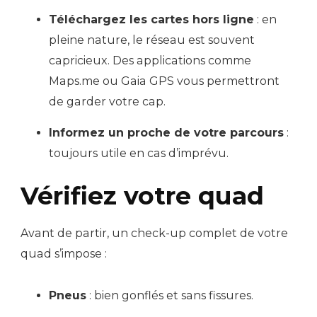
Téléchargez les cartes hors ligne
: en
pleine nature, le réseau est souvent
capricieux. Des applications comme
Maps.me ou Gaia GPS vous permettront
de garder votre cap.
Informez un proche de votre parcours
:
toujours utile en cas d’imprévu.
Vérifiez votre quad
Avant de partir, un check-up complet de votre
quad s’impose :
Pneus
: bien gonflés et sans fissures.