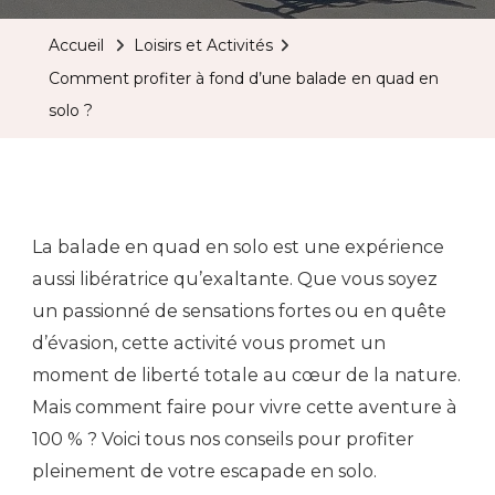
Accueil
Loisirs et Activités
Comment profiter à fond d’une balade en quad en
solo ?
La balade en quad en solo est une expérience
aussi libératrice qu’exaltante. Que vous soyez
un passionné de sensations fortes ou en quête
d’évasion, cette activité vous promet un
moment de liberté totale au cœur de la nature.
Mais comment faire pour vivre cette aventure à
100 % ? Voici tous nos conseils pour profiter
pleinement de votre escapade en solo.