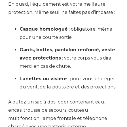
En quad, l’équipement est votre meilleure
protection. Même seul, ne faites pas d’impasse :
Casque homologué
: obligatoire, même
pour une courte sortie.
Gants, bottes, pantalon renforcé, veste
avec protections
: votre corps vous dira
merci en cas de chute.
Lunettes ou visière
: pour vous protéger
du vent, de la poussière et des projections.
Ajoutez un sac à dos léger contenant eau,
encas, trousse de secours, couteau
multifonction, lampe frontale et téléphone
chargé avec une batterie externe.