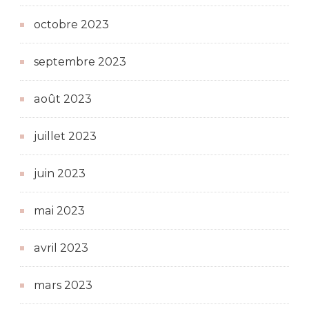
octobre 2023
septembre 2023
août 2023
juillet 2023
juin 2023
mai 2023
avril 2023
mars 2023