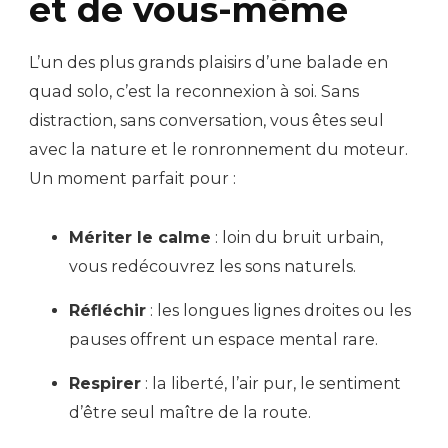
et de vous-même
L’un des plus grands plaisirs d’une balade en
quad solo, c’est la reconnexion à soi. Sans
distraction, sans conversation, vous êtes seul
avec la nature et le ronronnement du moteur.
Un moment parfait pour :
Mériter le calme
: loin du bruit urbain,
vous redécouvrez les sons naturels.
Réfléchir
: les longues lignes droites ou les
pauses offrent un espace mental rare.
Respirer
: la liberté, l’air pur, le sentiment
d’être seul maître de la route.