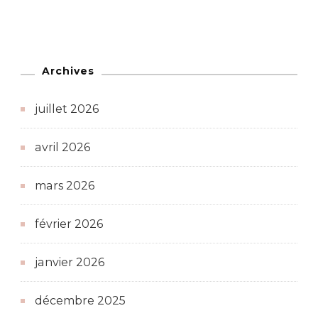
Archives
juillet 2026
avril 2026
mars 2026
février 2026
janvier 2026
décembre 2025