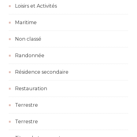
Loisirs et Activités
Maritime
Non classé
Randonnée
Résidence secondaire
Restauration
Terrestre
Terrestre