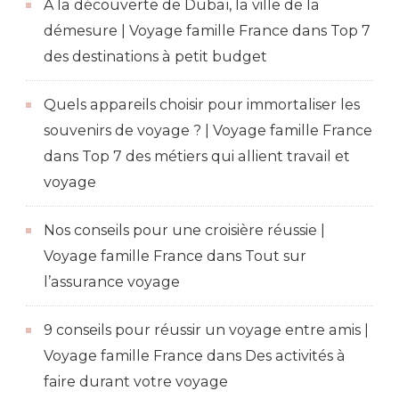
À la découverte de Dubaï, la ville de la
démesure | Voyage famille France
dans
Top 7
des destinations à petit budget
Quels appareils choisir pour immortaliser les
souvenirs de voyage ? | Voyage famille France
dans
Top 7 des métiers qui allient travail et
voyage
Nos conseils pour une croisière réussie |
Voyage famille France
dans
Tout sur
l’assurance voyage
9 conseils pour réussir un voyage entre amis |
Voyage famille France
dans
Des activités à
faire durant votre voyage