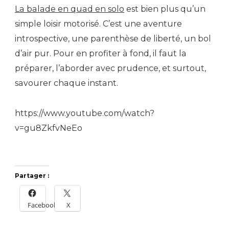
La balade en quad en solo
est bien plus qu’un
simple loisir motorisé. C’est une aventure
introspective, une parenthèse de liberté, un bol
d’air pur. Pour en profiter à fond, il faut la
préparer, l’aborder avec prudence, et surtout,
savourer chaque instant.
https://www.youtube.com/watch?
v=gu8ZkfvNeEo
Partager :
Facebook
X