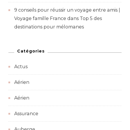
9 conseils pour réussir un voyage entre amis |
Voyage famille France
dans
Top 5 des
destinations pour mélomanes
Catégories
Actus
Aérien
Aérien
Assurance
Auberge