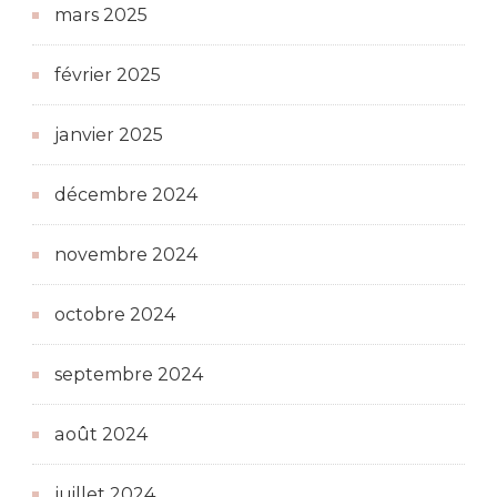
mars 2025
février 2025
janvier 2025
décembre 2024
novembre 2024
octobre 2024
septembre 2024
août 2024
juillet 2024