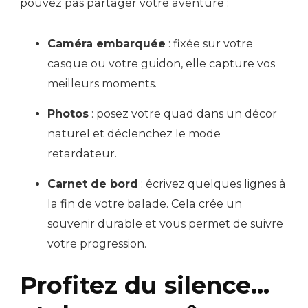
pouvez pas partager votre aventure :
Caméra embarquée
: fixée sur votre
casque ou votre guidon, elle capture vos
meilleurs moments.
Photos
: posez votre quad dans un décor
naturel et déclenchez le mode
retardateur.
Carnet de bord
: écrivez quelques lignes à
la fin de votre balade. Cela crée un
souvenir durable et vous permet de suivre
votre progression.
Profitez du silence…