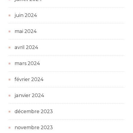
juin 2024
mai 2024
avril 2024
mars 2024
février 2024
janvier 2024
décembre 2023
novembre 2023